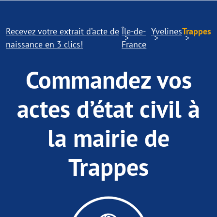
Recevez votre extrait d’acte de
Île-de-
Yvelines
Trappes
naissance en 3 clics!
France
Commandez vos
actes d’état civil à
la mairie de
Trappes