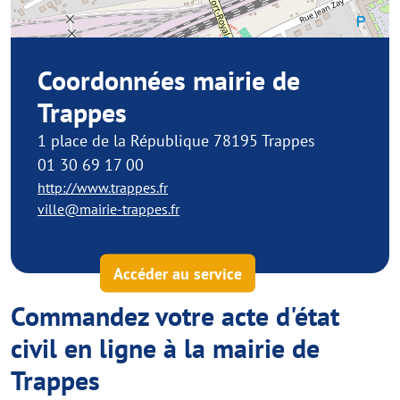
Coordonnées mairie de
Trappes
1 place de la République 78195 Trappes
01 30 69 17 00
http://www.trappes.fr
ville@mairie-trappes.fr
Accéder au service
Commandez votre acte d'état
civil en ligne à la mairie de
Trappes