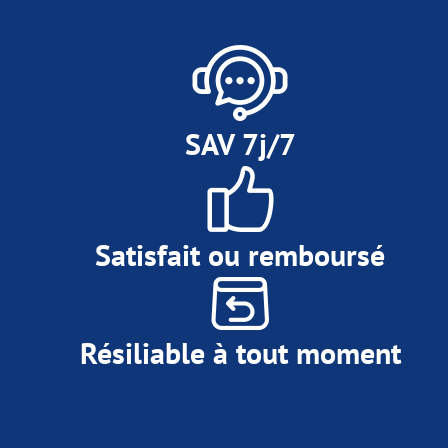
SAV 7j/7
Satisfait ou remboursé
Résiliable à tout moment