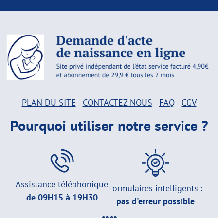
PLAN DU SITE
-
CONTACTEZ-NOUS
-
FAQ
-
CGV
Pourquoi utiliser notre service ?
Assistance téléphonique
Formulaires intelligents :
de 09H15 à 19H30
pas d'erreur possible