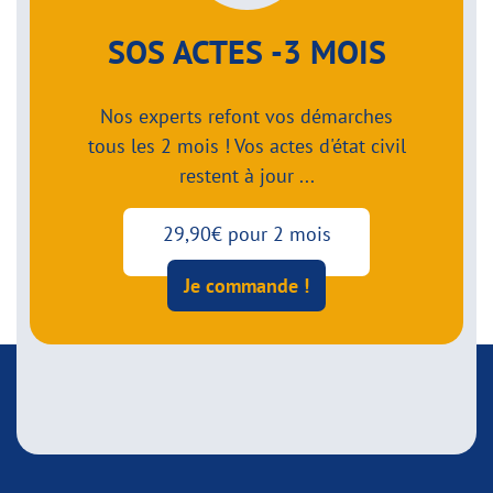
SOS ACTES -3 MOIS
Nos experts refont vos démarches
tous les 2 mois ! Vos actes d'état civil
restent à jour ...
29,90€ pour 2 mois
Je commande !