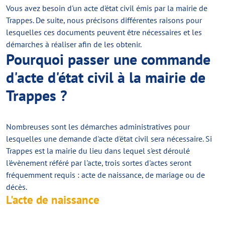
Vous avez besoin d'un acte d'état civil émis par la mairie de
Trappes. De suite, nous précisons différentes raisons pour
lesquelles ces documents peuvent être nécessaires et les
démarches à réaliser afin de les obtenir.
Pourquoi passer une commande
d'acte d'état civil à la mairie de
Trappes ?
Nombreuses sont les démarches administratives pour
lesquelles une demande d'acte d'état civil sera nécessaire. Si
Trappes est la mairie du lieu dans lequel s'est déroulé
l'évènement référé par l'acte, trois sortes d'actes seront
fréquemment requis : acte de naissance, de mariage ou de
décès.
L'acte de naissance