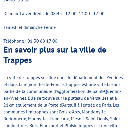
De mardi à vendredi, de 08:45–12:00, 14:00–17:00
samedi et dimanche Fermé
Téléphone : 01 30 69 17 00
En savoir plus sur la ville de
Trappes
La ville de Trappes se situe dans le département des Yvelines
et dans la région Ile-de-France. Trappes est une ville faisant
partie de la communauté d'agglomération de Saint-Quentin-
en-Yvelines. Elle se trouve sur le plateau de Versailles et à
21km seulement de la Porte d'Auteuil à l'entrée de Paris. Les
communes limitrophes sont Bois-d'Arcy, Montigny-le-
Bretonneux, Magny-les-Hameaux, Mesnil-Saint-Denis, Saint-
Lambert-des-Bois, Élancourt et Plaisir. Trappes est une ville