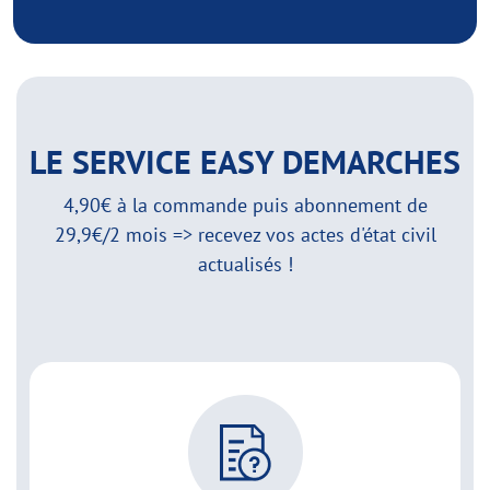
LE SERVICE EASY DEMARCHES
4,90€ à la commande puis abonnement de
29,9€/2 mois => recevez vos actes d'état civil
actualisés !