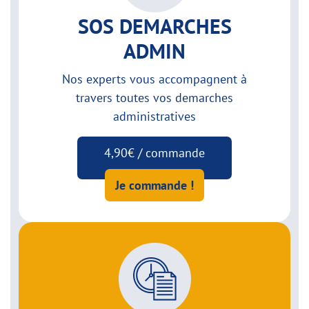
SOS DEMARCHES
ADMIN
Nos experts vous accompagnent à
travers toutes vos demarches
administratives
4,90€ / commande
Je commande !