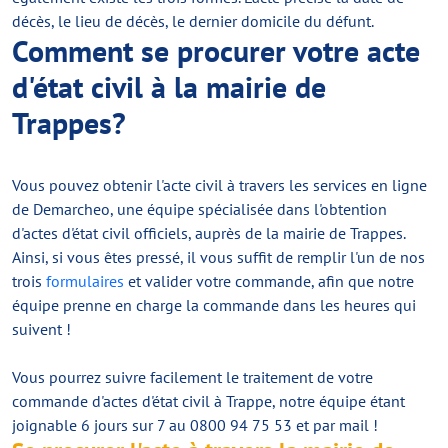
décès, le lieu de décès, le dernier domicile du défunt.
Comment se procurer votre acte
d'état civil à la mairie de
Trappes?
Vous pouvez obtenir l'acte civil à travers les services en ligne
de Demarcheo, une équipe spécialisée dans l'obtention
d'actes d'état civil officiels, auprès de la mairie de Trappes.
Ainsi, si vous êtes pressé, il vous suffit de remplir l'un de nos
trois
formulaires
et valider votre commande, afin que notre
équipe prenne en charge la commande dans les heures qui
suivent !
Vous pourrez suivre facilement le traitement de votre
commande d'actes d'état civil à Trappe, notre équipe étant
joignable 6 jours sur 7 au 0800 94 75 53 et par mail !