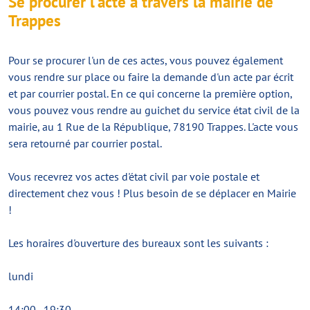
Se procurer l'acte à travers la mairie de
Trappes
Pour se procurer l'un de ces actes, vous pouvez également
vous rendre sur place ou faire la demande d'un acte par écrit
et par courrier postal. En ce qui concerne la première option,
vous pouvez vous rendre au guichet du service état civil de la
mairie, au 1 Rue de la République, 78190 Trappes. L'acte vous
sera retourné par courrier postal.
Vous recevrez vos actes d'état civil par voie postale et
directement chez vous ! Plus besoin de se déplacer en Mairie
!
Les horaires d'ouverture des bureaux sont les suivants :
lundi
14:00–19:30