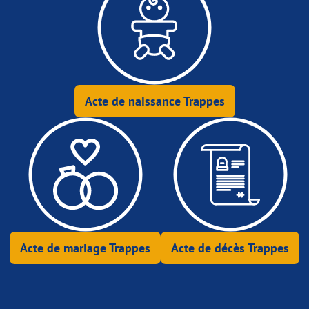
Acte de naissance Trappes
Acte de mariage Trappes
Acte de décès Trappes