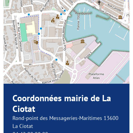
Coordonnées mairie de La
Ciotat
Rond-point des Messageries-Maritimes 13600
La Ciotat