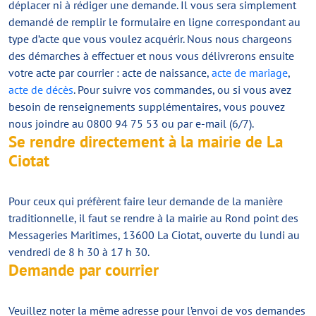
déplacer ni à rédiger une demande. Il vous sera simplement
demandé de remplir le formulaire en ligne correspondant au
type d’acte que vous voulez acquérir. Nous nous chargeons
des démarches à effectuer et nous vous délivrerons ensuite
votre acte par courrier : acte de naissance,
acte de mariage
,
acte de décès
. Pour suivre vos commandes, ou si vous avez
besoin de renseignements supplémentaires, vous pouvez
nous joindre au 0800 94 75 53 ou par e-mail (6/7).
Se rendre directement à la mairie de La
Ciotat
Pour ceux qui préfèrent faire leur demande de la manière
traditionnelle, il faut se rendre à la mairie au Rond point des
Messageries Maritimes, 13600 La Ciotat, ouverte du lundi au
vendredi de 8 h 30 à 17 h 30.
Demande par courrier
Veuillez noter la même adresse pour l’envoi de vos demandes