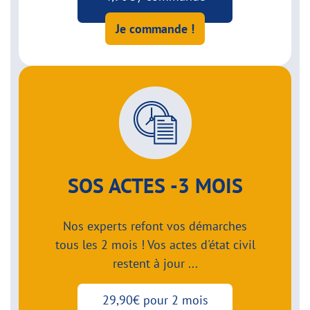
Je commande !
SOS ACTES -3 MOIS
Nos experts refont vos démarches
tous les 2 mois ! Vos actes d'état civil
restent à jour ...
29,90€ pour 2 mois