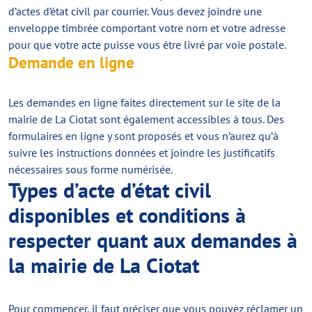
d’actes d’état civil par courrier. Vous devez joindre une
enveloppe timbrée comportant votre nom et votre adresse
pour que votre acte puisse vous être livré par voie postale.
Demande en ligne
Les demandes en ligne faites directement sur le site de la
mairie de La Ciotat sont également accessibles à tous. Des
formulaires en ligne y sont proposés et vous n’aurez qu’à
suivre les instructions données et joindre les justificatifs
nécessaires sous forme numérisée.
Types d’acte d’état civil
disponibles et conditions à
respecter quant aux demandes à
la mairie de La Ciotat
Pour commencer, il faut préciser que vous pouvez réclamer un