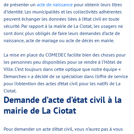
de présenter un
acte de naissance
pour obtenir leurs titres
d’identité. Les municipalités et les collectivités adhérentes
peuvent échanger les données liées à l’état civil en toute
sécurité. Par rapport à la mairie de La Ciotat, les usagers ne
sont donc plus obligés de faire leurs demandes d’acte de
naissance, acte de mariage ou acte de décès en mairie.
La mise en place du COMEDEC facilite bien des choses pour
les personnes peu disponibles pour se rendre à l’Hôtel de
Ville. C’est toujours dans cette optique que notre équipe «
Demarcheo » a décidé de se spécialiser dans l’offre de service
pour l’obtention des actes d’état civil pour les natifs de La
Ciotat.
Demande d’acte d’état civil à la
mairie de La Ciotat
Pour demander un acte d'état civil, vous n’aurez pas à vous