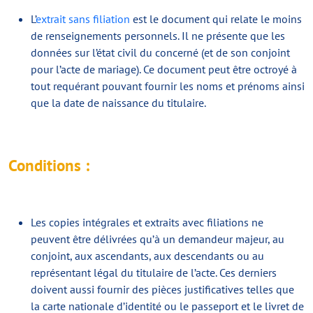
L’
extrait sans filiation
est le document qui relate le moins
de renseignements personnels. Il ne présente que les
données sur l’état civil du concerné (et de son conjoint
pour l’acte de mariage). Ce document peut être octroyé à
tout requérant pouvant fournir les noms et prénoms ainsi
que la date de naissance du titulaire.
Conditions :
Les copies intégrales et extraits avec filiations ne
peuvent être délivrées qu’à un demandeur majeur, au
conjoint, aux ascendants, aux descendants ou au
représentant légal du titulaire de l’acte. Ces derniers
doivent aussi fournir des pièces justificatives telles que
la carte nationale d’identité ou le passeport et le livret de