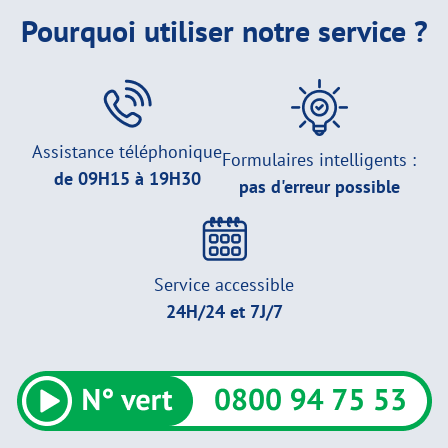
Pourquoi utiliser notre service ?
Assistance téléphonique
Formulaires intelligents :
de 09H15 à 19H30
pas d'erreur possible
Service accessible
24H/24 et 7J/7