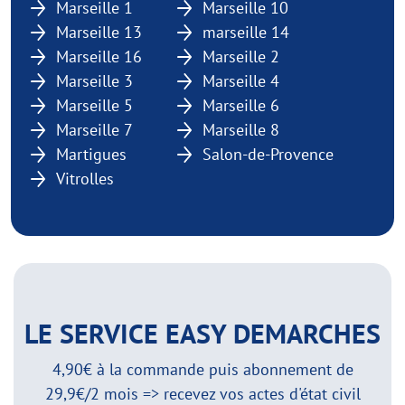
Marseille 1
Marseille 10
Marseille 13
marseille 14
Marseille 16
Marseille 2
Marseille 3
Marseille 4
Marseille 5
Marseille 6
Marseille 7
Marseille 8
Martigues
Salon-de-Provence
Vitrolles
LE SERVICE EASY DEMARCHES
4,90€ à la commande puis abonnement de
29,9€/2 mois => recevez vos actes d'état civil