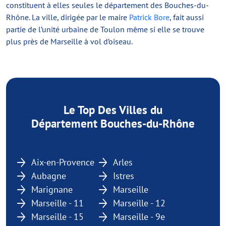
constituent à elles seules le département des Bouches-du-
Rhône. La ville, dirigée par le maire
Patrick Bore
, fait aussi
partie de l’unité urbaine de Toulon même si elle se trouve
plus près de Marseille à vol d’oiseau.
Le Top Des Villes du
Département Bouches-du-Rhône
Aix-en-Provence
Arles
Aubagne
Istres
Marignane
Marseille
Marseille - 11
Marseille - 12
Marseille - 15
Marseille - 9e