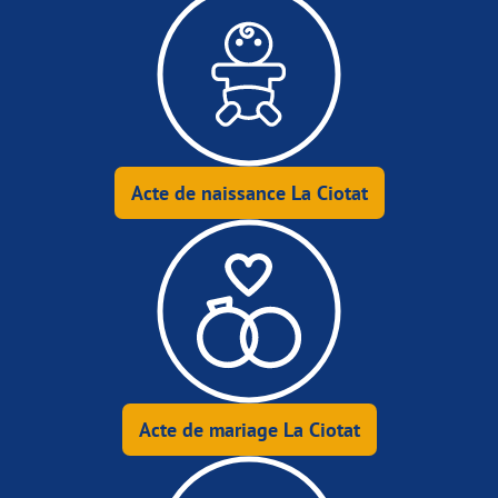
Acte de naissance La Ciotat
Acte de mariage La Ciotat