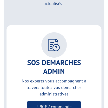
actualisés !
SOS DEMARCHES
ADMIN
Nos experts vous accompagnent à
travers toutes vos demarches
administratives
4,90€ / commande