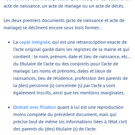
acte de naissance, un acte de mariage ou un acte de décès.
Les deux premiers documents (acte de naissance et acte de
mariage) se déclinent encore sous trois formes :
La
copie intégrale
, qui est une retranscription exacte de
l’acte original gardé dans les registres de la mairie et qui
contient : le nom, prénom, date et lieu de naissance, etc…
du titulaire de l’acte ou des conjoints pour l’acte de
mariage. Les noms et prénoms, dates et lieux de
naissances, lieu de résidence, profession des parents de
la (des) personne (s) concernée (s) par l’acte y sont
également inscrits, ainsi que les mentions marginales.
L’
extrait avec filiation
quant à lui est une reproduction
moins complète du précédent document, mais qui
précise tout de même les informations liées à l’état civil
des parents du (des) titulaire (s) de l’acte.