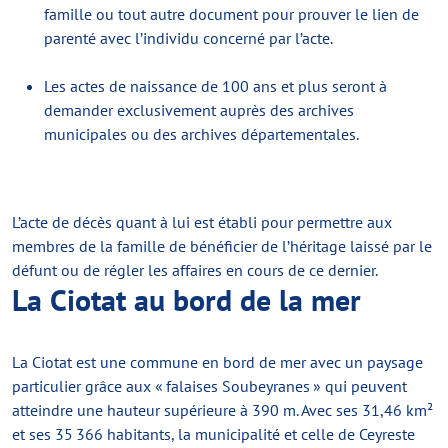
famille ou tout autre document pour prouver le lien de
parenté avec l’individu concerné par l’acte.
Les actes de naissance de 100 ans et plus seront à
demander exclusivement auprès des archives
municipales ou des archives départementales.
L’acte de décès quant à lui est établi pour permettre aux
membres de la famille de bénéficier de l’héritage laissé par le
défunt ou de régler les affaires en cours de ce dernier.
La Ciotat au bord de la mer
La Ciotat est une commune en bord de mer avec un paysage
particulier grâce aux « falaises Soubeyranes » qui peuvent
atteindre une hauteur supérieure à 390 m. Avec ses 31,46 km²
et ses 35 366 habitants, la municipalité et celle de Ceyreste