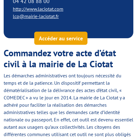
04 42 08 88 00
http://www.laciotat.com
lcp@mairie-laciotat.fr
Accéder au service
Commandez votre acte d’état
civil à la mairie de La Ciotat
Les démarches administratives ont toujours nécessité du
temps et de la patience. Un dispositif permettant la
dématérialisation de la délivrance des actes d’état civil, «
COMEDEC » a vu le jour en 2014. La mairie de La Ciotat y a
adhéré pour faciliter la réalisation des démarches
administratives telles que les demandes carte d’identité
nationale ou passeport. En effet, cet outil est devenu essentiel
autant aux usagers qu’aux collectivités. Les citoyens des
différentes communes utilisant cet outil ne sont plus obligés