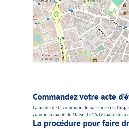
Commandez votre acte d’éta
La mairie de la commune de naissance est l’organi
comme la mairie de Marseille 16. Le maire de l
La procédure pour faire dre