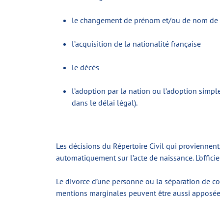
le changement de prénom et/ou de nom de 
l’acquisition de la nationalité française
le décès
l’adoption par la nation ou l’adoption simple
dans le délai légal).
Les décisions du Répertoire Civil qui proviennen
automatiquement sur l’acte de naissance. L’officier
Le divorce d’une personne ou la séparation de co
mentions marginales peuvent être aussi apposées