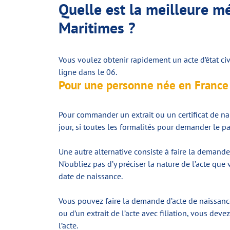
Quelle est la meilleure 
Maritimes ?
Vous voulez obtenir rapidement un acte d’état ci
ligne dans le 06.
Pour une personne née en France
Pour commander un extrait ou un certificat de na
jour, si toutes les formalités pour demander le pa
Une autre alternative consiste à faire la deman
N’oubliez pas d’y préciser la nature de l’acte qu
date de naissance.
Vous pouvez faire la demande d’acte de naissance e
ou d’un extrait de l’acte avec filiation, vous de
l’acte.