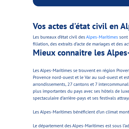
Vos actes d'état civil en 
Les bureaux d’état civil des
Alpes-Maritimes
sont 
filiation, des extraits d’acte de mariages et des
Mieux connaitre les Alpe
Les Alpes-Maritimes se trouvent en région Proven
Provence nord-ouest et le Var au sud-ouest et es
arrondissements, 27 cantons et 7 intercommunalit
plus importantes du pays avec ses hôtels de lu
spectaculaire d’arrière-pays et ses festivals attray
Les Alpes-Maritimes bénéficient d’un climat mont
Le département des Alpes-Maritimes est sous l’a