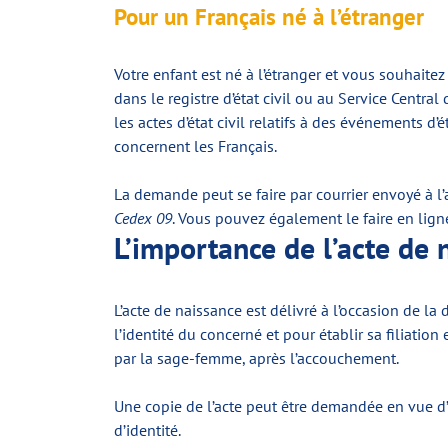
Pour un Français né à l’étranger
Votre enfant est né à l’étranger et vous souhaite
dans le registre d’état civil ou au Service Central
les actes d’état civil relatifs à des événements d’
concernent les Français.
La demande peut se faire par courrier envoyé à l’
Cedex 09
. Vous pouvez également le faire en lign
L’importance de l’acte de 
L’acte de naissance est délivré à l’occasion de l
l’identité du concerné et pour établir sa filiati
par la sage-femme, après l’accouchement.
Une copie de l’acte peut être demandée en vue d’
d’identité.