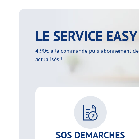
LE SERVICE EAS
4,90€ à la commande puis abonnement de 29
actualisés !
SOS DEMARCHES