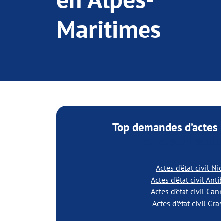
Maritimes
Top demandes d’actes d
en Alpes-Marit
Actes d’état civil Ni
Actes d’état civil Ant
Actes d’état civil Ca
Actes d’état civil Gra