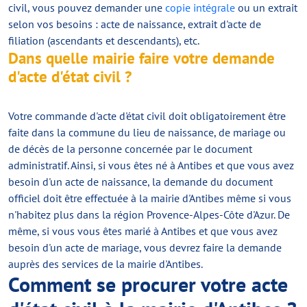
civil, vous pouvez demander une
copie intégrale
ou un extrait
selon vos besoins : acte de naissance, extrait d'acte de
filiation (ascendants et descendants), etc.
Dans quelle mairie faire votre demande
d'acte d'état civil ?
Votre commande d'acte d'état civil doit obligatoirement être
faite dans la commune du lieu de naissance, de mariage ou
de décès de la personne concernée par le document
administratif. Ainsi, si vous êtes né à Antibes et que vous avez
besoin d'un acte de naissance, la demande du document
officiel doit être effectuée à la mairie d'Antibes même si vous
n'habitez plus dans la région Provence-Alpes-Côte d'Azur. De
même, si vous vous êtes marié à Antibes et que vous avez
besoin d'un acte de mariage, vous devrez faire la demande
auprès des services de la mairie d'Antibes.
Comment se procurer votre acte