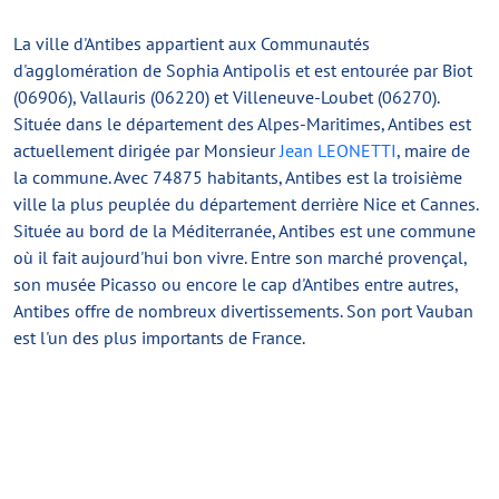
La ville d'Antibes appartient aux Communautés
d'agglomération de Sophia Antipolis et est entourée par Biot
(06906), Vallauris (06220) et Villeneuve-Loubet (06270).
Située dans le département des Alpes-Maritimes, Antibes est
actuellement dirigée par Monsieur
Jean LEONETTI
, maire de
la commune. Avec 74875 habitants, Antibes est la troisième
ville la plus peuplée du département derrière Nice et Cannes.
Située au bord de la Méditerranée, Antibes est une commune
où il fait aujourd'hui bon vivre. Entre son marché provençal,
son musée Picasso ou encore le cap d'Antibes entre autres,
Antibes offre de nombreux divertissements. Son port Vauban
est l'un des plus importants de France.