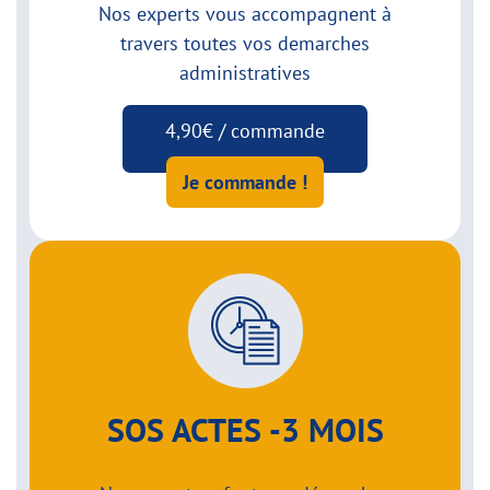
Nos experts vous accompagnent à
travers toutes vos demarches
administratives
4,90€ / commande
Je commande !
SOS ACTES -3 MOIS