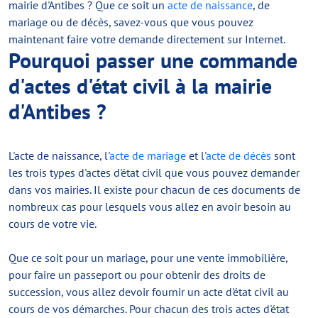
mairie d'Antibes ? Que ce soit un
acte de naissance
, de
mariage ou de décès, savez-vous que vous pouvez
maintenant faire votre demande directement sur Internet.
Pourquoi passer une commande
d'actes d'état civil à la mairie
d'Antibes ?
L'acte de naissance, l'
acte de mariage
et l'
acte de décès
sont
les trois types d'actes d'état civil que vous pouvez demander
dans vos mairies. Il existe pour chacun de ces documents de
nombreux cas pour lesquels vous allez en avoir besoin au
cours de votre vie.
Que ce soit pour un mariage, pour une vente immobilière,
pour faire un passeport ou pour obtenir des droits de
succession, vous allez devoir fournir un acte d'état civil au
cours de vos démarches. Pour chacun des trois actes d'état