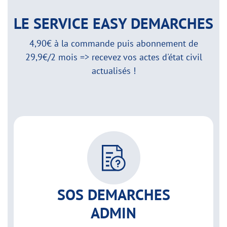
LE SERVICE EASY DEMARCHES
4,90€ à la commande puis abonnement de
29,9€/2 mois => recevez vos actes d'état civil
actualisés !
SOS DEMARCHES
ADMIN