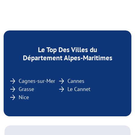
Le Top Des Villes du
Département Alpes-Maritimes
Cagnes-sur-Mer
Cannes
Grasse
Le Cannet
Nice