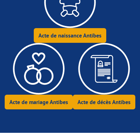
Acte de naissance Antibes
Acte de mariage Antibes
Acte de décès Antibes