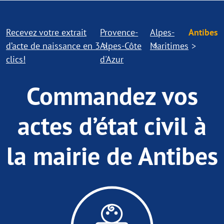
Recevez votre extrait
Provence-
Alpes-
Antibes
d’acte de naissance en 3
Alpes-Côte
Maritimes
clics!
d'Azur
Commandez vos
actes d’état civil à
la mairie de Antibes