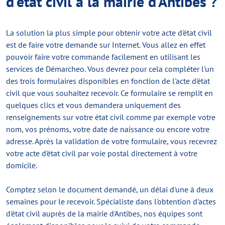
d'état civil à la mairie d'Antibes ?
La solution la plus simple pour obtenir votre acte d'état civil
est de faire votre demande sur Internet. Vous allez en effet
pouvoir faire votre commande facilement en utilisant les
services de Démarcheo. Vous devrez pour cela compléter l'un
des trois formulaires disponibles en fonction de l'acte d'état
civil que vous souhaitez recevoir. Ce formulaire se remplit en
quelques clics et vous demandera uniquement des
renseignements sur votre état civil comme par exemple votre
nom, vos prénoms, votre date de naissance ou encore votre
adresse. Après la validation de votre formulaire, vous recevrez
votre acte d'état civil par voie postal directement à votre
domicile.
Comptez selon le document demandé, un délai d'une à deux
semaines pour le recevoir. Spécialiste dans l'obtention d'actes
d'état civil auprès de la mairie d'Antibes, nos équipes sont