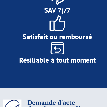
SAV 7j/7
Satisfait ou remboursé
Résiliable à tout moment