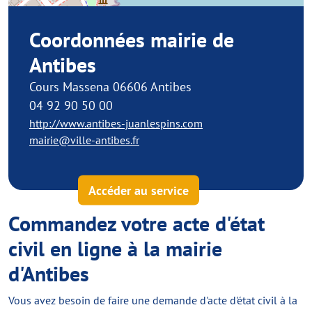
Coordonnées mairie de
Antibes
Cours Massena 06606 Antibes
04 92 90 50 00
http://www.antibes-juanlespins.com
mairie@ville-antibes.fr
Accéder au service
Commandez votre acte d'état
civil en ligne à la mairie
d'Antibes
Vous avez besoin de faire une demande d'acte d'état civil à la