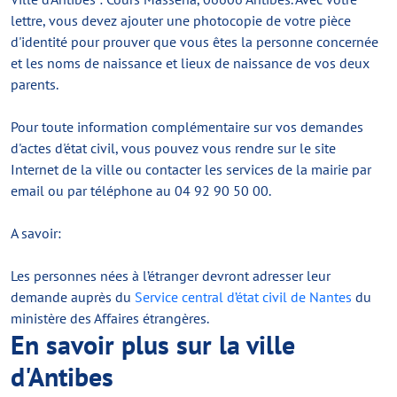
lettre, vous devez ajouter une photocopie de votre pièce
d'identité pour prouver que vous êtes la personne concernée
et les noms de naissance et lieux de naissance de vos deux
parents.
Pour toute information complémentaire sur vos demandes
d'actes d'état civil, vous pouvez vous rendre sur le site
Internet de la ville ou contacter les services de la mairie par
email ou par téléphone au 04 92 90 50 00.
A savoir:
Les personnes nées à l’étranger devront adresser leur
demande auprès du
Service central d’état civil de Nantes
du
ministère des Affaires étrangères.
En savoir plus sur la ville
d'Antibes