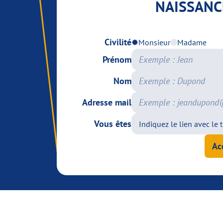
NAISSANC
Civilité
Monsieur
Madame
Prénom
Nom
Adresse mail
Vous êtes
Ac