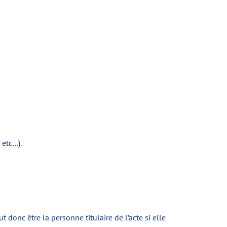
 etc…).
donc être la personne titulaire de l’acte si elle