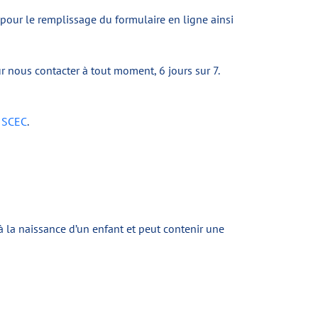
pour le remplissage du formulaire en ligne ainsi
r nous contacter à tout moment, 6 jours sur 7.
u
SCEC
.
 à la naissance d’un enfant et peut contenir une