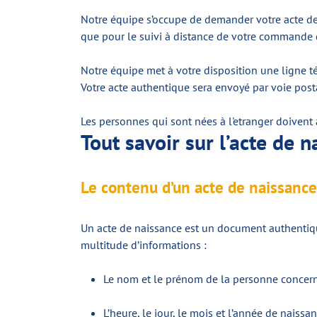
Notre équipe s’occupe de demander votre acte de 
que pour le suivi à distance de votre commande d’
Notre équipe met à votre disposition une ligne t
Votre acte authentique sera envoyé par voie posta
Les personnes qui sont nées à l'etranger doivent
Tout savoir sur l’acte de 
Le contenu d’un acte de naissance
Un acte de naissance est un document authentique q
multitude d’informations :
Le nom et le prénom de la personne concerné
L’heure, le jour, le mois et l’année de nais