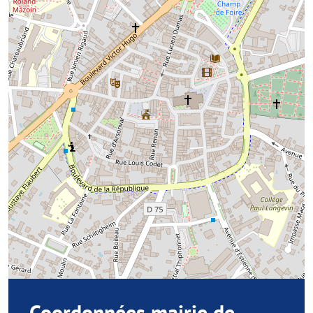
Coordonnées mairie de