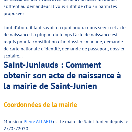
s’offrent au demandeur. Il vous suffit de choisir parmi les
proposées.
Tout d’abord il faut savoir en quoi pourra nous servir cet acte
de naissance. La plupart du temps l’acte de naissance est
requis pour la constitution d’un dossier : mariage, demande
de carte nationale d’identité, demande de passeport, dossier
scolaire…
Saint-Juniauds : Comment
obtenir son acte de naissance à
la mairie de Saint-Junien
Coordonnées de la mairie
Monsieur
Pierre ALLARD
est le maire de Saint-Junien depuis le
27/05/2020.