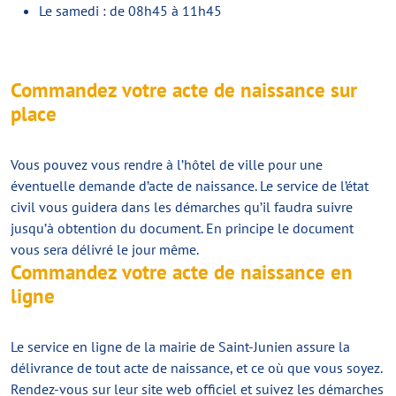
Le samedi : de 08h45 à 11h45
Commandez votre acte de naissance sur
place
Vous pouvez vous rendre à l’hôtel de ville pour une
éventuelle demande d’acte de naissance. Le service de l’état
civil vous guidera dans les démarches qu’il faudra suivre
jusqu’à obtention du document. En principe le document
vous sera délivré le jour même.
Commandez votre acte de naissance en
ligne
Le service en ligne de la mairie de Saint-Junien assure la
délivrance de tout acte de naissance, et ce où que vous soyez.
Rendez-vous sur leur site web officiel et suivez les démarches