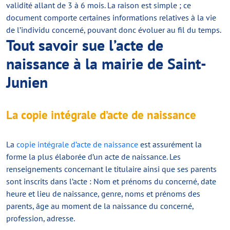
validité allant de 3 à 6 mois. La raison est simple ; ce
document comporte certaines informations relatives à la vie
de l’individu concerné, pouvant donc évoluer au fil du temps.
Tout savoir sue l’acte de
naissance à la mairie de Saint-
Junien
La copie intégrale d’acte de naissance
La
copie intégrale d’acte de naissance
est assurément la
forme la plus élaborée d’un acte de naissance. Les
renseignements concernant le titulaire ainsi que ses parents
sont inscrits dans l’acte : Nom et prénoms du concerné, date
heure et lieu de naissance, genre, noms et prénoms des
parents, âge au moment de la naissance du concerné,
profession, adresse.