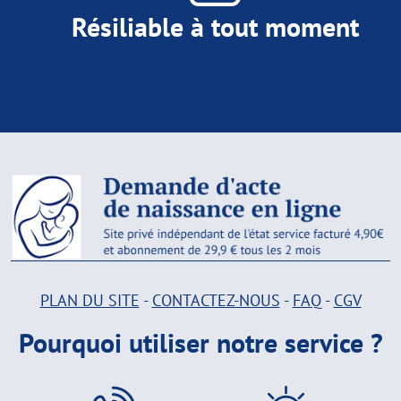
Résiliable à tout moment
PLAN DU SITE
-
CONTACTEZ-NOUS
-
FAQ
-
CGV
Pourquoi utiliser notre service ?