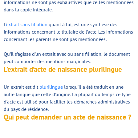
informations ne sont pas exhaustives que celles mentionnées
dans la copie intégrale.
L’
extrait sans filiation
quant à lui, est une synthèse des
informations concernant le titulaire de l’acte. Les informations
concernant les parents ne sont pas mentionnées.
Qu’il s’agisse d’un extrait avec ou sans filiation, le document
peut comporter des mentions marginales.
L’extrait d’acte de naissance plurilingue
Un extrait est dit
plurilingue
lorsqu’il a été traduit en une
autre langue que celle d’origine. La plupart du temps ce type
d’acte est utilisé pour faciliter les démarches administratives
du pays de résidence.
Qui peut demander un acte de naissance ?