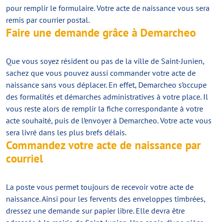
pour remplir le formulaire. Votre acte de naissance vous sera
remis par courrier postal.
Faire une demande grâce à Demarcheo
Que vous soyez résident ou pas de la ville de Saint-Junien,
sachez que vous pouvez aussi commander votre acte de
naissance sans vous déplacer. En effet, Demarcheo s’occupe
des formalités et démarches administratives à votre place. Il
vous reste alors de remplir la fiche correspondante à votre
acte souhaité, puis de l’envoyer à Demarcheo. Votre acte vous
sera livré dans les plus brefs délais.
Commandez votre acte de naissance par
courriel
La poste vous permet toujours de recevoir votre acte de
naissance. Ainsi pour les fervents des enveloppes timbrées,
dressez une demande sur papier libre. Elle devra être