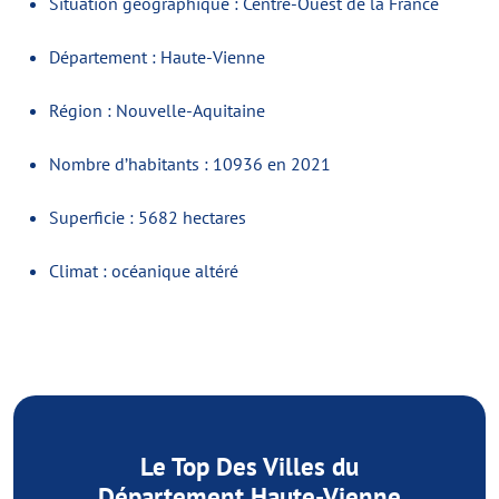
Situation géographique : Centre-Ouest de la France
Département : Haute-Vienne
Région : Nouvelle-Aquitaine
Nombre d’habitants : 10936 en 2021
Superficie : 5682 hectares
Climat : océanique altéré
Le Top Des Villes du
Département Haute-Vienne