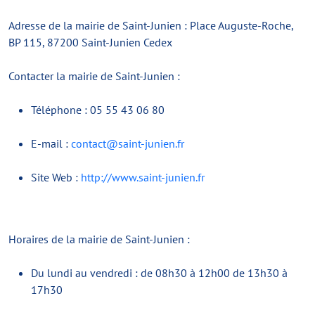
Adresse de la mairie de Saint-Junien : Place Auguste-Roche,
BP 115, 87200 Saint-Junien Cedex
Contacter la mairie de Saint-Junien :
Téléphone : 05 55 43 06 80
E-mail :
contact@saint-junien.fr
Site Web :
http://www.saint-junien.fr
Horaires de la mairie de Saint-Junien :
Du lundi au vendredi : de 08h30 à 12h00 de 13h30 à
17h30