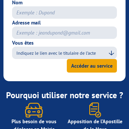
Nom
Adresse mail
Vous êtes
Accéder au service
Pourquoi utiliser notre service ?
Plus besoin de vous
Apposition de l’Apostille