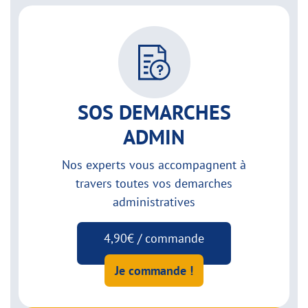
SOS DEMARCHES
ADMIN
Nos experts vous accompagnent à
travers toutes vos demarches
administratives
4,90€ / commande
Je commande !