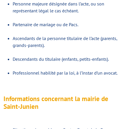
Personne majeure désignée dans l’acte, ou son
représentant légal le cas échéant.
Partenaire de mariage ou de Pacs.
Ascendants de la personne titulaire de l’acte (parents,
grands-parents).
Descendants du titulaire (enfants, petits-enfants).
Professionnel habilité par la loi, à l’instar d’un avocat.
Informations concernant la mairie de
Saint-Junien