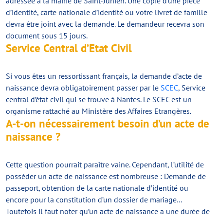
adressée à la mairie de Saint-Junien. Une copie d’une pièce
d’identité, carte nationale d’identité ou votre livret de famille
devra être joint avec la demande. Le demandeur recevra son
document sous 15 jours.
Service Central d’Etat Civil
Si vous êtes un ressortissant français, la demande d’acte de
naissance devra obligatoirement passer par le
SCEC
, Service
central d’état civil qui se trouve à Nantes. Le SCEC est un
organisme rattaché au Ministère des Affaires Etrangères.
A-t-on nécessairement besoin d’un acte de
naissance ?
Cette question pourrait paraître vaine. Cependant, l’utilité de
posséder un acte de naissance est nombreuse : Demande de
passeport, obtention de la carte nationale d’identité ou
encore pour la constitution d’un dossier de mariage…
Toutefois il faut noter qu’un acte de naissance a une durée de