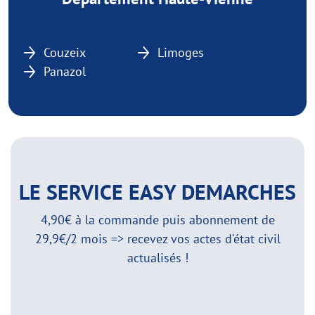
Couzeix
Limoges
Panazol
LE SERVICE EASY DEMARCHES
4,90€ à la commande puis abonnement de
29,9€/2 mois => recevez vos actes d'état civil
actualisés !