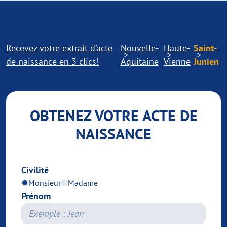
Recevez votre extrait d’acte
Nouvelle-
Haute-
Saint-
de naissance en 3 clics!
Aquitaine
Vienne
Junien
OBTENEZ VOTRE ACTE DE
NAISSANCE
Civilité
Monsieur
Madame
Prénom