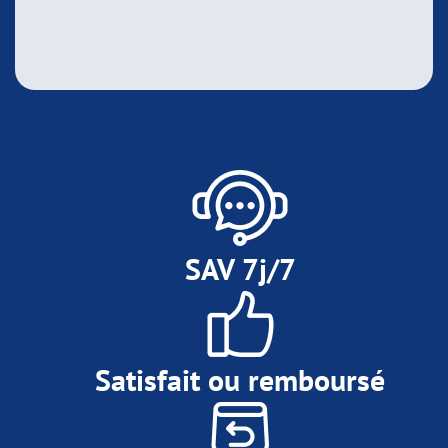
SAV 7j/7
Satisfait ou remboursé