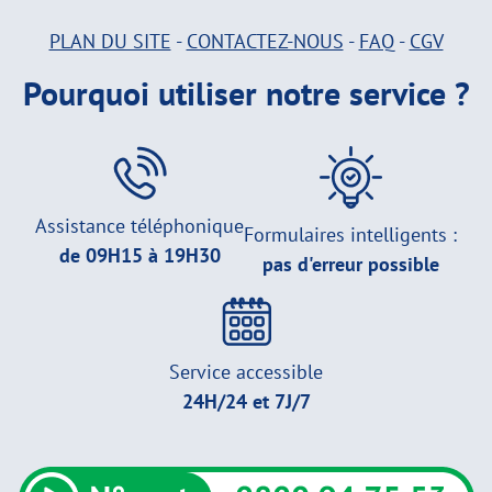
PLAN DU SITE
-
CONTACTEZ-NOUS
-
FAQ
-
CGV
Pourquoi utiliser notre service ?
Assistance téléphonique
Formulaires intelligents :
de 09H15 à 19H30
pas d'erreur possible
Service accessible
24H/24 et 7J/7