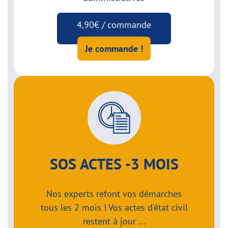
4,90€ / commande
Je commande !
SOS ACTES -3 MOIS
Nos experts refont vos démarches
tous les 2 mois ! Vos actes d'état civil
restent à jour ...