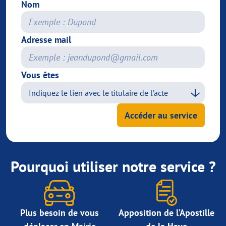
Nom
Adresse mail
Vous êtes
Accéder au service
Pourquoi utiliser notre service ?
Plus besoin de vous
Apposition de l’Apostille