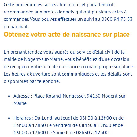
Cette procédure est accessible à tous et parfaitement
recommandée aux professionnels qui ont plusieurs actes à
commander. Vous pouvez effectuer un suivi au 0800 94 75 53
ou par mail.
Obtenez votre acte de naissance sur place
En prenant rendez-vous auprès du service d’état civil de la
mairie de Nogent-sur-Marne, vous bénéficiez d’une occasion
de récupérer votre acte de naissance en main propre sur place.
Les heures d’ouverture sont communiquées et les détails sont
disponibles par téléphone.
Adresse : Place Roland-Nungesser, 94130 Nogent-sur-
Marne
Horaires : Du Lundi au Jeudi de 08h30 à 12h00 et de
13h00 à 17h30 Le Vendredi de 08h30 à 12h00 et de
13h00 à 17h00 Le Samedi de 08h30 à 12h00