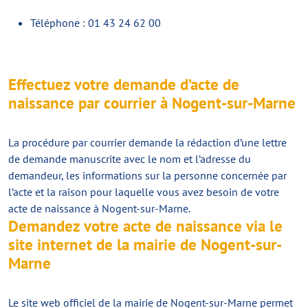
Téléphone : 01 43 24 62 00
Effectuez votre demande d’acte de
naissance par courrier à Nogent-sur-Marne
La procédure par courrier demande la rédaction d’une lettre
de demande manuscrite avec le nom et l’adresse du
demandeur, les informations sur la personne concernée par
l’acte et la raison pour laquelle vous avez besoin de votre
acte de naissance à Nogent-sur-Marne.
Demandez votre acte de naissance via le
site internet de la mairie de Nogent-sur-
Marne
Le site web officiel de la mairie de Nogent-sur-Marne permet