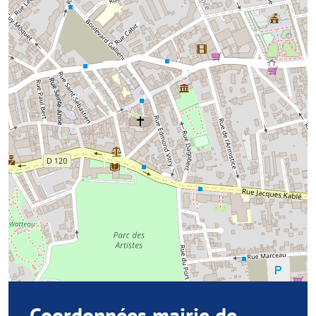
Coordonnées mairie de