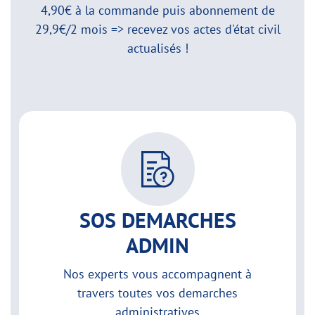
4,90€ à la commande puis abonnement de
29,9€/2 mois => recevez vos actes d'état civil
actualisés !
SOS DEMARCHES
ADMIN
Nos experts vous accompagnent à
travers toutes vos demarches
administratives