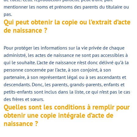
mentionner les noms et prénoms des parents du titulaire ou
pas.
Qui peut obtenir la copie ou l’extrait d’acte
de naissance ?
Pour protéger les informations sur la vie privée de chaque
administré, les actes de naissance ne sont pas accessibles à
qui le souhaite. L’acte de naissance n’est donc délivré qu’à la
personne concernée par l’acte, à son conjoint, à son
partenaire, à son représentant légal ou à ses ascendants et
descendants. Donc, les parents, grands-parents, enfants et
petits-enfants sont inclus dans la liste, ce qui n’est pas le cas
des frères et sœurs.
Quelles sont les conditions à remplir pour
obtenir une copie intégrale d’acte de
naissance ?