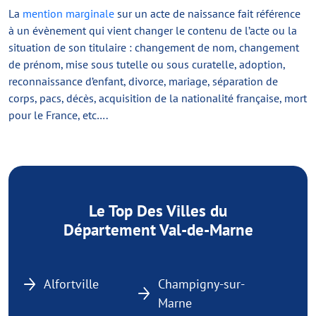
La
mention marginale
sur un acte de naissance fait référence
à un évènement qui vient changer le contenu de l’acte ou la
situation de son titulaire : changement de nom, changement
de prénom, mise sous tutelle ou sous curatelle, adoption,
reconnaissance d’enfant, divorce, mariage, séparation de
corps, pacs, décès, acquisition de la nationalité française, mort
pour le France, etc….
Le Top Des Villes du
Département Val-de-Marne
Alfortville
Champigny-sur-
Marne