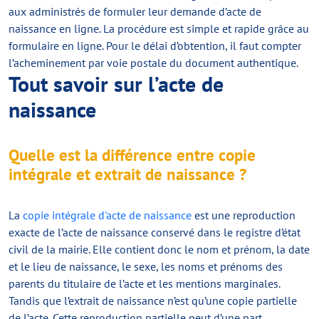
aux administrés de formuler leur demande d’acte de
naissance en ligne. La procédure est simple et rapide grâce au
formulaire en ligne. Pour le délai d’obtention, il faut compter
l’acheminement par voie postale du document authentique.
Tout savoir sur l’acte de
naissance
Quelle est la différence entre copie
intégrale et extrait de naissance ?
La
copie intégrale d'acte de naissance
est une reproduction
exacte de l’acte de naissance conservé dans le registre d’état
civil de la mairie. Elle contient donc le nom et prénom, la date
et le lieu de naissance, le sexe, les noms et prénoms des
parents du titulaire de l’acte et les mentions marginales.
Tandis que l’extrait de naissance n’est qu’une copie partielle
de l’acte. Cette reproduction partielle peut d’une part