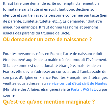
Il faut faire une demande écrite ou remplir clairement un
formulaire sans faute ni erreur. Il faut donc décliner son
identité et son lien avec la personne concernée par l’acte (lien
de parenté, curatelle, tutelle, etc…). Le demandeur doit être
majeur ou émancipé. Il faut donner les noms et prénoms
usuels des parents du titulaire de l’acte.
Où demander un acte de naissance ?
Pour les personnes nées en France, l’acte de naissance doit
être récupéré auprès de la mairie où s’est produit l’évènement.
Si la personne est de nationalité étrangère, mais réside en
France, elle devra s’adresser au consulat ou à l’ambassade de
son pays d’origine en France. Pour les Français nés à l’étranger,
veuillez vous adresser au
service central d’état civil de Nantes
(Ministère des Affaires étrangères) via le
Portail PASTEL
ou par
courrier.
Qu’est-ce qu’une mention marginale ?