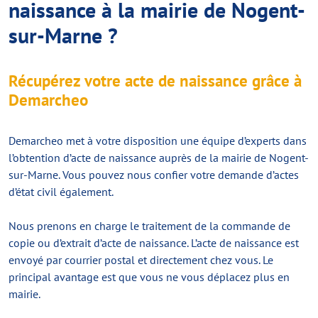
naissance à la mairie de Nogent-
sur-Marne ?
Récupérez votre acte de naissance grâce à
Demarcheo
Demarcheo met à votre disposition une équipe d’experts dans
l’obtention d’acte de naissance auprès de la mairie de Nogent-
sur-Marne. Vous pouvez nous confier votre demande d’actes
d’état civil également.
Nous prenons en charge le traitement de la commande de
copie ou d’extrait d’acte de naissance. L’acte de naissance est
envoyé par courrier postal et directement chez vous. Le
principal avantage est que vous ne vous déplacez plus en
mairie.