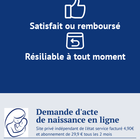
Satisfait ou remboursé
Résiliable à tout moment