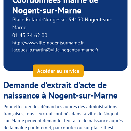
Nogent-sur-Marne
Place Roland-Nungesser 94130 Nogent-sur-
Marne
01 43 24 62 00
http://www.ville-nogentsurmarne.fr
jacques.jp.martin@ville-nogentsurmarne.fr
Accéder au service
Demande d’extrait d’acte de
naissance à Nogent-sur-Marne
Pour effectuer des démarches auprès des administrations
françaises, tous ceux qui sont nés dans la ville de Nogent-
sur-Marne peuvent demander leur acte de naissance auprès
de la mairie par internet, par courrier ou sur place. Il est