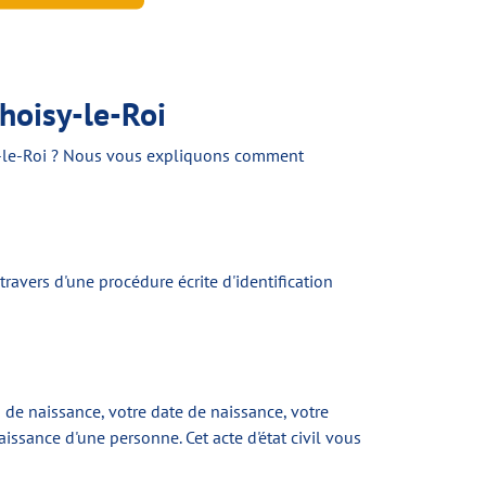
hoisy-le-Roi
sy-le-Roi ? Nous vous expliquons comment
travers d'une procédure écrite d'identification
 de naissance, votre date de naissance, votre
aissance d'une personne. Cet acte d'état civil vous