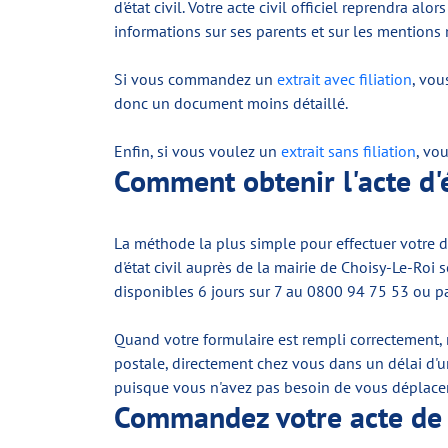
d'état civil. Votre acte civil officiel reprendra
informations sur ses parents et sur les mentions
Si vous commandez un
extrait avec filiation
, vou
donc un document moins détaillé.
Enfin, si vous voulez un
extrait sans filiation
, vo
Comment obtenir l'acte d'é
La méthode la plus simple pour effectuer votre de
d'état civil auprès de la mairie de Choisy-Le-Ro
disponibles 6 jours sur 7 au 0800 94 75 53 ou pa
Quand votre formulaire est rempli correctement, 
postale, directement chez vous dans un délai d'u
puisque vous n'avez pas besoin de vous déplacer
Commandez votre acte de n