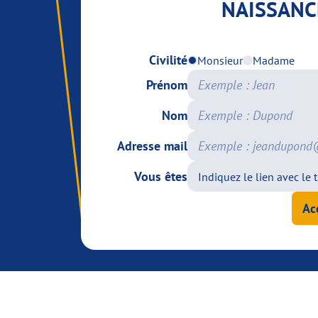
NAISSANC
Civilité
Monsieur
Madame
Prénom
Nom
Adresse mail
Vous êtes
Ac