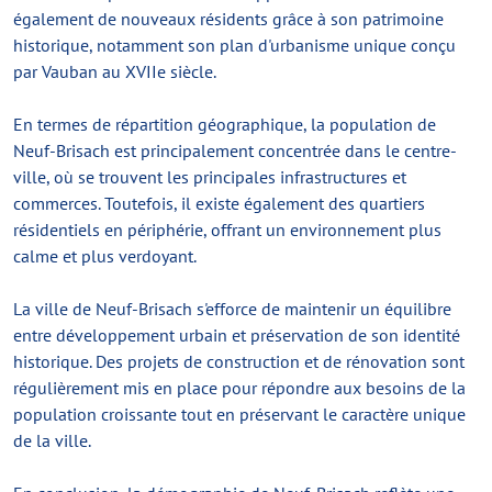
également de nouveaux résidents grâce à son patrimoine
historique, notamment son plan d'urbanisme unique conçu
par Vauban au XVIIe siècle.
En termes de répartition géographique, la population de
Neuf-Brisach est principalement concentrée dans le centre-
ville, où se trouvent les principales infrastructures et
commerces. Toutefois, il existe également des quartiers
résidentiels en périphérie, offrant un environnement plus
calme et plus verdoyant.
La ville de Neuf-Brisach s'efforce de maintenir un équilibre
entre développement urbain et préservation de son identité
historique. Des projets de construction et de rénovation sont
régulièrement mis en place pour répondre aux besoins de la
population croissante tout en préservant le caractère unique
de la ville.