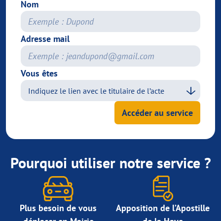
Nom
Adresse mail
Vous êtes
Accéder au service
Pourquoi utiliser notre service ?
Plus besoin de vous
Apposition de l’Apostille