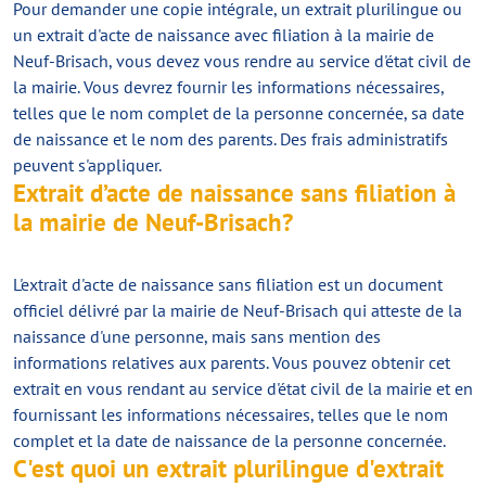
Pour demander une copie intégrale, un extrait plurilingue ou
un extrait d'acte de naissance avec filiation à la mairie de
Neuf-Brisach, vous devez vous rendre au service d'état civil de
la mairie. Vous devrez fournir les informations nécessaires,
telles que le nom complet de la personne concernée, sa date
de naissance et le nom des parents. Des frais administratifs
peuvent s'appliquer.
Extrait d’acte de naissance sans filiation à
la mairie de Neuf-Brisach?
L'extrait d'acte de naissance sans filiation est un document
officiel délivré par la mairie de Neuf-Brisach qui atteste de la
naissance d'une personne, mais sans mention des
informations relatives aux parents. Vous pouvez obtenir cet
extrait en vous rendant au service d'état civil de la mairie et en
fournissant les informations nécessaires, telles que le nom
complet et la date de naissance de la personne concernée.
C'est quoi un extrait plurilingue d'extrait