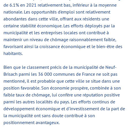
de 6.1% en 2021 relativement bas, inférieur à la moyenne
nationale. Les opportunités d'emploi sont relativement
abondantes dans cette ville, offrant aux résidents une
certaine stabilité économique. Les efforts déployés par la
municipalité et les entreprises locales ont contribué à
maintenir un niveau de chômage raisonnablement faible,
favorisant ainsi la croissance économique et le bien-être des
habitants.
Bien que le classement précis de la municipalité de Neuf-
Brisach parmi les 36 000 communes de France ne soit pas
mentionné, il est probable que cette ville se situe dans une
position favorable. Son économie prospère, combinée à son
faible taux de chômage, lui confère une réputation positive
parmi les autres localités du pays. Les efforts continus de
développement économique et d'investissement de la part de
la municipalité ont sans doute contribué à son
positionnement avantageux.