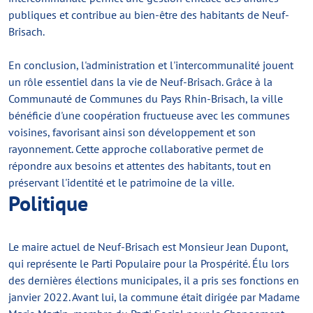
publiques et contribue au bien-être des habitants de Neuf-
Brisach.
En conclusion, l'administration et l'intercommunalité jouent
un rôle essentiel dans la vie de Neuf-Brisach. Grâce à la
Communauté de Communes du Pays Rhin-Brisach, la ville
bénéficie d'une coopération fructueuse avec les communes
voisines, favorisant ainsi son développement et son
rayonnement. Cette approche collaborative permet de
répondre aux besoins et attentes des habitants, tout en
préservant l'identité et le patrimoine de la ville.
Politique
Le maire actuel de Neuf-Brisach est Monsieur Jean Dupont,
qui représente le Parti Populaire pour la Prospérité. Élu lors
des dernières élections municipales, il a pris ses fonctions en
janvier 2022. Avant lui, la commune était dirigée par Madame