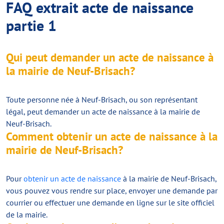
FAQ extrait acte de naissance
partie 1
Qui peut demander un acte de naissance à
la mairie de Neuf-Brisach?
Toute personne née à Neuf-Brisach, ou son représentant
légal, peut demander un acte de naissance à la mairie de
Neuf-Brisach.
Comment obtenir un acte de naissance à la
mairie de Neuf-Brisach?
Pour
obtenir un acte de naissance
à la mairie de Neuf-Brisach,
vous pouvez vous rendre sur place, envoyer une demande par
courrier ou effectuer une demande en ligne sur le site officiel
de la mairie.