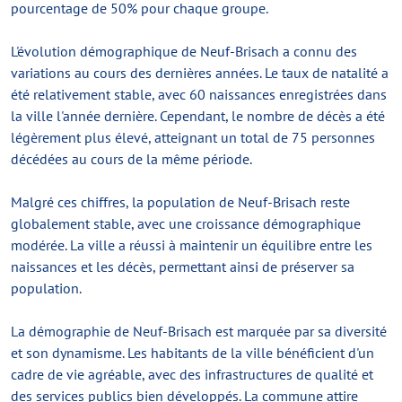
pourcentage de 50% pour chaque groupe.
L'évolution démographique de Neuf-Brisach a connu des
variations au cours des dernières années. Le taux de natalité a
été relativement stable, avec 60 naissances enregistrées dans
la ville l'année dernière. Cependant, le nombre de décès a été
légèrement plus élevé, atteignant un total de 75 personnes
décédées au cours de la même période.
Malgré ces chiffres, la population de Neuf-Brisach reste
globalement stable, avec une croissance démographique
modérée. La ville a réussi à maintenir un équilibre entre les
naissances et les décès, permettant ainsi de préserver sa
population.
La démographie de Neuf-Brisach est marquée par sa diversité
et son dynamisme. Les habitants de la ville bénéficient d'un
cadre de vie agréable, avec des infrastructures de qualité et
des services publics bien développés. La commune attire