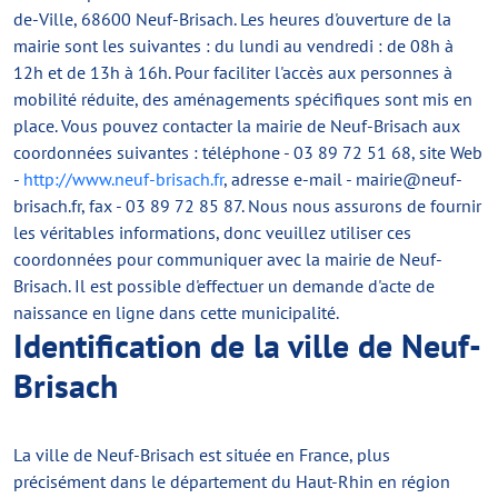
de-Ville, 68600 Neuf-Brisach. Les heures d'ouverture de la
mairie sont les suivantes : du lundi au vendredi : de 08h à
12h et de 13h à 16h. Pour faciliter l'accès aux personnes à
mobilité réduite, des aménagements spécifiques sont mis en
place. Vous pouvez contacter la mairie de Neuf-Brisach aux
coordonnées suivantes : téléphone - 03 89 72 51 68, site Web
-
http://www.neuf-brisach.fr
, adresse e-mail -
mairie@neuf-
brisach.fr
, fax - 03 89 72 85 87. Nous nous assurons de fournir
les véritables informations, donc veuillez utiliser ces
coordonnées pour communiquer avec la mairie de Neuf-
Brisach. Il est possible d'effectuer un demande d'acte de
naissance en ligne dans cette municipalité.
Identification de la ville de Neuf-
Brisach
La ville de Neuf-Brisach est située en France, plus
précisément dans le département du Haut-Rhin en région