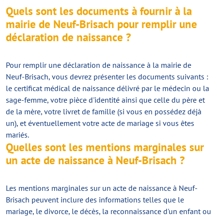
Quels sont les documents à fournir à la
mairie de Neuf-Brisach pour remplir une
déclaration de naissance ?
Pour remplir une déclaration de naissance à la mairie de
Neuf-Brisach, vous devrez présenter les documents suivants :
le certificat médical de naissance délivré par le médecin ou la
sage-femme, votre pièce d'identité ainsi que celle du père et
de la mère, votre livret de famille (si vous en possédez déjà
un), et éventuellement votre acte de mariage si vous êtes
mariés.
Quelles sont les mentions marginales sur
un acte de naissance à Neuf-Brisach ?
Les mentions marginales sur un acte de naissance à Neuf-
Brisach peuvent inclure des informations telles que le
mariage, le divorce, le décès, la reconnaissance d'un enfant ou