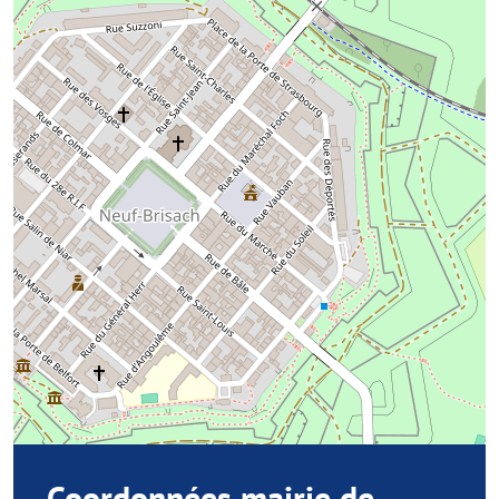
Coordonnées mairie de