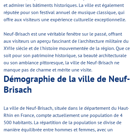
et admirer les bâtiments historiques. La ville est également
réputée pour son festival annuel de musique classique, qui
offre aux visiteurs une expérience culturelle exceptionnelle.
Neuf-Brisach est une véritable fenêtre sur le passé, offrant
aux visiteurs un aperçu fascinant de l'architecture militaire du
XVIIe siècle et de l'histoire mouvementée de la région. Que ce
soit pour son patrimoine historique, sa beauté architecturale
ou son ambiance pittoresque, la ville de Neuf-Brisach ne
manque pas de charme et mérite une visite.
Démographie de la ville de Neuf-
Brisach
La ville de Neuf-Brisach, située dans le département du Haut-
Rhin en France, compte actuellement une population de 4
500 habitants. La répartition de la population se divise de
manière équilibrée entre hommes et femmes, avec un