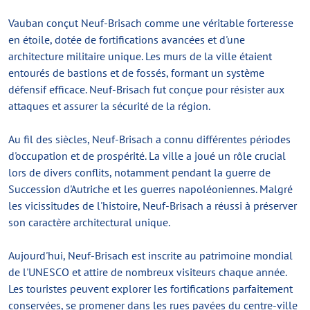
Vauban conçut Neuf-Brisach comme une véritable forteresse
en étoile, dotée de fortifications avancées et d'une
architecture militaire unique. Les murs de la ville étaient
entourés de bastions et de fossés, formant un système
défensif efficace. Neuf-Brisach fut conçue pour résister aux
attaques et assurer la sécurité de la région.
Au fil des siècles, Neuf-Brisach a connu différentes périodes
d'occupation et de prospérité. La ville a joué un rôle crucial
lors de divers conflits, notamment pendant la guerre de
Succession d'Autriche et les guerres napoléoniennes. Malgré
les vicissitudes de l'histoire, Neuf-Brisach a réussi à préserver
son caractère architectural unique.
Aujourd'hui, Neuf-Brisach est inscrite au patrimoine mondial
de l'UNESCO et attire de nombreux visiteurs chaque année.
Les touristes peuvent explorer les fortifications parfaitement
conservées, se promener dans les rues pavées du centre-ville