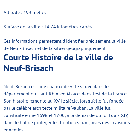
Altitude : 193 mètres
Surface de la ville : 14,74 kilomètres carrés
Ces informations permettent d'identifier précisément la ville
de Neuf-Brisach et de la situer géographiquement.
Courte Histoire de la ville de
Neuf-Brisach
Neuf-Brisach est une charmante ville située dans le
département du Haut-Rhin, en Alsace, dans l'est de la France.
Son histoire remonte au XVIIe siècle, lorsqu'elle fut fondée
par le célèbre architecte militaire Vauban. La ville fut
construite entre 1698 et 1700, à la demande du roi Louis XIV,
dans le but de protéger les frontières françaises des invasions
ennemies.