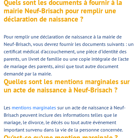
Quels sont les documents à fournir à la
mairie Neuf-Brisach pour remplir une
déclaration de naissance ?
Pour remplir une déclaration de naissance à la mairie de
Neuf-Brisach, vous devrez fournir les documents suivants : un
certificat médical d'accouchement, une pièce d'identité des
parents, un livret de famille ou une copie intégrale de l'acte
de mariage des parents, ainsi que tout autre document
demandé par la mairie.
Quelles sont les mentions marginales sur
un acte de naissance à Neuf-Brisach ?
Les
mentions marginales
sur un acte de naissance à Neuf-
Brisach peuvent inclure des informations telles que le
mariage, le divorce, le décès ou tout autre événement
important survenu dans la vie de la personne concernée.
Qu’est-ce qu’une mention marginale ?