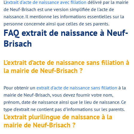
L'
extrait d'acte de naissance avec filiation
délivré par la mairie
de Neuf-Brisach est une version simplifiée de l'acte de
naissance. Il mentionne les informations essentielles sur la
personne concernée ainsi que celles de ses parents.
FAQ extrait de naissance à Neuf-
Brisach
L’extrait d’acte de naissance sans filiation à
la mairie de Neuf-Brisach ?
Pour obtenir un
extrait d'acte de naissance sans filiation
à la
mairie de Neuf-Brisach, vous devez fournir votre nom,
prénom, date de naissance ainsi que le lieu de naissance. Ce
type d'extrait ne contient pas d'informations sur les parents.
L’extrait plurilingue de naissance à la
mairie de Neuf-Brisach ?