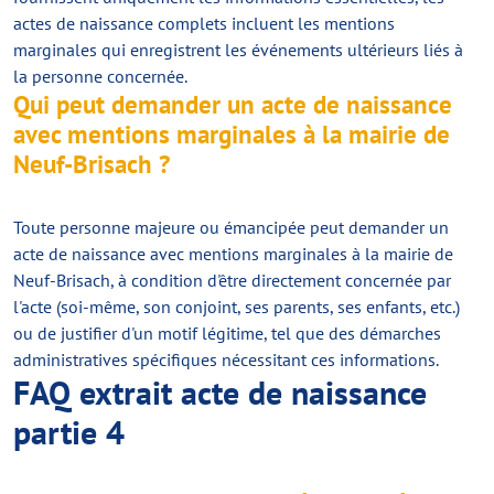
actes de naissance complets incluent les mentions
marginales qui enregistrent les événements ultérieurs liés à
la personne concernée.
Qui peut demander un acte de naissance
avec mentions marginales à la mairie de
Neuf-Brisach ?
Toute personne majeure ou émancipée peut demander un
acte de naissance avec mentions marginales à la mairie de
Neuf-Brisach, à condition d'être directement concernée par
l'acte (soi-même, son conjoint, ses parents, ses enfants, etc.)
ou de justifier d'un motif légitime, tel que des démarches
administratives spécifiques nécessitant ces informations.
FAQ extrait acte de naissance
partie 4