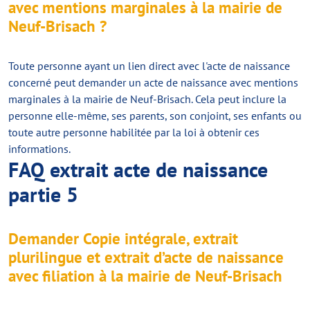
avec mentions marginales à la mairie de
Neuf-Brisach ?
Toute personne ayant un lien direct avec l'acte de naissance
concerné peut demander un acte de naissance avec mentions
marginales à la mairie de Neuf-Brisach. Cela peut inclure la
personne elle-même, ses parents, son conjoint, ses enfants ou
toute autre personne habilitée par la loi à obtenir ces
informations.
FAQ extrait acte de naissance
partie 5
Demander Copie intégrale, extrait
plurilingue et extrait d’acte de naissance
avec filiation à la mairie de Neuf-Brisach