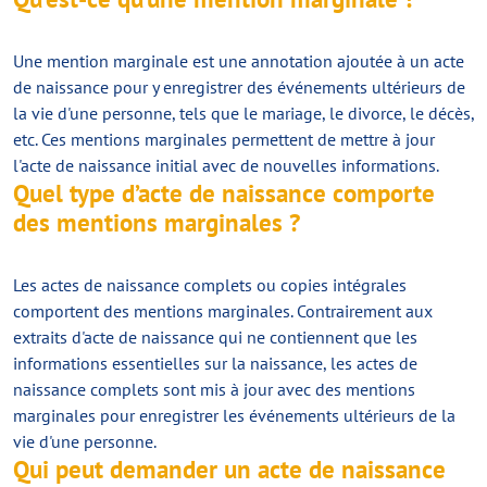
Une mention marginale est une annotation ajoutée à un acte
de naissance pour y enregistrer des événements ultérieurs de
la vie d'une personne, tels que le mariage, le divorce, le décès,
etc. Ces mentions marginales permettent de mettre à jour
l'acte de naissance initial avec de nouvelles informations.
Quel type d’acte de naissance comporte
des mentions marginales ?
Les actes de naissance complets ou copies intégrales
comportent des mentions marginales. Contrairement aux
extraits d'acte de naissance qui ne contiennent que les
informations essentielles sur la naissance, les actes de
naissance complets sont mis à jour avec des mentions
marginales pour enregistrer les événements ultérieurs de la
vie d'une personne.
Qui peut demander un acte de naissance