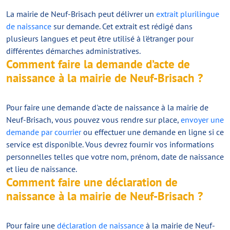
La mairie de Neuf-Brisach peut délivrer un
extrait plurilingue
de naissance
sur demande. Cet extrait est rédigé dans
plusieurs langues et peut être utilisé à l'étranger pour
différentes démarches administratives.
Comment faire la demande d’acte de
naissance à la mairie de Neuf-Brisach ?
Pour faire une demande d'acte de naissance à la mairie de
Neuf-Brisach, vous pouvez vous rendre sur place,
envoyer une
demande par courrier
ou effectuer une demande en ligne si ce
service est disponible. Vous devrez fournir vos informations
personnelles telles que votre nom, prénom, date de naissance
et lieu de naissance.
Comment faire une déclaration de
naissance à la mairie de Neuf-Brisach ?
Pour faire une
déclaration de naissance
à la mairie de Neuf-