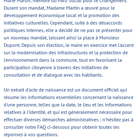
Marie Martin, membre du Parti Social pour le Changement.
Durant son mandat, Madame Martin a œuvré pour le
développement économique local et la promotion des
initiatives culturelles. Cependant, suite à des désaccords
politiques internes, elle a décidé de ne pas se présenter pour
un nouveau mandat, laissant ainsi la place à Monsieur
Dupont. Depuis son élection, le maire en exercice met l'accent
sur la modernisation des infrastructures et la protection de
l'environnement dans la commune, tout en favorisant la
participation citoyenne à travers des initiatives de
consultation et de dialogue avec les habitants.
Un extrait d'acte de naissance est un document officiel qui
résume les informations essentielles concernant la naissance
d'une personne, telles que la date, le lieu et les informations
relatives à l'identité, et qui est généralement nécessaire pour
effectuer diverses démarches administratives ; n'hésitez pas à
consulter notre FAQ ci-dessous pour obtenir toutes les
réponses à vos questions.