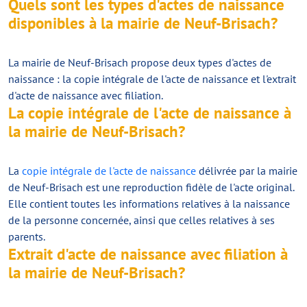
Quels sont les types d'actes de naissance
disponibles à la mairie de Neuf-Brisach?
La mairie de Neuf-Brisach propose deux types d'actes de
naissance : la copie intégrale de l'acte de naissance et l'extrait
d'acte de naissance avec filiation.
La copie intégrale de l'acte de naissance à
la mairie de Neuf-Brisach?
La
copie intégrale de l'acte de naissance
délivrée par la mairie
de Neuf-Brisach est une reproduction fidèle de l'acte original.
Elle contient toutes les informations relatives à la naissance
de la personne concernée, ainsi que celles relatives à ses
parents.
Extrait d'acte de naissance avec filiation à
la mairie de Neuf-Brisach?