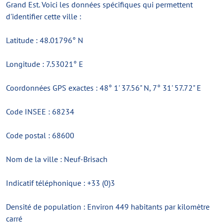
Grand Est. Voici les données spécifiques qui permettent
d'identifier cette ville :
Latitude : 48.01796° N
Longitude : 7.53021° E
Coordonnées GPS exactes : 48° 1' 37.56" N, 7° 31' 57.72" E
Code INSEE : 68234
Code postal : 68600
Nom de la ville : Neuf-Brisach
Indicatif téléphonique : +33 (0)3
Densité de population : Environ 449 habitants par kilomètre
carré