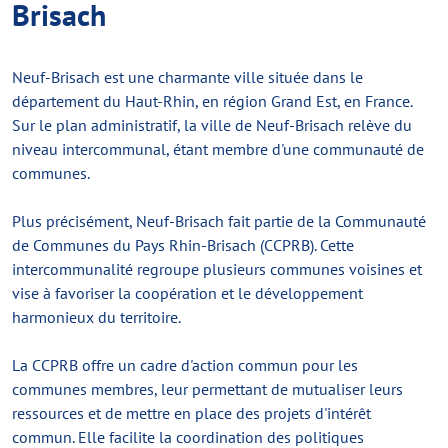
Brisach
Neuf-Brisach est une charmante ville située dans le
département du Haut-Rhin, en région Grand Est, en France.
Sur le plan administratif, la ville de Neuf-Brisach relève du
niveau intercommunal, étant membre d'une communauté de
communes.
Plus précisément, Neuf-Brisach fait partie de la Communauté
de Communes du Pays Rhin-Brisach (CCPRB). Cette
intercommunalité regroupe plusieurs communes voisines et
vise à favoriser la coopération et le développement
harmonieux du territoire.
La CCPRB offre un cadre d'action commun pour les
communes membres, leur permettant de mutualiser leurs
ressources et de mettre en place des projets d'intérêt
commun. Elle facilite la coordination des politiques