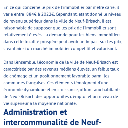
En ce qui concerne le prix de l'immobilier par mètre carré, il
varie entre 884€ à 2022€. Cependant, étant donné le niveau
de revenu supérieur dans la ville de Neuf-Brisach, il est
raisonnable de supposer que les prix de l'immobilier sont
relativement élevés. La demande pour les biens immobiliers
dans cette localité prospère peut avoir un impact sur les prix,
créant ainsi un marché immobilier compétitif et valorisant.
Dans l'ensemble, l'économie de la ville de Neuf-Brisach est
caractérisée par des revenus médians élevés, un faible taux
de chômage et un positionnement favorable parmi les
communes françaises. Ces éléments témoignent d'une
économie dynamique et en croissance, offrant aux habitants
de Neuf-Brisach des opportunités d'emploi et un niveau de
vie supérieur à la moyenne nationale.
Administration et
intercommunalité de Neuf-