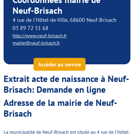
Neuf-Brisach
4 rue de l'Hôtel-de-Ville, 68600 Neuf-Brisach
03 89 72 51 68
http://www.neuf-brisach.fr
mairie@neuf-brisach.fr
Accéder au service
Extrait acte de naissance à Neuf-
Brisach: Demande en ligne
Adresse de la mairie de Neuf-
Brisach
La municipalité de Neuf-Brisach est située au 4 rue de l'Hôtel-