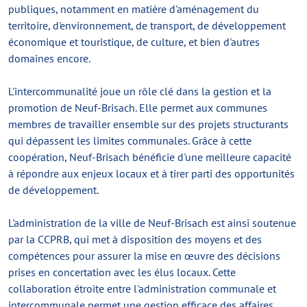
publiques, notamment en matière d'aménagement du
territoire, d'environnement, de transport, de développement
économique et touristique, de culture, et bien d'autres
domaines encore.
L'intercommunalité joue un rôle clé dans la gestion et la
promotion de Neuf-Brisach. Elle permet aux communes
membres de travailler ensemble sur des projets structurants
qui dépassent les limites communales. Grâce à cette
coopération, Neuf-Brisach bénéficie d'une meilleure capacité
à répondre aux enjeux locaux et à tirer parti des opportunités
de développement.
L'administration de la ville de Neuf-Brisach est ainsi soutenue
par la CCPRB, qui met à disposition des moyens et des
compétences pour assurer la mise en œuvre des décisions
prises en concertation avec les élus locaux. Cette
collaboration étroite entre l'administration communale et
intercommunale permet une gestion efficace des affaires