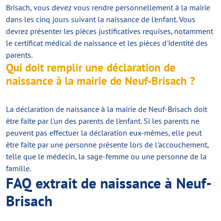
Brisach, vous devez vous rendre personnellement à la mairie
dans les cinq jours suivant la naissance de l'enfant. Vous
devrez présenter les pièces justificatives requises, notamment
le certificat médical de naissance et les pièces d'identité des
parents.
Qui doit remplir une déclaration de
naissance à la mairie de Neuf-Brisach ?
La déclaration de naissance à la mairie de Neuf-Brisach doit
être faite par l'un des parents de l'enfant. Si les parents ne
peuvent pas effectuer la déclaration eux-mêmes, elle peut
être faite par une personne présente lors de l'accouchement,
telle que le médecin, la sage-femme ou une personne de la
famille.
FAQ extrait de naissance à Neuf-
Brisach