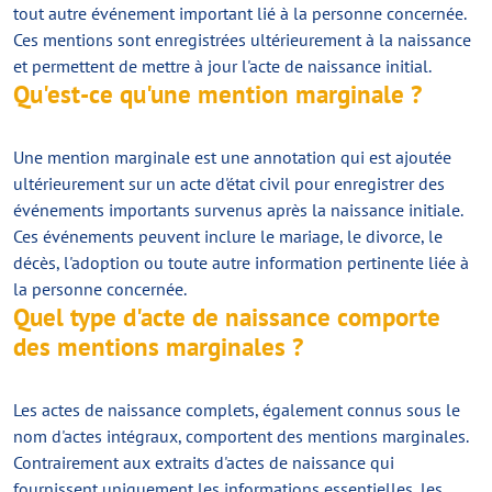
tout autre événement important lié à la personne concernée.
Ces mentions sont enregistrées ultérieurement à la naissance
et permettent de mettre à jour l'acte de naissance initial.
Qu'est-ce qu'une mention marginale ?
Une mention marginale est une annotation qui est ajoutée
ultérieurement sur un acte d'état civil pour enregistrer des
événements importants survenus après la naissance initiale.
Ces événements peuvent inclure le mariage, le divorce, le
décès, l'adoption ou toute autre information pertinente liée à
la personne concernée.
Quel type d'acte de naissance comporte
des mentions marginales ?
Les actes de naissance complets, également connus sous le
nom d'actes intégraux, comportent des mentions marginales.
Contrairement aux extraits d'actes de naissance qui
fournissent uniquement les informations essentielles, les