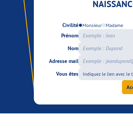
NAISSANC
Civilité
Monsieur
Madame
Prénom
Nom
Adresse mail
Vous êtes
Ac