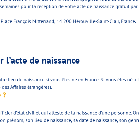
emaines pour la réception de votre acte de naissance gratuit par 
 Place François Mitterrand, 14 200 Hérouville-Saint-Clair, France.
ur l’acte de naissance
tre lieu de naissance si vous êtes né en France. Si vous êtes né à 
 des Affaires étrangères).
 ?
fficier d’état civil et qui atteste de la naissance d’une personne. 
n prénom, son lieu de naissance, sa date de naissance, son genre,