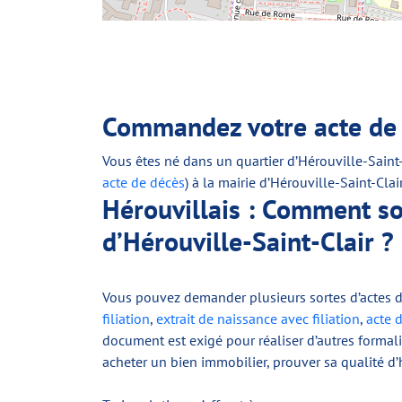
Commandez votre acte de n
Vous êtes né dans un quartier d’Hérouville-Saint-C
acte de décès
) à la mairie d’Hérouville-Saint-Clair
Hérouvillais : Comment s
d’Hérouville-Saint-Clair ?
Vous pouvez demander plusieurs sortes d’actes de
filiation
,
extrait de naissance avec filiation
,
acte 
document est exigé pour réaliser d’autres forma
acheter un bien immobilier, prouver sa qualité d’hé