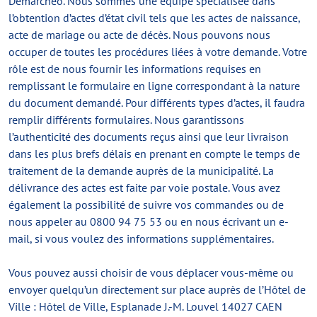
Demarcheo. Nous sommes une équipe spécialisée dans
l’obtention d’actes d’état civil tels que les actes de naissance,
acte de mariage ou acte de décès. Nous pouvons nous
occuper de toutes les procédures liées à votre demande. Votre
rôle est de nous fournir les informations requises en
remplissant le formulaire en ligne correspondant à la nature
du document demandé. Pour différents types d’actes, il faudra
remplir différents formulaires. Nous garantissons
l’authenticité des documents reçus ainsi que leur livraison
dans les plus brefs délais en prenant en compte le temps de
traitement de la demande auprès de la municipalité. La
délivrance des actes est faite par voie postale. Vous avez
également la possibilité de suivre vos commandes ou de
nous appeler au 0800 94 75 53 ou en nous écrivant un e-
mail, si vous voulez des informations supplémentaires.
Vous pouvez aussi choisir de vous déplacer vous-même ou
envoyer quelqu’un directement sur place auprès de l’Hôtel de
Ville : Hôtel de Ville, Esplanade J.-M. Louvel 14027 CAEN