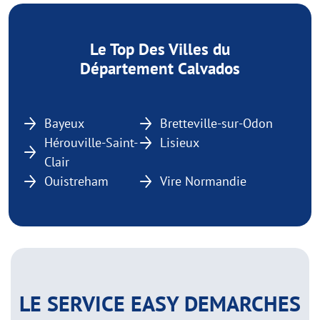
Le Top Des Villes du
Département Calvados
Bayeux
Bretteville-sur-Odon
Hérouville-Saint-
Lisieux
Clair
Ouistreham
Vire Normandie
LE SERVICE EASY DEMARCHES