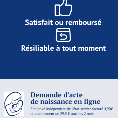
Satisfait ou remboursé
Résiliable à tout moment