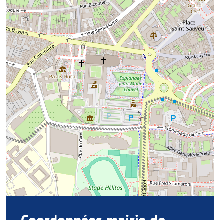
Coordonnées mairie de