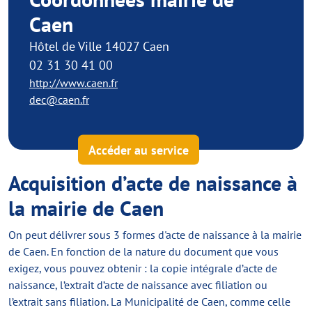
Caen
Hôtel de Ville 14027 Caen
02 31 30 41 00
http://www.caen.fr
dec@caen.fr
Accéder au service
Acquisition d’acte de naissance à
la mairie de Caen
On peut délivrer sous 3 formes d'acte de naissance à la mairie
de Caen. En fonction de la nature du document que vous
exigez, vous pouvez obtenir : la copie intégrale d’acte de
naissance, l’extrait d’acte de naissance avec filiation ou
l’extrait sans filiation. La Municipalité de Caen, comme celle