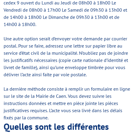
cedex 9 ouvert du Lundi au Jeudi de 08h00 à 18h00 Le
Vendredi de 08h00 à 17h00 Le Samedi de 09h30 à 13h00 et
de 14h00 à 18h00 Le Dimanche de 09h30 à 13h00 et de
14h00 à 18h00.
Une autre option serait d’envoyer votre demande par courrier
postal. Pour se faire, adressez une lettre sur papier libre au
service d’état civil de la municipalité. N’oubliez pas de joindre
les justificatifs nécessaires (copie carte nationale d’identité et
livret de famille), ainsi qu’une enveloppe timbrée pour vous
délivrer l’acte ainsi faite par voie postale.
La dernière méthode consiste à remplir un formulaire en ligne
sur le site de la Mairie de Caen. Vous devez suivre les
instructions données et mettre en pièce jointe les pièces
justificatives requises. L’acte vous sera livré dans les délais
fixés par la commune.
Quelles sont les différentes