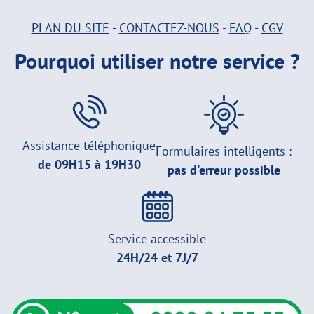
PLAN DU SITE
-
CONTACTEZ-NOUS
-
FAQ
-
CGV
Pourquoi utiliser notre service ?
Assistance téléphonique
Formulaires intelligents :
de 09H15 à 19H30
pas d'erreur possible
Service accessible
24H/24 et 7J/7