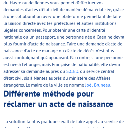
du Havre ou de Rennes vous permet d’effectuer vos
demandes d’actes d’état civil de manière dématérialisée, grâce
à une collaboration avec une plateforme permettant de faire
la liaison directe avec les préfectures et autres institutions
légales concernées. Pour obtenir une carte d’identité
nationale ou un passeport, une personne née à Caen ne devra
plus fournir d’acte de naissance. Faire une demande d’acte de
naissance d’acte de mariage ou d’acte de décès n’est plus
aussi contraignant qu’auparavant. Par contre, si une personne
est née à l’étranger, mais Française de nationalité, elle devra
adresser sa demande auprès du
S.C.E.C
ou service central
d’état civil sis à Nantes auprès du ministère des Affaires
étrangères. Le maire de la ville se nomme
Joël Bruneau
.
Différente méthode pour
réclamer un acte de naissance
La solution la plus pratique serait de faire appel au service de