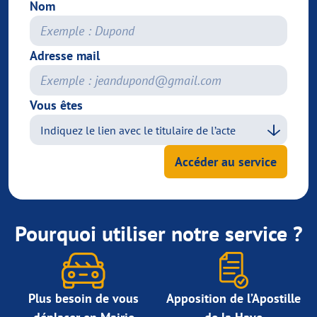
Nom
Adresse mail
Vous êtes
Accéder au service
Pourquoi utiliser notre service ?
Plus besoin de vous
Apposition de l’Apostille