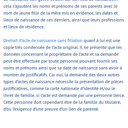
cela s’ajoutent les noms et prénoms de ses parents avec le
nom de jeune fille de la mère mis en évidence, les dates et
lieux de naissance de ces derniers, ainsi que leurs professions
et lieux de résidence.
L’
extrait d’acte de naissance sans filiation
quant à lui est une
copie très condensée de l’acte original. Il ne présente que les
données concernant le propriétaire de l’acte et sa demande
peut être effectuée par toute personne pouvant fournir ses
noms et prénoms ainsi que sa date de naissance sans avoir à
montrer de justificatifs. Car oui, la demande des deux autres
types d’actes de naissance nécessite la présentation de pièces
justificatives, comme la carte nationale d’identité et/ou le
livret de famille, si l’acte est demandé par une personne tierce.
Cette personne doit cependant être de la famille du titulaire,
d’où l’exigence d’une preuve d’un lien de parenté.