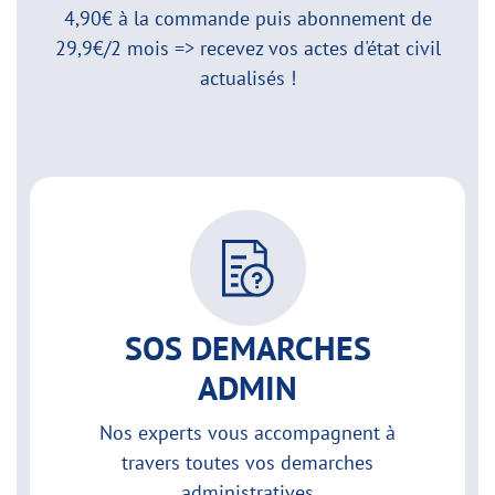
4,90€ à la commande puis abonnement de
29,9€/2 mois => recevez vos actes d'état civil
actualisés !
SOS DEMARCHES
ADMIN
Nos experts vous accompagnent à
travers toutes vos demarches
administratives