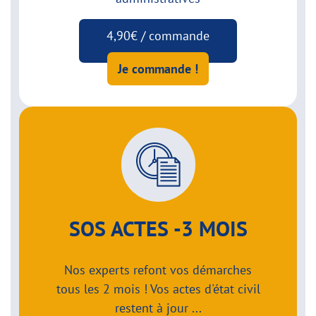
4,90€ / commande
Je commande !
SOS ACTES -3 MOIS
Nos experts refont vos démarches
tous les 2 mois ! Vos actes d'état civil
restent à jour ...