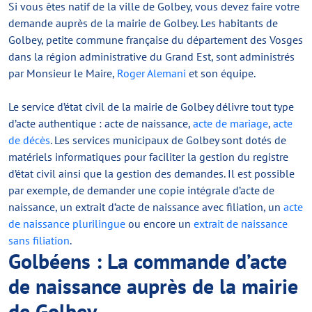
Si vous êtes natif de la ville de Golbey, vous devez faire votre
demande auprès de la mairie de Golbey. Les habitants de
Golbey, petite commune française du département des Vosges
dans la région administrative du Grand Est, sont administrés
par Monsieur le Maire,
Roger Alemani
et son équipe.
Le service d’état civil de la mairie de Golbey délivre tout type
d’acte authentique : acte de naissance,
acte de mariage
,
acte
de décès
. Les services municipaux de Golbey sont dotés de
matériels informatiques pour faciliter la gestion du registre
d’état civil ainsi que la gestion des demandes. Il est possible
par exemple, de demander une copie intégrale d’acte de
naissance, un extrait d’acte de naissance avec filiation, un
acte
de naissance plurilingue
ou encore un
extrait de naissance
sans filiation
.
Golbéens : La commande d’acte
de naissance auprès de la mairie
de Golbey