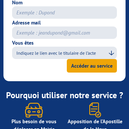
Nom
Adresse mail
Vous êtes
Accéder au service
Pourquoi utiliser notre service ?
Plus besoin de vous
Apposition de l’Apostille