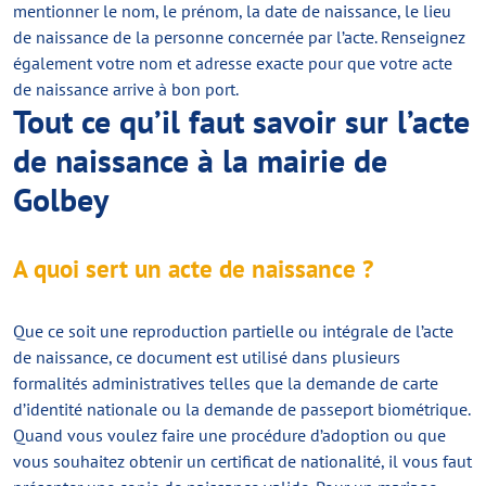
mentionner le nom, le prénom, la date de naissance, le lieu
de naissance de la personne concernée par l’acte. Renseignez
également votre nom et adresse exacte pour que votre acte
de naissance arrive à bon port.
Tout ce qu’il faut savoir sur l’acte
de naissance à la mairie de
Golbey
A quoi sert un acte de naissance ?
Que ce soit une reproduction partielle ou intégrale de l’acte
de naissance, ce document est utilisé dans plusieurs
formalités administratives telles que la demande de carte
d’identité nationale ou la demande de passeport biométrique.
Quand vous voulez faire une procédure d’adoption ou que
vous souhaitez obtenir un certificat de nationalité, il vous faut