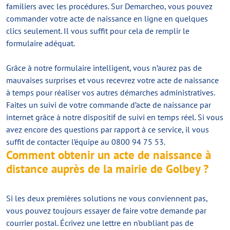
familiers avec les procédures. Sur Demarcheo, vous pouvez
commander votre acte de naissance en ligne en quelques
clics seulement. Il vous suffit pour cela de remplir le
formulaire adéquat.
Grâce à notre formulaire intelligent, vous n’aurez pas de
mauvaises surprises et vous recevrez votre acte de naissance
à temps pour réaliser vos autres démarches administratives.
Faites un suivi de votre commande d’acte de naissance par
internet grâce à notre dispositif de suivi en temps réel. Si vous
avez encore des questions par rapport à ce service, il vous
suffit de contacter l’équipe au 0800 94 75 53.
Comment obtenir un acte de naissance à
distance auprès de la mairie de Golbey ?
Si les deux premières solutions ne vous conviennent pas,
vous pouvez toujours essayer de faire votre demande par
courrier postal. Écrivez une lettre en n’oubliant pas de