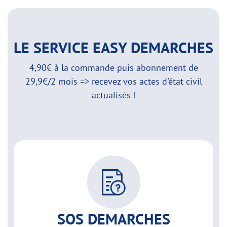
LE SERVICE EASY DEMARCHES
4,90€ à la commande puis abonnement de
29,9€/2 mois => recevez vos actes d'état civil
actualisés !
SOS DEMARCHES