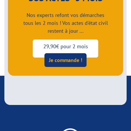
Nos experts refont vos démarches
tous les 2 mois ! Vos actes d'état civil
restent à jour ...
29,90€ pour 2 mois
Je commande !