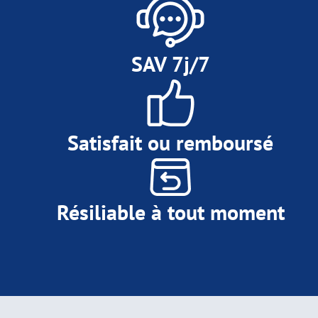
SAV 7j/7
Satisfait ou remboursé
Résiliable à tout moment