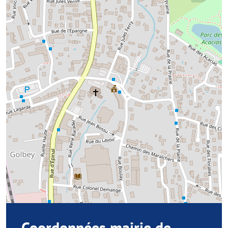
Coordonnées mairie de