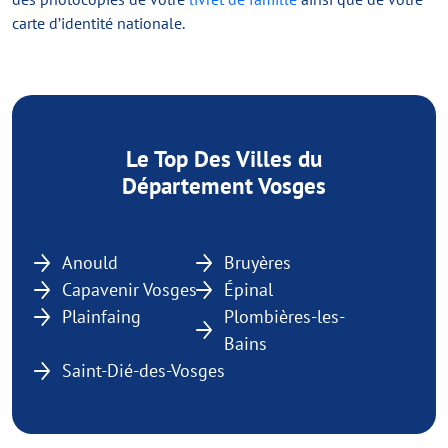
carte d’identité nationale.
Le Top Des Villes du
Département Vosges
Anould
Bruyères
Capavenir Vosges
Épinal
Plainfaing
Plombières-les-
Bains
Saint-Dié-des-Vosges