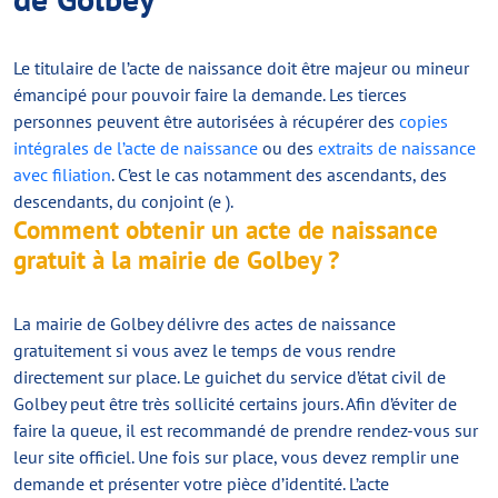
Le titulaire de l’acte de naissance doit être majeur ou mineur
émancipé pour pouvoir faire la demande. Les tierces
personnes peuvent être autorisées à récupérer des
copies
intégrales de l’acte de naissance
ou des
extraits de naissance
avec filiation
. C’est le cas notamment des ascendants, des
descendants, du conjoint (e ).
Comment obtenir un acte de naissance
gratuit à la mairie de Golbey ?
La mairie de Golbey délivre des actes de naissance
gratuitement si vous avez le temps de vous rendre
directement sur place. Le guichet du service d’état civil de
Golbey peut être très sollicité certains jours. Afin d’éviter de
faire la queue, il est recommandé de prendre rendez-vous sur
leur site officiel. Une fois sur place, vous devez remplir une
demande et présenter votre pièce d’identité. L’acte