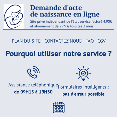
PLAN DU SITE
-
CONTACTEZ-NOUS
-
FAQ
-
CGV
Pourquoi utiliser notre service ?
Assistance téléphonique
Formulaires intelligents :
de 09H15 à 19H30
pas d'erreur possible