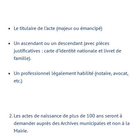
Le titulaire de l’acte (majeur ou émancipé)
Un ascendant ou un descendant (avec pièces
justificatives : carte d’identité nationale et livret de
famille).
Un professionnel légalement habilité (notaire, avocat,
etc.)
Les actes de naissance de plus de 100 ans seront à
demander auprès des Archives municipales et non à la
Mairie.