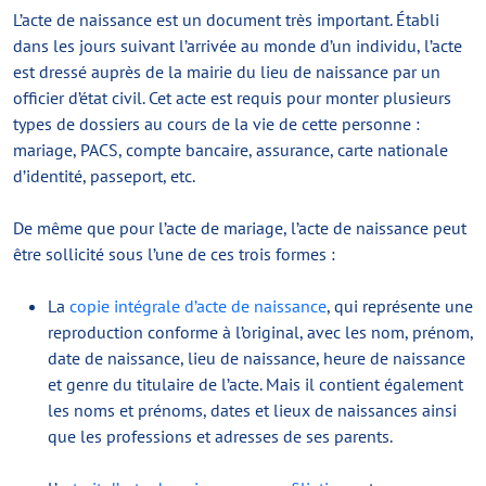
L’acte de naissance est un document très important. Établi
dans les jours suivant l’arrivée au monde d’un individu, l’acte
est dressé auprès de la mairie du lieu de naissance par un
officier d’état civil. Cet acte est requis pour monter plusieurs
types de dossiers au cours de la vie de cette personne :
mariage, PACS, compte bancaire, assurance, carte nationale
d’identité, passeport, etc.
De même que pour l’acte de mariage, l’acte de naissance peut
être sollicité sous l’une de ces trois formes :
La
copie intégrale d’acte de naissance
, qui représente une
reproduction conforme à l’original, avec les nom, prénom,
date de naissance, lieu de naissance, heure de naissance
et genre du titulaire de l’acte. Mais il contient également
les noms et prénoms, dates et lieux de naissances ainsi
que les professions et adresses de ses parents.