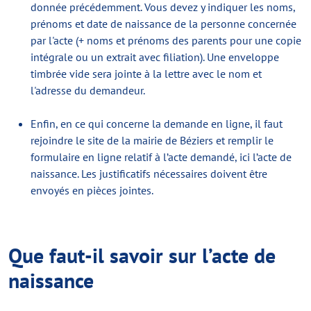
donnée précédemment. Vous devez y indiquer les noms,
prénoms et date de naissance de la personne concernée
par l'acte (+ noms et prénoms des parents pour une copie
intégrale ou un extrait avec filiation). Une enveloppe
timbrée vide sera jointe à la lettre avec le nom et
l'adresse du demandeur.
Enfin, en ce qui concerne la demande en ligne, il faut
rejoindre le site de la mairie de Béziers et remplir le
formulaire en ligne relatif à l’acte demandé, ici l’acte de
naissance. Les justificatifs nécessaires doivent être
envoyés en pièces jointes.
Que faut-il savoir sur l’acte de
naissance