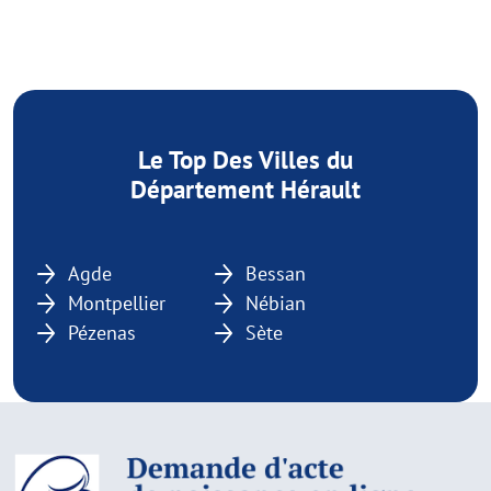
Le Top Des Villes du
Département Hérault
Agde
Bessan
Montpellier
Nébian
Pézenas
Sète