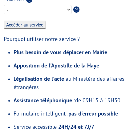
Pourquoi utiliser notre service ?
Plus besoin de vous déplacer en Mairie
Apposition de l'Apostille de la Haye
Légalisation de l'acte
au Ministère des affaires
étrangères
Assistance téléphonique :
de 09H15 à 19H30
Formulaire intelligent :
pas d'erreur possible
Service accessible
24H/24 et 7J/7