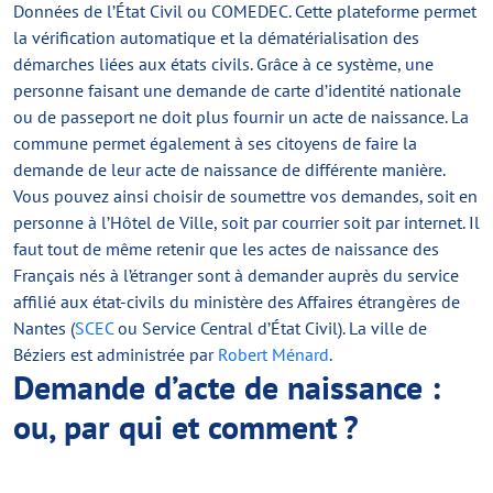
Données de l’État Civil ou COMEDEC. Cette plateforme permet
la vérification automatique et la dématérialisation des
démarches liées aux états civils. Grâce à ce système, une
personne faisant une demande de carte d’identité nationale
ou de passeport ne doit plus fournir un acte de naissance. La
commune permet également à ses citoyens de faire la
demande de leur acte de naissance de différente manière.
Vous pouvez ainsi choisir de soumettre vos demandes, soit en
personne à l’Hôtel de Ville, soit par courrier soit par internet. Il
faut tout de même retenir que les actes de naissance des
Français nés à l’étranger sont à demander auprès du service
affilié aux état-civils du ministère des Affaires étrangères de
Nantes (
SCEC
ou Service Central d’État Civil). La ville de
Béziers est administrée par
Robert Ménard
.
Demande d’acte de naissance :
ou, par qui et comment ?