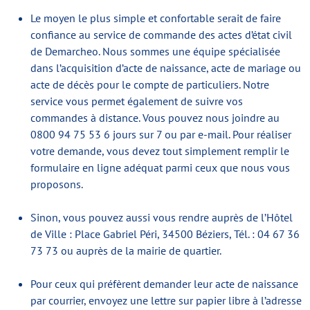
Le moyen le plus simple et confortable serait de faire
confiance au service de commande des actes d’état civil
de Demarcheo. Nous sommes une équipe spécialisée
dans l’acquisition d’acte de naissance, acte de mariage ou
acte de décès pour le compte de particuliers. Notre
service vous permet également de suivre vos
commandes à distance. Vous pouvez nous joindre au
0800 94 75 53 6 jours sur 7 ou par e-mail. Pour réaliser
votre demande, vous devez tout simplement remplir le
formulaire en ligne adéquat parmi ceux que nous vous
proposons.
Sinon, vous pouvez aussi vous rendre auprès de l’Hôtel
de Ville : Place Gabriel Péri, 34500 Béziers, Tél. : 04 67 36
73 73 ou auprès de la mairie de quartier.
Pour ceux qui préfèrent demander leur acte de naissance
par courrier, envoyez une lettre sur papier libre à l’adresse