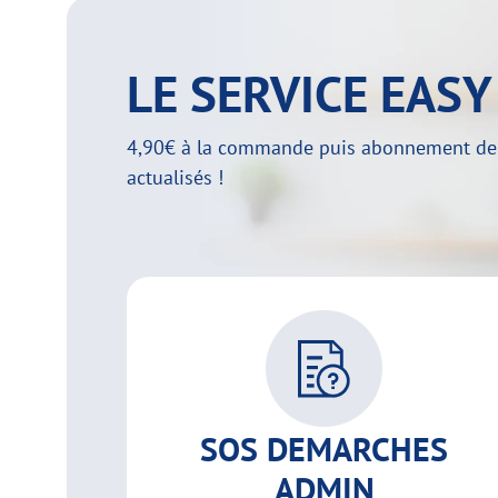
LE SERVICE EAS
4,90€ à la commande puis abonnement de 29
actualisés !
SOS DEMARCHES
ADMIN