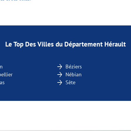
Le Top Des Villes du Département Hérault
n
Béziers
ellier
Nébian
as
Sète