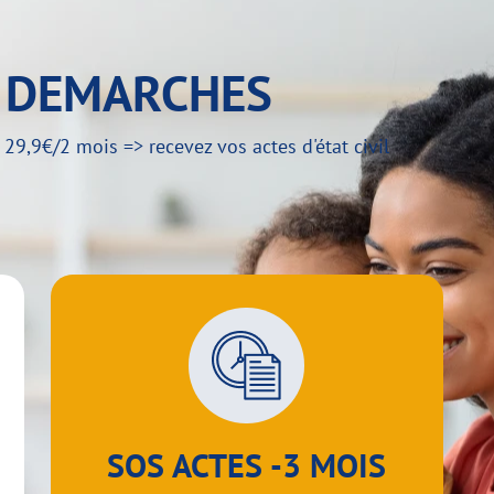
Y DEMARCHES
,9€/2 mois => recevez vos actes d'état civil
SOS ACTES -3 MOIS