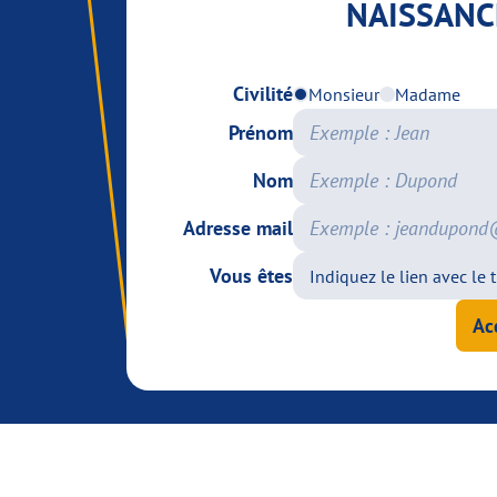
NAISSANC
Civilité
Monsieur
Madame
Prénom
Nom
Adresse mail
Vous êtes
Ac