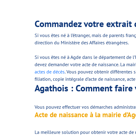
Commandez votre extrait d
Si vous êtes né à l’étranger, mais de parents fr
direction du Ministère des Affaires étrangères.
Si vous êtes né à Agde dans le département de l’Hé
devez demander votre acte de naissance. La mairie 
actes de décès
. Vous pouvez obtenir différentes s
filiation, copie intégrale d’acte de naissance, act
Agathois : Comment faire 
Vous pouvez effectuer vos démarches administrati
Acte de naissance à la mairie d’Ag
La meilleure solution pour obtenir votre acte 