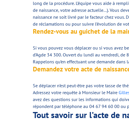
long de la procédure. L’équipe vous aide à remplir
de naissance, votre adresse actuelle…). Vous dev
naissance ne soit livré par le facteur chez vous.
de réclamations ou pour suivre l’évolution de v
Rendez-vous au guichet de la mair
Si vous pouvez vous déplacer ou si vous avez bes
d’Agde 34 300. Ouvert du lundi au vendredi, de 
Rappelons qu’en effectuant une demande dans la
Demandez votre acte de naissance 
Se déplacer n’est peut-être pas votre tasse de thé
Adressez votre requête à Monsieur le Maire
Gille
avez des questions sur les informations qui doive
répondent par téléphone au 04 67 94 60 00 ou 
Tout savoir sur l’acte de n