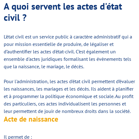
A quoi servent les actes d'état
civil ?
L'état civil est un service public à caractère administratif qui a
pour mission essentielle de produire, de légaliser et
d’authentifier les actes d'état-civil. C’est également un
ensemble d'actes juridiques formalisant les évènements tels
que la naissance, le mariage, le décès.
Pour l'administration, les actes d'état civil permettent d’évaluer
les naissances, les mariages et les décès. Ils aident à planifier
et à programmer la politique économique et sociale. Au profit
des particuliers, ces actes individualisent les personnes et
leur permettent de jouir de nombreux droits dans la société.
Acte de naissance
Il permet de :