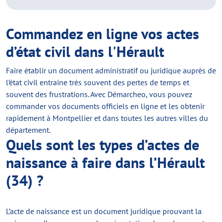
Commandez en ligne vos actes
d’état civil dans l'Hérault
Faire établir un document administratif ou juridique auprès de
l’état civil entraine très souvent des pertes de temps et
souvent des frustrations. Avec Démarcheo, vous pouvez
commander vos documents officiels en ligne et les obtenir
rapidement à Montpellier et dans toutes les autres villes du
département.
Quels sont les types d’actes de
naissance à faire dans l’Hérault
(34) ?
L’acte de naissance est un document juridique prouvant la