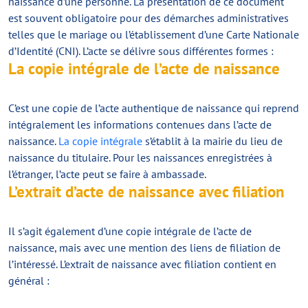
naissance d’une personne. La présentation de ce document
est souvent obligatoire pour des démarches administratives
telles que le mariage ou l’établissement d’une Carte Nationale
d’Identité (CNI). L’acte se délivre sous différentes formes :
La copie intégrale de l’acte de naissance
C’est une copie de l’acte authentique de naissance qui reprend
intégralement les informations contenues dans l’acte de
naissance.
La copie intégrale
s’établit à la mairie du lieu de
naissance du titulaire. Pour les naissances enregistrées à
l’étranger, l’acte peut se faire à ambassade.
L’extrait d’acte de naissance avec filiation
Il s’agit également d’une copie intégrale de l’acte de
naissance, mais avec une mention des liens de filiation de
l’intéressé. L’extrait de naissance avec filiation contient en
général :