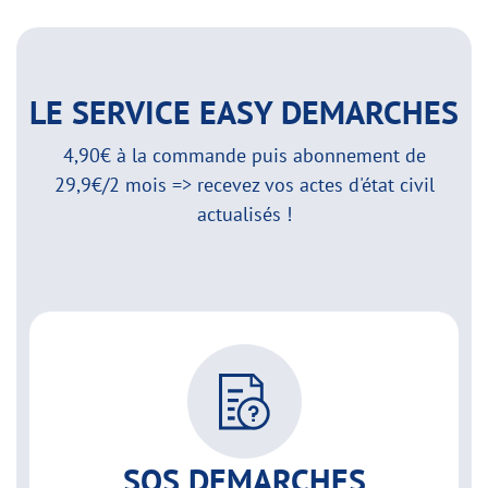
LE SERVICE EASY DEMARCHES
4,90€ à la commande puis abonnement de
29,9€/2 mois => recevez vos actes d'état civil
actualisés !
SOS DEMARCHES