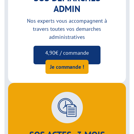
ADMIN
Nos experts vous accompagnent à
travers toutes vos demarches
administratives
4,90€ / commande
Je commande !