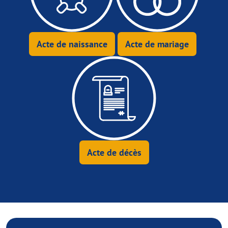
Acte de naissance
Acte de mariage
Acte de décès