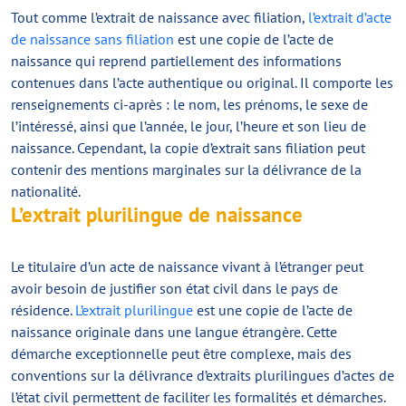
Tout comme l’extrait de naissance avec filiation,
l’extrait d’acte
de naissance sans filiation
est une copie de l’acte de
naissance qui reprend partiellement des informations
contenues dans l’acte authentique ou original. Il comporte les
renseignements ci-après : le nom, les prénoms, le sexe de
l’intéressé, ainsi que l’année, le jour, l’heure et son lieu de
naissance. Cependant, la copie d’extrait sans filiation peut
contenir des mentions marginales sur la délivrance de la
nationalité.
L’extrait plurilingue de naissance
Le titulaire d’un acte de naissance vivant à l’étranger peut
avoir besoin de justifier son état civil dans le pays de
résidence.
L’extrait plurilingue
est une copie de l’acte de
naissance originale dans une langue étrangère. Cette
démarche exceptionnelle peut être complexe, mais des
conventions sur la délivrance d’extraits plurilingues d’actes de
l’état civil permettent de faciliter les formalités et démarches.