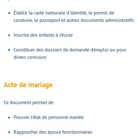
Établir la carte nationale d'identité, le permis de
conduire, le passeport et autres documents administratifs
Inscrire des enfants à l'école
Constituer des dossiers de demande d'emploi ou pour
divers concours
Acte de mariage
Ce document permet de
Prouver l'état de personne mariée
Rapprocher des époux fonctionnaires