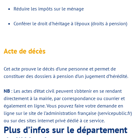
Réduire les impôts sur le ménage
Conférer le droit d'héritage à l'époux (droits à pension)
Acte de décès
Cet acte prouve le décès d’une personne et permet de
constituer des dossiers à pension d’un jugement d’hérédité.
NB
: Les actes d’état civil peuvent s’obtenir en se rendant
directement à la mairie, par correspondance ou courrier et
également en ligne. Vous pouvez faire votre demande en
ligne sur le site de l’administration française (servicepublic.fr)
ou sur des sites internet privé dédié à ce service.
Plus d’infos sur le département