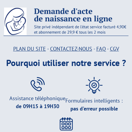
PLAN DU SITE
-
CONTACTEZ-NOUS
-
FAQ
-
CGV
Pourquoi utiliser notre service ?
Assistance téléphonique
Formulaires intelligents :
de 09H15 à 19H30
pas d'erreur possible