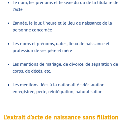
Le nom, les prénoms et le sexe du ou de la titulaire de
l’acte
L’année, le jour, l’heure et le lieu de naissance de la
personne concernée
Les noms et prénoms, dates, lieux de naissance et
profession de ses père et mère
Les mentions de mariage, de divorce, de séparation de
corps, de décès, etc.
Les mentions liées à la nationalité : déclaration
enregistrée, perte, réintégration, naturalisation
L’extrait d’acte de naissance sans filiation