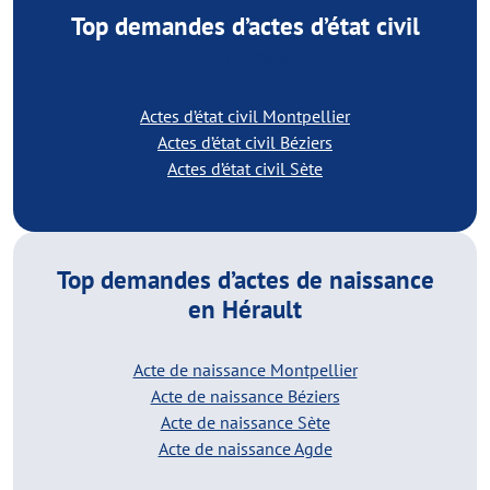
Top demandes d’actes d’état civil
en Hérault
Actes d’état civil Montpellier
Actes d’état civil Béziers
Actes d’état civil Sète
Top demandes d’actes de naissance
en Hérault
Acte de naissance Montpellier
Acte de naissance Béziers
Acte de naissance Sète
Acte de naissance Agde