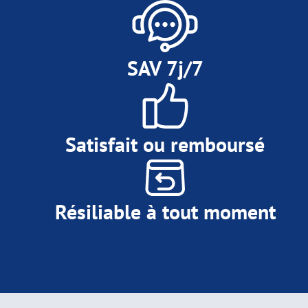
SAV 7j/7
Satisfait ou remboursé
Résiliable à tout moment