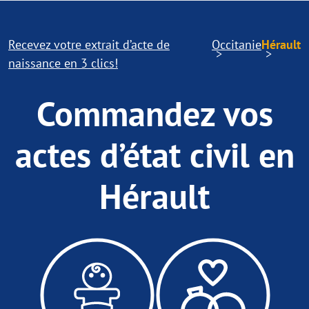
Recevez votre extrait d’acte de
Occitanie
Hérault
naissance en 3 clics!
Commandez vos
actes d’état civil en
Hérault