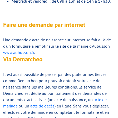
Mercredi et vendredi : de 09h à 13h et de 14h à 17h30.
Faire une demande par internet
Une demande d’acte de naissance sur internet se fait à l’aide
d’un formulaire à remplir sur le site de la mairie d’Aubusson
www.aubusson.fr
.
Via Demarcheo
Il est aussi possible de passer par des plateformes tierces
comme Demarcheo pour pouvoir obtenir votre acte de
naissance dans les meilleures conditions. Le service de
Demarcheo est dédié au bon traitement des demandes de
documents d’actes civils (un acte de naissance, un
acte de
mariage
ou un
acte de décès
) en ligne. Sans vous déplacer,
effectuez votre demande en complétant le formulaire et en