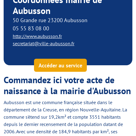
Aubusson
50 Grande rue 23200 Aubusson
05 55 83 08 00
http://www.aubusson.fr
secretariat@ville-aubusson.fr
Accéder au service
Commandez ici votre acte de
naissance à la mairie d'Aubusson
Aubusson est une commune française située dans le
département de la Creuse, en région Nouvelle-Aquitaine. La
commune s'étend sur 19,2km² et compte 3551 habitants
depuis le dernier recensement de la population datant de
2006. Avec une densité de 184,9 habitants par km², ses