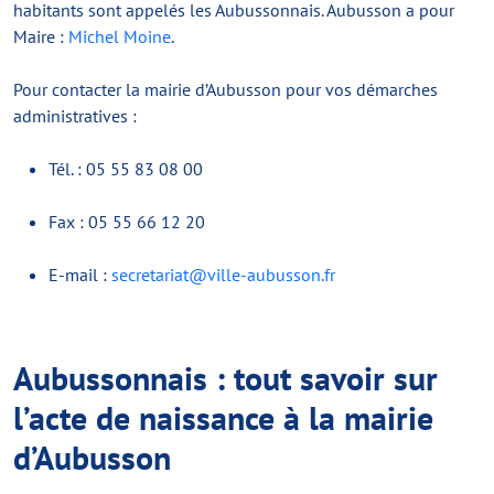
habitants sont appelés les Aubussonnais. Aubusson a pour
Maire :
Michel Moine
.
Pour contacter la mairie d’Aubusson pour vos démarches
administratives :
Tél. : 05 55 83 08 00
Fax : 05 55 66 12 20
E-mail :
secretariat@ville-aubusson.fr
Aubussonnais : tout savoir sur
l’acte de naissance à la mairie
d’Aubusson