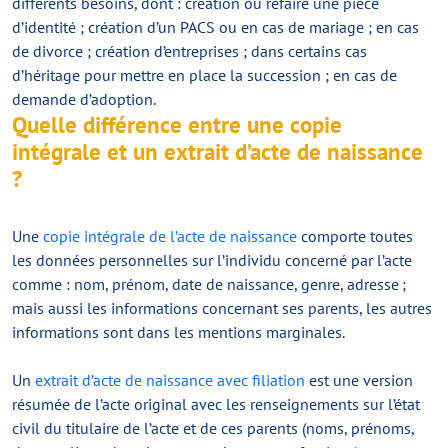
différents besoins, dont : création ou refaire une pièce
d’identité ; création d’un PACS ou en cas de mariage ; en cas
de divorce ; création d’entreprises ; dans certains cas
d’héritage pour mettre en place la succession ; en cas de
demande d’adoption.
Quelle différence entre une copie
intégrale et un extrait d’acte de naissance
?
Une
copie intégrale de l’acte de naissance
comporte toutes
les données personnelles sur l’individu concerné par l’acte
comme : nom, prénom, date de naissance, genre, adresse ;
mais aussi les informations concernant ses parents, les autres
informations sont dans les mentions marginales.
Un
extrait d’acte de naissance avec filiation
est une version
résumée de l’acte original avec les renseignements sur l’état
civil du titulaire de l’acte et de ces parents (noms, prénoms,