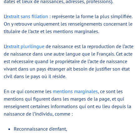
dates et lieux de naissances, adresses, professions).
L’
extrait sans filiation
: représente la forme la plus simplifiée.
On y retrouve uniquement les renseignements concernant le
titulaire de l’acte et les mentions marginales.
L’
extrait plurilingue
de naissance est la reproduction de l’acte
de naissance dans une autre langue que le Français. Cet acte
est nécessaire quand le propriétaire de l’acte de naissance
vivant dans un pays étranger ait besoin de justifier son état
civil dans le pays où il réside.
En ce qui concerne les
mentions marginales
, ce sont les
mentions qui figurent dans les marges de la page, et qui
renseignent certaines informations qui ont eu lieu depuis la
naissance de l’individu, comme :
Reconnaissance d'enfant,