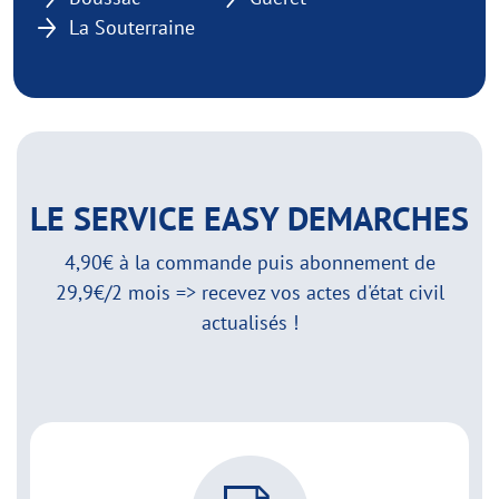
La Souterraine
LE SERVICE EASY DEMARCHES
4,90€ à la commande puis abonnement de
29,9€/2 mois => recevez vos actes d'état civil
actualisés !