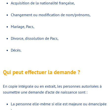
Acquisition de la nationalité française,
Changement ou modification de nom/prénoms,
Mariage, Pacs,
Divorce, dissolution de Pacs,
Décès.
Qui peut effectuer la demande ?
En copie intégrale ou en extrait, les personnes autorisées à
soumettre une demande d’acte de naissance sont :
La personne elle-même si elle est majeure ou émancipée
;