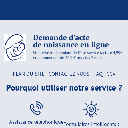
PLAN DU SITE
-
CONTACTEZ-NOUS
-
FAQ
-
CGV
Pourquoi utiliser notre service ?
Assistance téléphonique
Formulaires intelligents :