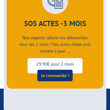
SOS ACTES -3 MOIS
Nos experts refont vos démarches
tous les 2 mois ! Vos actes d'état civil
restent à jour ...
29,90€ pour 2 mois
Je commande !