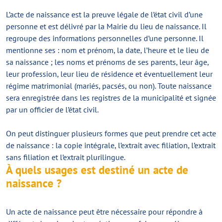
L’acte de naissance est la preuve légale de l’état civil d’une
personne et est délivré par la Mairie du lieu de naissance. Il
regroupe des informations personnelles d’une personne. Il
mentionne ses : nom et prénom, la date, l’heure et le lieu de
sa naissance ; les noms et prénoms de ses parents, leur âge,
leur profession, leur lieu de résidence et éventuellement leur
régime matrimonial (mariés, pacsés, ou non). Toute naissance
sera enregistrée dans les registres de la municipalité et signée
par un officier de l’état civil.
On peut distinguer plusieurs formes que peut prendre cet acte
de naissance : la copie intégrale, l’extrait avec filiation, l’extrait
sans filiation et l’extrait plurilingue.
À quels usages est destiné un acte de
naissance ?
Un acte de naissance peut être nécessaire pour répondre à