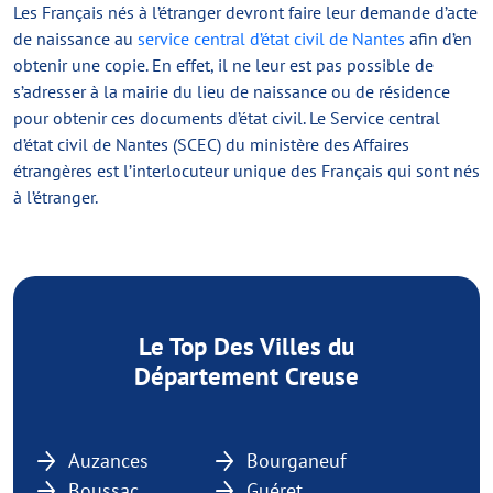
Les Français nés à l’étranger devront faire leur demande d’acte
de naissance au
service central d’état civil de Nantes
afin d’en
obtenir une copie. En effet, il ne leur est pas possible de
s’adresser à la mairie du lieu de naissance ou de résidence
pour obtenir ces documents d’état civil. Le Service central
d’état civil de Nantes (SCEC) du ministère des Affaires
étrangères est l’interlocuteur unique des Français qui sont nés
à l’étranger.
Le Top Des Villes du
Département Creuse
Auzances
Bourganeuf
Boussac
Guéret