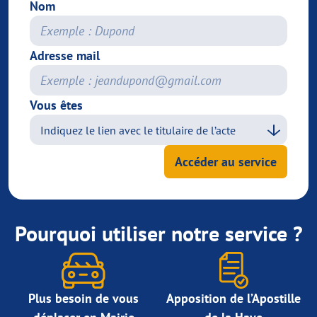
Nom
Adresse mail
Vous êtes
Accéder au service
Pourquoi utiliser notre service ?
Plus besoin de vous
Apposition de l’Apostille