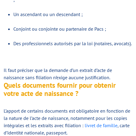
Un ascendant ou un descendant ;
Conjoint ou conjointe ou partenaire de Pacs ;
Des professionnels autorisés par la loi (notaires, avocats).
Il faut préciser que la demande d’un extrait d’acte de
naissance sans filiation n’exige aucune justification.
Quels documents fournir pour obtenir
votre acte de naissance ?
L’apport de certains documents est obligatoire en fonction de
la nature de l’acte de naissance, notamment pour les copies
intégrales et les extraits avec filiation :
livret de famille
, carte
d’identité nationale, passeport.