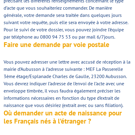
précisant les différents renseignements concernant le type
d’acte que vous souhaiteriez commander. De manière
générale, votre demande sera traitée dans quelques jours
suivant votre requête, puis elle sera envoyée à votre adresse.
Pour le suivi de votre dossier, vous pouvez joindre l’équipe
par téléphone au 0800 94 75 53 ou par mail 6/7jours.
Faire une demande par voie postale
Vous pouvez adresser une lettre avec accusé de réception à la
mairie d’Aubusson à l’adresse suivante : MEF La Passerelle
3ème étage/Esplanade Charles de Gaulle, 23200 Aubusson.
Vous devrez indiquer l’adresse de l’envoi de l’acte avec une
enveloppe timbrée, il vous faudra également préciser les
informations nécessaires en fonction du type d’extrait de
naissance que vous désiriez (extrait avec ou sans filiation).
Où demander un acte de naissance pour
les Français nés à l’étranger ?