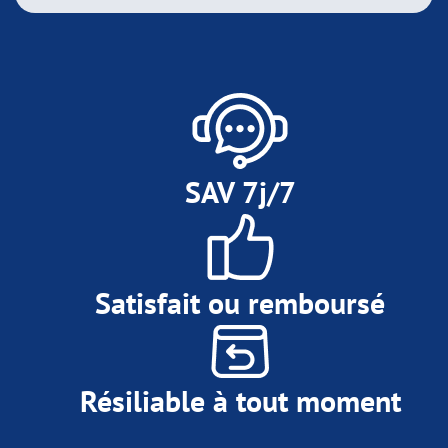
SAV 7j/7
Satisfait ou remboursé
Résiliable à tout moment