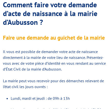
Comment faire votre demande
d’acte de naissance à la mairie
d’Aubusson ?
Faire une demande au guichet de la mairie
Il vous est possible de demander votre acte de naissance
directement à la mairie de votre lieu de naissance. Présentez-
vous avec de votre pièce d’identité en vous rendant au service
d’État Civil de la mairie d’Aubusson.
La mairie peut vous recevoir pour des démarches relevant de
l’état civil les jours ouvrés :
Lundi, mardi et jeudi : de 09h à 13h