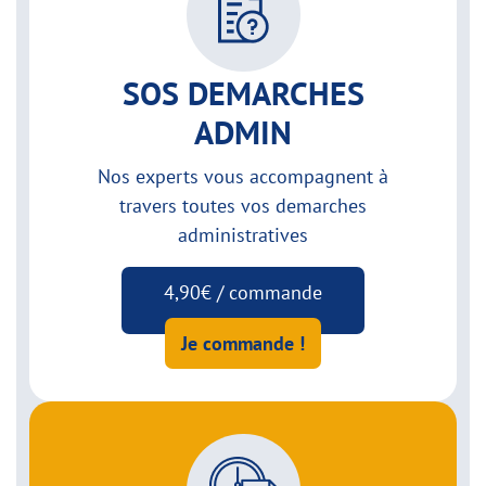
SOS DEMARCHES
ADMIN
Nos experts vous accompagnent à
travers toutes vos demarches
administratives
4,90€ / commande
Je commande !