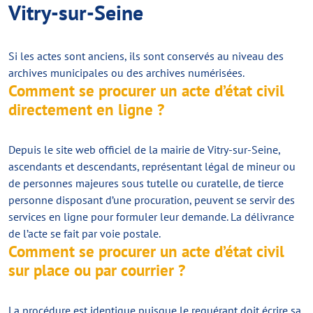
Vitry-sur-Seine
Si les actes sont anciens, ils sont conservés au niveau des
archives municipales ou des archives numérisées.
Comment se procurer un acte d’état civil
directement en ligne ?
Depuis le site web officiel de la mairie de Vitry-sur-Seine,
ascendants et descendants, représentant légal de mineur ou
de personnes majeures sous tutelle ou curatelle, de tierce
personne disposant d’une procuration, peuvent se servir des
services en ligne pour formuler leur demande. La délivrance
de l’acte se fait par voie postale.
Comment se procurer un acte d’état civil
sur place ou par courrier ?
La procédure est identique puisque le requérant doit écrire sa