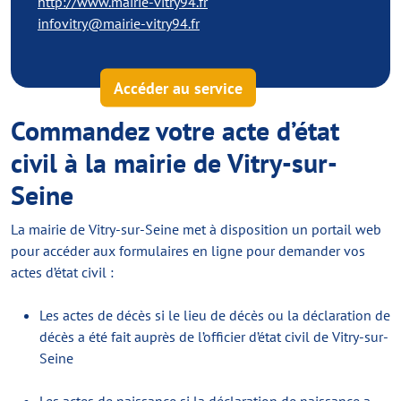
http://www.mairie-vitry94.fr
infovitry@mairie-vitry94.fr
Accéder au service
Commandez votre acte d’état
civil à la mairie de Vitry-sur-
Seine
La mairie de Vitry-sur-Seine met à disposition un portail web
pour accéder aux formulaires en ligne pour demander vos
actes d’état civil :
Les actes de décès si le lieu de décès ou la déclaration de
décès a été fait auprès de l’officier d’état civil de Vitry-sur-
Seine