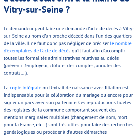
Vitry-sur-Seine ?
Le demandeur peut faire une demande d’acte de décès à Vitry-
sur-Seine au nom d’un proche décédé dans l’un des quartiers
de la ville. Il ne faut donc pas négliger de préciser
le nombre
d’exemplaires de l’acte de décès
qu’il faut afin d’accomplir
toutes les formalités administratives relatives au décès
(prévenir l’employeur, clôturer des comptes, annuler des
contrats….).
La
copie intégrale
ou l’extrait de naissance avec filiation est
indispensable pour la célébration du mariage ou encore pour
signer un pacs avec son partenaire. Ces reproductions fidèles
des registres de la commune comportant souvent des
mentions marginales multiples (changement de nom, mort
pour la France, etc…) sont très utiles pour faire des recherches
généalogiques ou procéder à d’autres démarches