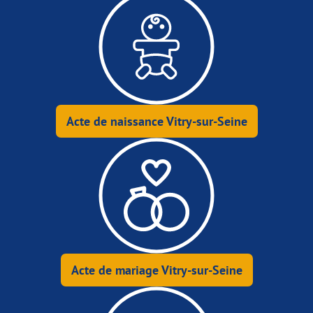
Acte de naissance Vitry-sur-Seine
Acte de mariage Vitry-sur-Seine