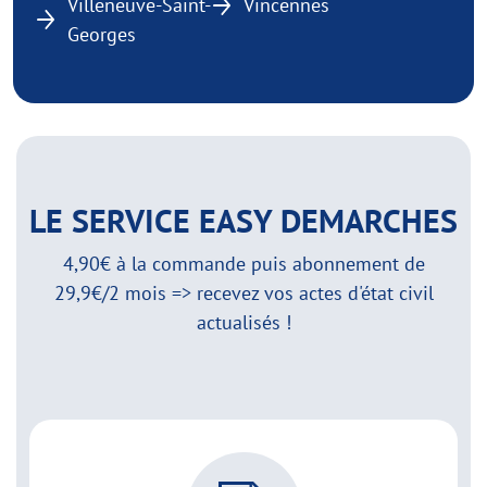
Villeneuve-Saint-
Vincennes
Georges
LE SERVICE EASY DEMARCHES
4,90€ à la commande puis abonnement de
29,9€/2 mois => recevez vos actes d'état civil
actualisés !