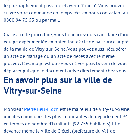
le plus rapidement possible et avec efficacité. Vous pouvez
suivre votre commande en temps réel en nous contactant au
0800 94 75 53 ou par mail.
Grâce à cette procédure, vous bénéficiez du savoir-faire d’une
équipe expérimentée en obtention d’acte de naissance auprès
de la mairie de Vitry-sur-Seine. Vous pouvez aussi récupérer
un acte de mariage ou un acte de décès avec le même
procédé. L’avantage est que vous n’avez plus besoin de vous
déplacer puisque le document arrive directement chez vous.
En savoir plus sur la ville de
Vitry-sur-Seine
Monsieur
Pierre Bell-Lloch
est le maire élu de Vitry-sur-Seine,
une des communes les plus importantes du département 94
en termes de nombre d’habitants (92 755 habitants). Elle
devance même la ville de Créteil (préfecture du Val-de-