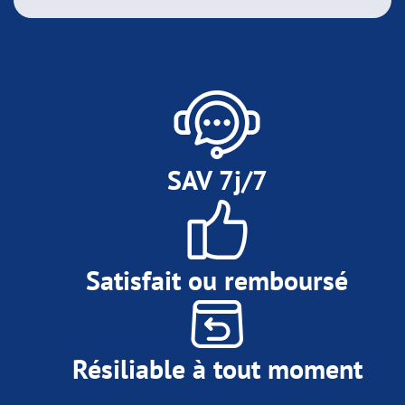
SAV 7j/7
Satisfait ou remboursé
Résiliable à tout moment