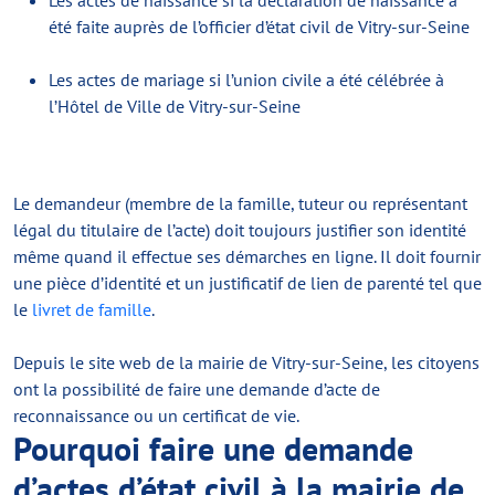
Les actes de naissance si la déclaration de naissance a
été faite auprès de l’officier d’état civil de Vitry-sur-Seine
Les actes de mariage si l’union civile a été célébrée à
l’Hôtel de Ville de Vitry-sur-Seine
Le demandeur (membre de la famille, tuteur ou représentant
légal du titulaire de l’acte) doit toujours justifier son identité
même quand il effectue ses démarches en ligne. Il doit fournir
une pièce d’identité et un justificatif de lien de parenté tel que
le
livret de famille
.
Depuis le site web de la mairie de Vitry-sur-Seine, les citoyens
ont la possibilité de faire une demande d’acte de
reconnaissance ou un certificat de vie.
Pourquoi faire une demande
d’actes d’état civil à la mairie de