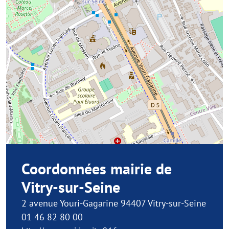
Coordonnées mairie de
Vitry-sur-Seine
2 avenue Youri-Gagarine 94407 Vitry-sur-Seine
01 46 82 80 00