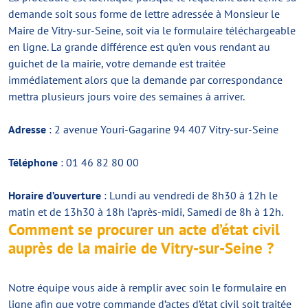
demande soit sous forme de lettre adressée à Monsieur le
Maire de Vitry-sur-Seine, soit via le formulaire téléchargeable
en ligne. La grande différence est qu’en vous rendant au
guichet de la mairie, votre demande est traitée
immédiatement alors que la demande par correspondance
mettra plusieurs jours voire des semaines à arriver.
Adresse
: 2 avenue Youri-Gagarine 94 407 Vitry-sur-Seine
Téléphone
: 01 46 82 80 00
Horaire d’ouverture
: Lundi au vendredi de 8h30 à 12h le
matin et de 13h30 à 18h l’après-midi, Samedi de 8h à 12h.
Comment se procurer un acte d’état civil
auprès de la mairie de Vitry-sur-Seine ?
Notre équipe vous aide à remplir avec soin le formulaire en
ligne afin que votre commande d’actes d’état civil soit traitée