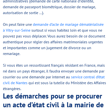
administratives (demande de carte nationale d’identité,
demande de passeport biométrique, dossier de mariage,
autorisation de sortie …).
On peut faire une
demande d’acte de mariage dématérialisée
à Vitry-sur-Seine
surtout si vous habitez loin et que vous ne
pouvez pas vous déplacer. Vous aurez besoin de ce document
authentique pour régler des affaires matrimoniales urgentes
et importantes comme un jugement de divorce ou un
remariage.
Si vous êtes un ressortissant français résidant en France, mais
né dans un pays étranger, il faudra envoyer une demande par
courrier ou une demande par internet au
service central d’état
civil de Nantes
qui est sous la tutelle du Ministère des Affaires
étrangères.
Les démarches pour se procurer
un acte d’état civil à la mairie de