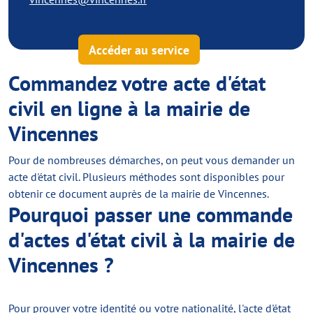
Accéder au service
Commandez votre acte d'état
civil en ligne à la mairie de
Vincennes
Pour de nombreuses démarches, on peut vous demander un
acte d'état civil. Plusieurs méthodes sont disponibles pour
obtenir ce document auprès de la mairie de Vincennes.
Pourquoi passer une commande
d'actes d'état civil à la mairie de
Vincennes ?
Pour prouver votre identité ou votre nationalité, l'acte d'état