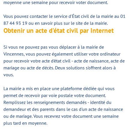
moyenne une semaine pour recevoir voter document.
Vous pouvez contacter le service d'État civil de la mairie au 01
87 44 93 19 ou en savoir plus sur le site de la mairie.
Obtenir un acte d'état civil par Internet
Si vous ne pouvez pas vous déplacer à la mairie de
Vincennes, vous pouvez également utiliser votre ordinateur
pour recevoir votre acte d'état civil - acte de naissance, acte de
mariage ou acte de décès. Deux solutions s'offrent alors à
vous.
La mairie a mis en place une plateforme dédiée qui vous
permet de recevoir par voie postale votre document.
Remplissez les renseignements demandés - identité du
demandeur et des parents dans le cas d'un acte de naissance
ou de mariage. Vous recevrez votre document une semaine
plus tard en moyenne.