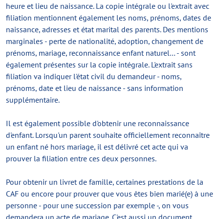
heure et lieu de naissance. La copie intégrale ou l'extrait avec
filiation mentionnent également les noms, prénoms, dates de
naissance, adresses et état marital des parents. Des mentions
marginales - perte de nationalité, adoption, changement de
prénoms, mariage, reconnaissance enfant naturel… - sont
également présentes sur la copie intégrale. L'extrait sans
filiation va indiquer l'état civil du demandeur - noms,
prénoms, date et lieu de naissance - sans information
supplémentaire.
Il est également possible d'obtenir une reconnaissance
d'enfant. Lorsqu'un parent souhaite officiellement reconnaître
un enfant né hors mariage, il est délivré cet acte qui va
prouver la filiation entre ces deux personnes.
Pour obtenir un livret de famille, certaines prestations de la
CAF ou encore pour prouver que vous êtes bien marié(e) à une
personne - pour une succession par exemple -, on vous
demandera un acte de mariage. C'est aussi un document