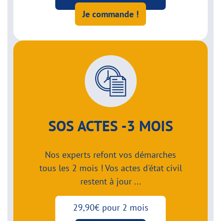
Je commande !
SOS ACTES -3 MOIS
Nos experts refont vos démarches
tous les 2 mois ! Vos actes d'état civil
restent à jour ...
29,90€ pour 2 mois