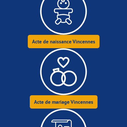
Acte de naissance Vincennes
Acte de mariage Vincennes