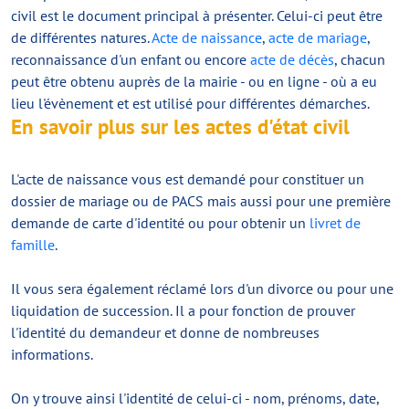
civil est le document principal à présenter. Celui-ci peut être
de différentes natures.
Acte de naissance
,
acte de mariage
,
reconnaissance d'un enfant ou encore
acte de décès
, chacun
peut être obtenu auprès de la mairie - ou en ligne - où a eu
lieu l'évènement et est utilisé pour différentes démarches.
En savoir plus sur les actes d'état civil
L'acte de naissance vous est demandé pour constituer un
dossier de mariage ou de PACS mais aussi pour une première
demande de carte d'identité ou pour obtenir un
livret de
famille
.
Il vous sera également réclamé lors d'un divorce ou pour une
liquidation de succession. Il a pour fonction de prouver
l'identité du demandeur et donne de nombreuses
informations.
On y trouve ainsi l'identité de celui-ci - nom, prénoms, date,