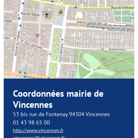
Coordonnées mairie de
Vincennes
53 bis rue de Fontenay 94304 Vincennes
01 43 98 65 00
http://www.vincennes.fr
vincennes@vincennes.fr