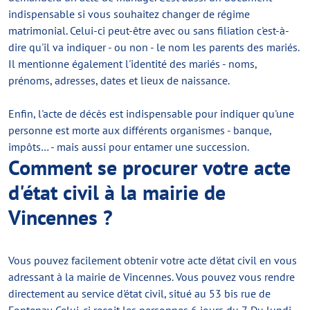
indispensable si vous souhaitez changer de régime
matrimonial. Celui-ci peut-être avec ou sans filiation c'est-à-
dire qu'il va indiquer - ou non - le nom les parents des mariés.
Il mentionne également l'identité des mariés - noms,
prénoms, adresses, dates et lieux de naissance.
Enfin, l'acte de décès est indispensable pour indiquer qu'une
personne est morte aux différents organismes - banque,
impôts… - mais aussi pour entamer une succession.
Comment se procurer votre acte
d'état civil à la mairie de
Vincennes ?
Vous pouvez facilement obtenir votre acte d'état civil en vous
adressant à la mairie de Vincennes. Vous pouvez vous rendre
directement au service d'état civil, situé au 53 bis rue de