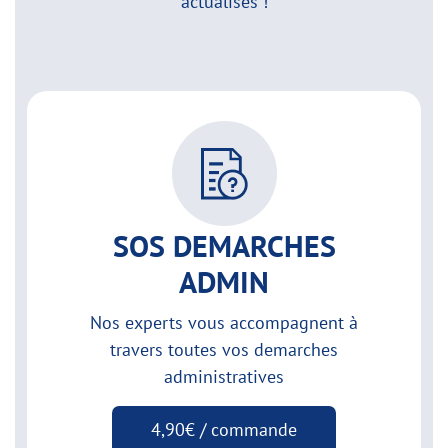
actualisés !
SOS DEMARCHES
ADMIN
Nos experts vous accompagnent à
travers toutes vos demarches
administratives
4,90€ / commande