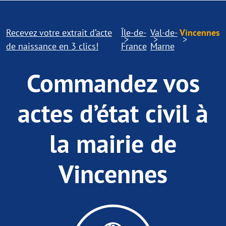
Recevez votre extrait d’acte
Île-de-
Val-de-
Vincennes
de naissance en 3 clics!
France
Marne
Commandez vos
actes d’état civil à
la mairie de
Vincennes