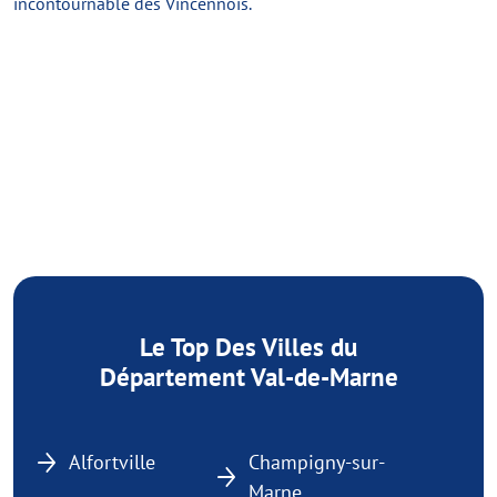
incontournable des Vincennois.
Le Top Des Villes du
Département Val-de-Marne
Alfortville
Champigny-sur-
Marne