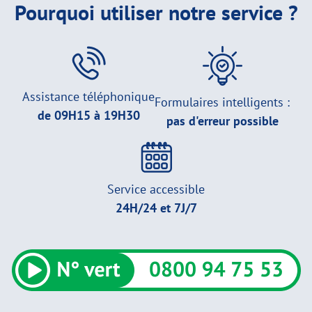
Pourquoi utiliser notre service ?
Assistance téléphonique
Formulaires intelligents :
de 09H15 à 19H30
pas d'erreur possible
Service accessible
24H/24 et 7J/7