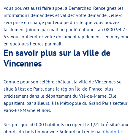
Vous pouvez aussi faire appel à Demarcheo. Renseignez les
informations demandées et validez votre demande. Celle-ci
sera prise en charge par l'équipe du site que vous pouvez
facilement joindre par mail ou par téléphone - au 0800 94 75
53. Vous obtiendrez votre document rapidement - en moyenne
en quelques heures par mail.
En savoir plus sur la ville de
Vincennes
Connue pour son célèbre château, la ville de Vincennes se
situe à l'est de Paris, dans la région Île-de-France, plus
précisément dans le département du Val-de-Marne. Elle
appartient, par ailleurs, à la Métropole du Grand Paris secteur
Paris-Est-Marne et Bois.
Ses presque 50 000 habitants occupent le 1,91 km² situé aux
abords du bois homonyme. Aujourd'hui régie par
Charlotte