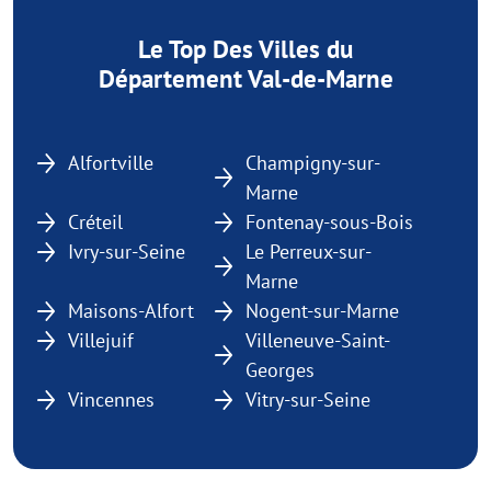
Le Top Des Villes du
Département Val-de-Marne
Alfortville
Champigny-sur-
Marne
Créteil
Fontenay-sous-Bois
Ivry-sur-Seine
Le Perreux-sur-
Marne
Maisons-Alfort
Nogent-sur-Marne
Villejuif
Villeneuve-Saint-
Georges
Vincennes
Vitry-sur-Seine