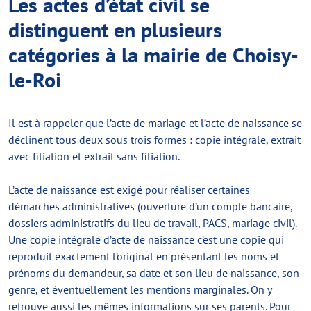
Les actes d’état civil se
distinguent en plusieurs
catégories à la mairie de Choisy-
le-Roi
Il est à rappeler que l’acte de mariage et l’acte de naissance se
déclinent tous deux sous trois formes : copie intégrale, extrait
avec filiation et extrait sans filiation.
L’acte de naissance est exigé pour réaliser certaines
démarches administratives (ouverture d’un compte bancaire,
dossiers administratifs du lieu de travail, PACS, mariage civil).
Une copie intégrale d’acte de naissance c’est une copie qui
reproduit exactement l’original en présentant les noms et
prénoms du demandeur, sa date et son lieu de naissance, son
genre, et éventuellement les mentions marginales. On y
retrouve aussi les mêmes informations sur ses parents. Pour