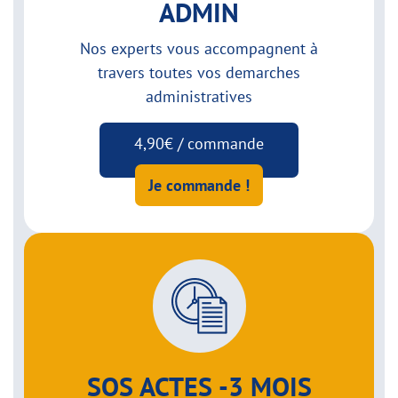
ADMIN
Nos experts vous accompagnent à
travers toutes vos demarches
administratives
4,90€ / commande
Je commande !
SOS ACTES -3 MOIS