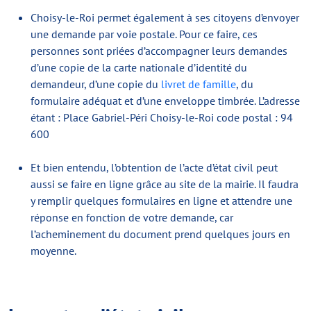
Choisy-le-Roi permet également à ses citoyens d’envoyer
une demande par voie postale. Pour ce faire, ces
personnes sont priées d’accompagner leurs demandes
d’une copie de la carte nationale d’identité du
demandeur, d’une copie du
livret de famille
, du
formulaire adéquat et d’une enveloppe timbrée. L’adresse
étant : Place Gabriel-Péri Choisy-le-Roi code postal : 94
600
Et bien entendu, l’obtention de l’acte d’état civil peut
aussi se faire en ligne grâce au site de la mairie. Il faudra
y remplir quelques formulaires en ligne et attendre une
réponse en fonction de votre demande, car
l’acheminement du document prend quelques jours en
moyenne.