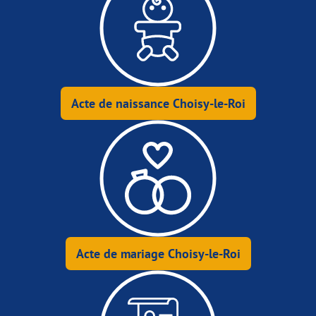
Acte de naissance Choisy-le-Roi
Acte de mariage Choisy-le-Roi