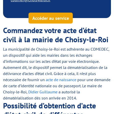
Accéder au service
Commandez votre acte d’état
civil à la mairie de Choisy-le-Roi
La municipalité de Choisy-le-Roi est adhérente au COMEDEC,
un dispositif qui aide les mairies dans les échanges
d’informations sur les actes d’état par voie électronique.
Autrement dit, le dispositif permet la dématérialisation de la
délivrance d’actes d’état civil. Grâce à cela, il n’est plus
nécessaire de fournir un
acte de naissance
pour une demande
de carte d’identité nationale ou de passeport. Le maire de
Choisy-le-Roi,
Didier Guillaume
a autorisé la
dématérialisation dès son arrivée en 2014.
Possibilité d’obtention d’acte