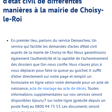
d’état civil de différentes
manières à la mairie de Choisy-
le-Roi
En premier lieu, parlons du service Demarcheo. Un
service qui facilite les demandes d’actes d’état civil
auprès de la mairie de Choisy-le-Roi. Nous garantissons
également l’authenticité et la rapidité de l’acheminement
des dossiers que l’on nous confie. Vous n’aurez plus à
vous déplacer pour faire la queue au guichet. Il suffit
d’aller directement sur notre page et remplir un
formulaire en ligne selon votre demande pour un acte de
naissance,
acte de mariage
ou
acte de décès
. Toutes
informations supplémentaires sur nos services seront
disponibles 6jours/7 sur notre ligne (gratuite depuis un
poste fixe) au 0800 94 75 53. Les documents seront