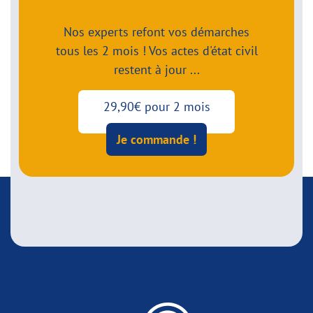
Nos experts refont vos démarches
tous les 2 mois ! Vos actes d'état civil
restent à jour ...
29,90€ pour 2 mois
Je commande !