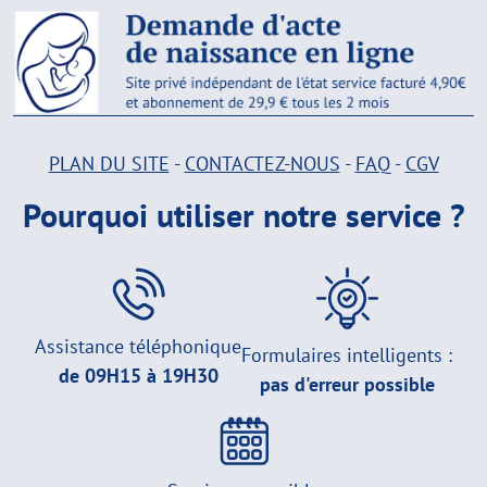
PLAN DU SITE
-
CONTACTEZ-NOUS
-
FAQ
-
CGV
Pourquoi utiliser notre service ?
Assistance téléphonique
Formulaires intelligents :
de 09H15 à 19H30
pas d'erreur possible