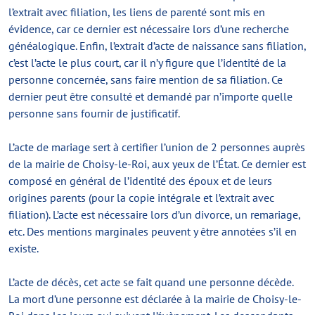
l’extrait avec filiation, les liens de parenté sont mis en
évidence, car ce dernier est nécessaire lors d’une recherche
généalogique. Enfin, l’extrait d’acte de naissance sans filiation,
c’est l’acte le plus court, car il n’y figure que l’identité de la
personne concernée, sans faire mention de sa filiation. Ce
dernier peut être consulté et demandé par n’importe quelle
personne sans fournir de justificatif.
L’acte de mariage sert à certifier l’union de 2 personnes auprès
de la mairie de Choisy-le-Roi, aux yeux de l’État. Ce dernier est
composé en général de l’identité des époux et de leurs
origines parents (pour la copie intégrale et l’extrait avec
filiation). L’acte est nécessaire lors d’un divorce, un remariage,
etc. Des mentions marginales peuvent y être annotées s’il en
existe.
L’acte de décès, cet acte se fait quand une personne décède.
La mort d’une personne est déclarée à la mairie de Choisy-le-