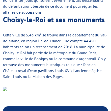
Roi dans les jours qui suivent l’évènement. Les descendants
du défunt auront besoin de ce document pour régler les
affaires de successions.
Choisy-le-Roi et ses monuments
Cette ville de 5,43 km² se trouve dans le département du Val-
de-Marne, en région Île-de-France. Elle compte 44 450
habitants selon un recensement de 2016. La municipalité de
Choisy-le-Roi fait partie de la métropole du Grand Paris,
comme la ville de Bobigny ou la commune d’Argenteuil. On y
retrouve des monuments historiques tels que : l’ancien
Château royal (Deux pavillons Louis XVI), l’ancienne église
Saint-Louis ou la Maison des Pages.