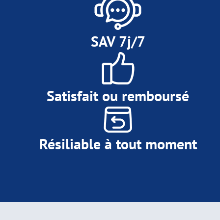
SAV 7j/7
Satisfait ou remboursé
Résiliable à tout moment