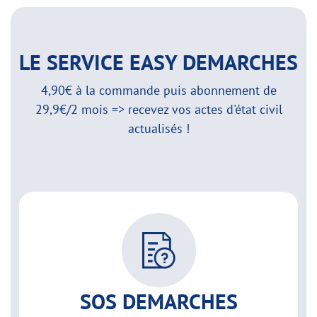
LE SERVICE EASY DEMARCHES
4,90€ à la commande puis abonnement de
29,9€/2 mois => recevez vos actes d'état civil
actualisés !
SOS DEMARCHES