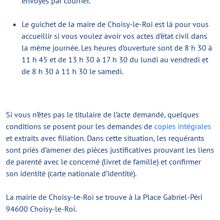
envoyés par courrier.
Le guichet de la maire de Choisy-le-Roi est là pour vous
accueillir si vous voulez avoir vos actes d’état civil dans
la même journée. Les heures d’ouverture sont de 8 h 30 à
11 h 45 et de 13 h 30 à 17 h 30 du lundi au vendredi et
de 8 h 30 à 11 h 30 le samedi.
Si vous n’êtes pas le titulaire de l’acte demandé, quelques
conditions se posent pour les demandes de
copies intégrales
et extraits avec filiation. Dans cette situation, les requérants
sont priés d’amener des pièces justificatives prouvant les liens
de parenté avec le concerné (livret de famille) et confirmer
son identité (carte nationale d’identité).
La mairie de Choisy-le-Roi se trouve à la Place Gabriel-Péri
94600 Choisy-le-Roi.