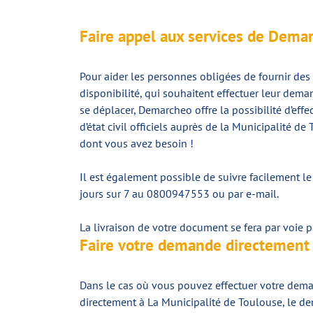
Faire appel aux services de Dema
Pour aider les personnes obligées de fournir des
disponibilité, qui souhaitent effectuer leur deman
se déplacer, Demarcheo offre la possibilité d’effe
d’état civil officiels auprès de la Municipalité d
dont vous avez besoin !
Il est également possible de suivre facilement le
jours sur 7 au 0800947553 ou par e-mail.
La livraison de votre document se fera par voie p
Faire votre demande directement 
Dans le cas où vous pouvez effectuer votre demand
directement à La Municipalité de Toulouse, le de