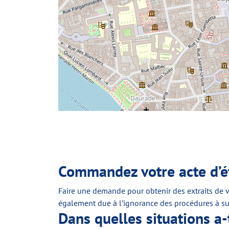
Commandez votre acte d’éta
Faire une demande pour obtenir des extraits de v
également due à l’ignorance des procédures à sui
Dans quelles situations a-t