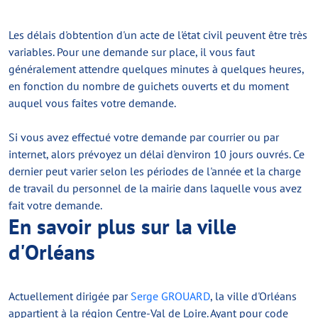
Les délais d'obtention d'un acte de l'état civil peuvent être très
variables. Pour une demande sur place, il vous faut
généralement attendre quelques minutes à quelques heures,
en fonction du nombre de guichets ouverts et du moment
auquel vous faites votre demande.
Si vous avez effectué votre demande par courrier ou par
internet, alors prévoyez un délai d'environ 10 jours ouvrés. Ce
dernier peut varier selon les périodes de l'année et la charge
de travail du personnel de la mairie dans laquelle vous avez
fait votre demande.
En savoir plus sur la ville
d'Orléans
Actuellement dirigée par
Serge GROUARD
, la ville d'Orléans
appartient à la région Centre-Val de Loire. Ayant pour code