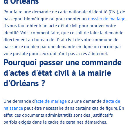
d'Orléans
Pour faire une demande de carte nationale d'identité (CNI), de
passeport biométrique ou pour monter un
dossier de mariage
,
il vous faut obtenir un acte d'état civil pour prouver votre
identité. Voici comment faire, que ce soit de faire la demande
directement au bureau de l'état civil de votre commune de
naissance ou bien par une demande en ligne ou encore par
voie postale pour ceux qui n'ont pas accès à internet.
Pourquoi passer une commande
d'actes d'état civil à la mairie
d'Orléans ?
Une demande d'
acte de mariage
ou une demande d'
acte de
naissance
peut être nécessaire dans certains cas de figure. En
effet, ces documents administratifs sont des justificatifs
parfois exigés dans le cadre de certaines démarches.