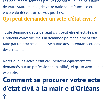
Ces documents sont des preuves de votre lieu de naissance,
de votre statut marital, de votre nationalité française ou
encore du décès d'un de vos proches.
Qui peut demander un acte d'état civil ?
Toute demande d'acte de l'état civil peut être effectuée par
l'individu concerné. Mais la demande peut également être
faite par un proche, qu'il fasse partie des ascendants ou des
descendants.
Notez que les actes d'état civil peuvent également être
demandés par un professionnel habilité, tel qu'un avocat, par
exemple.
Comment se procurer votre acte
d'état civil à la mairie d'Orléans
?