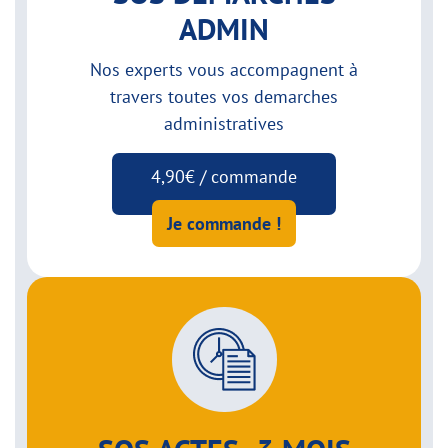
ADMIN
Nos experts vous accompagnent à
travers toutes vos demarches
administratives
4,90€ / commande
Je commande !