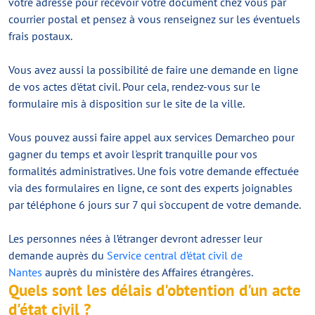
votre adresse pour recevoir votre document chez vous par
courrier postal et pensez à vous renseignez sur les éventuels
frais postaux.
Vous avez aussi la possibilité de faire une demande en ligne
de vos actes d'état civil. Pour cela, rendez-vous sur le
formulaire mis à disposition sur le site de la ville.
Vous pouvez aussi faire appel aux services Demarcheo pour
gagner du temps et avoir l'esprit tranquille pour vos
formalités administratives. Une fois votre demande effectuée
via des formulaires en ligne, ce sont des experts joignables
par téléphone 6 jours sur 7 qui s'occupent de votre demande.
Les personnes nées à l’étranger devront adresser leur
demande auprès du
Service central d’état civil de
Nantes
auprès du ministère des Affaires étrangères.
Quels sont les délais d'obtention d'un acte
d'état civil ?