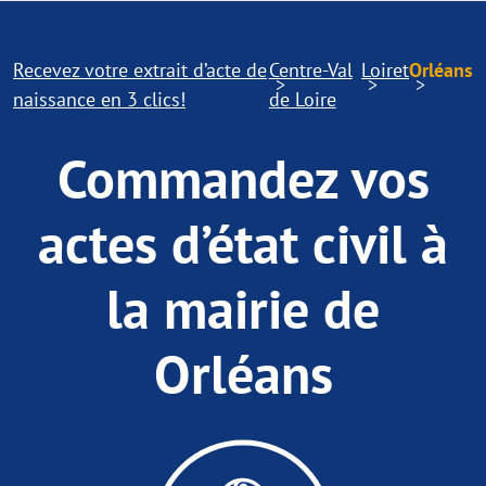
Recevez votre extrait d’acte de
Centre-Val
Loiret
Orléans
naissance en 3 clics!
de Loire
Commandez vos
actes d’état civil à
la mairie de
Orléans