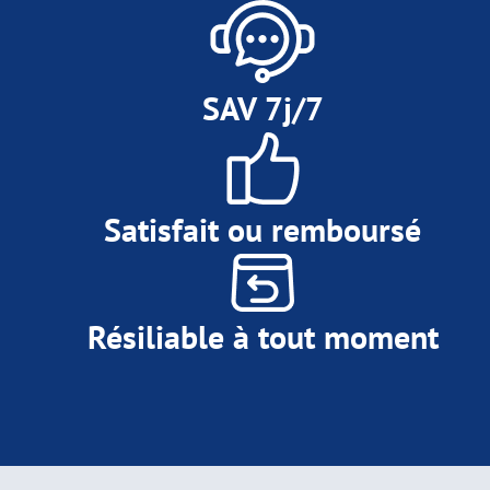
SAV 7j/7
Satisfait ou remboursé
Résiliable à tout moment