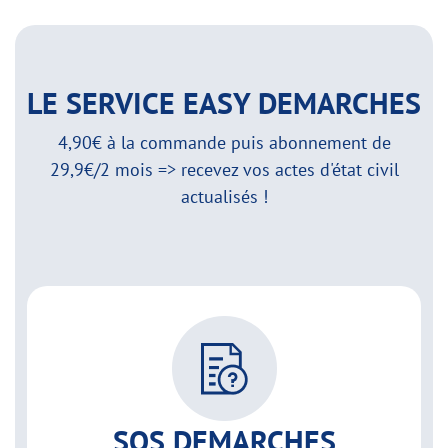
LE SERVICE EASY DEMARCHES
4,90€ à la commande puis abonnement de
29,9€/2 mois => recevez vos actes d'état civil
actualisés !
SOS DEMARCHES