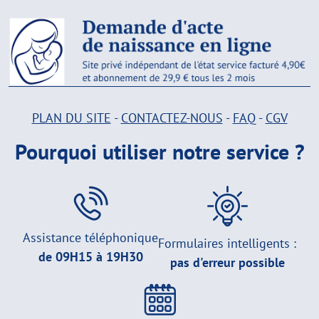
PLAN DU SITE
-
CONTACTEZ-NOUS
-
FAQ
-
CGV
Pourquoi utiliser notre service ?
Assistance téléphonique
Formulaires intelligents :
de 09H15 à 19H30
pas d'erreur possible