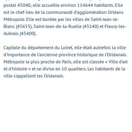
postal 45040, elle accueille environ 114644 habitants. Elle
est le chef-lieu de la communauté d'agglomération Orléans
Métropole. Elle est bordée par les villes de Saint-Jean-le-
Blanc (45655), Saint-Jean-de-la-Ruelle (45140) et Fleury-les-
Aubrais (45400).
Capitale du département du Loiret, elle était autrefois la ville
d'importance de l'ancienne province historique de l'Orléanais.
Métropole la plus proche de Paris, elle est classée « Ville d'art
et d'histoire » et se divise en 10 quartiers. Les habitants de la
ville s'appellent les Orléanais.