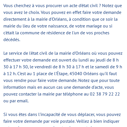
Vous cherchez à vous procurer un acte d'état civil ? Notez que
vous avez le choix. Vous pouvez en effet faire votre demande
directement à la mairie d'Orléans, à condition que ce soir la
mairie du lieu de votre naissance, de votre mariage ou si
c'était la commune de résidence de l'un de vos proches
décédés.
Le service de l'état civil de la mairie d'Orléans où vous pouvez
effectuer votre demande est ouvert du lundi au jeudi de 8 h
30 à 17 h 30, le vendredi de 8 h 30 à 17 h et le samedi de 9 h
à 12 h. C'est au 1 place de l'Étape, 45040 Orléans qu'il faut
vous rendre pour faire votre demande. Notez que pour toute
information mais en aucun cas une demande d'acte, vous
pouvez contacter la mairie par téléphone au 02 38 79 22 22
ou par email.
Si vous êtes dans l'incapacité de vous déplacer, vous pouvez
faire votre demande par voie postale. Veillez à bien indiquer