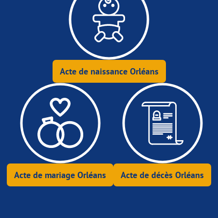
Acte de naissance Orléans
Acte de mariage Orléans
Acte de décès Orléans