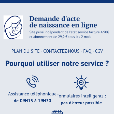
PLAN DU SITE
-
CONTACTEZ-NOUS
-
FAQ
-
CGV
Pourquoi utiliser notre service ?
Assistance téléphonique
Formulaires intelligents :
de 09H15 à 19H30
pas d'erreur possible