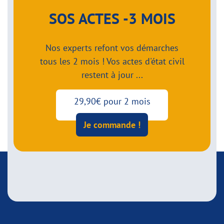
SOS ACTES -3 MOIS
Nos experts refont vos démarches
tous les 2 mois ! Vos actes d'état civil
restent à jour ...
29,90€ pour 2 mois
Je commande !