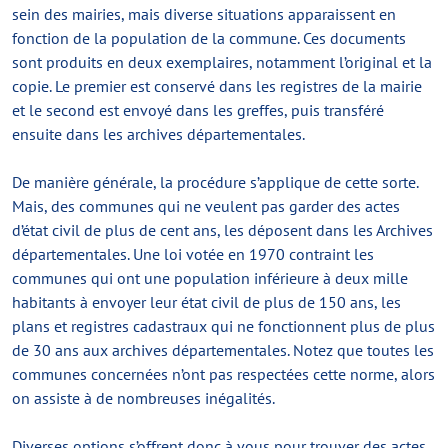
sein des mairies, mais diverse situations apparaissent en
fonction de la population de la commune. Ces documents
sont produits en deux exemplaires, notamment l’original et la
copie. Le premier est conservé dans les registres de la mairie
et le second est envoyé dans les greffes, puis transféré
ensuite dans les archives départementales.
De manière générale, la procédure s’applique de cette sorte.
Mais, des communes qui ne veulent pas garder des actes
d’état civil de plus de cent ans, les déposent dans les Archives
départementales. Une loi votée en 1970 contraint les
communes qui ont une population inférieure à deux mille
habitants à envoyer leur état civil de plus de 150 ans, les
plans et registres cadastraux qui ne fonctionnent plus de plus
de 30 ans aux archives départementales. Notez que toutes les
communes concernées n’ont pas respectées cette norme, alors
on assiste à de nombreuses inégalités.
Diverses options s’offrent donc à vous pour trouver des actes