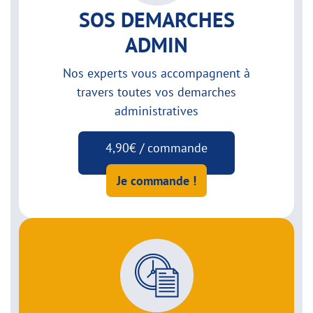
SOS DEMARCHES
ADMIN
Nos experts vous accompagnent à
travers toutes vos demarches
administratives
4,90€ / commande
Je commande !