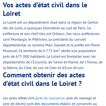
Vos actes d’état civil dans le
Loiret
Le Loiret est un département situé dans la région de Centre-
Val-de-Loire, à quelques kilomètres au sud de Paris. Sa
préfecture et son chef-lieu est Orléans. Ses sous-préfectures
sont Montargis et Pithiviers. Le président du conseil
départemental se nomme Marc Gaudet et le préfet est Pierre
2
Pouessel. Ce territoire de 6 775 km
abrite une population
près de 675 000 habitants. Le Loiret est frontalier avec les
départements de l'Essonne, de Seine-et-Marne, de l'Yonne, de
la Nièvre, du Cher, de Loir-et-Cher et d'Eure-et-Loir.
Comment obtenir des actes
d’état civil dans le Loiret ?
Les actes d’état civil (
acte de naissance
, acte de mariage et
acte de décès) sont des documents établis et conservés au