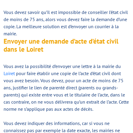
Vous devez savoir qu’il est impossible de conseiller l’état civil
de moins de 75 ans, alors vous devez faire la demande d’une
copie. La meilleure solution est d’envoyer un courrier à la
mairie.
Envoyer une demande d’acte d’état civil
dans le Loiret
Vous avez la possibilité d’envoyer une lettre à la mairie du
Loiret
pour faire établir une copie de l’acte d’état civil dont
vous avez besoin. Vous devez, pour un acte de moins de 75
ans, justifier le lien de parenté direct (parents ou grands-
parents) qui existe entre vous et le titulaire de l’acte, dans le
cas contraire, on ne vous délivrera qu’un extrait de l’acte. Cette
norme ne s’applique pas aux actes de décès.
Vous devez indiquer des informations, car si vous ne
connaissez pas par exemple la date exacte, les mairies ne