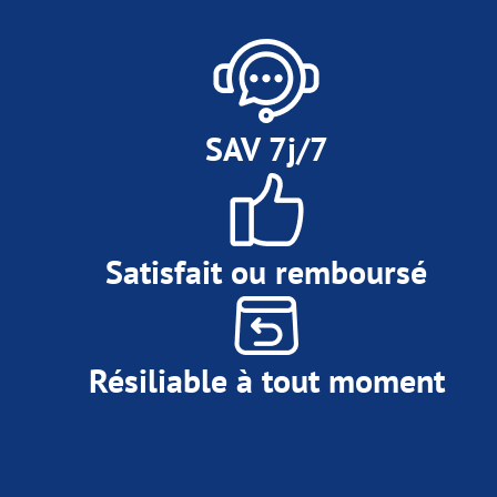
SAV 7j/7
Satisfait ou remboursé
Résiliable à tout moment