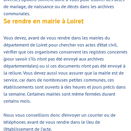
de mariage, de naissance ou de décès dans les archives
communales.
Se rendre en mairie à Loiret
Vous devez, avant de vous rendre dans les mairies du
département de Loiret pour chercher vos actes d’état civil,
vérifier que ces organismes conservent les registres concernés
(pour savoir s’ils n’ont pas été envoyé aux archives
départementales) ou si ces documents n’ont pas été envoyé à
la reliure. Vous devez aussi vous assurer que la mairie est de
service, car dans de nombreuses petites communes, ces
établissements sont ouverts à des heures et jours précis dans
la semaine. Certaines mairies sont même fermées durant
certains mois.
Nous vous conseillons donc d’envoyer un courrier ou de
téléphoner, avant de vous rendre dans le lieu de
l’établissement de l’acte.