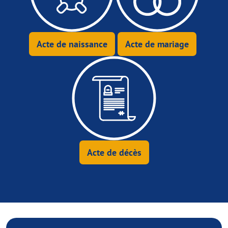
Acte de naissance
Acte de mariage
Acte de décès