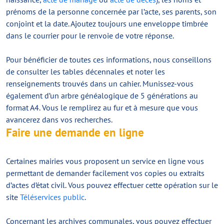
prénoms de la personne concernée par l’acte, ses parents, son
conjoint et la date. Ajoutez toujours une enveloppe timbrée
dans le courrier pour le renvoie de votre réponse.
Pour bénéficier de toutes ces informations, nous conseillons
de consulter les tables décennales et noter les
renseignements trouvés dans un cahier. Munissez-vous
également d’un arbre généalogique de 5 générations au
format A4. Vous le remplirez au fur et à mesure que vous
avancerez dans vos recherches.
Faire une demande en ligne
Certaines mairies vous proposent un service en ligne vous
permettant de demander facilement vos copies ou extraits
d’actes d’état civil. Vous pouvez effectuer cette opération sur le
site
Téléservices public
.
Concernant les archives communales, vous pouvez effectuer