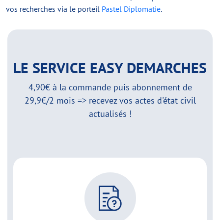
vos recherches via le porteil
Pastel Diplomatie
.
LE SERVICE EASY DEMARCHES
4,90€ à la commande puis abonnement de
29,9€/2 mois => recevez vos actes d'état civil
actualisés !