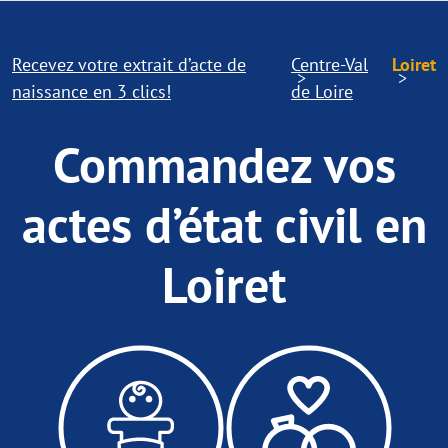
Recevez votre extrait d’acte de
Centre-Val
Loiret
naissance en 3 clics!
de Loire
Commandez vos
actes d’état civil en
Loiret