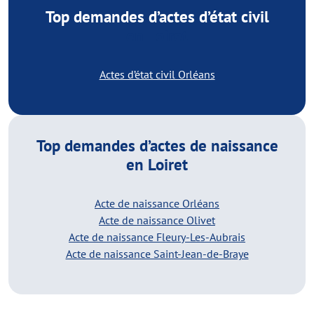
Top demandes d’actes d’état civil
en Loiret
Actes d’état civil Orléans
Top demandes d’actes de naissance
en Loiret
Acte de naissance Orléans
Acte de naissance Olivet
Acte de naissance Fleury-Les-Aubrais
Acte de naissance Saint-Jean-de-Braye