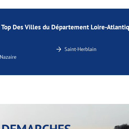
 Top Des Villes du Département Loire-Atlanti
Saint-Herblain
-Nazaire