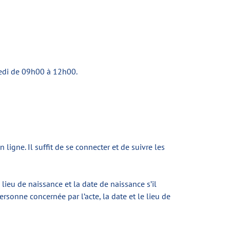
edi de 09h00 à 12h00.
igne. Il suffit de se connecter et de suivre les
lieu de naissance et la date de naissance s’il
ersonne concernée par l’acte, la date et le lieu de