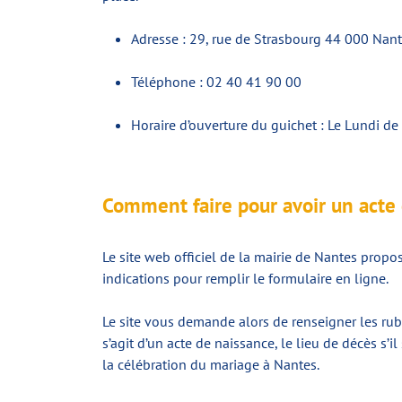
Adresse : 29, rue de Strasbourg 44 000 Nant
Téléphone : 02 40 41 90 00
Horaire d’ouverture du guichet : Le Lundi
Comment faire pour avoir un acte 
Le site web officiel de la mairie de Nantes propo
indications pour remplir le formulaire en ligne.
Le site vous demande alors de renseigner les rubr
s’agit d’un acte de naissance, le lieu de décès s’
la célébration du mariage à Nantes.