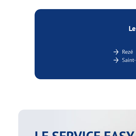
Le
Rezé
Saint