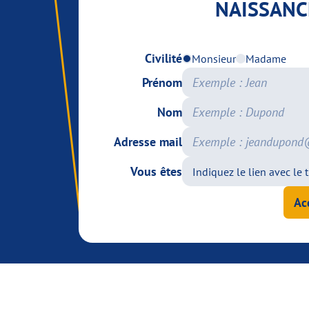
NAISSANC
Civilité
Monsieur
Madame
Prénom
Nom
Adresse mail
Vous êtes
Ac