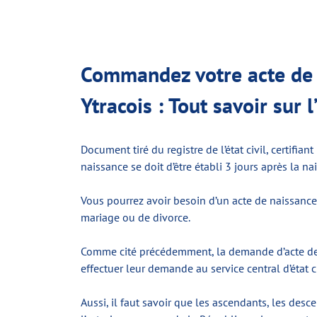
Commandez votre acte de n
Ytracois : Tout savoir sur 
Document tiré du registre de l’état civil, certifia
naissance se doit d’être établi 3 jours après la na
Vous pourrez avoir besoin d’un acte de naissance
mariage ou de divorce.
Comme cité précédemment, la demande d’acte de nai
effectuer leur demande au service central d’état 
Aussi, il faut savoir que les ascendants, les des