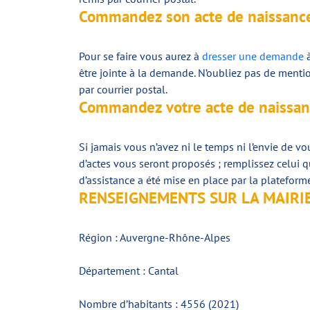
Commandez son acte de naissance
Pour se faire vous aurez à
dresser une demande
à
être jointe à la demande. N’oubliez pas de menti
par courrier postal.
Commandez votre acte de naissan
Si jamais vous n’avez ni le temps ni l’envie de 
d’actes vous seront proposés ; remplissez celui q
d’assistance a été mise en place par la platefor
RENSEIGNEMENTS SUR LA MAIRIE
Région : Auvergne-Rhône-Alpes
Département : Cantal
Nombre d’habitants : 4556 (2021)