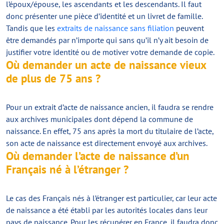
l’époux/épouse, les ascendants et les descendants. Il faut
donc présenter une pièce d’identité et un livret de famille.
Tandis que les
extraits de naissance sans filiation
peuvent
être demandés par n’importe qui sans qu’il n’y ait besoin de
justifier votre identité ou de motiver votre demande de copie.
Où demander un acte de naissance vieux
de plus de 75 ans ?
Pour un extrait d’acte de naissance ancien, il faudra se rendre
aux archives municipales dont dépend la commune de
naissance. En effet, 75 ans après la mort du titulaire de l’acte,
son acte de naissance est directement envoyé aux archives.
Où demander l’acte de naissance d’un
Français né à l’étranger ?
Le cas des Français nés à l’étranger est particulier, car leur acte
de naissance a été établi par les autorités locales dans leur
pays de naissance. Pour les récupérer en France, il faudra donc