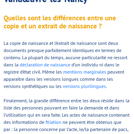
Quelles sont les différences entre une
copie et un extrait de naissance ?
La copie de naissance et l’extrait de naissance sont deux
documents presque parfaitement identiques en termes de
contenu. La plupart du temps, aucune particularité ne ressort
dans la
déclaration de naissance
d’un individu ni dans le
registre d’état civil. Même les
mentions marginales
peuvent
apparaître dans les versions longues comme dans les
versions synthétiques ou les
versions plurilingues
.
Finalement, la grande différence entre les deux réside dans la
liste des personnes pouvant en faire la demande et dans
l’utilisation qui en sera faite. Les actes de naissance contenant
des informations de
filiation
ne peuvent être obtenus que
par : la personne concerne par l’acte, le/la partenaire de pacs,