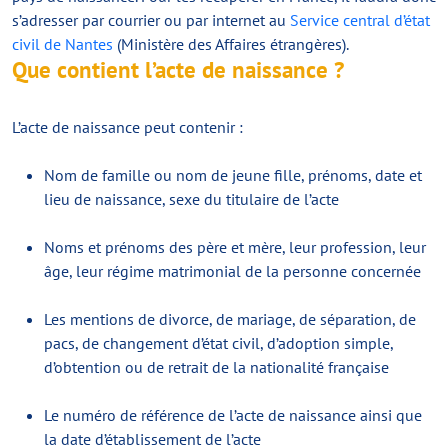
s’adresser par courrier ou par internet au
Service central d’état
civil de Nantes
(Ministère des Affaires étrangères).
Que contient l’acte de naissance ?
L’acte de naissance peut contenir :
Nom de famille ou nom de jeune fille, prénoms, date et
lieu de naissance, sexe du titulaire de l’acte
Noms et prénoms des père et mère, leur profession, leur
âge, leur régime matrimonial de la personne concernée
Les mentions de divorce, de mariage, de séparation, de
pacs, de changement d’état civil, d’adoption simple,
d’obtention ou de retrait de la nationalité française
Le numéro de référence de l’acte de naissance ainsi que
la date d’établissement de l’acte