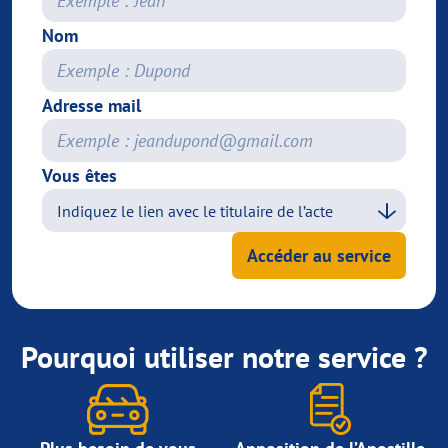
Nom
Adresse mail
Vous êtes
Accéder au service
Pourquoi utiliser notre service ?