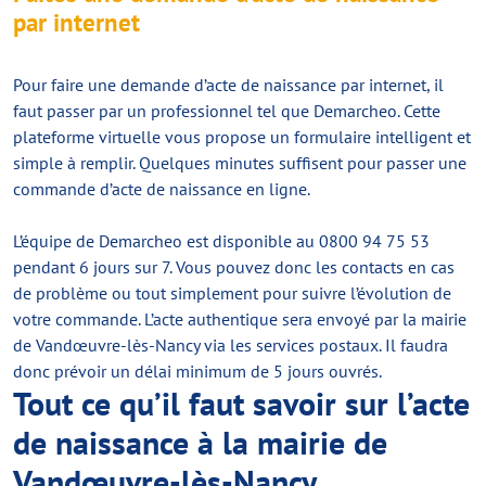
par internet
Pour faire une demande d’acte de naissance par internet, il
faut passer par un professionnel tel que Demarcheo. Cette
plateforme virtuelle vous propose un formulaire intelligent et
simple à remplir. Quelques minutes suffisent pour passer une
commande d’acte de naissance en ligne.
L’équipe de Demarcheo est disponible au 0800 94 75 53
pendant 6 jours sur 7. Vous pouvez donc les contacts en cas
de problème ou tout simplement pour suivre l’évolution de
votre commande. L’acte authentique sera envoyé par la mairie
de Vandœuvre-lès-Nancy via les services postaux. Il faudra
donc prévoir un délai minimum de 5 jours ouvrés.
Tout ce qu’il faut savoir sur l’acte
de naissance à la mairie de
Vandœuvre-lès-Nancy