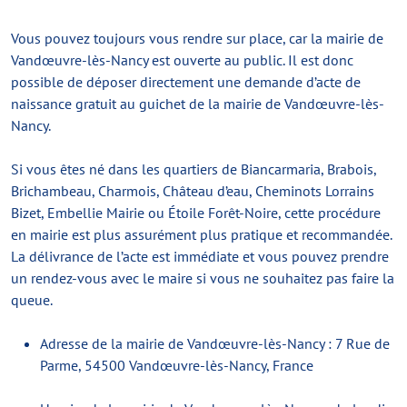
Vous pouvez toujours vous rendre sur place, car la mairie de
Vandœuvre-lès-Nancy est ouverte au public. Il est donc
possible de déposer directement une demande d’acte de
naissance gratuit au guichet de la mairie de Vandœuvre-lès-
Nancy.
Si vous êtes né dans les quartiers de Biancarmaria, Brabois,
Brichambeau, Charmois, Château d’eau, Cheminots Lorrains
Bizet, Embellie Mairie ou Étoile Forêt-Noire, cette procédure
en mairie est plus assurément plus pratique et recommandée.
La délivrance de l’acte est immédiate et vous pouvez prendre
un rendez-vous avec le maire si vous ne souhaitez pas faire la
queue.
Adresse de la mairie de Vandœuvre-lès-Nancy : 7 Rue de
Parme, 54500 Vandœuvre-lès-Nancy, France