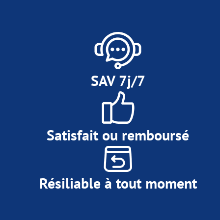
SAV 7j/7
Satisfait ou remboursé
Résiliable à tout moment