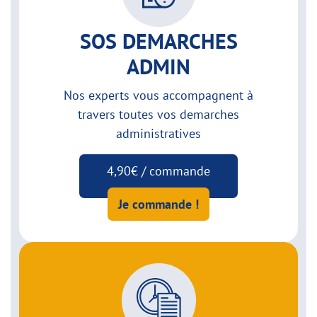
SOS DEMARCHES
ADMIN
Nos experts vous accompagnent à
travers toutes vos demarches
administratives
4,90€ / commande
Je commande !