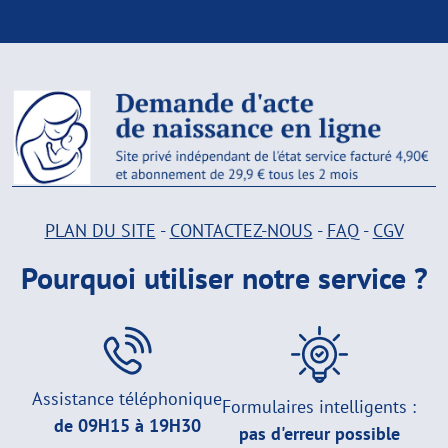
PLAN DU SITE
-
CONTACTEZ-NOUS
-
FAQ
-
CGV
Pourquoi utiliser notre service ?
Assistance téléphonique
Formulaires intelligents :
de 09H15 à 19H30
pas d'erreur possible