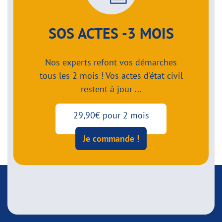
SOS ACTES -3 MOIS
Nos experts refont vos démarches
tous les 2 mois ! Vos actes d'état civil
restent à jour ...
29,90€ pour 2 mois
Je commande !