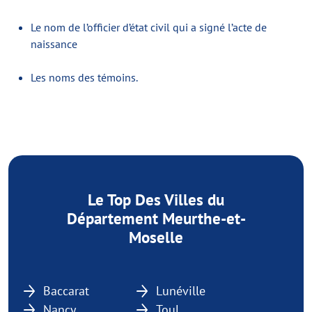
Le nom de l’officier d’état civil qui a signé l’acte de
naissance
Les noms des témoins.
Le Top Des Villes du
Département Meurthe-et-
Moselle
Baccarat
Lunéville
Nancy
Toul