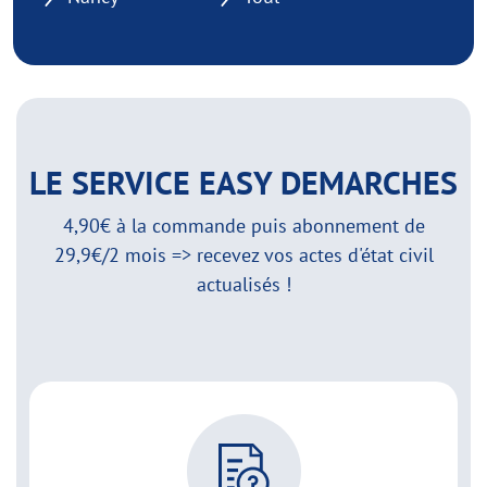
LE SERVICE EASY DEMARCHES
4,90€ à la commande puis abonnement de
29,9€/2 mois => recevez vos actes d'état civil
actualisés !