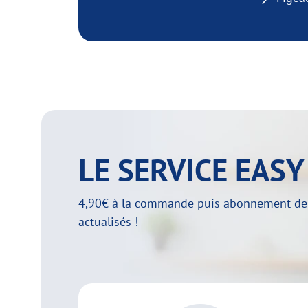
LE SERVICE EAS
4,90€ à la commande puis abonnement de 29
actualisés !