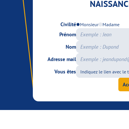
NAISSANC
Civilité
Monsieur
Madame
Prénom
Nom
Adresse mail
Vous êtes
Ac