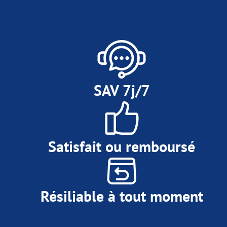
SAV 7j/7
Satisfait ou remboursé
Résiliable à tout moment