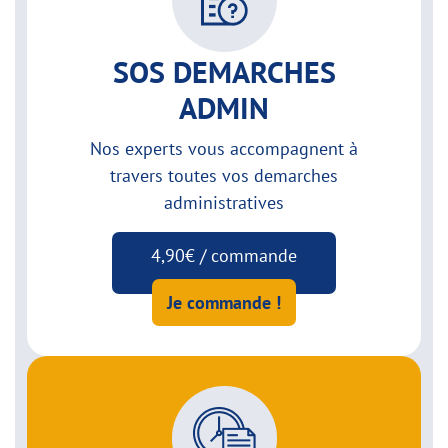
SOS DEMARCHES
ADMIN
Nos experts vous accompagnent à
travers toutes vos demarches
administratives
4,90€ / commande
Je commande !