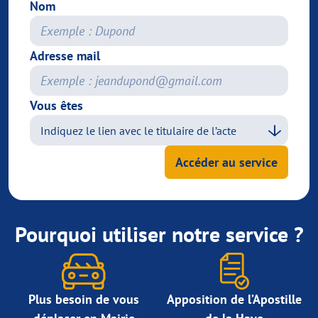
Nom
Adresse mail
Vous êtes
Accéder au service
Pourquoi utiliser notre service ?
Plus besoin de vous
Apposition de l’Apostille