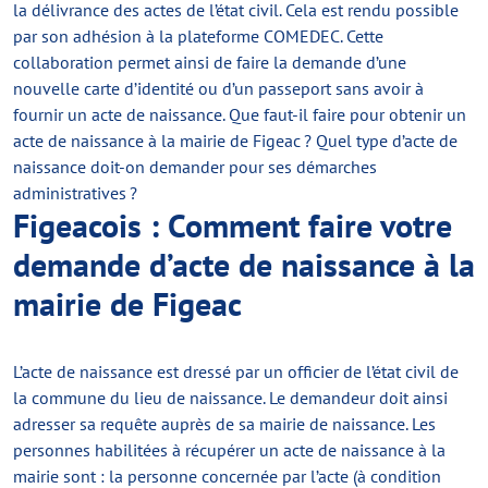
la délivrance des actes de l’état civil. Cela est rendu possible
par son adhésion à la plateforme COMEDEC. Cette
collaboration permet ainsi de faire la demande d’une
nouvelle carte d’identité ou d’un passeport sans avoir à
fournir un acte de naissance. Que faut-il faire pour obtenir un
acte de naissance à la mairie de Figeac ? Quel type d’acte de
naissance doit-on demander pour ses démarches
administratives ?
Figeacois : Comment faire votre
demande d’acte de naissance à la
mairie de Figeac
L’acte de naissance est dressé par un officier de l’état civil de
la commune du lieu de naissance. Le demandeur doit ainsi
adresser sa requête auprès de sa mairie de naissance. Les
personnes habilitées à récupérer un acte de naissance à la
mairie sont : la personne concernée par l’acte (à condition