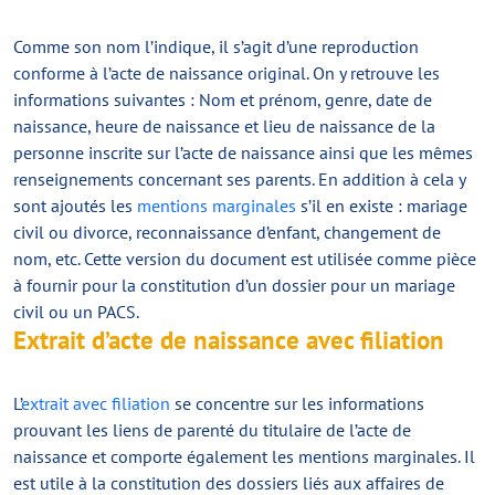
Comme son nom l’indique, il s’agit d’une reproduction
conforme à l’acte de naissance original. On y retrouve les
informations suivantes : Nom et prénom, genre, date de
naissance, heure de naissance et lieu de naissance de la
personne inscrite sur l’acte de naissance ainsi que les mêmes
renseignements concernant ses parents. En addition à cela y
sont ajoutés les
mentions marginales
s’il en existe : mariage
civil ou divorce, reconnaissance d’enfant, changement de
nom, etc. Cette version du document est utilisée comme pièce
à fournir pour la constitution d’un dossier pour un mariage
civil ou un PACS.
Extrait d’acte de naissance avec filiation
L’
extrait avec filiation
se concentre sur les informations
prouvant les liens de parenté du titulaire de l’acte de
naissance et comporte également les mentions marginales. Il
est utile à la constitution des dossiers liés aux affaires de