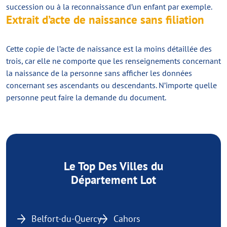
succession ou à la reconnaissance d’un enfant par exemple.
Extrait d’acte de naissance sans filiation
Cette copie de l’acte de naissance est la moins détaillée des
trois, car elle ne comporte que les renseignements concernant
la naissance de la personne sans afficher les données
concernant ses ascendants ou descendants. N’importe quelle
personne peut faire la demande du document.
Le Top Des Villes du
Département Lot
Belfort-du-Quercy
Cahors