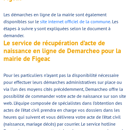
Les démarches en ligne de la mairie sont également
disponibles sur le
site internet officiel de la commune
. Les
étapes à suivre y sont expliquées selon le document à
demander.
Le service de récupération d’acte de
naissance en ligne de Demarcheo pour la
mairie de Figeac
Pour les particuliers n’ayant pas la disponibilité nécessaire
pour effectuer leurs démarches administratives sur place ou
via l’un des moyens cités précédemment, Demarcheo offre la
possibilité de commander votre acte de naissance sur son site
web. L’équipe composée de spécialistes dans l’obtention des
actes de l’état civil prendra en charge vos dossiers dans les
heures qui suivent et vous délivrera votre acte de l’état civil
(naissance, mariage décès) par courrier. Le service hotline