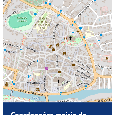
Coordonnées mairie de