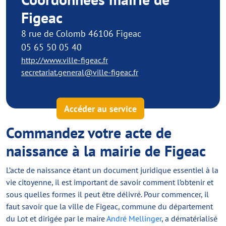
Figeac
8 rue de Colomb 46106 Figeac
05 65 50 05 40
http://www.ville-figeac.fr
secretariat.general@ville-figeac.fr
Accéder au service
Commandez votre acte de
naissance à la mairie de Figeac
L’acte de naissance étant un document juridique essentiel à la
vie citoyenne, il est important de savoir comment l’obtenir et
sous quelles formes il peut être délivré. Pour commencer, il
faut savoir que la ville de Figeac, commune du département
du Lot et dirigée par le maire
André Mellinger
, a dématérialisé