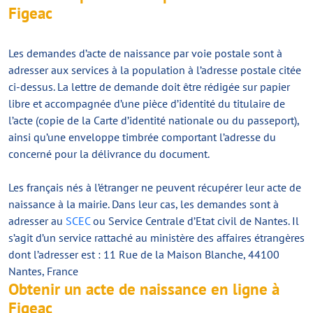
Figeac
Les demandes d’acte de naissance par voie postale sont à
adresser aux services à la population à l’adresse postale citée
ci-dessus. La lettre de demande doit être rédigée sur papier
libre et accompagnée d’une pièce d’identité du titulaire de
l’acte (copie de la Carte d’identité nationale ou du passeport),
ainsi qu’une enveloppe timbrée comportant l’adresse du
concerné pour la délivrance du document.
Les français nés à l’étranger ne peuvent récupérer leur acte de
naissance à la mairie. Dans leur cas, les demandes sont à
adresser au
SCEC
ou Service Centrale d’Etat civil de Nantes. Il
s’agit d’un service rattaché au ministère des affaires étrangères
dont l’adresser est : 11 Rue de la Maison Blanche, 44100
Nantes, France
Obtenir un acte de naissance en ligne à
Figeac