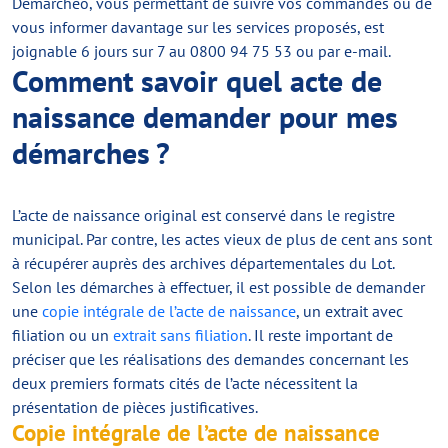
Demarcheo, vous permettant de suivre vos commandes ou de
vous informer davantage sur les services proposés, est
joignable 6 jours sur 7 au 0800 94 75 53 ou par e-mail.
Comment savoir quel acte de
naissance demander pour mes
démarches ?
L’acte de naissance original est conservé dans le registre
municipal. Par contre, les actes vieux de plus de cent ans sont
à récupérer auprès des archives départementales du Lot.
Selon les démarches à effectuer, il est possible de demander
une
copie intégrale de l’acte de naissance
, un extrait avec
filiation ou un
extrait sans filiation
. Il reste important de
préciser que les réalisations des demandes concernant les
deux premiers formats cités de l’acte nécessitent la
présentation de pièces justificatives.
Copie intégrale de l’acte de naissance