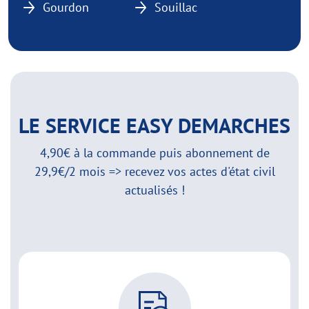
Gourdon
Souillac
LE SERVICE EASY DEMARCHES
4,90€ à la commande puis abonnement de
29,9€/2 mois => recevez vos actes d'état civil
actualisés !