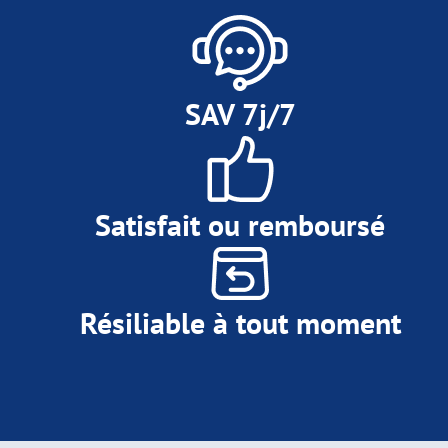
SAV 7j/7
Satisfait ou remboursé
Résiliable à tout moment