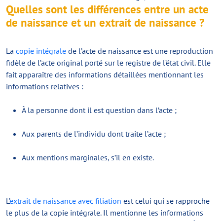
Quelles sont les différences entre un acte
de naissance et un extrait de naissance ?
La
copie intégrale
de l’acte de naissance est une reproduction
fidèle de l’acte original porté sur le registre de l’état civil. Elle
fait apparaître des informations détaillées mentionnant les
informations relatives :
À la personne dont il est question dans l’acte ;
Aux parents de l’individu dont traite l’acte ;
Aux mentions marginales, s’il en existe.
L’
extrait de naissance avec filiation
est celui qui se rapproche
le plus de la copie intégrale. Il mentionne les informations