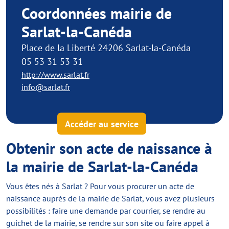
Coordonnées mairie de
Sarlat-la-Canéda
Place de la Liberté 24206 Sarlat-la-Canéda
05 53 31 53 31
http://www.sarlat.fr
info@sarlat.fr
Accéder au service
Obtenir son acte de naissance à
la mairie de Sarlat-la-Canéda
Vous êtes nés à Sarlat ? Pour vous procurer un acte de
naissance auprès de la mairie de Sarlat, vous avez plusieurs
possibilités : faire une demande par courrier, se rendre au
guichet de la mairie, se rendre sur son site ou faire appel à