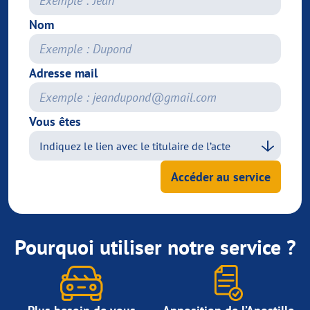
Nom
Adresse mail
Vous êtes
Accéder au service
Pourquoi utiliser notre service ?