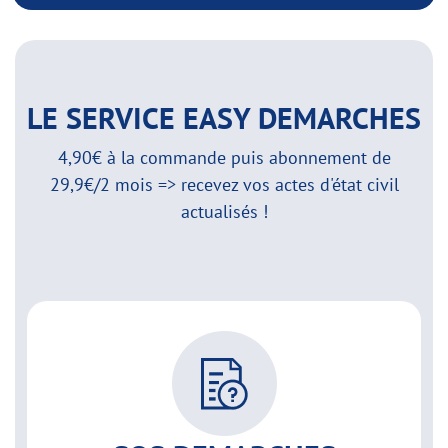
LE SERVICE EASY DEMARCHES
4,90€ à la commande puis abonnement de
29,9€/2 mois => recevez vos actes d'état civil
actualisés !