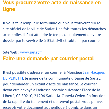
Vous procurez votre acte de naissance en
ligne
Il vous faut remplir le formulaire que vous trouverez sur le
site officiel de la ville de Sarlat. Une fois toutes les démarches
accomplies, il faut attendre le temps de traitement de votre
dossier par le service lié à l’état civil et l’obtenir par courrier.
Site Web :
www.sarlat.fr
Faire une demande par courrier postal
Il est possible d’adresser un courrier à Monsieur
Jean-Jacques
DE PERETTI
, le maire de la communauté urbaine de Sarlat,
pour demander un extrait d’acte de naissance. Le courrier
devra être envoyé à l’adresse postale suivante : Place de la
Liberté, CS 80210, 24206 Sarlat-la-Canéda Cedex. En fonction
de la rapidité du traitement et de l’envoi postal, vous pouvez
recevoir votre document authentique à domicile dans un