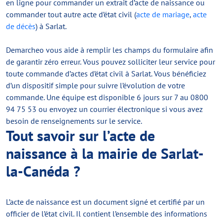
en ligne pour commander un extrait d’acte de naissance ou
commander tout autre acte d’état civil (
acte de mariage
,
acte
de décès
) à Sarlat.
Demarcheo vous aide à remplir les champs du formulaire afin
de garantir zéro erreur. Vous pouvez solliciter leur service pour
toute commande d’actes d’état civil à Sarlat. Vous bénéficiez
d’un dispositif simple pour suivre l’évolution de votre
commande. Une équipe est disponible 6 jours sur 7 au 0800
94 75 53 ou envoyez un courrier électronique si vous avez
besoin de renseignements sur le service.
Tout savoir sur l’acte de
naissance à la mairie de Sarlat-
la-Canéda ?
L’acte de naissance est un document signé et certifié par un
officier de l’état civil. Il contient l’ensemble des informations