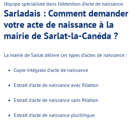
l’équipe spécialisée dans l’obtention d’acte de naissance.
Sarladais : Comment demander
votre acte de naissance à la
mairie de Sarlat-la-Canéda ?
La mairie de Sarlat délivre ces types d’actes de naissance :
Copie intégrale d'acte de naissance
Extrait d'acte de naissance avec filiation
Extrait d'acte de naissance sans filiation
Extrait d'acte de naissance plurilingue