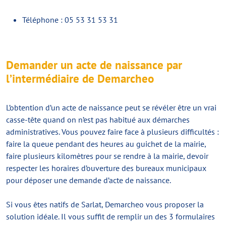
Téléphone : 05 53 31 53 31
Demander un acte de naissance par
l’intermédiaire de Demarcheo
L’obtention d’un acte de naissance peut se révéler être un vrai
casse-tête quand on n’est pas habitué aux démarches
administratives. Vous pouvez faire face à plusieurs difficultés :
faire la queue pendant des heures au guichet de la mairie,
faire plusieurs kilomètres pour se rendre à la mairie, devoir
respecter les horaires d’ouverture des bureaux municipaux
pour déposer une demande d’acte de naissance.
Si vous êtes natifs de Sarlat, Demarcheo vous proposer la
solution idéale. Il vous suffit de remplir un des 3 formulaires