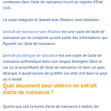
contenues dans l’acte de naissance inscrit au registre d’État
Civil.
La copie intégrale et l’extrait avec filiation sont similaires.
L’
extrait de naissance sans filiation
est une copie de l’acte de
naissance qui ne comporte qu’une partie des informations qui
figurent sur l’acte de naissance.
L’
extrait plurilingue de naissance
est une copie de l’acte de
naissance authentique dans une langue étrangère. Dans le
cas où le propriétaire de l’acte de naissance vit dans un pays
étranger, il aurait besoin de justifier son état civil dans le pays
où il réside.
Quel document pour obtenir un extrait
d’acte de naissance ?
Quelle que soit la forme d’acte de naissance à établir, les