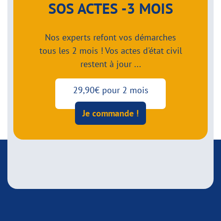
SOS ACTES -3 MOIS
Nos experts refont vos démarches
tous les 2 mois ! Vos actes d'état civil
restent à jour ...
29,90€ pour 2 mois
Je commande !