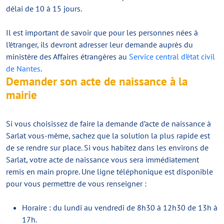
délai de 10 à 15 jours.
Il est important de savoir que pour les personnes nées à
l’étranger, ils devront adresser leur demande auprès du
ministère des Affaires étrangères au
Service central d’état civil
de Nantes
.
Demander son acte de naissance à la
mairie
Si vous choisissez de faire la demande d’acte de naissance à
Sarlat vous-même, sachez que la solution la plus rapide est
de se rendre sur place. Si vous habitez dans les environs de
Sarlat, votre acte de naissance vous sera immédiatement
remis en main propre. Une ligne téléphonique est disponible
pour vous permettre de vous renseigner :
Horaire : du lundi au vendredi de 8h30 à 12h30 de 13h à
17h.