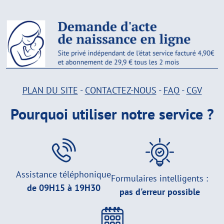
PLAN DU SITE
-
CONTACTEZ-NOUS
-
FAQ
-
CGV
Pourquoi utiliser notre service ?
Assistance téléphonique
Formulaires intelligents :
de 09H15 à 19H30
pas d'erreur possible