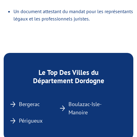
Un document attestant du mandat pour les représentants
légaux et les professionnels juristes.
Le Top Des Villes du
Département Dordogne
Bergerac
Boulazac-Isle-
Manoire
Périgueux