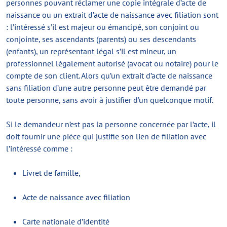
personnes pouvant réclamer une copie intégrale d’acte de
naissance ou un extrait d’acte de naissance avec filiation sont
: l’intéressé s’il est majeur ou émancipé, son conjoint ou
conjointe, ses ascendants (parents) ou ses descendants
(enfants), un représentant légal s’il est mineur, un
professionnel légalement autorisé (avocat ou notaire) pour le
compte de son client. Alors qu’un extrait d’acte de naissance
sans filiation d’une autre personne peut être demandé par
toute personne, sans avoir à justifier d’un quelconque motif.
Si le demandeur n’est pas la personne concernée par l’acte, il
doit fournir une pièce qui justifie son lien de filiation avec
l’intéressé comme :
Livret de famille,
Acte de naissance avec filiation
Carte nationale d’identité