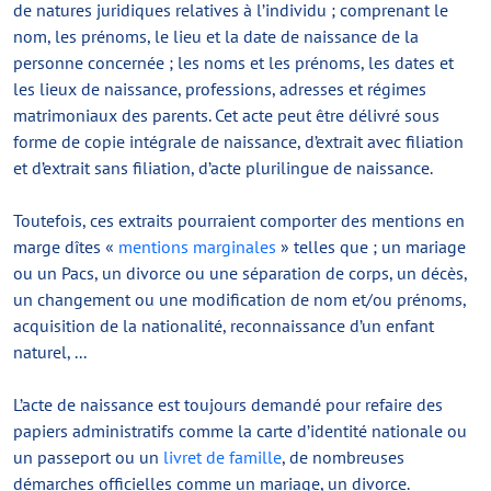
de natures juridiques relatives à l’individu ; comprenant le
nom, les prénoms, le lieu et la date de naissance de la
personne concernée ; les noms et les prénoms, les dates et
les lieux de naissance, professions, adresses et régimes
matrimoniaux des parents. Cet acte peut être délivré sous
forme de copie intégrale de naissance, d’extrait avec filiation
et d’extrait sans filiation, d’acte plurilingue de naissance.
Toutefois, ces extraits pourraient comporter des mentions en
marge dîtes «
mentions marginales
» telles que ; un mariage
ou un Pacs, un divorce ou une séparation de corps, un décès,
un changement ou une modification de nom et/ou prénoms,
acquisition de la nationalité, reconnaissance d’un enfant
naturel, ...
L’acte de naissance est toujours demandé pour refaire des
papiers administratifs comme la carte d’identité nationale ou
un passeport ou un
livret de famille
, de nombreuses
démarches officielles comme un mariage, un divorce.