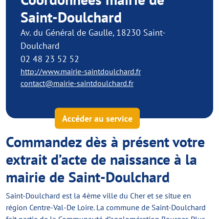
Saint-Doulchard
Av. du Général de Gaulle, 18230 Saint-
Doulchard
02 48 23 52 52
http://www.mairie-saintdoulchard.fr
contact@mairie-saintdoulchard.fr
Accéder au service
Commandez dès à présent votre
extrait d’acte de naissance à la
mairie de Saint-Doulchard
Saint-Doulchard est la 4ème ville du Cher et se situe en
région Centre-Val-De Loire. La commune de Saint-Doulchard