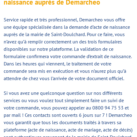
naissance auprès de Demarcheo
Service rapide et très professionnel, Demarcheo vous offre
une équipe spécialisée dans la demande d’acte de naissance
auprès de la mairie de Saint-Doulchard. Pour ce faire, vous
n’avez qu’à remplir correctement un des trois formulaires
disponibles sur notre plateforme. La validation de ce
formulaire confirmera votre commande d’extrait de naissance.
Dans les heures qui viennent, le traitement de votre
commande sera mis en exécution et vous n’aurez plus qu’à
attendre de chez vous l’arrivée de votre document officiel.
Si vous avez une quelconque question sur nos différents
services ou vous voulez tout simplement faire un suivi de
votre commande, vous pouvez appeler au 0800 94 75 53 et
par mail ! Ces contacts sont ouverts 6 jours sur 7 ! Demarcheo
vous garantit que tous les documents traités à travers sa
plateforme (acte de naissance, acte de mariage, acte de décès)