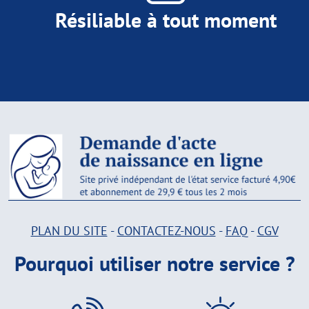
Résiliable à tout moment
PLAN DU SITE
-
CONTACTEZ-NOUS
-
FAQ
-
CGV
Pourquoi utiliser notre service ?