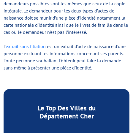
demandeurs possibles sont les mêmes que ceux de la copie
intégrale. Le demandeur pour les deux types d’actes de
naissance doit se munir d’une pièce d’identité notamment la
carte nationale d’identité ainsi que le livret de famille dans le
cas où le demandeur n’est pas l’intéressé.
L’
extrait sans filiation
est un extrait d’acte de naissance d’une
personne excluant les informations concernant ses parents.
Toute personne souhaitant l’obtenir peut faire la demande
sans même à présenter une pièce d’identité.
Le Top Des Villes du
Département Cher