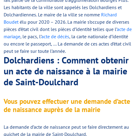
fait partie de la Communauté d’agglomération Bourges Plus.
Les habitants de la ville sont appelés les Dolchardiens et
Dolchardiennes. Le maire de la ville se nomme
Richard
Boudet
élu pour 2020 – 2026. La mairie s’occupe de diverses
pièces d’état civil dont les pièces d’identité telles que l’
acte de
mariage
, le pacs, l’
acte de décès
, la carte nationale d’identité
ou encore le passeport, … La demande de ces actes d’état civil
peut se faire sur toute l’année.
Dolchardiens : Comment obtenir
un acte de naissance à la mairie
de Saint-Doulchard
Vous pouvez effectuer une demande d’acte
de naissance auprès de la mairie
La demande d’acte de naissance peut se faire directement au
guichet de la mairie de Saint-Doulchard.