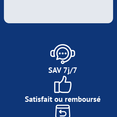
SAV 7j/7
Satisfait ou remboursé