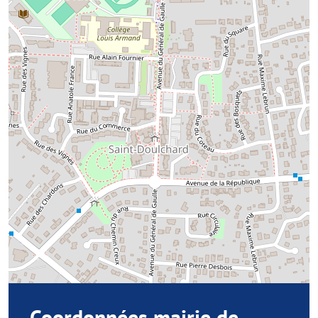
Coordonnées mairie de