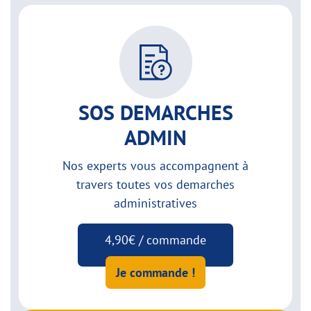
SOS DEMARCHES
ADMIN
Nos experts vous accompagnent à
travers toutes vos demarches
administratives
4,90€ / commande
Je commande !