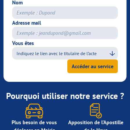
Nom
Adresse mail
Vous êtes
Accéder au service
Pourquoi utiliser notre service ?
Plus besoin de vous
Apposition de l’Apostille