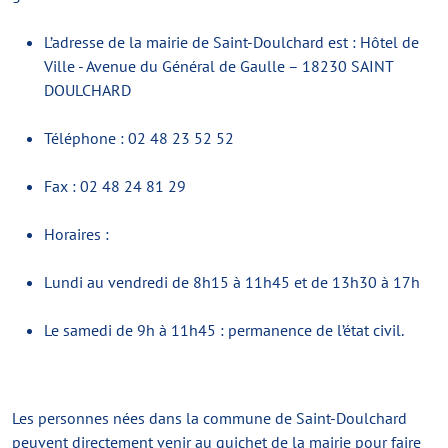
L’adresse de la mairie de Saint-Doulchard est : Hôtel de
Ville - Avenue du Général de Gaulle – 18230 SAINT
DOULCHARD
Téléphone : 02 48 23 52 52
Fax : 02 48 24 81 29
Horaires :
Lundi au vendredi de 8h15 à 11h45 et de 13h30 à 17h
Le samedi de 9h à 11h45 : permanence de l’état civil.
Les personnes nées dans la commune de Saint-Doulchard
peuvent directement venir au guichet de la mairie pour faire