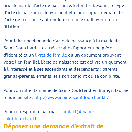
une demande d’acte de naissance. Selon les besoins, le type
d’acte de naissance délivré peut être une copie intégrale de
l’acte de naissance authentique ou un extrait avec ou sans
filiation.
Pour faire une demande d’acte de naissance à la mairie de
Saint-Doulchard, il est nécessaire d’apporter une pièce
d’identité et un
livret de famille
ou un document prouvant
votre lien familial. L’acte de naissance est délivré uniquement
à l’intéressé et à ses ascendants et descendants : parents,
grands-parents, enfants, et à son conjoint ou sa conjointe.
Pour consulter la mairie de Saint-Doulchard en ligne, il faut se
rendre au site :
http://www.mairie-saintdoulchard.fr/
Pour correspondre par mail :
contact@mairie-
saintdoulchard.fr
Déposez une demande d’extrait de