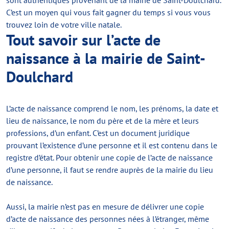
sont authentiques provenant de la mairie de Saint-Doulchard.
C’est un moyen qui vous fait gagner du temps si vous vous
trouvez loin de votre ville natale.
Tout savoir sur l’acte de
naissance à la mairie de Saint-
Doulchard
L’acte de naissance comprend le nom, les prénoms, la date et
lieu de naissance, le nom du père et de la mère et leurs
professions, d’un enfant. C’est un document juridique
prouvant l’existence d’une personne et il est contenu dans le
registre d’état. Pour obtenir une copie de l’acte de naissance
d’une personne, il faut se rendre auprès de la mairie du lieu
de naissance.
Aussi, la mairie n’est pas en mesure de délivrer une copie
d’acte de naissance des personnes nées à l’étranger, même