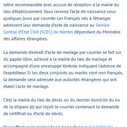
lettre recommandée avec accusé de réception à la mairie du
lieu d’établissement. Vous recevez l’acte de naissance sous
quelques jours par courrier. Les Français nés à l’étranger
adressent leur demande d’acte de naissance au
Service
Central d’Etat Civil (SCEC) de Nantes
dépendant du Ministère
des affaires étrangères.
La demande d'extrait d’acte de mariage par courrier se fait sur
du papier libre, adressé à la mairie du lieu de mariage et
accompagné d'une enveloppe timbrée indiquant l'adresse de
l’expéditeur. Si les deux conjoints ou mariés sont non français,
la demande sera adressée aux autorités étrangères qui ont
établi l'acte de mariage.
C’est la mairie du lieu de décès ou du dernier domicile du ou
de la disparu (e) qui reçoit le courrier contenant la demande
de certificat ou d’acte de décès.