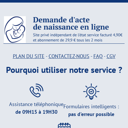
PLAN DU SITE
-
CONTACTEZ-NOUS
-
FAQ
-
CGV
Pourquoi utiliser notre service ?
Assistance téléphonique
Formulaires intelligents :
de 09H15 à 19H30
pas d'erreur possible