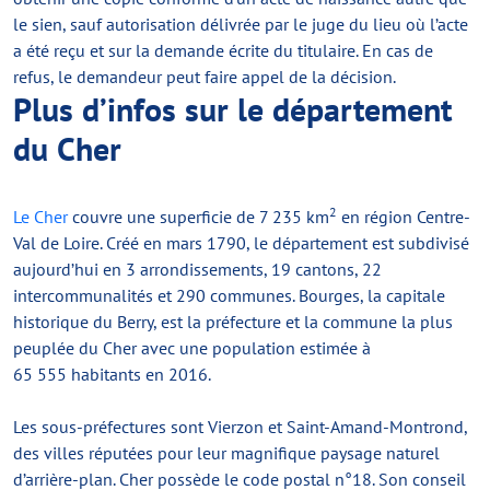
le sien, sauf autorisation délivrée par le juge du lieu où l’acte
a été reçu et sur la demande écrite du titulaire. En cas de
refus, le demandeur peut faire appel de la décision.
Plus d’infos sur le département
du Cher
2
Le Cher
couvre une superficie de 7 235 km
en région Centre-
Val de Loire. Créé en mars 1790, le département est subdivisé
aujourd’hui en 3 arrondissements, 19 cantons, 22
intercommunalités et 290 communes. Bourges, la capitale
historique du Berry, est la préfecture et la commune la plus
peuplée du Cher avec une population estimée à
65 555 habitants en 2016.
Les sous-préfectures sont Vierzon et Saint-Amand-Montrond,
des villes réputées pour leur magnifique paysage naturel
d’arrière-plan. Cher possède le code postal n°18. Son conseil