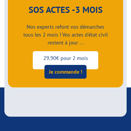
SOS ACTES -3 MOIS
Nos experts refont vos démarches
tous les 2 mois ! Vos actes d'état civil
restent à jour ...
29,90€ pour 2 mois
Je commande !