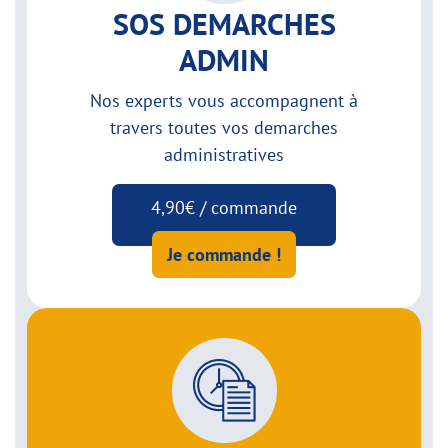
SOS DEMARCHES
ADMIN
Nos experts vous accompagnent à
travers toutes vos demarches
administratives
4,90€ / commande
Je commande !