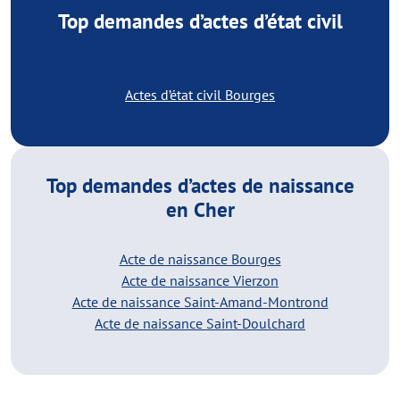
Top demandes d’actes d’état civil
en Cher
Actes d’état civil Bourges
Top demandes d’actes de naissance
en Cher
Acte de naissance Bourges
Acte de naissance Vierzon
Acte de naissance Saint-Amand-Montrond
Acte de naissance Saint-Doulchard