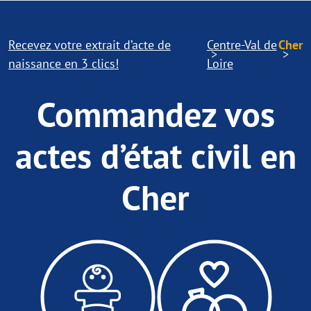
Recevez votre extrait d’acte de
Centre-Val de
Cher
naissance en 3 clics!
Loire
Commandez vos
actes d’état civil en
Cher