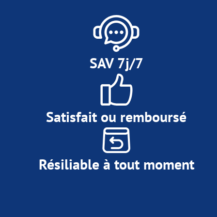
SAV 7j/7
Satisfait ou remboursé
Résiliable à tout moment