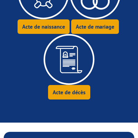
Acte de naissance
Acte de mariage
Acte de décès