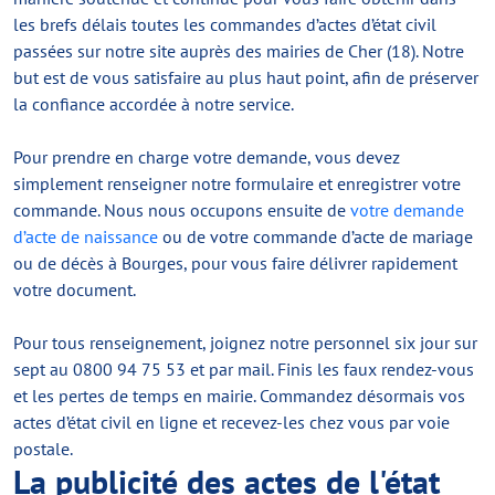
les brefs délais toutes les commandes d’actes d’état civil
passées sur notre site auprès des mairies de Cher (18). Notre
but est de vous satisfaire au plus haut point, afin de préserver
la confiance accordée à notre service.
Pour prendre en charge votre demande, vous devez
simplement renseigner notre formulaire et enregistrer votre
commande. Nous nous occupons ensuite de
votre demande
d’acte de naissance
ou de votre commande d’acte de mariage
ou de décès à Bourges, pour vous faire délivrer rapidement
votre document.
Pour tous renseignement, joignez notre personnel six jour sur
sept au 0800 94 75 53 et par mail. Finis les faux rendez-vous
et les pertes de temps en mairie. Commandez désormais vos
actes d’état civil en ligne et recevez-les chez vous par voie
postale.
La publicité des actes de l'état