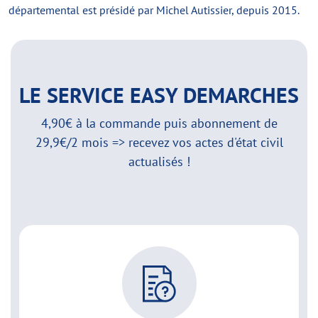
départemental est présidé par Michel Autissier, depuis 2015.
LE SERVICE EASY DEMARCHES
4,90€ à la commande puis abonnement de
29,9€/2 mois => recevez vos actes d'état civil
actualisés !