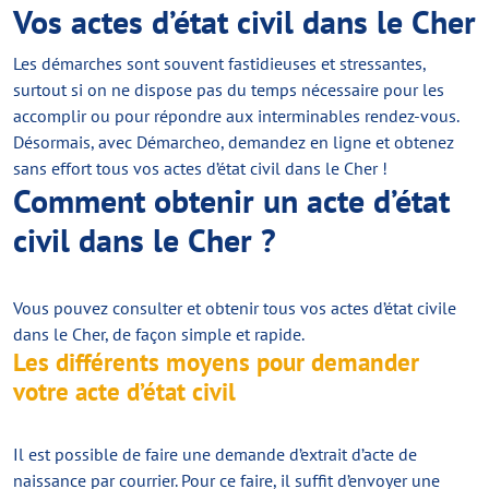
Vos actes d’état civil dans le Cher
Les démarches sont souvent fastidieuses et stressantes,
surtout si on ne dispose pas du temps nécessaire pour les
accomplir ou pour répondre aux interminables rendez-vous.
Désormais, avec Démarcheo, demandez en ligne et obtenez
sans effort tous vos actes d’état civil dans le Cher !
Comment obtenir un acte d’état
civil dans le Cher ?
Vous pouvez consulter et obtenir tous vos actes d’état civile
dans le Cher, de façon simple et rapide.
Les différents moyens pour demander
votre acte d’état civil
Il est possible de faire une demande d’extrait d’acte de
naissance par courrier. Pour ce faire, il suffit d’envoyer une