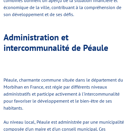
combinés donnent un aperçu de la situation financière et
économique de la ville, contribuant à la compréhension de
son développement et de ses défis.
Administration et
intercommunalité de Péaule
Péaule, charmante commune située dans le département du
Morbihan en France, est régie par différents niveaux
administratifs et participe activement à l'intercommunalité
pour favoriser le développement et le bien-être de ses
habitants.
Au niveau local, Péaule est administrée par une municipalité
composée d'un maire et d'un conseil municipal. Ces