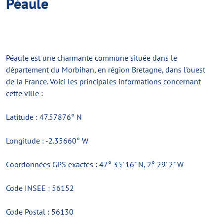
Péaule
Péaule est une charmante commune située dans le
département du Morbihan, en région Bretagne, dans l'ouest
de la France. Voici les principales informations concernant
cette ville :
Latitude : 47.57876° N
Longitude : -2.35660° W
Coordonnées GPS exactes : 47° 35' 16" N, 2° 29' 2" W
Code INSEE : 56152
Code Postal : 56130