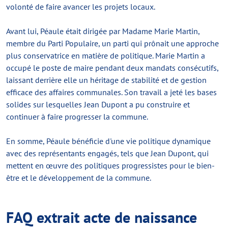
volonté de faire avancer les projets locaux.
Avant lui, Péaule était dirigée par Madame Marie Martin,
membre du Parti Populaire, un parti qui prônait une approche
plus conservatrice en matière de politique. Marie Martin a
occupé le poste de maire pendant deux mandats consécutifs,
laissant derrière elle un héritage de stabilité et de gestion
efficace des affaires communales. Son travail a jeté les bases
solides sur lesquelles Jean Dupont a pu construire et
continuer à faire progresser la commune.
En somme, Péaule bénéficie d'une vie politique dynamique
avec des représentants engagés, tels que Jean Dupont, qui
mettent en œuvre des politiques progressistes pour le bien-
être et le développement de la commune.
FAQ extrait acte de naissance