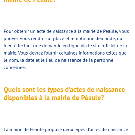
Pour obtenir un acte de naissance à la mairie de Péaule, vous
pouvez vous rendre sur place et remplir une demande, ou
bien effectuer une demande en ligne via le site officiel de la
mairie. Vous devrez fournir certaines informations telles que
le nom, la date et le lieu de naissance de la personne
concernée.
Quels sont les types d'actes de naissance
disponibles à la mairie de Péaule?
La mairie de Péaule propose deux types d'actes de naissance :