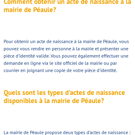
Comment obtenir un acte de naissance à la
mairie de Péaule?
Pour obtenir un acte de naissance à la mairie de Péaule, vous
pouvez vous rendre en personne à la mairie et présenter une
pièce d'identité valide. Vous pouvez également effectuer une
demande en ligne via le site officiel de la mairie ou par
courrier en joignant une copie de votre pièce d'identité.
Quels sont les types d'actes de naissance
disponibles à la mairie de Péaule?
La mairie de Péaule propose deux types d'actes de naissance :