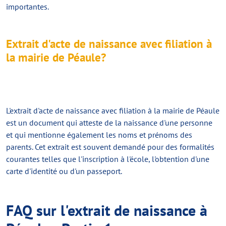
importantes.
Extrait d'acte de naissance avec filiation à
la mairie de Péaule?
L'
extrait d'acte de naissance avec filiation
à la mairie de Péaule
est un document qui atteste de la naissance d'une personne
et qui mentionne également les noms et prénoms des
parents. Cet extrait est souvent demandé pour des formalités
courantes telles que l'inscription à l'école, l'obtention d'une
carte d'identité ou d'un passeport.
FAQ sur l'extrait de naissance à