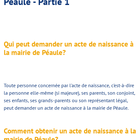
Péaule - Partie 1
Qui peut demander un acte de naissance à
la mairie de Péaule?
Toute personne concernée par l'acte de naissance, c'est-à-dire
la personne elle-même (si majeure), ses parents, son conjoint,
ses enfants, ses grands-parents ou son représentant légal,
peut demander un acte de naissance à la mairie de Péaule.
Comment obtenir un acte de naissance à la
mairie de Péaule?