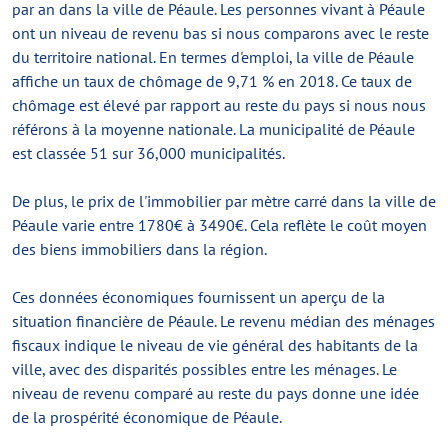
par an dans la ville de Péaule. Les personnes vivant à Péaule
ont un niveau de revenu bas si nous comparons avec le reste
du territoire national. En termes d'emploi, la ville de Péaule
affiche un taux de chômage de 9,71 % en 2018. Ce taux de
chômage est élevé par rapport au reste du pays si nous nous
référons à la moyenne nationale. La municipalité de Péaule
est classée 51 sur 36,000 municipalités.
De plus, le prix de l'immobilier par mètre carré dans la ville de
Péaule varie entre 1780€ à 3490€. Cela reflète le coût moyen
des biens immobiliers dans la région.
Ces données économiques fournissent un aperçu de la
situation financière de Péaule. Le revenu médian des ménages
fiscaux indique le niveau de vie général des habitants de la
ville, avec des disparités possibles entre les ménages. Le
niveau de revenu comparé au reste du pays donne une idée
de la prospérité économique de Péaule.