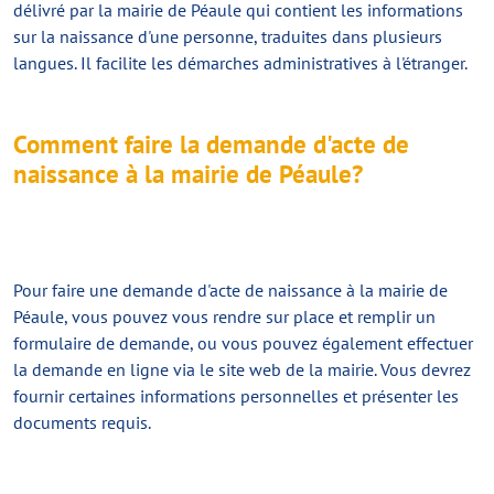
délivré par la mairie de Péaule qui contient les informations
sur la naissance d'une personne, traduites dans plusieurs
langues. Il facilite les démarches administratives à l'étranger.
Comment faire la demande d'acte de
naissance à la mairie de Péaule?
Pour faire une demande d'acte de naissance à la mairie de
Péaule, vous pouvez vous rendre sur place et remplir un
formulaire de demande, ou vous pouvez également effectuer
la demande en ligne via le site web de la mairie. Vous devrez
fournir certaines informations personnelles et présenter les
documents requis.