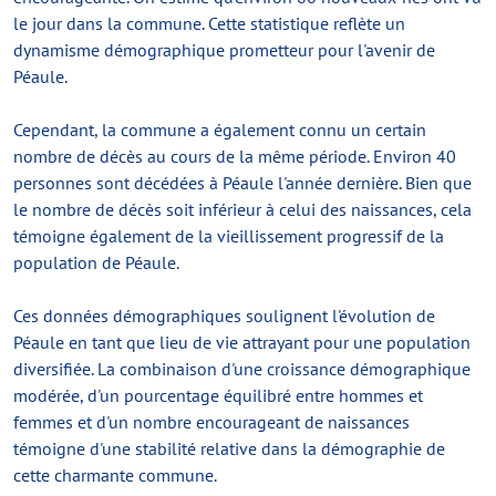
le jour dans la commune. Cette statistique reflète un
dynamisme démographique prometteur pour l'avenir de
Péaule.
Cependant, la commune a également connu un certain
nombre de décès au cours de la même période. Environ 40
personnes sont décédées à Péaule l'année dernière. Bien que
le nombre de décès soit inférieur à celui des naissances, cela
témoigne également de la vieillissement progressif de la
population de Péaule.
Ces données démographiques soulignent l'évolution de
Péaule en tant que lieu de vie attrayant pour une population
diversifiée. La combinaison d'une croissance démographique
modérée, d'un pourcentage équilibré entre hommes et
femmes et d'un nombre encourageant de naissances
témoigne d'une stabilité relative dans la démographie de
cette charmante commune.