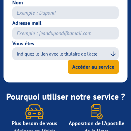
Nom
Adresse mail
Vous êtes
Accéder au service
Pourquoi utiliser notre service ?
Plus besoin de vous
Apposition de l’Apostille