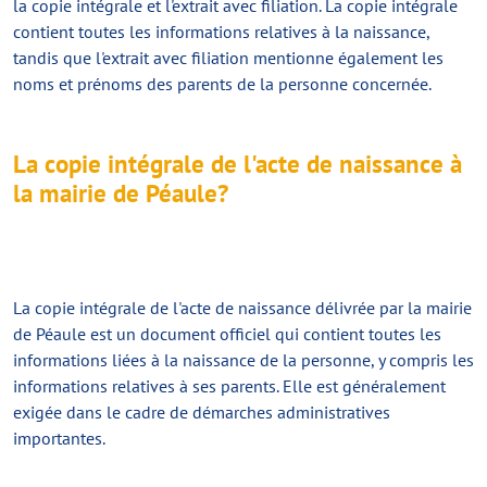
la copie intégrale et l'extrait avec filiation. La copie intégrale
contient toutes les informations relatives à la naissance,
tandis que l'extrait avec filiation mentionne également les
noms et prénoms des parents de la personne concernée.
La copie intégrale de l'acte de naissance à
la mairie de Péaule?
La copie intégrale de l'acte de naissance délivrée par la mairie
de Péaule est un document officiel qui contient toutes les
informations liées à la naissance de la personne, y compris les
informations relatives à ses parents. Elle est généralement
exigée dans le cadre de démarches administratives
importantes.