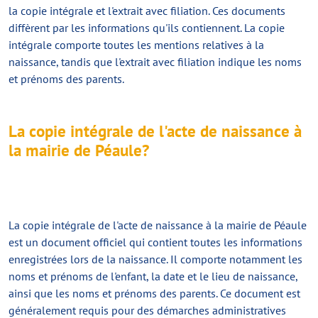
la copie intégrale et l'extrait avec filiation. Ces documents
diffèrent par les informations qu'ils contiennent. La copie
intégrale comporte toutes les mentions relatives à la
naissance, tandis que l'extrait avec filiation indique les noms
et prénoms des parents.
La copie intégrale de l'acte de naissance à
la mairie de Péaule?
La
copie intégrale de l'acte de naissance
à la mairie de Péaule
est un document officiel qui contient toutes les informations
enregistrées lors de la naissance. Il comporte notamment les
noms et prénoms de l'enfant, la date et le lieu de naissance,
ainsi que les noms et prénoms des parents. Ce document est
généralement requis pour des démarches administratives