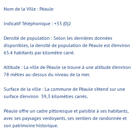
Nom de la Ville : Péaule
Indicatif Téléphonique : +33 (0)2
Densité de population : Selon les dernières données
disponibles, la densité de population de Péaule est d'environ
65.4 habitants par kilomètre carré.
Altitude : La ville de Péaule se trouve à une altitude d'environ
78 mètres au-dessus du niveau de la mer.
Surface de la ville : La commune de Péaule s'étend sur une
surface d'environ
39,3 kilomètres carrés.
Péaule offre un cadre pittoresque et paisible à ses habitants,
avec ses paysages verdoyants, ses sentiers de randonnée et
son patrimoine historique.