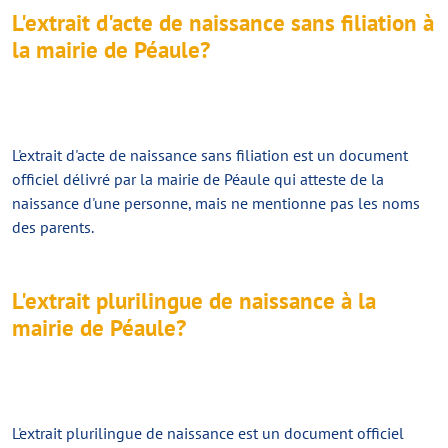
L'extrait d'acte de naissance sans filiation à
la mairie de Péaule?
L'
extrait d'acte de naissance sans filiation
est un document
officiel délivré par la mairie de Péaule qui atteste de la
naissance d'une personne, mais ne mentionne pas les noms
des parents.
L'extrait plurilingue de naissance à la
mairie de Péaule?
L'
extrait plurilingue de naissance
est un document officiel