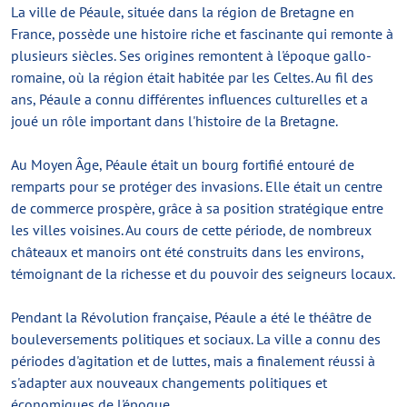
La ville de Péaule, située dans la région de Bretagne en
France, possède une histoire riche et fascinante qui remonte à
plusieurs siècles. Ses origines remontent à l'époque gallo-
romaine, où la région était habitée par les Celtes. Au fil des
ans, Péaule a connu différentes influences culturelles et a
joué un rôle important dans l'histoire de la Bretagne.
Au Moyen Âge, Péaule était un bourg fortifié entouré de
remparts pour se protéger des invasions. Elle était un centre
de commerce prospère, grâce à sa position stratégique entre
les villes voisines. Au cours de cette période, de nombreux
châteaux et manoirs ont été construits dans les environs,
témoignant de la richesse et du pouvoir des seigneurs locaux.
Pendant la Révolution française, Péaule a été le théâtre de
bouleversements politiques et sociaux. La ville a connu des
périodes d'agitation et de luttes, mais a finalement réussi à
s'adapter aux nouveaux changements politiques et
économiques de l'époque.