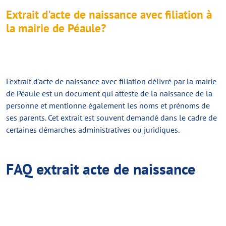
Extrait d'acte de naissance avec filiation à
la mairie de Péaule?
L'extrait d'acte de naissance avec filiation délivré par la mairie
de Péaule est un document qui atteste de la naissance de la
personne et mentionne également les noms et prénoms de
ses parents. Cet extrait est souvent demandé dans le cadre de
certaines démarches administratives ou juridiques.
FAQ extrait acte de naissance