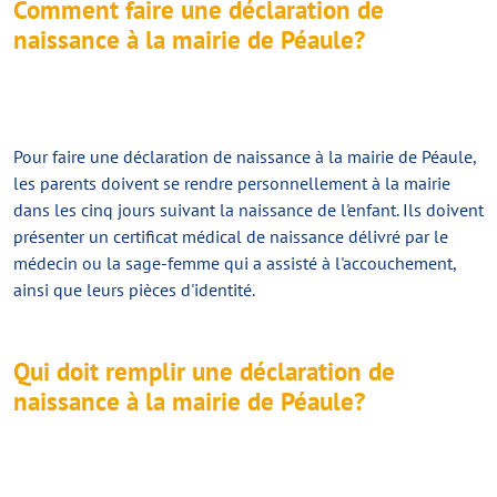
Comment faire une déclaration de
naissance à la mairie de Péaule?
Pour faire une
déclaration de naissance
à la mairie de Péaule,
les parents doivent se rendre personnellement à la mairie
dans les cinq jours suivant la naissance de l'enfant. Ils doivent
présenter un certificat médical de naissance délivré par le
médecin ou la sage-femme qui a assisté à l'accouchement,
ainsi que leurs pièces d'identité.
Qui doit remplir une déclaration de
naissance à la mairie de Péaule?