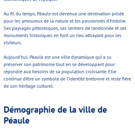
Au fil du temps, Péaule est devenue une destination prisée
pour les amoureux de la nature et les passionnés d'histoire.
Ses paysages pittoresques, ses sentiers de randonnée et ses
monuments historiques en font un lieu attrayant pour les
visiteurs.
Aujourd'hui, Péaule est une ville dynamique qui a su
préserver son patrimoine tout en se développant pour
répondre aux besoins de sa population croissante. Elle
continue d'être un symbole de l'identité bretonne et reste fière
de son héritage culturel.
Démographie de la ville de
Péaule