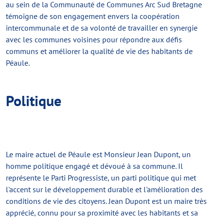
au sein de la Communauté de Communes Arc Sud Bretagne
témoigne de son engagement envers la coopération
intercommunale et de sa volonté de travailler en synergie
avec les communes voisines pour répondre aux défis
communs et améliorer la qualité de vie des habitants de
Péaule.
Politique
Le maire actuel de Péaule est Monsieur Jean Dupont, un
homme politique engagé et dévoué à sa commune. Il
représente le Parti Progressiste, un parti politique qui met
l'accent sur le développement durable et l'amélioration des
conditions de vie des citoyens. Jean Dupont est un maire très
apprécié, connu pour sa proximité avec les habitants et sa