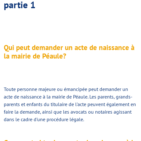
partie 1
Qui peut demander un acte de naissance à
la mairie de Péaule?
Toute personne majeure ou émancipée peut
demander un
acte de naissance
à la mairie de Péaule. Les parents, grands-
parents et enfants du titulaire de l'acte peuvent également en
faire la demande, ainsi que les avocats ou notaires agissant
dans le cadre d'une procédure légale.