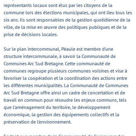
représentants locaux sont élus par les citoyens de la
commune lors des élections municipales, qui ont lieu tous les
six ans. Ils sont responsables de la gestion quotidienne de la
ville, de la mise en œuvre des politiques publiques et de la
prise de décisions locales.
Sur le plan intercommunal, Péaule est membre d'une
structure intercommunale, à savoir la Communauté de
Communes Arc Sud Bretagne. Cette communauté de
communes regroupe plusieurs communes voisines et vise à
favoriser la coopération et la coordination des actions entre
les différentes municipalités. La Communauté de Communes
Arc Sud Bretagne offre ainsi un cadre de concertation et de
travail en commun pour résoudre les enjeux communs, tels
que l'aménagement du territoire, le développement
économique, la gestion des équipements collectifs et la
préservation de l'environnement.