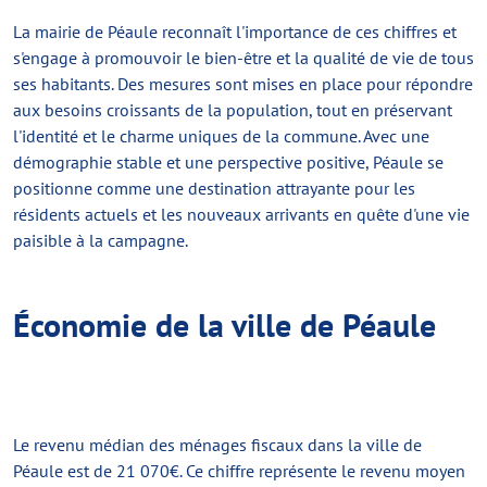
La mairie de Péaule reconnaît l'importance de ces chiffres et
s'engage à promouvoir le bien-être et la qualité de vie de tous
ses habitants. Des mesures sont mises en place pour répondre
aux besoins croissants de la population, tout en préservant
l'identité et le charme uniques de la commune. Avec une
démographie stable et une perspective positive, Péaule se
positionne comme une destination attrayante pour les
résidents actuels et les nouveaux arrivants en quête d'une vie
paisible à la campagne.
Économie de la ville de Péaule
Le revenu médian des ménages fiscaux dans la ville de
Péaule est de 21 070€. Ce chiffre représente le revenu moyen