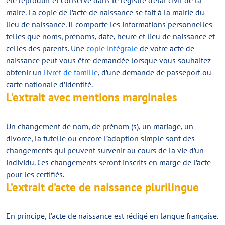
été reproduit et conservé dans le registre d’état civil de la
maire. La copie de l’acte de naissance se fait à la mairie du
lieu de naissance. Il comporte les informations personnelles
telles que noms, prénoms, date, heure et lieu de naissance et
celles des parents. Une
copie intégrale
de votre acte de
naissance peut vous être demandée lorsque vous souhaitez
obtenir un
livret de famille
, d’une demande de passeport ou
carte nationale d’identité.
L'extrait avec mentions marginales
Un changement de nom, de prénom (s), un mariage, un
divorce, la tutelle ou encore l’adoption simple sont des
changements qui peuvent survenir au cours de la vie d’un
individu. Ces changements seront inscrits en marge de l’acte
pour les certifiés.
L’extrait d’acte de naissance plurilingue
En principe, l’acte de naissance est rédigé en langue française.