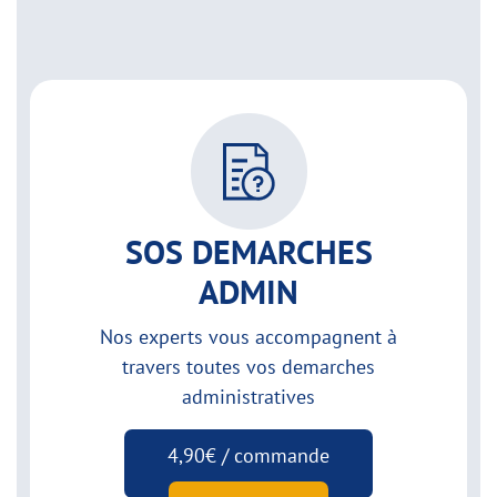
SOS DEMARCHES
ADMIN
Nos experts vous accompagnent à
travers toutes vos demarches
administratives
4,90€ / commande