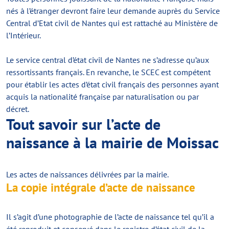
nés à l’étranger devront faire leur demande auprès du Service
Central d’Etat civil de Nantes qui est rattaché au Ministère de
l’Intérieur.
Le service central d’état civil de Nantes ne s’adresse qu’aux
ressortissants français. En revanche, le SCEC est compétent
pour établir les actes d’état civil français des personnes ayant
acquis la nationalité française par naturalisation ou par
décret.
Tout savoir sur l’acte de
naissance à la mairie de Moissac
Les actes de naissances délivrées par la mairie.
La copie intégrale d’acte de naissance
Il s’agit d’une photographie de l’acte de naissance tel qu’il a