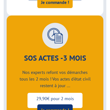
Je commande !
SOS ACTES -3 MOIS
Nos experts refont vos démarches
tous les 2 mois ! Vos actes d'état civil
restent à jour ...
29,90€ pour 2 mois