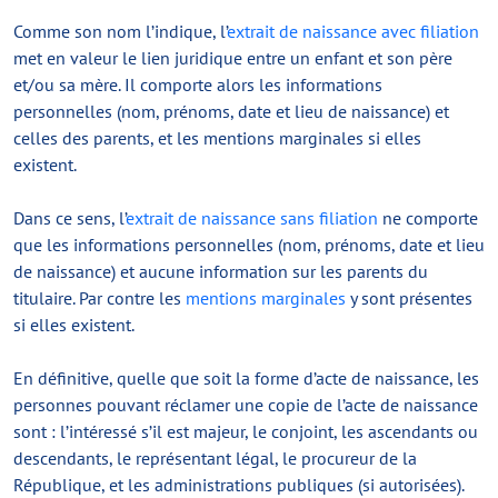
Comme son nom l’indique, l’
extrait de naissance avec filiation
met en valeur le lien juridique entre un enfant et son père
et/ou sa mère. Il comporte alors les informations
personnelles (nom, prénoms, date et lieu de naissance) et
celles des parents, et les mentions marginales si elles
existent.
Dans ce sens, l’
extrait de naissance sans filiation
ne comporte
que les informations personnelles (nom, prénoms, date et lieu
de naissance) et aucune information sur les parents du
titulaire. Par contre les
mentions marginales
y sont présentes
si elles existent.
En définitive, quelle que soit la forme d’acte de naissance, les
personnes pouvant réclamer une copie de l’acte de naissance
sont : l’intéressé s’il est majeur, le conjoint, les ascendants ou
descendants, le représentant légal, le procureur de la
République, et les administrations publiques (si autorisées).