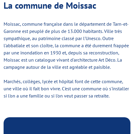
La commune de Moissac
Moissac, commune française dans le département de Tarn-et-
Garonne est peuplé de plus de 13.000 habitants. Ville très
sympathique, au patrimoine classé par l'Unesco. Outre
l'abbatiale et son cloître, la commune a été durement frappée
par une inondation en 1930 et, depuis sa reconstruction,
Moissac est un catalogue vivant d'architecture Art Déco. La
campagne autour de la ville est agréable et paisible.
Marchés, collèges, lycée et hôpital font de cette commune,
une ville où il fait bon vivre. C'est une commune où s'installer
si l'on a une famille ou si l'on veut passer sa retraite.