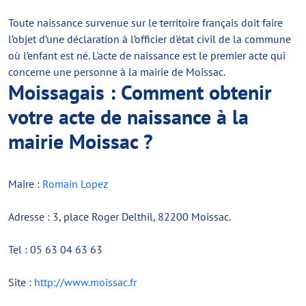
Toute naissance survenue sur le territoire français doit faire
l’objet d’une déclaration à l’officier d'état civil de la commune
où l’enfant est né. L'acte de naissance est le premier acte qui
concerne une personne à la mairie de Moissac.
Moissagais : Comment obtenir
votre acte de naissance à la
mairie Moissac ?
Maire :
Romain Lopez
Adresse : 3, place Roger Delthil, 82200 Moissac.
Tel : 05 63 04 63 63
Site :
http://www.moissac.fr