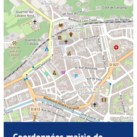
Coordonnées mairie de