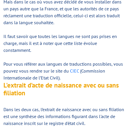
Mais dans le cas où vous avez décidé de vous installer dans
un pays autre que la France, et que les autorités de ce pays
réclament une traduction officielle, celui-ci est alors traduit
dans la langue souhaitée.
Il faut savoir que toutes les langues ne sont pas prises en
charge, mais il est à noter que cette liste évolue
constamment.
Pour vous référer aux langues de traductions possibles, vous
pouvez vous rendre sur le site du
CIEC
(Commission
Internationale de l’Etat Civil).
L'extrait d’acte de naissance avec ou sans
filiation
Dans les deux cas, l’extrait de naissance avec ou sans filiation
est une synthèse des informations figurant dans l'acte de
naissance inscrit sur le registre d'état civil.