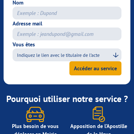
Nom
Adresse mail
Vous êtes
Accéder au service
Pourquoi utiliser notre service ?
Plus besoin de vous
Apposition de l’Apostille