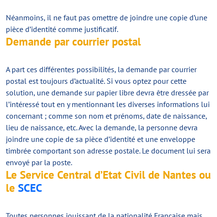
Néanmoins, il ne faut pas omettre de joindre une copie d’une
pièce d’identité comme justificatif.
Demande par courrier postal
A part ces différentes possibilités, la demande par courrier
postal est toujours d’actualité. Si vous optez pour cette
solution, une demande sur papier libre devra être dressée par
l’intéressé tout en y mentionnant les diverses informations lui
concernant ; comme son nom et prénoms, date de naissance,
lieu de naissance, etc. Avec la demande, la personne devra
joindre une copie de sa pièce d’identité et une enveloppe
timbrée comportant son adresse postale. Le document lui sera
envoyé par la poste.
Le Service Central d’Etat Civil de Nantes ou
le
SCEC
Toutes personnes jouissant de la nationalité Française mais