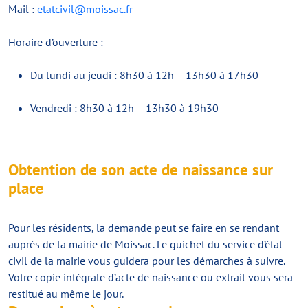
Mail :
etatcivil@moissac.fr
Horaire d’ouverture :
Du lundi au jeudi : 8h30 à 12h – 13h30 à 17h30
Vendredi : 8h30 à 12h – 13h30 à 19h30
Obtention de son acte de naissance sur
place
Pour les résidents, la demande peut se faire en se rendant
auprès de la mairie de Moissac. Le guichet du service d’état
civil de la mairie vous guidera pour les démarches à suivre.
Votre copie intégrale d’acte de naissance ou extrait vous sera
restitué au même le jour.