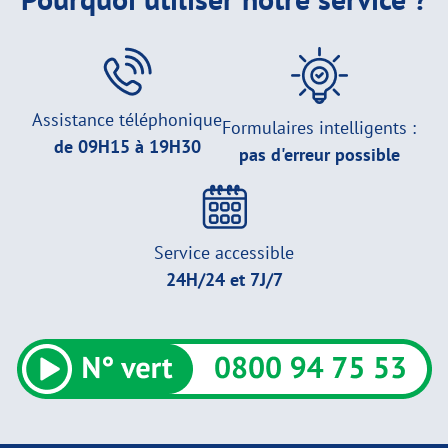
Assistance téléphonique
Formulaires intelligents :
de 09H15 à 19H30
pas d'erreur possible
Service accessible
24H/24 et 7J/7