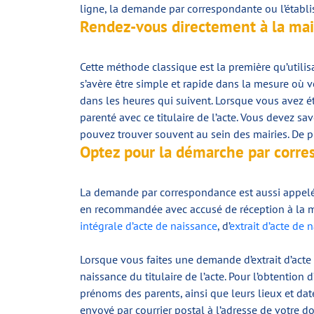
ligne, la demande par correspondante ou l’établis
Rendez-vous directement à la mair
Cette méthode classique est la première qu’utilis
s’avère être simple et rapide dans la mesure où vo
dans les heures qui suivent. Lorsque vous avez é
parenté avec ce titulaire de l’acte. Vous devez s
pouvez trouver souvent au sein des mairies. De 
Optez pour la démarche par corres
La demande par correspondance est aussi appelée 
en recommandée avec accusé de réception à la ma
intégrale d’acte de naissance
, d’
extrait d’acte de 
Lorsque vous faites une demande d’extrait d’acte d
naissance du titulaire de l’acte. Pour l’obtention
prénoms des parents, ainsi que leurs lieux et dat
envoyé par courrier postal à l’adresse de votre