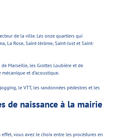
teur de la ville. Les onze quartiers qui
, La Rose, Saint-Jérôme, Saint-Just et Saint-
de Marseille, les Grottes Loubière et de
de mécanique et d’acoustique.
jogging, le VTT, les randonnées pédestres et les
s de naissance à la mairie
 effet, vous avez le choix entre les procédures en