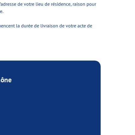
l’adresse de votre lieu de résidence, raison pour
e.
encent la durée de livraison de votre acte de
hône