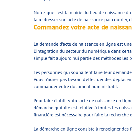
Notez que c’est la mairie du lieu de naissance du
faire dresser son acte de naissance par courrier,
Commandez votre acte de naissan
La demande d’acte de naissance en ligne est une 
L’intégration du secteur du numérique dans certa
simple fait aujourd’hui partie des méthodes les p
Les personnes qui souhaitent faire leur demande d
Vous n’aurez pas besoin d’effectuer des déplacem
commander votre document administratif.
Pour faire établir votre acte de naissance en lign
démarche gratuite est relative à toutes les naiss
financière est nécessaire pour faire la recherche e
La démarche en ligne consiste à renseigner des f