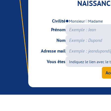
NAISSANC
Civilité
Monsieur
Madame
Prénom
Nom
Adresse mail
Vous êtes
Ac