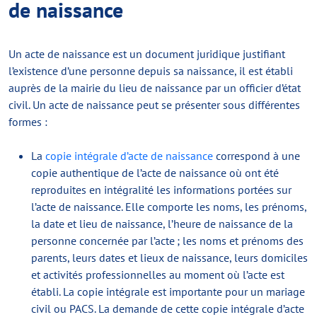
de naissance
Un acte de naissance est un document juridique justifiant
l’existence d’une personne depuis sa naissance, il est établi
auprès de la mairie du lieu de naissance par un officier d’état
civil. Un acte de naissance peut se présenter sous différentes
formes :
La
copie intégrale d’acte de naissance
correspond à une
copie authentique de l’acte de naissance où ont été
reproduites en intégralité les informations portées sur
l’acte de naissance. Elle comporte les noms, les prénoms,
la date et lieu de naissance, l’heure de naissance de la
personne concernée par l’acte ; les noms et prénoms des
parents, leurs dates et lieux de naissance, leurs domiciles
et activités professionnelles au moment où l’acte est
établi. La copie intégrale est importante pour un mariage
civil ou PACS. La demande de cette copie intégrale d’acte