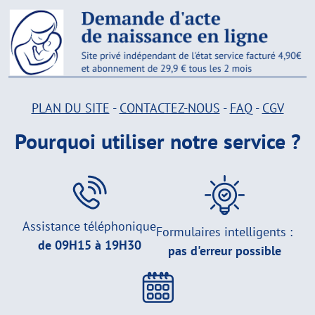
PLAN DU SITE
-
CONTACTEZ-NOUS
-
FAQ
-
CGV
Pourquoi utiliser notre service ?
Assistance téléphonique
Formulaires intelligents :
de 09H15 à 19H30
pas d'erreur possible