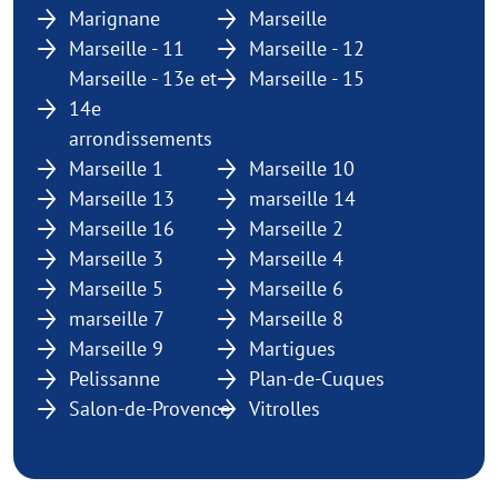
Marignane
Marseille
Marseille - 11
Marseille - 12
Marseille - 13e et
Marseille - 15
14e
arrondissements
Marseille 1
Marseille 10
Marseille 13
marseille 14
Marseille 16
Marseille 2
Marseille 3
Marseille 4
Marseille 5
Marseille 6
marseille 7
Marseille 8
Marseille 9
Martigues
Pelissanne
Plan-de-Cuques
Salon-de-Provence
Vitrolles