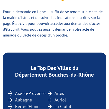
Pour la demande en ligne, il suffit de se rendre sur le site de
la mairie d’Istres et de suivre les indications inscrites sur la
page État-civil pour pouvoir accéder aux demandes d’actes
d’état civil. Vous pouvez aussi y demander votre acte de
mariage ou l’acte de décès d’un proche.
Le Top Des Villes du
Département Bouches-du-Rhône
Aix-en-Provence
Arles
Aubagne
Auriol
Berre-l'Étang
La Ciotat