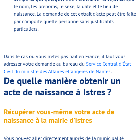
le nom, les prénoms, le sexe, la date et le lieu de
naissance. La demande de cet extrait d’acte peut être faite
par n’importe quelle personne sans justificatifs
particuliers.
Dans le cas où vous n’êtes pas naît en France, il faut vous
adresser votre demande au bureau du
Service Central d’État
Civil du ministre des Affaires étrangères de Nantes
.
De quelle manière obtenir un
acte de naissance à Istres ?
Récupérer vous-même votre acte de
naissance à la mairie d’Istres
Vous pouvez aller directement auprès de la municipalité