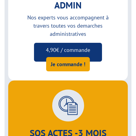
ADMIN
Nos experts vous accompagnent à
travers toutes vos demarches
administratives
4,90€ / commande
Je commande !
SOS ACTES -3 MOIS