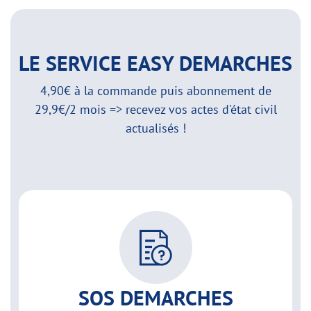
LE SERVICE EASY DEMARCHES
4,90€ à la commande puis abonnement de
29,9€/2 mois => recevez vos actes d'état civil
actualisés !
SOS DEMARCHES