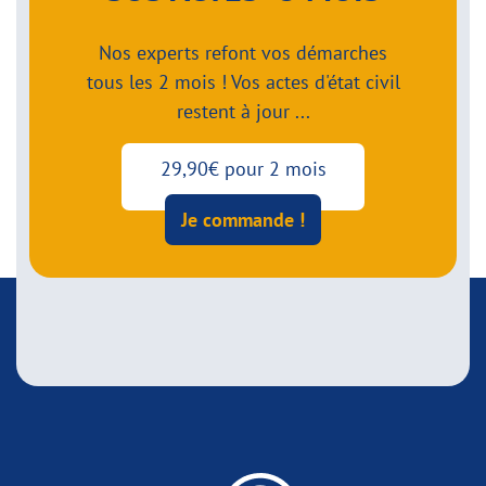
Nos experts refont vos démarches
tous les 2 mois ! Vos actes d'état civil
restent à jour ...
29,90€ pour 2 mois
Je commande !