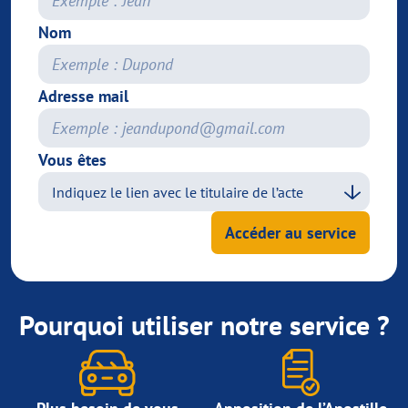
Nom
Adresse mail
Vous êtes
Accéder au service
Pourquoi utiliser notre service ?