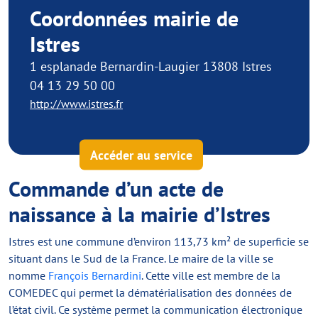
Coordonnées mairie de
Istres
1 esplanade Bernardin-Laugier 13808 Istres
04 13 29 50 00
http://www.istres.fr
Accéder au service
Commande d’un acte de
naissance à la mairie d’Istres
Istres est une commune d’environ 113,73 km² de superficie se
situant dans le Sud de la France. Le maire de la ville se
nomme
François Bernardini
. Cette ville est membre de la
COMEDEC qui permet la dématérialisation des données de
l’état civil. Ce système permet la communication électronique