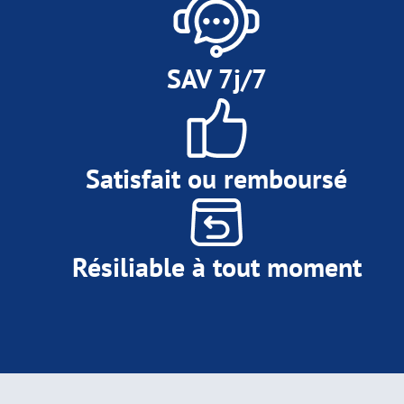
SAV 7j/7
Satisfait ou remboursé
Résiliable à tout moment