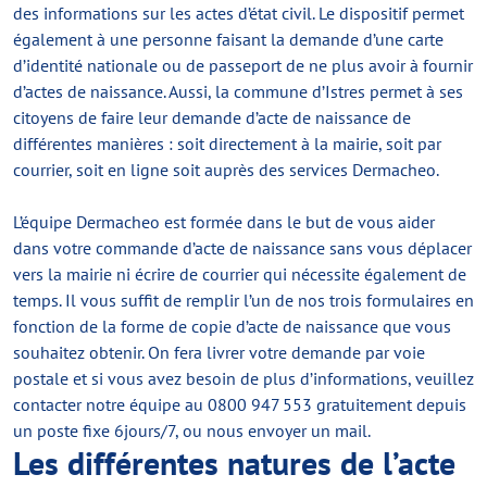
des informations sur les actes d’état civil. Le dispositif permet
également à une personne faisant la demande d’une carte
d’identité nationale ou de passeport de ne plus avoir à fournir
d’actes de naissance. Aussi, la commune d’Istres permet à ses
citoyens de faire leur demande d’acte de naissance de
différentes manières : soit directement à la mairie, soit par
courrier, soit en ligne soit auprès des services Dermacheo.
L’équipe Dermacheo est formée dans le but de vous aider
dans votre commande d’acte de naissance sans vous déplacer
vers la mairie ni écrire de courrier qui nécessite également de
temps. Il vous suffit de remplir l’un de nos trois formulaires en
fonction de la forme de copie d’acte de naissance que vous
souhaitez obtenir. On fera livrer votre demande par voie
postale et si vous avez besoin de plus d’informations, veuillez
contacter notre équipe au 0800 947 553 gratuitement depuis
un poste fixe 6jours/7, ou nous envoyer un mail.
Les différentes natures de l’acte