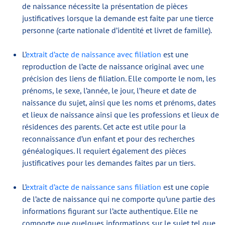
de naissance nécessite la présentation de pièces
justificatives lorsque la demande est faite par une tierce
personne (carte nationale d’identité et livret de famille).
L’
extrait d’acte de naissance avec filiation
est une
reproduction de l’acte de naissance original avec une
précision des liens de filiation. Elle comporte le nom, les
prénoms, le sexe, l’année, le jour, l’heure et date de
naissance du sujet, ainsi que les noms et prénoms, dates
et lieux de naissance ainsi que les professions et lieux de
résidences des parents. Cet acte est utile pour la
reconnaissance d’un enfant et pour des recherches
généalogiques. Il requiert également des pièces
justificatives pour les demandes faites par un tiers.
L’
extrait d’acte de naissance sans filiation
est une copie
de l’acte de naissance qui ne comporte qu’une partie des
informations figurant sur l’acte authentique. Elle ne
comporte que quelques informations sur le sujet tel que