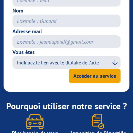
Nom
Adresse mail
Vous êtes
Accéder au service
Pourquoi utiliser notre service ?