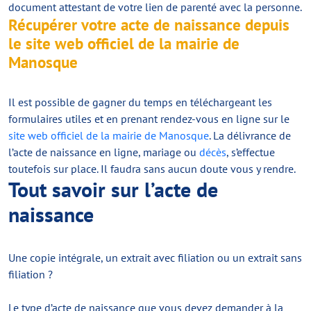
document attestant de votre lien de parenté avec la personne.
Récupérer votre acte de naissance depuis
le site web officiel de la mairie de
Manosque
Il est possible de gagner du temps en téléchargeant les
formulaires utiles et en prenant rendez-vous en ligne sur le
site web officiel de la mairie de Manosque
. La délivrance de
l’acte de naissance en ligne, mariage ou
décès
, s’effectue
toutefois sur place. Il faudra sans aucun doute vous y rendre.
Tout savoir sur l’acte de
naissance
Une copie intégrale, un extrait avec filiation ou un extrait sans
filiation ?
Le type d’acte de naissance que vous devez demander à la