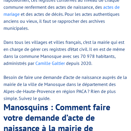
napoléonien, ces registres conservés au niveau de chaque
commune renferment des actes de naissance, des
actes de
mariage
et des actes de décès. Pour les actes authentiques
anciens ou vieux, il faut se rapprocher des archives
municipales.
Dans tous les villages et villes français, c’est la mairie qui est
en charge de gérer ces registres d’état civil. Il en est de même
dans la commune Manosque avec ses 70 978 habitants,
administrés par
Camille Galtier
depuis 2020.
Besoin de faire une demande d’acte de naissance auprès de la
mairie de la ville de Manosque dans le département des
Alpes-de-Haute-Provence en région PACA ? Rien de plus
simple. Suivez le guide.
Manosquins : Comment faire
votre demande d’acte de
naissance à la mairie de