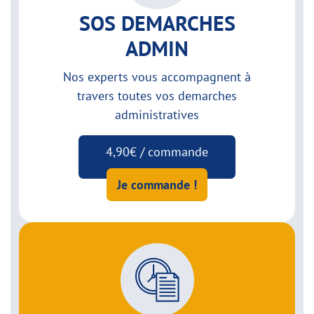
SOS DEMARCHES
ADMIN
Nos experts vous accompagnent à
travers toutes vos demarches
administratives
4,90€ / commande
Je commande !