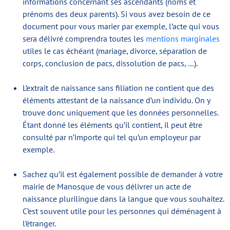
informations concernant ses ascendants (noms et
prénoms des deux parents). Si vous avez besoin de ce
document pour vous marier par exemple, l’acte qui vous
sera délivré comprendra toutes les
mentions marginales
utiles le cas échéant (mariage, divorce, séparation de
corps, conclusion de pacs, dissolution de pacs, …).
L’extrait de naissance sans filiation ne contient que des
éléments attestant de la naissance d’un individu. On y
trouve donc uniquement que les données personnelles.
Étant donné les éléments qu’il contient, il peut être
consulté par n’importe qui tel qu’un employeur par
exemple.
Sachez qu’il est également possible de demander à votre
mairie de Manosque de vous délivrer un acte de
naissance plurilingue dans la langue que vous souhaitez.
C’est souvent utile pour les personnes qui déménagent à
l’étranger.