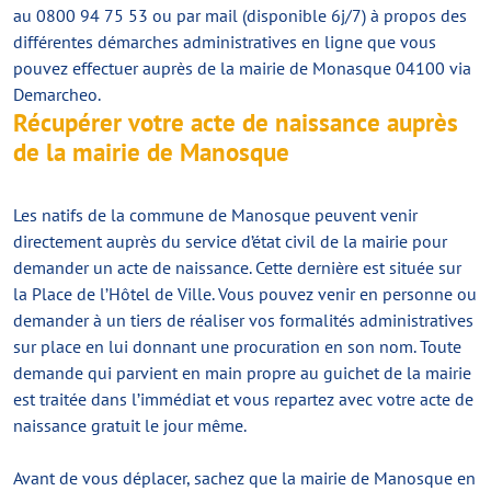
au 0800 94 75 53 ou par mail (disponible 6j/7) à propos des
différentes démarches administratives en ligne que vous
pouvez effectuer auprès de la mairie de Monasque 04100 via
Demarcheo.
Récupérer votre acte de naissance auprès
de la mairie de Manosque
Les natifs de la commune de Manosque peuvent venir
directement auprès du service d’état civil de la mairie pour
demander un acte de naissance. Cette dernière est située sur
la Place de l’Hôtel de Ville. Vous pouvez venir en personne ou
demander à un tiers de réaliser vos formalités administratives
sur place en lui donnant une procuration en son nom. Toute
demande qui parvient en main propre au guichet de la mairie
est traitée dans l’immédiat et vous repartez avec votre acte de
naissance gratuit le jour même.
Avant de vous déplacer, sachez que la mairie de Manosque en