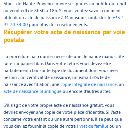
Alpes-de-Haute-Provence ouvre ses portes au public du lundi
au vendredi de 8h30 à 18h. Si vous voulez savoir comment
obtenir un acte de naissance à Manosque, contactez le
+33 4
92 70 34 00
pour plus de renseignements.
Récupérer votre acte de naissance par voie
postale
La procédure par courrier nécessite une demande manuscrite
faite sur papier libre. Dans votre lettre, vous devez être
parfaitement clair sur le type de document dont vous avez
besoin : un certificat de naissance, un extrait d’acte de
naissance avec filiation, une
copie intégrale de naissance
, un
acte de naissance plurilingue
ou encore d’autres actes.
S’il s’agit de votre propre acte de naissance gratuit, vous
devriez envoyer une copie de votre pièce d’identité. Si l’acte
concerne votre enfant ou une autre personne, il se peut que
vous deviez fournir la copie de votre
livret de famille
ou un