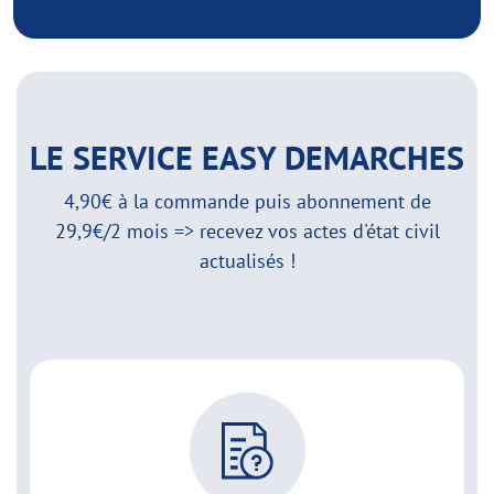
LE SERVICE EASY DEMARCHES
4,90€ à la commande puis abonnement de
29,9€/2 mois => recevez vos actes d'état civil
actualisés !