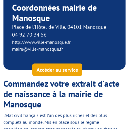
Coordonnées mairie de
Manosque
Place de l'Hôtel de-Ville, 04101 Manosque
04 92 70 34 56
http://www.ville-manosque.fr
maire@ville-manosque.fr
Accéder au service
Commandez votre extrait d'acte
de naissance à la mairie de
Manosque
L’état civil français est l’un des plus riches et des plus
complets au monde. Mis en place sous le régime