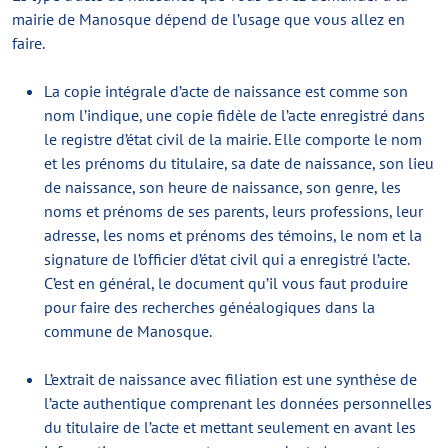
mairie de Manosque dépend de l’usage que vous allez en
faire.
La copie intégrale d’acte de naissance est comme son
nom l’indique, une copie fidèle de l’acte enregistré dans
le registre d’état civil de la mairie. Elle comporte le nom
et les prénoms du titulaire, sa date de naissance, son lieu
de naissance, son heure de naissance, son genre, les
noms et prénoms de ses parents, leurs professions, leur
adresse, les noms et prénoms des témoins, le nom et la
signature de l’officier d’état civil qui a enregistré l’acte.
C’est en général, le document qu’il vous faut produire
pour faire des recherches généalogiques dans la
commune de Manosque.
L’extrait de naissance avec filiation est une synthèse de
l’acte authentique comprenant les données personnelles
du titulaire de l’acte et mettant seulement en avant les