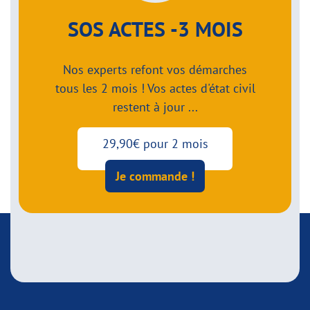
SOS ACTES -3 MOIS
Nos experts refont vos démarches
tous les 2 mois ! Vos actes d'état civil
restent à jour ...
29,90€ pour 2 mois
Je commande !