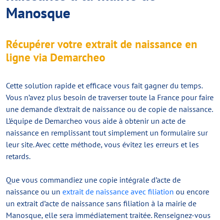
Manosque
Récupérer votre extrait de naissance en
ligne via Demarcheo
Cette solution rapide et efficace vous fait gagner du temps.
Vous n’avez plus besoin de traverser toute la France pour faire
une demande d’extrait de naissance ou de copie de naissance.
L’équipe de Demarcheo vous aide à obtenir un acte de
naissance en remplissant tout simplement un formulaire sur
leur site. Avec cette méthode, vous évitez les erreurs et les
retards.
Que vous commandiez une copie intégrale d’acte de
naissance ou un
extrait de naissance avec filiation
ou encore
un extrait d’acte de naissance sans filiation à la mairie de
Manosque, elle sera immédiatement traitée. Renseignez-vous