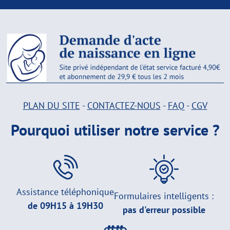
PLAN DU SITE
-
CONTACTEZ-NOUS
-
FAQ
-
CGV
Pourquoi utiliser notre service ?
Assistance téléphonique
Formulaires intelligents :
de 09H15 à 19H30
pas d'erreur possible