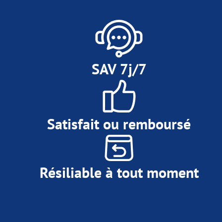
SAV 7j/7
Satisfait ou remboursé
Résiliable à tout moment