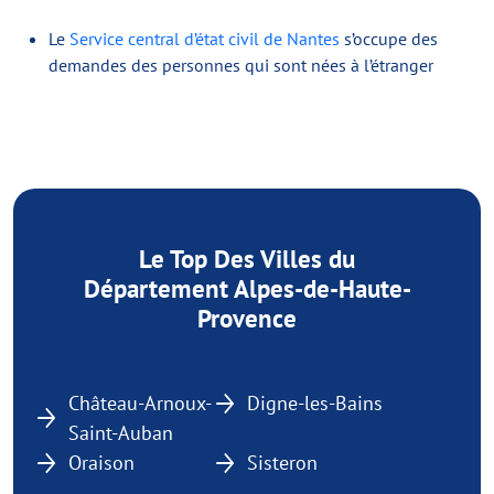
Le
Service central d’état civil de Nantes
s’occupe des
demandes des personnes qui sont nées à l’étranger
Le Top Des Villes du
Département Alpes-de-Haute-
Provence
Château-Arnoux-
Digne-les-Bains
Saint-Auban
Oraison
Sisteron