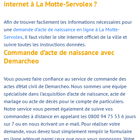
internet à La Motte-Servolex ?
Afin de trouver facilement les informations nécessaires pour
une
demande d’acte de naissance en ligne à La Motte-
Servolex
, il faut visiter le site internet officiel de la ville et
suivre toutes les instructions données.
Commande d’acte de naissance avec
Demarcheo
Vous pouvez faire confiance au service de commande des
actes d’état civil de Demarcheo. Nous sommes une équipe
spécialisée dans l’acquisition d’acte de naissance, acte de
mariage ou acte de décès pour le compte de particuliers.
Notre service vous permet également de suivre vos
commandes à distance en appelant les 0800 94 75 53 6 jours
sur 7 ou en nous écrivant un e-mail. Pour réaliser votre
demande, vous devez tout simplement remplir le formulaire
en ligne adéquat parmi ceux que nous vous proposons. Votre