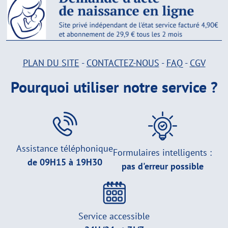
PLAN DU SITE
-
CONTACTEZ-NOUS
-
FAQ
-
CGV
Pourquoi utiliser notre service ?
Assistance téléphonique
Formulaires intelligents :
de 09H15 à 19H30
pas d'erreur possible
Service accessible