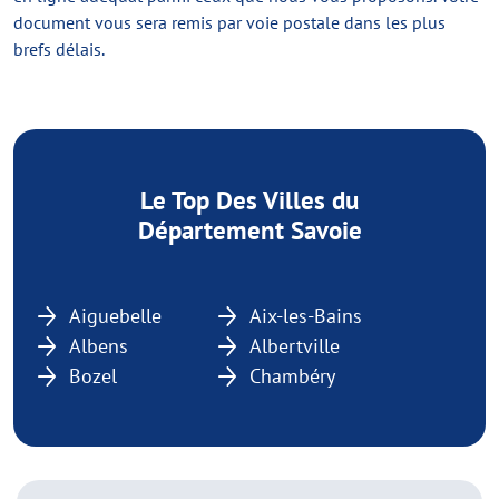
document vous sera remis par voie postale dans les plus
brefs délais.
Le Top Des Villes du
Département Savoie
Aiguebelle
Aix-les-Bains
Albens
Albertville
Bozel
Chambéry