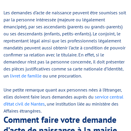
Les demandes d’acte de naissance peuvent être soumises soit
par la personne intéressée (majeure ou légalement
émancipée), par ses ascendants (parents ou grands-parents)
ou ses descendants (enfants, petits-enfants). Le conjoint, le
représentant légal ainsi que les professionnels légalement
mandatés peuvent aussi obtenir l’acte à condition de pouvoir
confirmer sa relation avec le titulaire. En effet, si le
demandeur n’est pas la personne concernée, il doit présenter
des pièces justificatives comme sa carte nationale d’identité,
un
livret de famille
ou une procuration.
Une petite remarque quant aux personnes nées à l’étranger,
elles doivent faire leurs demandes auprès du
service central
d’état civil de Nantes
, une institution liée au ministère des
Affaires étrangères.
Comment faire votre demande
d’acte de naissance à la mairie