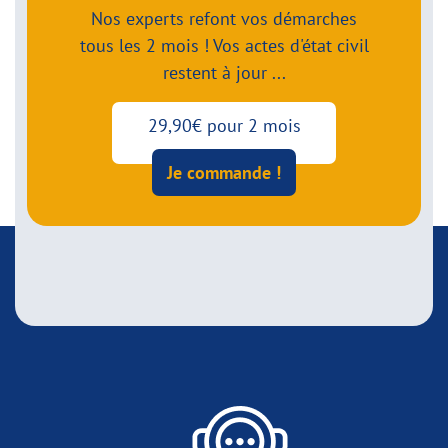
Nos experts refont vos démarches
tous les 2 mois ! Vos actes d'état civil
restent à jour ...
29,90€ pour 2 mois
Je commande !