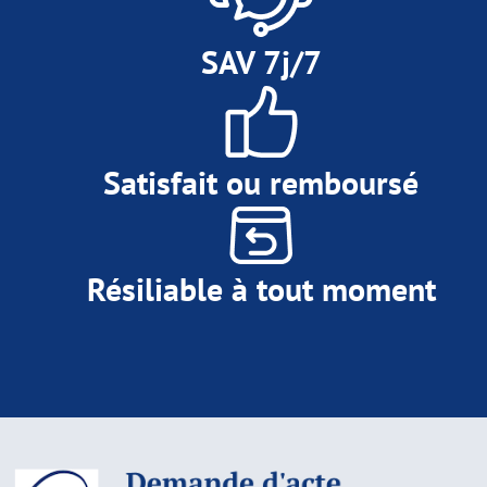
SAV 7j/7
Satisfait ou remboursé
Résiliable à tout moment