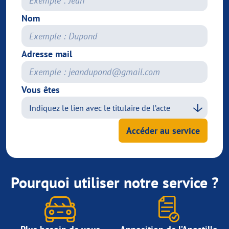
Nom
Adresse mail
Vous êtes
Accéder au service
Pourquoi utiliser notre service ?