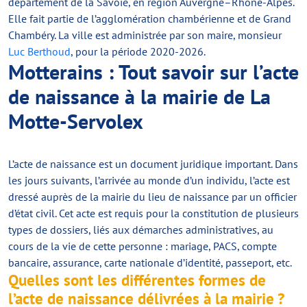
département de la Savoie, en région Auvergne–Rhône-Alpes.
Elle fait partie de l’agglomération chambérienne et de Grand
Chambéry. La ville est administrée par son maire, monsieur
Luc Berthoud
, pour la période 2020-2026.
Motterains : Tout savoir sur l’acte
de naissance à la mairie de La
Motte-Servolex
L’acte de naissance est un document juridique important. Dans
les jours suivants, l’arrivée au monde d’un individu, l’acte est
dressé auprès de la mairie du lieu de naissance par un officier
d’état civil. Cet acte est requis pour la constitution de plusieurs
types de dossiers, liés aux démarches administratives, au
cours de la vie de cette personne : mariage, PACS, compte
bancaire, assurance, carte nationale d’identité, passeport, etc.
Quelles sont les différentes formes de
l’acte de naissance délivrées à la mairie ?