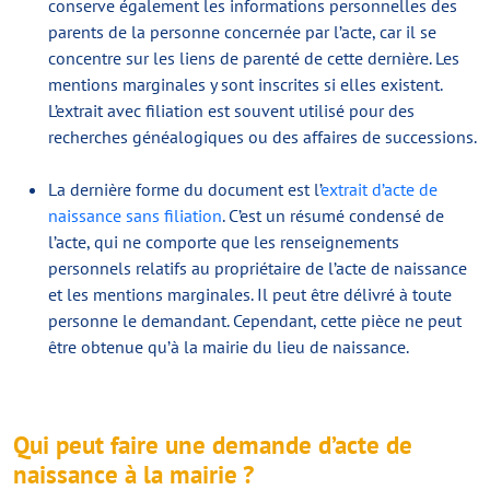
conserve également les informations personnelles des
parents de la personne concernée par l’acte, car il se
concentre sur les liens de parenté de cette dernière. Les
mentions marginales y sont inscrites si elles existent.
L’extrait avec filiation est souvent utilisé pour des
recherches généalogiques ou des affaires de successions.
La dernière forme du document est l’
extrait d’acte de
naissance sans filiation
. C’est un résumé condensé de
l’acte, qui ne comporte que les renseignements
personnels relatifs au propriétaire de l’acte de naissance
et les mentions marginales. Il peut être délivré à toute
personne le demandant. Cependant, cette pièce ne peut
être obtenue qu’à la mairie du lieu de naissance.
Qui peut faire une demande d’acte de
naissance à la mairie ?