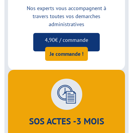
Nos experts vous accompagnent à
travers toutes vos demarches
administratives
4,90€ / commande
Je commande !
SOS ACTES -3 MOIS