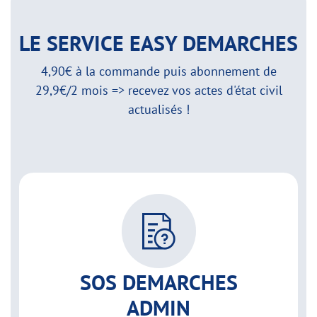
LE SERVICE EASY DEMARCHES
4,90€ à la commande puis abonnement de
29,9€/2 mois => recevez vos actes d'état civil
actualisés !
SOS DEMARCHES
ADMIN