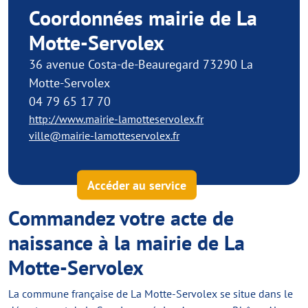
Coordonnées mairie de La
Motte-Servolex
36 avenue Costa-de-Beauregard 73290 La
Motte-Servolex
04 79 65 17 70
http://www.mairie-lamotteservolex.fr
ville@mairie-lamotteservolex.fr
Accéder au service
Commandez votre acte de
naissance à la mairie de La
Motte-Servolex
La commune française de La Motte-Servolex se situe dans le