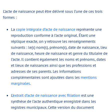
L’acte de naissance peut être délivré sous l’une de ces trois
formes :
La
copie intégrale d’acte de naissance
représente une
reproduction conforme à l’acte original. Étant une
réplique exacte, on y retrouve les renseignements
suivants : le(s) nom(s), prénom(s), date de naissance, lieu
de naissance, heure de naissance et genre du titulaire de
l’acte. Il contient également les noms et prénoms, dates
et lieux de naissances ainsi que les professions et
adresses de ses parents. Les informations
complémentaires sont ajoutées dans les
mentions
marginales
.
L’
extrait d’acte de naissance avec filiation
est une
synthèse de l’acte authentique enregistré dans les
registres municipaux. Cette version du document