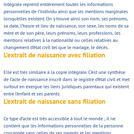
intégrale reprend entièrement toutes les informations
personnelles de l’individu ainsi que les mentions marginales
lorsqu’elles existent. On y trouve ainsi son nom, ses prénoms,
sa date, l’heure et lieu de naissance, son sexe, les noms de sa
mère et de son père, leurs prénoms, leurs professions, les
mentions relatives à la nationalité ou celles relatives au
changement d’état civil tel que le mariage, le décès.
L’extrait de naissance avec filiation
Elle est très similaire à la copie intégrale. C’est une synthèse
de l’acte de naissance inscrit dans le registre d’état civil et met
surtout en exergue les liens juridiques parentaux qui existent
entre l’enfant et ses parents.
L’extrait de naissance sans filiation
Ce type d’acte est très accessible à tout le monde ; il ne
contient que les informations personnelles de la personne
concernée sans celles de ses parents et les mentions