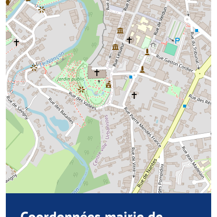
Coordonnées mairie de