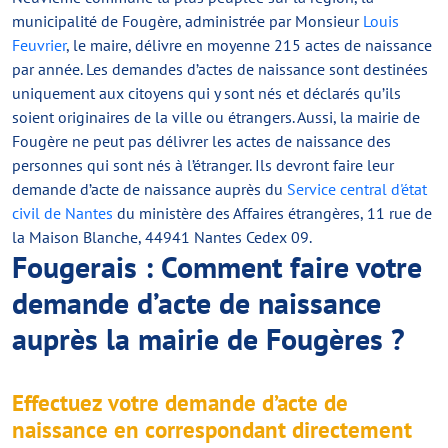
municipalité de Fougère, administrée par Monsieur
Louis
Feuvrier
, le maire, délivre en moyenne 215 actes de naissance
par année. Les demandes d’actes de naissance sont destinées
uniquement aux citoyens qui y sont nés et déclarés qu’ils
soient originaires de la ville ou étrangers. Aussi, la mairie de
Fougère ne peut pas délivrer les actes de naissance des
personnes qui sont nés à l’étranger. Ils devront faire leur
demande d’acte de naissance auprès du
Service central d'état
civil de Nantes
du ministère des Affaires étrangères, 11 rue de
la Maison Blanche, 44941 Nantes Cedex 09.
Fougerais : Comment faire votre
demande d’acte de naissance
auprès la mairie de Fougères ?
Effectuez votre demande d’acte de
naissance en correspondant directement