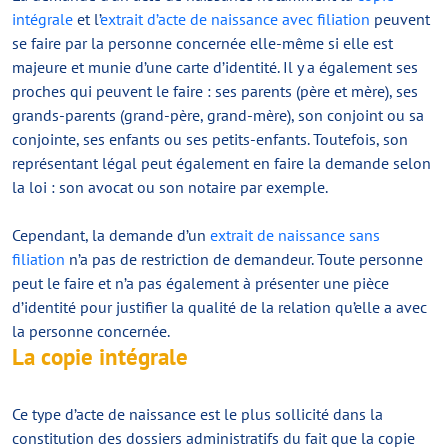
intégrale
et l’
extrait d’acte de naissance avec filiation
peuvent
se faire par la personne concernée elle-même si elle est
majeure et munie d’une carte d’identité. Il y a également ses
proches qui peuvent le faire : ses parents (père et mère), ses
grands-parents (grand-père, grand-mère), son conjoint ou sa
conjointe, ses enfants ou ses petits-enfants. Toutefois, son
représentant légal peut également en faire la demande selon
la loi : son avocat ou son notaire par exemple.
Cependant, la demande d’un
extrait de naissance sans
filiation
n’a pas de restriction de demandeur. Toute personne
peut le faire et n’a pas également à présenter une pièce
d’identité pour justifier la qualité de la relation qu’elle a avec
la personne concernée.
La copie intégrale
Ce type d’acte de naissance est le plus sollicité dans la
constitution des dossiers administratifs du fait que la copie