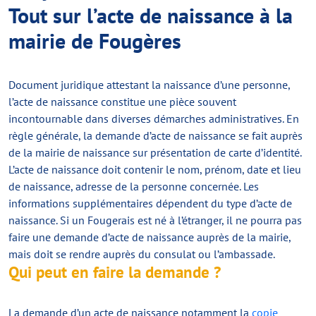
Tout sur l’acte de naissance à la
mairie de Fougères
Document juridique attestant la naissance d’une personne,
l’acte de naissance constitue une pièce souvent
incontournable dans diverses démarches administratives. En
règle générale, la demande d’acte de naissance se fait auprès
de la mairie de naissance sur présentation de carte d’identité.
L’acte de naissance doit contenir le nom, prénom, date et lieu
de naissance, adresse de la personne concernée. Les
informations supplémentaires dépendent du type d’acte de
naissance. Si un Fougerais est né à l’étranger, il ne pourra pas
faire une demande d’acte de naissance auprès de la mairie,
mais doit se rendre auprès du consulat ou l’ambassade.
Qui peut en faire la demande ?
La demande d’un acte de naissance notamment la
copie