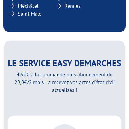
Pléchâtel
Rennes
Saint-Malo
LE SERVICE EASY DEMARCHES
4,90€ à la commande puis abonnement de
29,9€/2 mois => recevez vos actes d'état civil
actualisés !