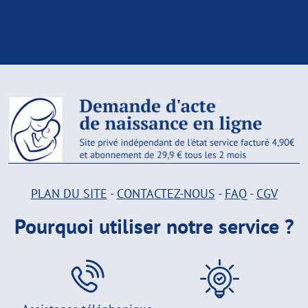
PLAN DU SITE
-
CONTACTEZ-NOUS
-
FAQ
-
CGV
Pourquoi utiliser notre service ?