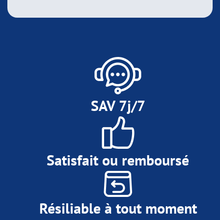
SAV 7j/7
Satisfait ou remboursé
Résiliable à tout moment