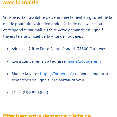
avec la mairie
Vous avez la possibilité de venir directement au guichet de la
mairie pour faire votre demande d’acte de naissance, ou
correspondre par mail ou faire votre demande en ligne à
travers le site officiel de la ville de Fougères.
Adresse : 2 Rue Porte Saint-Léonard, 35300 Fougères
Contacter par email à l’adresse
mairie@fougeres.fr
Site de la ville :
https://fougeres.fr/
en vous rendant sur
démarches en ligne sur le portail citoyen.
Tél. : 02 99 94 88 00
Effectuez votre demande d’acte de