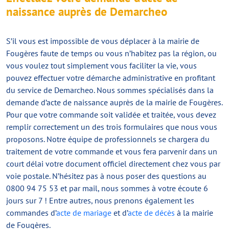
naissance auprès de Demarcheo
S’il vous est impossible de vous déplacer à la mairie de
Fougères faute de temps ou vous n’habitez pas la région, ou
vous voulez tout simplement vous faciliter la vie, vous
pouvez effectuer votre démarche administrative en profitant
du service de Demarcheo. Nous sommes spécialisés dans la
demande d’acte de naissance auprès de la mairie de Fougères.
Pour que votre commande soit validée et traitée, vous devez
remplir correctement un des trois formulaires que nous vous
proposons. Notre équipe de professionnels se chargera du
traitement de votre commande et vous fera parvenir dans un
court délai votre document officiel directement chez vous par
voie postale. N’hésitez pas à nous poser des questions au
0800 94 75 53 et par mail, nous sommes à votre écoute 6
jours sur 7 ! Entre autres, nous prenons également les
commandes d’
acte de mariage
et d’
acte de décès
à la mairie
de Fougères.