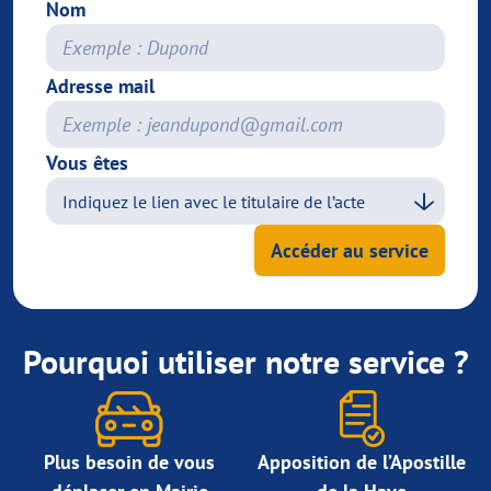
Nom
Adresse mail
Vous êtes
Accéder au service
Pourquoi utiliser notre service ?
Plus besoin de vous
Apposition de l’Apostille