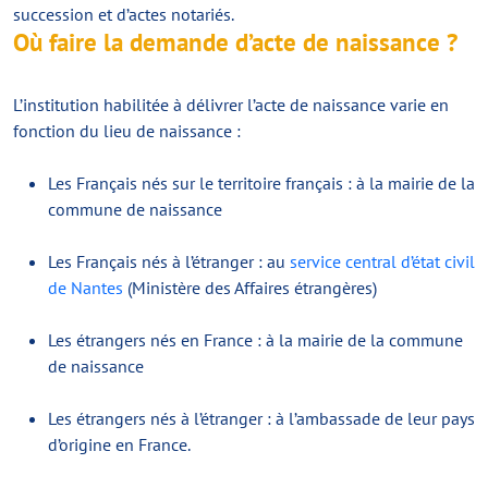
succession et d’actes notariés.
Où faire la demande d’acte de naissance ?
L’institution habilitée à délivrer l’acte de naissance varie en
fonction du lieu de naissance :
Les Français nés sur le territoire français : à la mairie de la
commune de naissance
Les Français nés à l’étranger : au
service central d’état civil
de Nantes
(Ministère des Affaires étrangères)
Les étrangers nés en France : à la mairie de la commune
de naissance
Les étrangers nés à l’étranger : à l’ambassade de leur pays
d’origine en France.