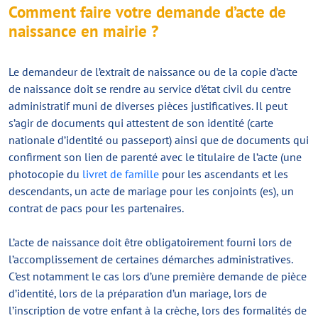
Comment faire votre demande d’acte de
naissance en mairie ?
Le demandeur de l’extrait de naissance ou de la copie d’acte
de naissance doit se rendre au service d’état civil du centre
administratif muni de diverses pièces justificatives. Il peut
s’agir de documents qui attestent de son identité (carte
nationale d’identité ou passeport) ainsi que de documents qui
confirment son lien de parenté avec le titulaire de l’acte (une
photocopie du
livret de famille
pour les ascendants et les
descendants, un acte de mariage pour les conjoints (es), un
contrat de pacs pour les partenaires.
L’acte de naissance doit être obligatoirement fourni lors de
l’accomplissement de certaines démarches administratives.
C’est notamment le cas lors d’une première demande de pièce
d’identité, lors de la préparation d’un mariage, lors de
l’inscription de votre enfant à la crèche, lors des formalités de