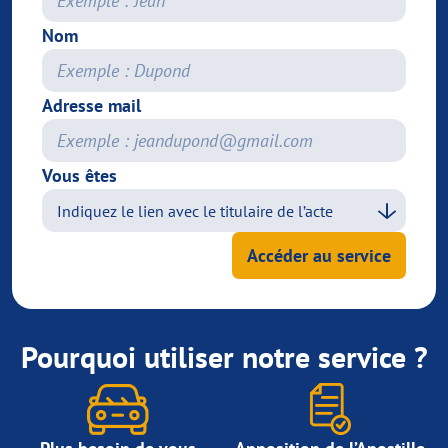
Nom
Adresse mail
Vous êtes
Accéder au service
Pourquoi utiliser notre service ?