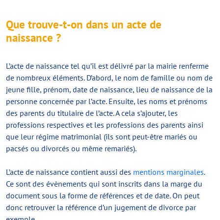
Que trouve-t-on dans un acte de
naissance ?
L’acte de naissance tel qu’il est délivré par la mairie renferme
de nombreux éléments. D’abord, le nom de famille ou nom de
jeune fille, prénom, date de naissance, lieu de naissance de la
personne concernée par l’acte. Ensuite, les noms et prénoms
des parents du titulaire de l’acte. A cela s’ajouter, les
professions respectives et les professions des parents ainsi
que leur régime matrimonial (ils sont peut-être mariés ou
pacsés ou divorcés ou même remariés).
L’acte de naissance contient aussi des
mentions marginales
.
Ce sont des évènements qui sont inscrits dans la marge du
document sous la forme de références et de date. On peut
donc retrouver la référence d’un jugement de divorce par
exemple.