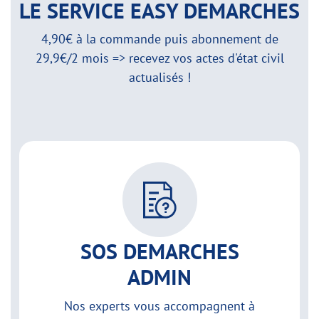
LE SERVICE EASY DEMARCHES
4,90€ à la commande puis abonnement de
29,9€/2 mois => recevez vos actes d'état civil
actualisés !
SOS DEMARCHES
ADMIN
Nos experts vous accompagnent à