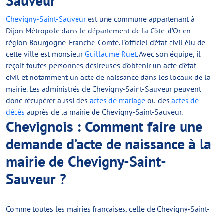
Sauveur
Chevigny-Saint-Sauveur
est une commune appartenant à
Dijon Métropole dans le département de la Côte-d’Or en
région Bourgogne-Franche-Comté. L’officiel d’état civil élu de
cette ville est monsieur
Guillaume Ruet
. Avec son équipe, il
reçoit toutes personnes désireuses d’obtenir un acte d’état
civil et notamment un acte de naissance dans les locaux de la
mairie. Les administrés de Chevigny-Saint-Sauveur peuvent
donc récupérer aussi des
actes de mariage
ou des
actes de
décès
auprès de la mairie de Chevigny-Saint-Sauveur.
Chevignois : Comment faire une
demande d’acte de naissance à la
mairie de Chevigny-Saint-
Sauveur ?
Comme toutes les mairies françaises, celle de Chevigny-Saint-