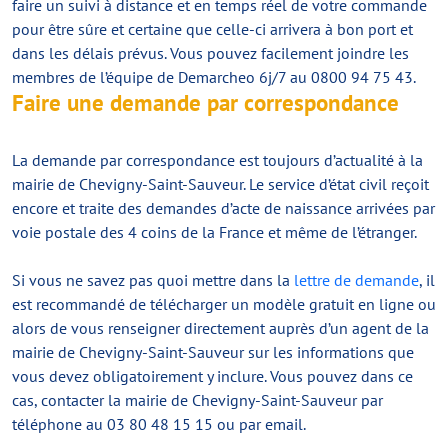
faire un suivi à distance et en temps réel de votre commande
pour être sûre et certaine que celle-ci arrivera à bon port et
dans les délais prévus. Vous pouvez facilement joindre les
membres de l’équipe de Demarcheo 6j/7 au 0800 94 75 43.
Faire une demande par correspondance
La demande par correspondance est toujours d’actualité à la
mairie de Chevigny-Saint-Sauveur. Le service d’état civil reçoit
encore et traite des demandes d’acte de naissance arrivées par
voie postale des 4 coins de la France et même de l’étranger.
Si vous ne savez pas quoi mettre dans la
lettre de demande
, il
est recommandé de télécharger un modèle gratuit en ligne ou
alors de vous renseigner directement auprès d’un agent de la
mairie de Chevigny-Saint-Sauveur sur les informations que
vous devez obligatoirement y inclure. Vous pouvez dans ce
cas, contacter la mairie de Chevigny-Saint-Sauveur par
téléphone au 03 80 48 15 15 ou par email.