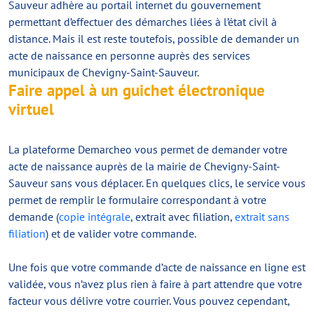
Sauveur adhère au portail internet du gouvernement
permettant d’effectuer des démarches liées à l’état civil à
distance. Mais il est reste toutefois, possible de demander un
acte de naissance en personne auprès des services
municipaux de Chevigny-Saint-Sauveur.
Faire appel à un guichet électronique
virtuel
La plateforme Demarcheo vous permet de demander votre
acte de naissance auprès de la mairie de Chevigny-Saint-
Sauveur sans vous déplacer. En quelques clics, le service vous
permet de remplir le formulaire correspondant à votre
demande (
copie intégrale
, extrait avec filiation,
extrait sans
filiation
) et de valider votre commande.
Une fois que votre commande d’acte de naissance en ligne est
validée, vous n’avez plus rien à faire à part attendre que votre
facteur vous délivre votre courrier. Vous pouvez cependant,