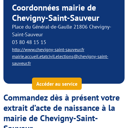
Coordonnées mairie de
Chevigny-Saint-Sauveur
Place du Général-de-Gaulle 21806 Chevigny-
Saint-Sauveur
03 80 48 15 15
http://www.chevigny-saint-sauveur.fr
mairie.accueil.etatcivil.elections@chevigny-saint-
sauveur.fr
Accéder au service
Commandez dès à présent votre
extrait d’acte de naissance à la
mairie de Chevigny-Saint-