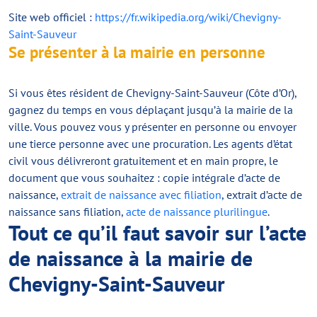
Site web officiel :
https://fr.wikipedia.org/wiki/Chevigny-
Saint-Sauveur
Se présenter à la mairie en personne
Si vous êtes résident de Chevigny-Saint-Sauveur (Côte d’Or),
gagnez du temps en vous déplaçant jusqu’à la mairie de la
ville. Vous pouvez vous y présenter en personne ou envoyer
une tierce personne avec une procuration. Les agents d’état
civil vous délivreront gratuitement et en main propre, le
document que vous souhaitez : copie intégrale d’acte de
naissance,
extrait de naissance avec filiation
, extrait d’acte de
naissance sans filiation,
acte de naissance plurilingue
.
Tout ce qu’il faut savoir sur l’acte
de naissance à la mairie de
Chevigny-Saint-Sauveur