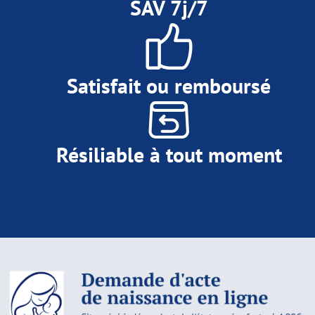
SAV 7j/7
Satisfait ou remboursé
Résiliable à tout moment