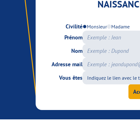
NAISSANC
Civilité
Monsieur
Madame
Prénom
Nom
Adresse mail
Vous êtes
Ac