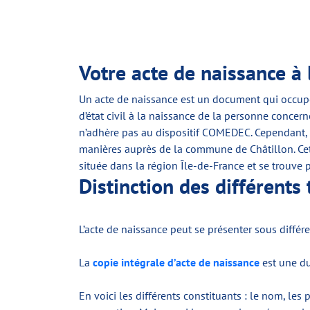
Votre acte de naissance à 
Un acte de naissance est un document qui occupe 
d’état civil à la naissance de la personne concerné
n’adhère pas au dispositif COMEDEC. Cependant, 
manières auprès de la commune de Châtillon. Cett
située dans la région Île-de-France et se trouve 
Distinction des différents
L’acte de naissance peut se présenter sous différe
La
copie intégrale d’acte de naissance
est une du
En voici les différents constituants : le nom, le