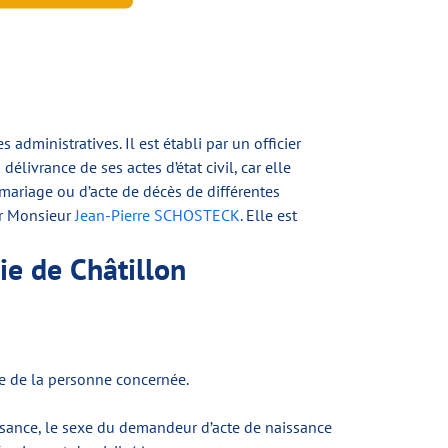
ministratives. Il est établi par un officier
délivrance de ses actes d’état civil, car elle
mariage ou d’acte de décès de différentes
ar Monsieur
Jean-Pierre SCHOSTECK
. Elle est
ie de Châtillon
nce de la personne concernée.
aissance, le sexe du demandeur d’acte de naissance