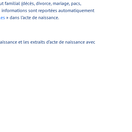
familial (décès, divorce, mariage, pacs,
 ces informations sont reportées automatiquement
les
» dans l’acte de naissance.
aissance et les extraits d’acte de naissance avec