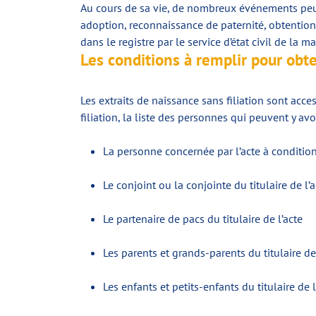
Au cours de sa vie, de nombreux événements peuve
adoption, reconnaissance de paternité, obtention 
dans le registre par le service d’état civil de la 
Les conditions à remplir pour obte
Les extraits de naissance sans filiation sont acce
filiation, la liste des personnes qui peuvent y avoi
La personne concernée par l’acte à conditio
Le conjoint ou la conjointe du titulaire de l’a
Le partenaire de pacs du titulaire de l’acte
Les parents et grands-parents du titulaire de 
Les enfants et petits-enfants du titulaire de l