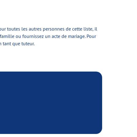
ur toutes les autres personnes de cette liste, il
e famille ou fournissez un acte de mariage. Pour
 tant que tuteur.