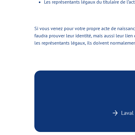
Les représentants légaux du titulaire de l’ac
Si vous venez pour votre propre acte de naissance,
faudra prouver leur identité, mais aussi leur lien
les représentants légaux, ils doivent normalemen
Laval