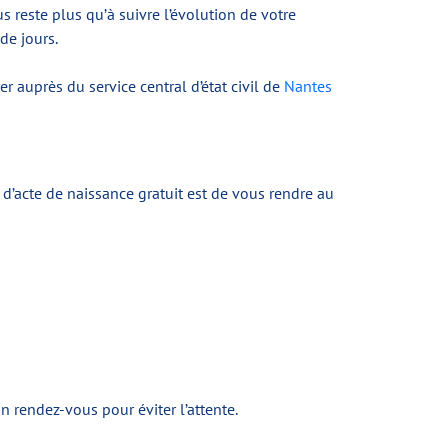
s reste plus qu’à suivre l’évolution de votre
de jours.
r auprès du service central d’état civil de
Nantes
 d’acte de naissance gratuit est de vous rendre au
rendez-vous pour éviter l’attente.