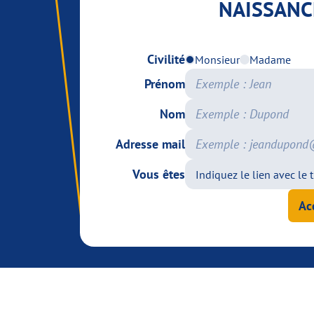
NAISSANC
Civilité
Monsieur
Madame
Prénom
Nom
Adresse mail
Vous êtes
Ac