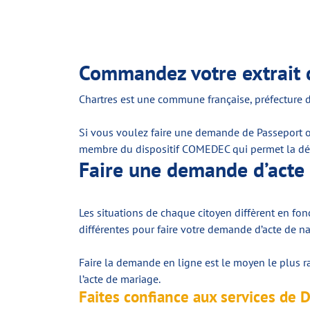
Commandez votre extrait d
Chartres est une commune française, préfecture du
Si vous voulez faire une demande de Passeport ou 
membre du dispositif COMEDEC qui permet la déma
Faire une demande d’acte 
Les situations de chaque citoyen diffèrent en fon
différentes pour faire votre demande d’acte de n
Faire la demande en ligne est le moyen le plus rap
l’acte de mariage.
Faites confiance aux services de