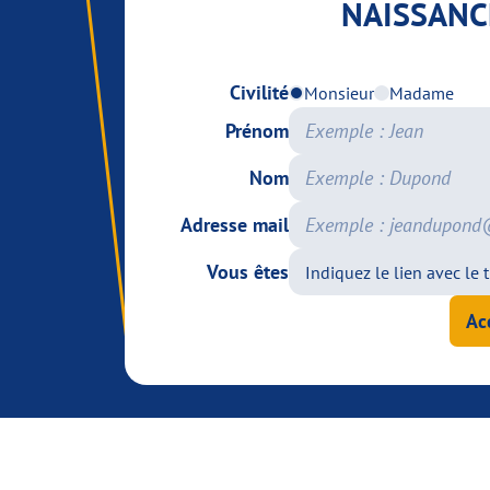
NAISSANC
Civilité
Monsieur
Madame
Prénom
Nom
Adresse mail
Vous êtes
Ac