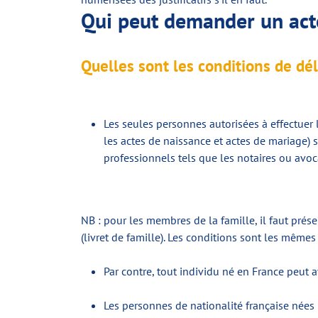
Qui peut demander un acte
Quelles sont les conditions de dél
Les seules personnes autorisées à effectuer 
les actes de naissance et actes de mariage) 
professionnels tels que les notaires ou av
NB : pour les membres de la famille, il faut présen
(livret de famille). Les conditions sont les mêmes
Par contre, tout individu né en France peut av
Les personnes de nationalité française nées 