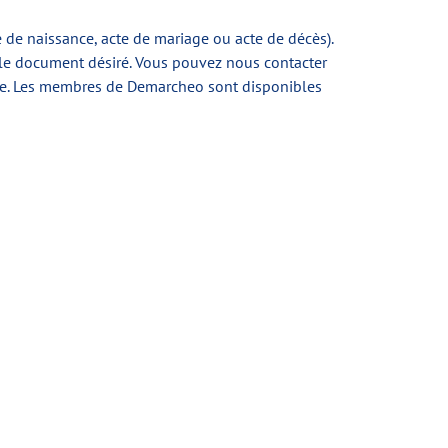
e de naissance, acte de mariage ou acte de décès).
 le document désiré. Vous pouvez nous contacter
de. Les membres de Demarcheo sont disponibles