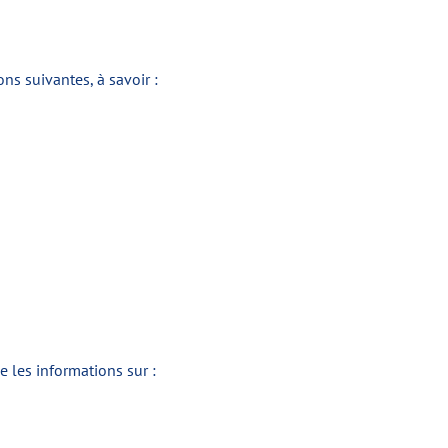
ns suivantes, à savoir :
e les informations sur :