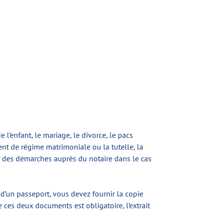
l’enfant, le mariage, le divorce, le pacs
nt de régime matrimoniale ou la tutelle, la
r des démarches auprès du notaire dans le cas
d’un passeport, vous devez fournir la copie
de ces deux documents est obligatoire, l’extrait