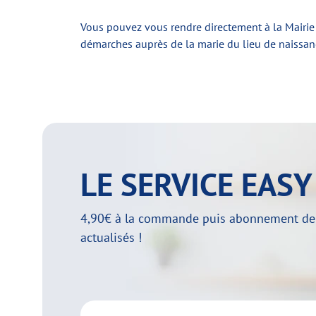
Vous pouvez vous rendre directement à la Mairie
démarches auprès de la marie du lieu de naissance
LE SERVICE EAS
4,90€ à la commande puis abonnement de 29
actualisés !