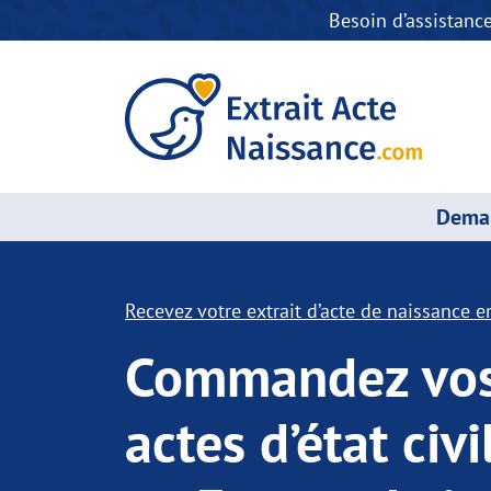
Besoin d’assistanc
Deman
Recevez votre extrait d’acte de naissance en
Commandez vo
actes d’état civi