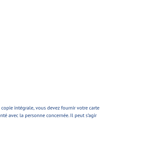
 copie intégrale, vous devez fournir votre carte
renté avec la personne concernée. Il peut s’agir