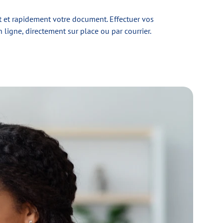
 et rapidement votre document. Effectuer vos
 ligne, directement sur place ou par courrier.