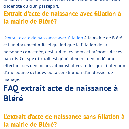
d'identité ou d'un passeport.
Extrait d'acte de naissance avec filiation à
la mairie de Bléré?
L'
extrait d'acte de naissance avec filiation
à la mairie de Bléré
est un document officiel qui indique la filiation de la
personne concernée, c'est-à-dire les noms et prénoms de ses
parents. Ce type d'extrait est généralement demandé pour
effectuer des démarches administratives telles que l'obtention
d'une bourse d'études ou la constitution d'un dossier de
mariage.
FAQ extrait acte de naissance à
Bléré
L’extrait d’acte de naissance sans filiation à
la mairie de Bléré?