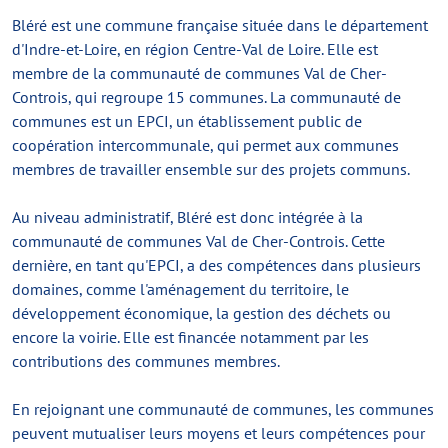
Bléré est une commune française située dans le département
d'Indre-et-Loire, en région Centre-Val de Loire. Elle est
membre de la communauté de communes Val de Cher-
Controis, qui regroupe 15 communes. La communauté de
communes est un EPCI, un établissement public de
coopération intercommunale, qui permet aux communes
membres de travailler ensemble sur des projets communs.
Au niveau administratif, Bléré est donc intégrée à la
communauté de communes Val de Cher-Controis. Cette
dernière, en tant qu'EPCI, a des compétences dans plusieurs
domaines, comme l'aménagement du territoire, le
développement économique, la gestion des déchets ou
encore la voirie. Elle est financée notamment par les
contributions des communes membres.
En rejoignant une communauté de communes, les communes
peuvent mutualiser leurs moyens et leurs compétences pour