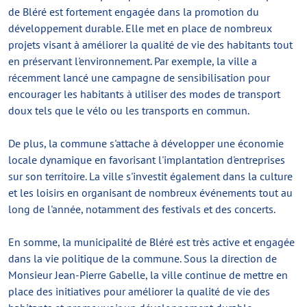
de Bléré est fortement engagée dans la promotion du
développement durable. Elle met en place de nombreux
projets visant à améliorer la qualité de vie des habitants tout
en préservant l'environnement. Par exemple, la ville a
récemment lancé une campagne de sensibilisation pour
encourager les habitants à utiliser des modes de transport
doux tels que le vélo ou les transports en commun.
De plus, la commune s'attache à développer une économie
locale dynamique en favorisant l'implantation d'entreprises
sur son territoire. La ville s'investit également dans la culture
et les loisirs en organisant de nombreux événements tout au
long de l'année, notamment des festivals et des concerts.
En somme, la municipalité de Bléré est très active et engagée
dans la vie politique de la commune. Sous la direction de
Monsieur Jean-Pierre Gabelle, la ville continue de mettre en
place des initiatives pour améliorer la qualité de vie des