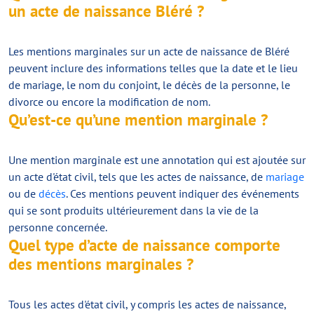
un acte de naissance Bléré ?
Les mentions marginales sur un acte de naissance de Bléré
peuvent inclure des informations telles que la date et le lieu
de mariage, le nom du conjoint, le décès de la personne, le
divorce ou encore la modification de nom.
Qu’est-ce qu’une mention marginale ?
Une mention marginale est une annotation qui est ajoutée sur
un acte d'état civil, tels que les actes de naissance, de
mariage
ou de
décès
. Ces mentions peuvent indiquer des événements
qui se sont produits ultérieurement dans la vie de la
personne concernée.
Quel type d’acte de naissance comporte
des mentions marginales ?
Tous les actes d'état civil, y compris les actes de naissance,