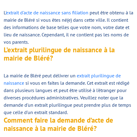
L'
extrait d'acte de naissance sans filiation
peut être obtenu à la
mairie de Bléré si vous êtes né(e) dans cette ville. Il contient
des informations de base telles que votre nom, votre date et
lieu de naissance. Cependant, il ne contient pas les noms de
vos parents.
L’extrait plurilingue de naissance à la
mairie de Bléré?
La mairie de Bléré peut délivrer un
extrait plurilingue de
naissance
si vous en faites la demande. Cet extrait est rédigé
dans plusieurs langues et peut être utilisé à l'étranger pour
diverses procédures administratives. Veuillez noter que la
demande d'un extrait plurilingue peut prendre plus de temps
que celle d'un extrait standard.
Comment faire la demande d’acte de
naissance à la mairie de Bléré?