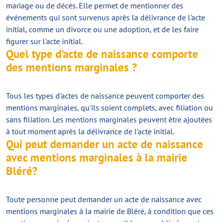
mariage ou de décès. Elle permet de mentionner des
événements qui sont survenus après la délivrance de l'acte
initial, comme un divorce ou une adoption, et de les faire
figurer sur l'acte initial.
Quel type d’acte de naissance comporte
des mentions marginales ?
Tous les types d'actes de naissance peuvent comporter des
mentions marginales, qu'ils soient complets, avec filiation ou
sans filiation. Les mentions marginales peuvent être ajoutées
à tout moment après la délivrance de l'acte initial.
Qui peut demander un acte de naissance
avec mentions marginales à la mairie
Bléré?
Toute personne peut demander un acte de naissance avec
mentions marginales à la mairie de Bléré, à condition que ces