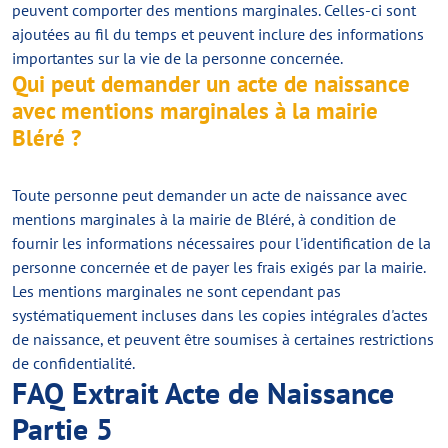
peuvent comporter des mentions marginales. Celles-ci sont
ajoutées au fil du temps et peuvent inclure des informations
importantes sur la vie de la personne concernée.
Qui peut demander un acte de naissance
avec mentions marginales à la mairie
Bléré ?
Toute personne peut demander un acte de naissance avec
mentions marginales à la mairie de Bléré, à condition de
fournir les informations nécessaires pour l'identification de la
personne concernée et de payer les frais exigés par la mairie.
Les mentions marginales ne sont cependant pas
systématiquement incluses dans les copies intégrales d'actes
de naissance, et peuvent être soumises à certaines restrictions
de confidentialité.
FAQ Extrait Acte de Naissance
Partie 5