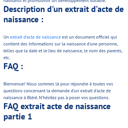
habitants et promouvoir un développement durable.
Description d'un extrait d'acte de
naissance :
Un
extrait d'acte de naissance
est un document officiel qui
contient des informations sur la naissance d'une personne,
telles que la date et le lieu de naissance, le nom des parents,
etc.
FAQ :
Bienvenue! Nous sommes là pour répondre à toutes vos
questions concernant la demande d'un extrait d'acte de
naissance à Bléré. N'hésitez pas à poser vos questions.
FAQ extrait acte de naissance
partie 1