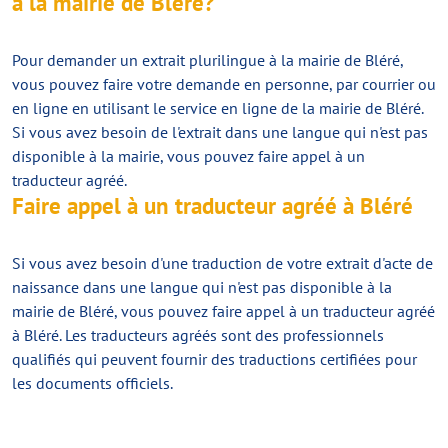
à la mairie de Bléré?
Pour demander un extrait plurilingue à la mairie de Bléré,
vous pouvez faire votre demande en personne, par courrier ou
en ligne en utilisant le service en ligne de la mairie de Bléré.
Si vous avez besoin de l'extrait dans une langue qui n'est pas
disponible à la mairie, vous pouvez faire appel à un
traducteur agréé.
Faire appel à un traducteur agréé à Bléré
Si vous avez besoin d'une traduction de votre extrait d'acte de
naissance dans une langue qui n'est pas disponible à la
mairie de Bléré, vous pouvez faire appel à un traducteur agréé
à Bléré. Les traducteurs agréés sont des professionnels
qualifiés qui peuvent fournir des traductions certifiées pour
les documents officiels.