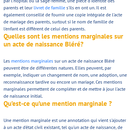
par l'hôpital ou la sage-femme, une pièce d'identité des
parents et leur
livret de famille
s'ils en ont un. Il est
également conseillé de fournir une copie intégrale de l'acte
de mariage des parents, surtout si le nom de famille de
l'enfant est différent de celui des parents.
Quelles sont les mentions marginales sur
un acte de naissance Bléré?
Les
mentions marginales
sur un acte de naissance Bléré
peuvent être de différentes natures. Elles peuvent, par
exemple, indiquer un changement de nom, une adoption, une
reconnaissance tardive ou encore un mariage. Ces mentions
marginales permettent de compléter et de mettre à jour l'acte
de naissance initial.
Qu’est-ce qu’une mention marginale ?
Une mention marginale est une annotation qui vient s'ajouter
à un acte d'état civil existant, tel qu'un acte de naissance, de