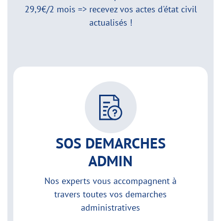
29,9€/2 mois => recevez vos actes d'état civil
actualisés !
SOS DEMARCHES
ADMIN
Nos experts vous accompagnent à
travers toutes vos demarches
administratives