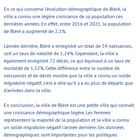
En ce qui concerne l'évolution démographique de Bléré, la
ville a connu une légère croissance de sa population ces
dernières années. En effet, entre 2016 et 2021, la population
de Bléré a augmenté de 2,1%.
L'année dernière, Bléré a enregistré un total de 59 naissances,
soit un taux de natalité de 1,24%. Cependant, la ville a
également enregistré 72 décès, ce qui équivaut à un taux de
mortalité de 1,52%. Cette différence entre le nombre de
naissances et de décès montre que la ville a connu un solde
migratoire négatif, c'est-à-dire qu'il y a eu plus de départs que
d'arrivées dans la ville.
En conclusion, la ville de Bléré est une petite ville qui connaît
une croissance démographique légère. Les femmes
représentent la majorité de la population et la ville a connu
un solde migratoire négatif l'année dernière. Ces données
démographiques sont importantes pour les politiques