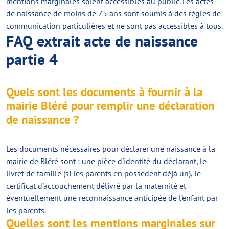
mentions marginales soient accessibles au public. Les actes
de naissance de moins de 75 ans sont soumis à des règles de
communication particulières et ne sont pas accessibles à tous.
FAQ extrait acte de naissance
partie 4
Quels sont les documents à fournir à la
mairie Bléré pour remplir une déclaration
de naissance ?
Les documents nécessaires pour déclarer une naissance à la
mairie de Bléré sont : une pièce d'identité du déclarant, le
livret de famille (si les parents en possèdent déjà un), le
certificat d'accouchement délivré par la maternité et
éventuellement une reconnaissance anticipée de l'enfant par
les parents.
Quelles sont les mentions marginales sur