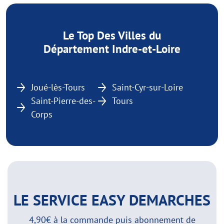
Le Top Des Villes du
Département Indre-et-Loire
Joué-lès-Tours
Saint-Cyr-sur-Loire
Saint-Pierre-des-
Tours
Corps
LE SERVICE EASY DEMARCHES
4,90€ à la commande puis abonnement de