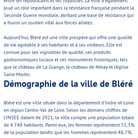
entre les républicains et les royalistes. La ville a également
joué un rôle important dans la résistance française pendant la
Seconde Guerre mondiale, abritant une base de résistance qui
a fourni un soutien vital aux forces alliées.
Aujourd'hui, Bléré est une ville prospère qui offre une qualité
de vie agréable à ses habitants et à ses visiteurs. Elle est
connue pour ses vignobles de qualité, ses produits
gastronomiques locaux et ses monuments historiques, tels
que le château de La Grange, le château de Nitray et l'église
Saint-Martin.
Démographie de la ville de Bléré
Bléré est une ville située dans le département d'Indre-et-Loire
en région Centre-Val de Loire. Selon les derniers chiffres de
l'INSEE datant de 2021, la ville compte une population totale
de 4 748 habitants. Parmi eux, les femmes représentent 51,3%
de la population tandis que les hommes représentent 48,7%.