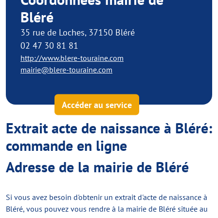
Bléré
35 rue de Loches, 37150 Bléré
02 47 30 81 81
http://www.blere-touraine.com
mairie@blere-touraine.com
Accéder au service
Extrait acte de naissance à Bléré:
commande en ligne
Adresse de la mairie de Bléré
Si vous avez besoin d'obtenir un extrait d'acte de naissance à
Bléré, vous pouvez vous rendre à la mairie de Bléré située au