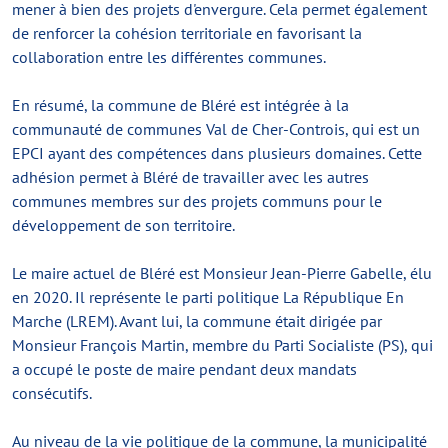
mener à bien des projets d'envergure. Cela permet également
de renforcer la cohésion territoriale en favorisant la
collaboration entre les différentes communes.
En résumé, la commune de Bléré est intégrée à la
communauté de communes Val de Cher-Controis, qui est un
EPCI ayant des compétences dans plusieurs domaines. Cette
adhésion permet à Bléré de travailler avec les autres
communes membres sur des projets communs pour le
développement de son territoire.
Le maire actuel de Bléré est Monsieur Jean-Pierre Gabelle, élu
en 2020. Il représente le parti politique La République En
Marche (LREM). Avant lui, la commune était dirigée par
Monsieur François Martin, membre du Parti Socialiste (PS), qui
a occupé le poste de maire pendant deux mandats
consécutifs.
Au niveau de la vie politique de la commune, la municipalité