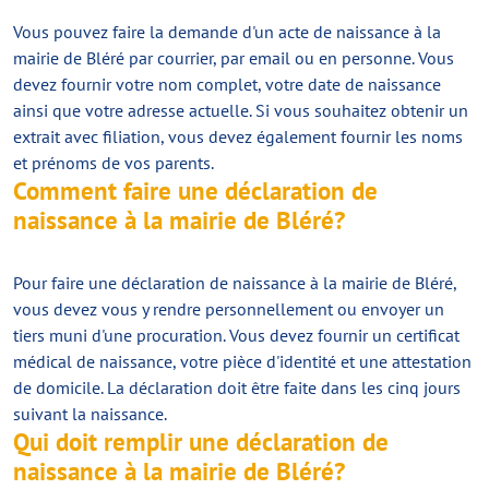
Vous pouvez faire la demande d'un acte de naissance à la
mairie de Bléré par courrier, par email ou en personne. Vous
devez fournir votre nom complet, votre date de naissance
ainsi que votre adresse actuelle. Si vous souhaitez obtenir un
extrait avec filiation, vous devez également fournir les noms
et prénoms de vos parents.
Comment faire une déclaration de
naissance à la mairie de Bléré?
Pour faire une déclaration de naissance à la mairie de Bléré,
vous devez vous y rendre personnellement ou envoyer un
tiers muni d'une procuration. Vous devez fournir un certificat
médical de naissance, votre pièce d'identité et une attestation
de domicile. La déclaration doit être faite dans les cinq jours
suivant la naissance.
Qui doit remplir une déclaration de
naissance à la mairie de Bléré?