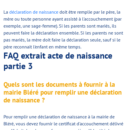
La
déclaration de naissance
doit être remplie par le père, la
mère ou toute personne ayant assisté à l'accouchement (par
exemple, une sage-femme). Si les parents sont mariés, ils
peuvent faire la déclaration ensemble. Si les parents ne sont
pas mariés, la mère doit faire la déclaration seule, sauf si le
père reconnait l'enfant en même temps.
FAQ extrait acte de naissance
partie 3
Quels sont les documents à fournir à la
mairie Bléré pour remplir une déclaration
de naissance ?
Pour remplir une déclaration de naissance à la mairie de
Bléré, vous devez fournir le certificat d'accouchement délivré