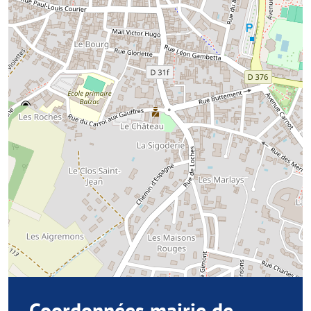
Coordonnées mairie de