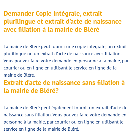
Demander Copie intégrale, extrait
plurilingue et extrait d’acte de naissance
avec filiation à la mairie de Bléré
La mairie de Bléré peut fournir une copie intégrale, un extrait
plurilingue ou un extrait d’acte de naissance avec filiation.
Vous pouvez faire votre demande en personne à la mairie, par
courrier ou en ligne en utilisant le service en ligne de la
mairie de Bléré.
Extrait d’acte de naissance sans filiation à
la mairie de Bléré?
La mairie de Bléré peut également fournir un extrait d’acte de
naissance sans filiation. Vous pouvez faire votre demande en
personne à la mairie, par courrier ou en ligne en utilisant le
service en ligne de la mairie de Bléré.