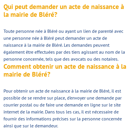
Qui peut demander un acte de naissance à
la mairie de Bléré?
Toute personne née à Bléré ou ayant un lien de parenté avec
une personne née à Bléré peut demander un acte de
naissance à la mairie de Bléré. Les demandes peuvent
également être effectuées par des tiers agissant au nom de la
personne concernée, tels que des avocats ou des notaires.
Comment obtenir un acte de naissance à la
mairie de Bléré?
Pour obtenir un acte de naissance à la mairie de Bléré, il est
possible de se rendre sur place, d'envoyer une demande par
courrier postal ou de faire une demande en ligne sur le site
internet de la mairie. Dans tous les cas, il est nécessaire de
fournir des informations précises sur la personne concernée
ainsi que sur le demandeur.