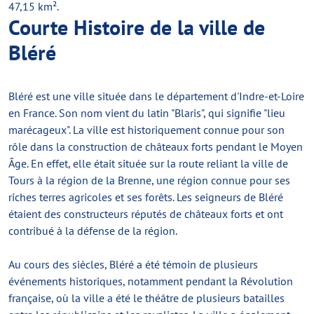
47,15 km².
Courte Histoire de la ville de
Bléré
Bléré est une ville située dans le département d'Indre-et-Loire
en France. Son nom vient du latin "Blaris", qui signifie "lieu
marécageux". La ville est historiquement connue pour son
rôle dans la construction de châteaux forts pendant le Moyen
Âge. En effet, elle était située sur la route reliant la ville de
Tours à la région de la Brenne, une région connue pour ses
riches terres agricoles et ses forêts. Les seigneurs de Bléré
étaient des constructeurs réputés de châteaux forts et ont
contribué à la défense de la région.
Au cours des siècles, Bléré a été témoin de plusieurs
événements historiques, notamment pendant la Révolution
française, où la ville a été le théâtre de plusieurs batailles