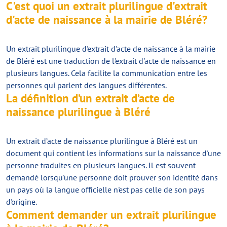
C'est quoi un extrait plurilingue d'extrait
d'acte de naissance à la mairie de Bléré?
Un extrait plurilingue d'extrait d'acte de naissance à la mairie
de Bléré est une traduction de l'extrait d'acte de naissance en
plusieurs langues. Cela facilite la communication entre les
personnes qui parlent des langues différentes.
La définition d’un extrait d’acte de
naissance plurilingue à Bléré
Un extrait d’acte de naissance plurilingue à Bléré est un
document qui contient les informations sur la naissance d'une
personne traduites en plusieurs langues. Il est souvent
demandé lorsqu'une personne doit prouver son identité dans
un pays où la langue officielle n'est pas celle de son pays
d'origine.
Comment demander un extrait plurilingue