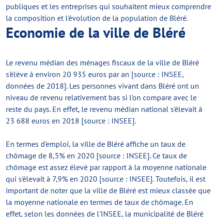
publiques et les entreprises qui souhaitent mieux comprendre
la composition et l'évolution de la population de Bléré.
Economie de la ville de Bléré
Le revenu médian des ménages fiscaux de la ville de Bléré
s'élève à environ 20 935 euros par an [source : INSEE,
données de 2018]. Les personnes vivant dans Bléré ont un
niveau de revenu relativement bas si l'on compare avec le
reste du pays. En effet, le revenu médian national s'élevait à
23 688 euros en 2018 [source : INSEE].
En termes d'emploi, la ville de Bléré affiche un taux de
chômage de 8,5% en 2020 [source : INSEE]. Ce taux de
chômage est assez élevé par rapport à la moyenne nationale
qui s'élevait à 7,9% en 2020 [source : INSEE]. Toutefois, il est
important de noter que la ville de Bléré est mieux classée que
la moyenne nationale en termes de taux de chômage. En
effet, selon les données de l'INSEE, la municipalité de Bléré