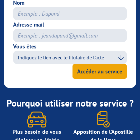
Nom
Adresse mail
Vous êtes
Accéder au service
Pourquoi utiliser notre service ?
Plus besoin de vous
Apposition de l’Apostille