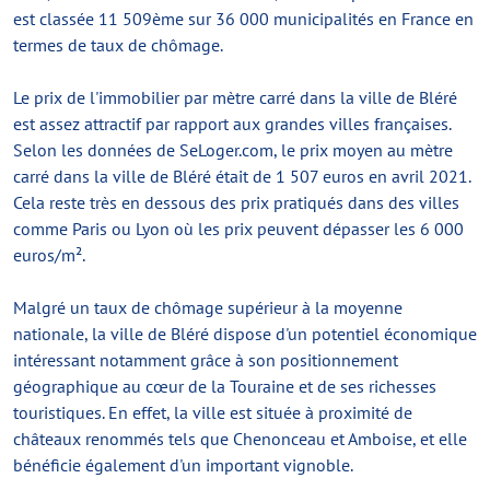
est classée 11 509ème sur 36 000 municipalités en France en
termes de taux de chômage.
Le prix de l'immobilier par mètre carré dans la ville de Bléré
est assez attractif par rapport aux grandes villes françaises.
Selon les données de SeLoger.com, le prix moyen au mètre
carré dans la ville de Bléré était de 1 507 euros en avril 2021.
Cela reste très en dessous des prix pratiqués dans des villes
comme Paris ou Lyon où les prix peuvent dépasser les 6 000
euros/m².
Malgré un taux de chômage supérieur à la moyenne
nationale, la ville de Bléré dispose d'un potentiel économique
intéressant notamment grâce à son positionnement
géographique au cœur de la Touraine et de ses richesses
touristiques. En effet, la ville est située à proximité de
châteaux renommés tels que Chenonceau et Amboise, et elle
bénéficie également d'un important vignoble.