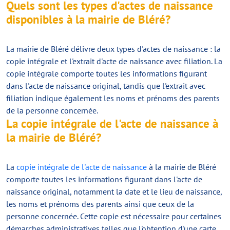
Quels sont les types d'actes de naissance
disponibles à la mairie de Bléré?
La mairie de Bléré délivre deux types d'actes de naissance : la
copie intégrale et l'extrait d'acte de naissance avec filiation. La
copie intégrale comporte toutes les informations figurant
dans l'acte de naissance original, tandis que l'extrait avec
filiation indique également les noms et prénoms des parents
de la personne concernée.
La copie intégrale de l'acte de naissance à
la mairie de Bléré?
La
copie intégrale de l'acte de naissance
à la mairie de Bléré
comporte toutes les informations figurant dans l'acte de
naissance original, notamment la date et le lieu de naissance,
les noms et prénoms des parents ainsi que ceux de la
personne concernée. Cette copie est nécessaire pour certaines
démarches administratives telles que l'obtention d'une carte