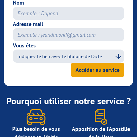
Nom
Adresse mail
Vous êtes
Accéder au service
Pourquoi utiliser notre service ?
Plus besoin de vous
Apposition de l’Apostille