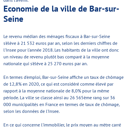
dans l'avenir.
Economie de la ville de Bar-sur-
Seine
Le revenu médian des ménages fiscaux à Bar-sur-Seine
s'élève à 21 532 euros par an, selon les derniers chiffres de
l'Insee pour l'année 2018. Les habitants de la ville ont donc
un niveau de revenu plutôt bas comparé à la moyenne
nationale qui s'élève à 25 270 euros par an.
En termes d'emploi, Bar-sur-Seine affiche un taux de chômage
de 12,8% en 2020, ce qui est considéré comme élevé par
rapport à la moyenne nationale de 8,0% pour la même
période. La ville se classe ainsi au 26 565ème rang sur 36
000 municipalités en France en termes de taux de chômage,
selon les données de l'Insee.
En ce qui concerne l'immobilier, le prix moyen au mètre carré