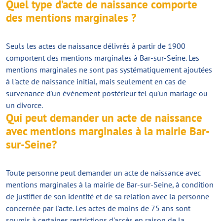
Quel type d’acte de naissance comporte
des mentions marginales ?
Seuls les actes de naissance délivrés à partir de 1900
comportent des mentions marginales à Bar-sur-Seine. Les
mentions marginales ne sont pas systématiquement ajoutées
à l'acte de naissance initial, mais seulement en cas de
survenance d'un événement postérieur tel qu'un mariage ou
un divorce.
Qui peut demander un acte de naissance
avec mentions marginales à la mairie Bar-
sur-Seine?
Toute personne peut demander un acte de naissance avec
mentions marginales à la mairie de Bar-sur-Seine, à condition
de justifier de son identité et de sa relation avec la personne
concernée par l'acte. Les actes de moins de 75 ans sont
soumis à certaines restrictions d'accès en raison de la