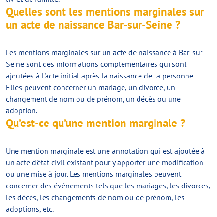
Quelles sont les mentions marginales sur
un acte de naissance Bar-sur-Seine ?
Les mentions marginales sur un acte de naissance à Bar-sur-
Seine sont des informations complémentaires qui sont
ajoutées à l'acte initial après la naissance de la personne.
Elles peuvent concerner un mariage, un divorce, un
changement de nom ou de prénom, un décès ou une
adoption.
Qu’est-ce qu’une mention marginale ?
Une mention marginale est une annotation qui est ajoutée à
un acte d'état civil existant pour y apporter une modification
ou une mise à jour. Les mentions marginales peuvent
concerner des événements tels que les mariages, les divorces,
les décès, les changements de nom ou de prénom, les
adoptions, etc.