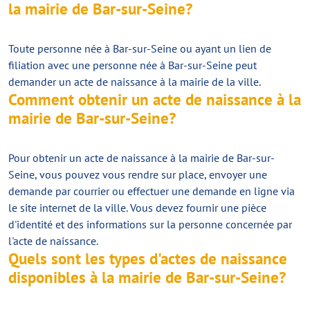
la mairie de Bar-sur-Seine?
Toute personne née à Bar-sur-Seine ou ayant un lien de
filiation avec une personne née à Bar-sur-Seine peut
demander un acte de naissance à la mairie de la ville.
Comment obtenir un acte de naissance à la
mairie de Bar-sur-Seine?
Pour obtenir un acte de naissance à la mairie de Bar-sur-
Seine, vous pouvez vous rendre sur place, envoyer une
demande par courrier ou effectuer une demande en ligne via
le site internet de la ville. Vous devez fournir une pièce
d'identité et des informations sur la personne concernée par
l'acte de naissance.
Quels sont les types d'actes de naissance
disponibles à la mairie de Bar-sur-Seine?