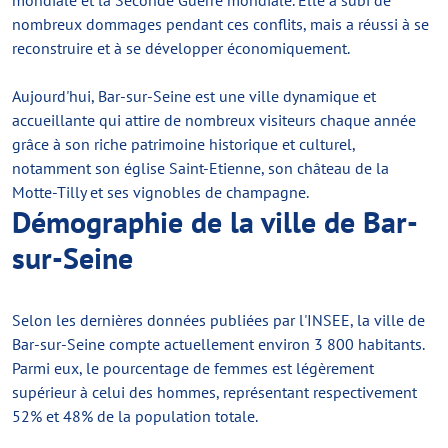
mondiale et la Seconde Guerre mondiale. Elle a subi de
nombreux dommages pendant ces conflits, mais a réussi à se
reconstruire et à se développer économiquement.
Aujourd'hui, Bar-sur-Seine est une ville dynamique et
accueillante qui attire de nombreux visiteurs chaque année
grâce à son riche patrimoine historique et culturel,
notamment son église Saint-Etienne, son château de la
Motte-Tilly et ses vignobles de champagne.
Démographie de la ville de Bar-
sur-Seine
Selon les dernières données publiées par l'INSEE, la ville de
Bar-sur-Seine compte actuellement environ 3 800 habitants.
Parmi eux, le pourcentage de femmes est légèrement
supérieur à celui des hommes, représentant respectivement
52% et 48% de la population totale.