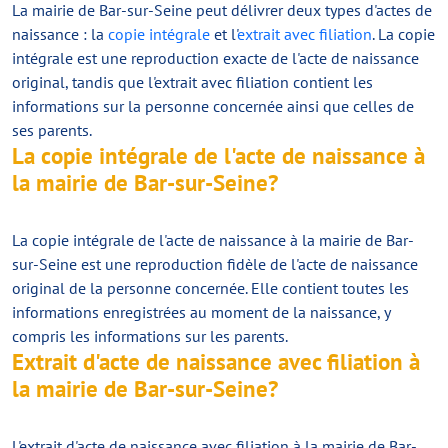
La mairie de Bar-sur-Seine peut délivrer deux types d'actes de
naissance : la
copie intégrale
et l'
extrait avec filiation
. La copie
intégrale est une reproduction exacte de l'acte de naissance
original, tandis que l'extrait avec filiation contient les
informations sur la personne concernée ainsi que celles de
ses parents.
La copie intégrale de l'acte de naissance à
la mairie de Bar-sur-Seine?
La copie intégrale de l'acte de naissance à la mairie de Bar-
sur-Seine est une reproduction fidèle de l'acte de naissance
original de la personne concernée. Elle contient toutes les
informations enregistrées au moment de la naissance, y
compris les informations sur les parents.
Extrait d'acte de naissance avec filiation à
la mairie de Bar-sur-Seine?
L'extrait d'acte de naissance avec filiation à la mairie de Bar-