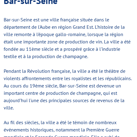
Bar-sur-Seine
Bar-sur-Seine est une ville française située dans le
département de l'Aube en région Grand Est. L'histoire de la
ville remonte à l'époque gallo-romaine, lorsque la région
était une importante zone de production de vin. La ville a été
fondée au 11ème siècle et a prospéré grâce à l'industrie
textile et à la production de champagne.
Pendant la Révolution française, la ville a été le théâtre de
violents affrontements entre les royalistes et les républicains.
Au cours du 19ème siècle, Bar-sur-Seine est devenue un
important centre de production de champagne, qui est
aujourd'hui l'une des principales sources de revenus de la
ville.
Au fil des siècles, la ville a été le témoin de nombreux
événements historiques, notamment la Première Guerre