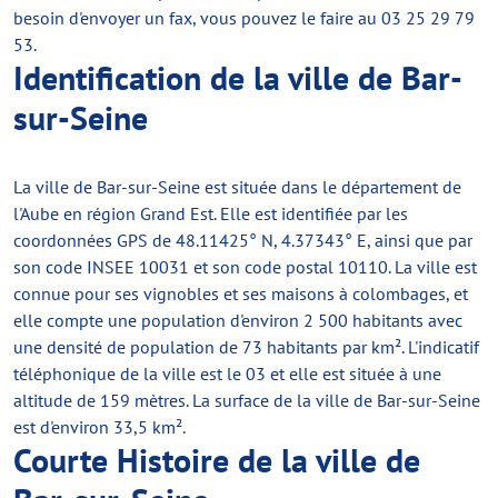
besoin d'envoyer un fax, vous pouvez le faire au 03 25 29 79
53.
Identification de la ville de Bar-
sur-Seine
La ville de Bar-sur-Seine est située dans le département de
l'Aube en région Grand Est. Elle est identifiée par les
coordonnées GPS de 48.11425° N, 4.37343° E, ainsi que par
son code INSEE 10031 et son code postal 10110. La ville est
connue pour ses vignobles et ses maisons à colombages, et
elle compte une population d'environ 2 500 habitants avec
une densité de population de 73 habitants par km². L'indicatif
téléphonique de la ville est le 03 et elle est située à une
altitude de 159 mètres. La surface de la ville de Bar-sur-Seine
est d'environ 33,5 km².
Courte Histoire de la ville de