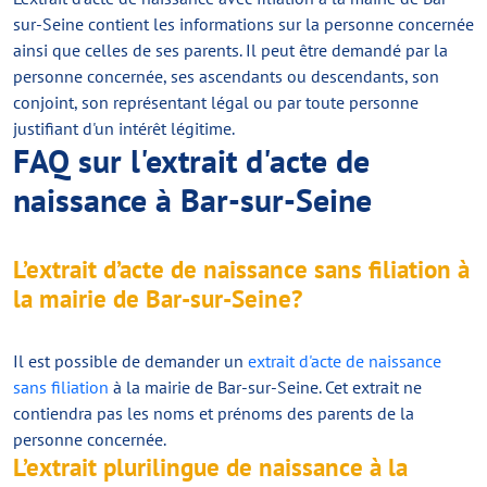
sur-Seine contient les informations sur la personne concernée
ainsi que celles de ses parents. Il peut être demandé par la
personne concernée, ses ascendants ou descendants, son
conjoint, son représentant légal ou par toute personne
justifiant d'un intérêt légitime.
FAQ sur l'extrait d'acte de
naissance à Bar-sur-Seine
L’extrait d’acte de naissance sans filiation à
la mairie de Bar-sur-Seine?
Il est possible de demander un
extrait d'acte de naissance
sans filiation
à la mairie de Bar-sur-Seine. Cet extrait ne
contiendra pas les noms et prénoms des parents de la
personne concernée.
L’extrait plurilingue de naissance à la