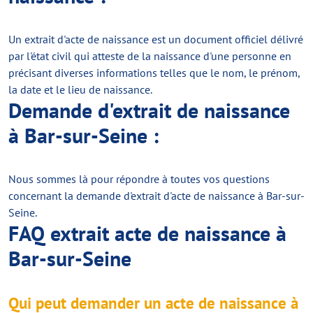
Un extrait d'acte de naissance est un document officiel délivré
par l'état civil qui atteste de la naissance d'une personne en
précisant diverses informations telles que le nom, le prénom,
la date et le lieu de naissance.
Demande d'extrait de naissance
à Bar-sur-Seine :
Nous sommes là pour répondre à toutes vos questions
concernant la demande d'extrait d'acte de naissance à Bar-sur-
Seine.
FAQ extrait acte de naissance à
Bar-sur-Seine
Qui peut demander un acte de naissance à