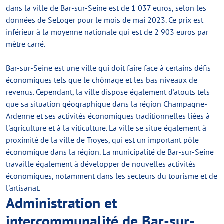
dans la ville de Bar-sur-Seine est de 1 037 euros, selon les
données de SeLoger pour le mois de mai 2023. Ce prix est
inférieur à la moyenne nationale qui est de 2 903 euros par
mètre carré.
Bar-sur-Seine est une ville qui doit faire face à certains défis
économiques tels que le chômage et les bas niveaux de
revenus. Cependant, la ville dispose également d'atouts tels
que sa situation géographique dans la région Champagne-
Ardenne et ses activités économiques traditionnelles liées à
l'agriculture et à la viticulture. La ville se situe également à
proximité de la ville de Troyes, qui est un important pôle
économique dans la région. La municipalité de Bar-sur-Seine
travaille également à développer de nouvelles activités
économiques, notamment dans les secteurs du tourisme et de
l'artisanat.
Administration et
intercommunalité de Bar-sur-