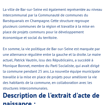
La ville de Bar-sur-Seine est également représentée au niveau
intercommunal par la Communauté de communes du
Barséquanais en Champagne. Cette structure regroupe
plusieurs communes de la région et travaille à la mise en
place de projets communs pour le développement
économique et social du territoire.
En somme, la vie politique de Bar-sur-Seine est marquée par
une alternance régulière entre la gauche et la droite. Le maire
actuel, Patrick Vautrin, issu des Républicains, a succédé à
Monique Bonnet, membre du Parti Socialiste, qui avait dirigé
la commune pendant 25 ans. La nouvelle équipe municipale
travaille à la mise en place de projets pour améliorer la vie
des habitants de la commune, en collaboration avec les
structures intercommunales.
Description de l'extrait d'acte de
naissance :