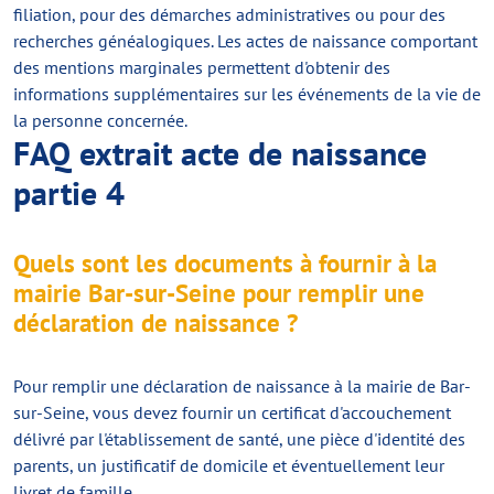
filiation, pour des démarches administratives ou pour des
recherches généalogiques. Les actes de naissance comportant
des mentions marginales permettent d'obtenir des
informations supplémentaires sur les événements de la vie de
la personne concernée.
FAQ extrait acte de naissance
partie 4
Quels sont les documents à fournir à la
mairie Bar-sur-Seine pour remplir une
déclaration de naissance ?
Pour remplir une déclaration de naissance à la mairie de Bar-
sur-Seine, vous devez fournir un certificat d'accouchement
délivré par l'établissement de santé, une pièce d'identité des
parents, un justificatif de domicile et éventuellement leur
livret de famille.