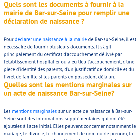
Quels sont les documents à fournir à la
mairie de Bar-sur-Seine pour remplir une
déclaration de naissance ?
Pour
déclarer une naissance à la mairie
de Bar-sur-Seine, il est
nécessaire de fournir plusieurs documents. Il s'agit
principalement du certificat d'accouchement délivré par
l'établissement hospitalier où a eu lieu l'accouchement, d'une
pièce d'identité des parents, d'un justificatif de domicile et du
livret de famille si les parents en possèdent déjà un.
Quelles sont les mentions marginales sur
un acte de naissance Bar-sur-Seine?
Les
mentions marginales
sur un acte de naissance à Bar-sur-
Seine sont des informations supplémentaires qui ont été
ajoutées à l'acte initial. Elles peuvent concerner notamment le
mariage, le divorce, le changement de nom ou de prénom, la