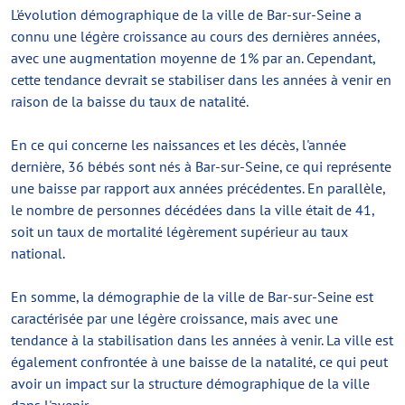
L'évolution démographique de la ville de Bar-sur-Seine a
connu une légère croissance au cours des dernières années,
avec une augmentation moyenne de 1% par an. Cependant,
cette tendance devrait se stabiliser dans les années à venir en
raison de la baisse du taux de natalité.
En ce qui concerne les naissances et les décès, l'année
dernière, 36 bébés sont nés à Bar-sur-Seine, ce qui représente
une baisse par rapport aux années précédentes. En parallèle,
le nombre de personnes décédées dans la ville était de 41,
soit un taux de mortalité légèrement supérieur au taux
national.
En somme, la démographie de la ville de Bar-sur-Seine est
caractérisée par une légère croissance, mais avec une
tendance à la stabilisation dans les années à venir. La ville est
également confrontée à une baisse de la natalité, ce qui peut
avoir un impact sur la structure démographique de la ville