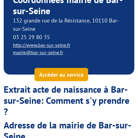
sur-Seine
132 grande rue de la Résistance, 10110 Bar-
sur-Seine
03 25 29 80 35
http://www.bar-sur-seine.fr
mairie@bar-sur-seine.fr
Accéder au service
Extrait acte de naissance à Bar-
sur-Seine: Comment s'y prendre
?
Adresse de la mairie de Bar-sur-
Seine