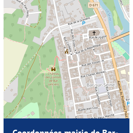
Coordonnées mairie de Bar-