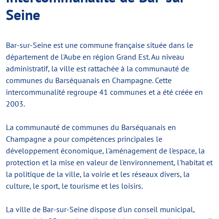
Seine
Bar-sur-Seine est une commune française située dans le
département de l'Aube en région Grand Est. Au niveau
administratif, la ville est rattachée à la communauté de
communes du Barséquanais en Champagne. Cette
intercommunalité regroupe 41 communes et a été créée en
2003.
La communauté de communes du Barséquanais en
Champagne a pour compétences principales le
développement économique, l'aménagement de l'espace, la
protection et la mise en valeur de l'environnement, l'habitat et
la politique de la ville, la voirie et les réseaux divers, la
culture, le sport, le tourisme et les loisirs.
La ville de Bar-sur-Seine dispose d'un conseil municipal,