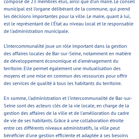
composé de 23 membres élus, ainsi que d'un maire. Le conseil
municipal est l'organe délibérant de la commune, qui prend
les décisions importantes pour la ville. Le maire, quant à lui,
est le représentant de l'État au niveau local et le responsable
de l'administration municipale.
L'intercommunalité joue un rôle important dans la gestion
des affaires locales de Bar-sur-Seine, notamment en matière
de développement économique et d'aménagement du
territoire. Elle permet également une mutualisation des
moyens et une mise en commun des ressources pour offrir
des services de qualité à tous les habitants du territoire.
En somme, l'administration et l'intercommunalité de Bar-sur-
Seine sont des acteurs clés de la vie locale, en charge de la
gestion des affaires de la ville et de l'amélioration du cadre
de vie de ses habitants. Grâce à une collaboration étroite
entre ces différents niveaux administratifs, la ville peut
bénéficier d'une gestion efficiente et adaptée à ses besoins