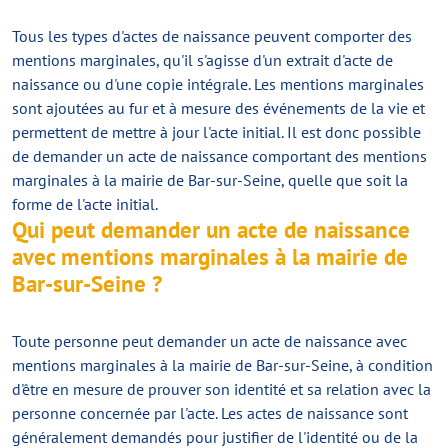
Tous les types d'actes de naissance peuvent comporter des
mentions marginales, qu'il s'agisse d'un extrait d'acte de
naissance ou d'une copie intégrale. Les mentions marginales
sont ajoutées au fur et à mesure des événements de la vie et
permettent de mettre à jour l'acte initial. Il est donc possible
de demander un acte de naissance comportant des mentions
marginales à la mairie de Bar-sur-Seine, quelle que soit la
forme de l'acte initial.
Qui peut demander un acte de naissance
avec mentions marginales à la mairie de
Bar-sur-Seine ?
Toute personne peut demander un acte de naissance avec
mentions marginales à la mairie de Bar-sur-Seine, à condition
d'être en mesure de prouver son identité et sa relation avec la
personne concernée par l'acte. Les actes de naissance sont
généralement demandés pour justifier de l'identité ou de la