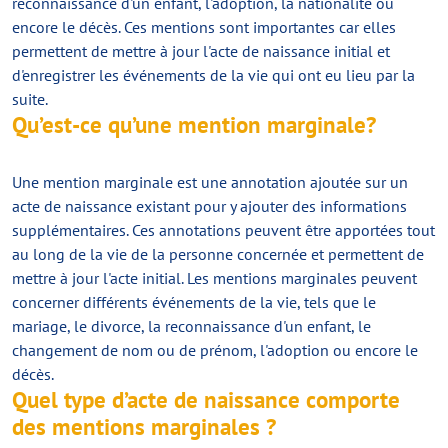
reconnaissance d'un enfant, l'adoption, la nationalité ou
encore le décès. Ces mentions sont importantes car elles
permettent de mettre à jour l'acte de naissance initial et
d'enregistrer les événements de la vie qui ont eu lieu par la
suite.
Qu’est-ce qu’une mention marginale?
Une mention marginale est une annotation ajoutée sur un
acte de naissance existant pour y ajouter des informations
supplémentaires. Ces annotations peuvent être apportées tout
au long de la vie de la personne concernée et permettent de
mettre à jour l'acte initial. Les mentions marginales peuvent
concerner différents événements de la vie, tels que le
mariage, le divorce, la reconnaissance d'un enfant, le
changement de nom ou de prénom, l'adoption ou encore le
décès.
Quel type d’acte de naissance comporte
des mentions marginales ?