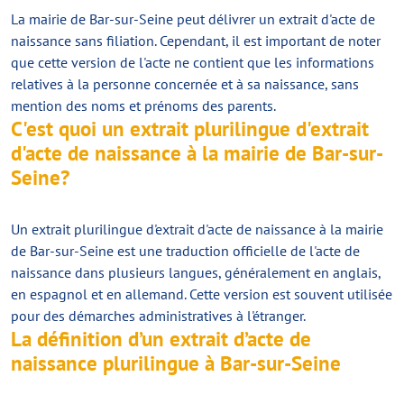
La mairie de Bar-sur-Seine peut délivrer un extrait d'acte de
naissance sans filiation. Cependant, il est important de noter
que cette version de l'acte ne contient que les informations
relatives à la personne concernée et à sa naissance, sans
mention des noms et prénoms des parents.
C'est quoi un extrait plurilingue d'extrait
d'acte de naissance à la mairie de Bar-sur-
Seine?
Un extrait plurilingue d'extrait d'acte de naissance à la mairie
de Bar-sur-Seine est une traduction officielle de l'acte de
naissance dans plusieurs langues, généralement en anglais,
en espagnol et en allemand. Cette version est souvent utilisée
pour des démarches administratives à l'étranger.
La définition d’un extrait d’acte de
naissance plurilingue à Bar-sur-Seine