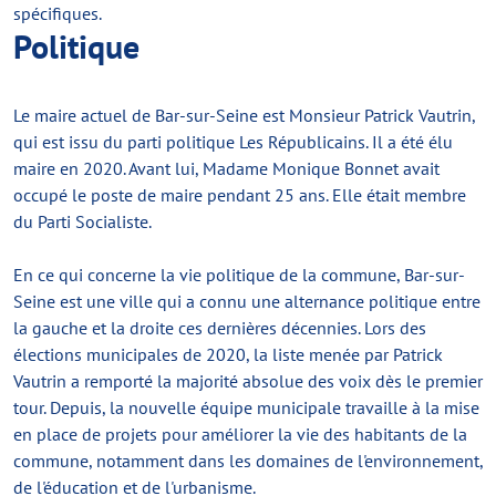
spécifiques.
Politique
Le maire actuel de Bar-sur-Seine est Monsieur Patrick Vautrin,
qui est issu du parti politique Les Républicains. Il a été élu
maire en 2020. Avant lui, Madame Monique Bonnet avait
occupé le poste de maire pendant 25 ans. Elle était membre
du Parti Socialiste.
En ce qui concerne la vie politique de la commune, Bar-sur-
Seine est une ville qui a connu une alternance politique entre
la gauche et la droite ces dernières décennies. Lors des
élections municipales de 2020, la liste menée par Patrick
Vautrin a remporté la majorité absolue des voix dès le premier
tour. Depuis, la nouvelle équipe municipale travaille à la mise
en place de projets pour améliorer la vie des habitants de la
commune, notamment dans les domaines de l'environnement,
de l'éducation et de l'urbanisme.