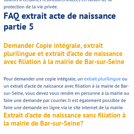
protection de la vie privée.
FAQ extrait acte de naissance
partie 5
Demander Copie intégrale, extrait
plurilingue et extrait d’acte de naissance
avec filiation à la mairie de Bar-sur-Seine
Pour demander une copie intégrale, un
extrait plurilingue
ou
un extrait d’acte de naissance avec filiation à la mairie de Bar-
sur-Seine, vous devez vous rendre en personne à la mairie ou
faire une demande par courrier. Il est également possible de
faire une demande en ligne via le site internet de la mairie.
Extrait d’acte de naissance sans filiation à
la mairie de Bar-sur-Seine?