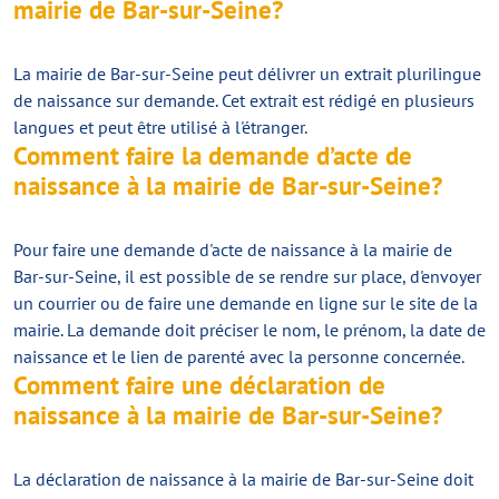
mairie de Bar-sur-Seine?
La mairie de Bar-sur-Seine peut délivrer un extrait plurilingue
de naissance sur demande. Cet extrait est rédigé en plusieurs
langues et peut être utilisé à l'étranger.
Comment faire la demande d’acte de
naissance à la mairie de Bar-sur-Seine?
Pour faire une demande d'acte de naissance à la mairie de
Bar-sur-Seine, il est possible de se rendre sur place, d'envoyer
un courrier ou de faire une demande en ligne sur le site de la
mairie. La demande doit préciser le nom, le prénom, la date de
naissance et le lien de parenté avec la personne concernée.
Comment faire une déclaration de
naissance à la mairie de Bar-sur-Seine?
La déclaration de naissance à la mairie de Bar-sur-Seine doit