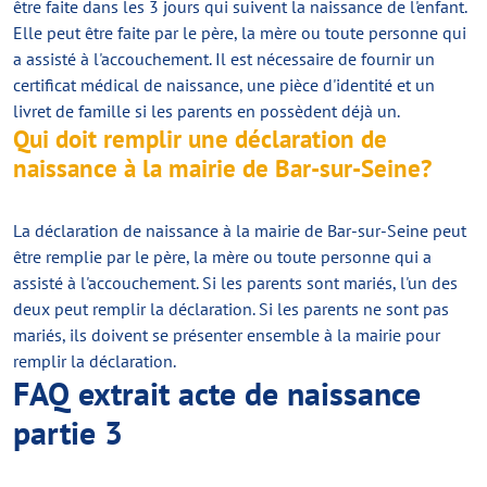
être faite dans les 3 jours qui suivent la naissance de l'enfant.
Elle peut être faite par le père, la mère ou toute personne qui
a assisté à l'accouchement. Il est nécessaire de fournir un
certificat médical de naissance, une pièce d'identité et un
livret de famille si les parents en possèdent déjà un.
Qui doit remplir une déclaration de
naissance à la mairie de Bar-sur-Seine?
La déclaration de naissance à la mairie de Bar-sur-Seine peut
être remplie par le père, la mère ou toute personne qui a
assisté à l'accouchement. Si les parents sont mariés, l'un des
deux peut remplir la déclaration. Si les parents ne sont pas
mariés, ils doivent se présenter ensemble à la mairie pour
remplir la déclaration.
FAQ extrait acte de naissance
partie 3