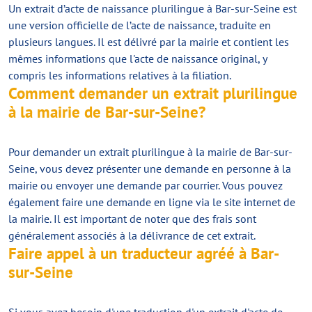
Un extrait d’acte de naissance plurilingue à Bar-sur-Seine est
une version officielle de l’acte de naissance, traduite en
plusieurs langues. Il est délivré par la mairie et contient les
mêmes informations que l'acte de naissance original, y
compris les informations relatives à la filiation.
Comment demander un extrait plurilingue
à la mairie de Bar-sur-Seine?
Pour demander un extrait plurilingue à la mairie de Bar-sur-
Seine, vous devez présenter une demande en personne à la
mairie ou envoyer une demande par courrier. Vous pouvez
également faire une demande en ligne via le site internet de
la mairie. Il est important de noter que des frais sont
généralement associés à la délivrance de cet extrait.
Faire appel à un traducteur agréé à Bar-
sur-Seine