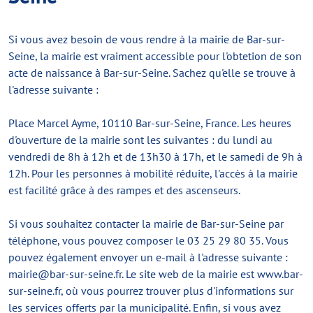
Si vous avez besoin de vous rendre à la mairie de Bar-sur-
Seine, la mairie est vraiment accessible pour l'obtetion de son
acte de naissance à Bar-sur-Seine. Sachez qu'elle se trouve à
l'adresse suivante :
Place Marcel Ayme, 10110 Bar-sur-Seine, France. Les heures
d'ouverture de la mairie sont les suivantes : du lundi au
vendredi de 8h à 12h et de 13h30 à 17h, et le samedi de 9h à
12h. Pour les personnes à mobilité réduite, l'accès à la mairie
est facilité grâce à des rampes et des ascenseurs.
Si vous souhaitez contacter la mairie de Bar-sur-Seine par
téléphone, vous pouvez composer le
03 25 29 80 35
. Vous
pouvez également envoyer un e-mail à l'adresse suivante :
mairie@bar-sur-seine.fr
. Le site web de la mairie est www.bar-
sur-seine.fr, où vous pourrez trouver plus d'informations sur
les services offerts par la municipalité. Enfin, si vous avez