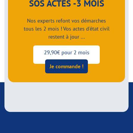
SOS ACTES -3 MOIS
Nos experts refont vos démarches
tous les 2 mois ! Vos actes d'état civil
restent à jour ...
29,90€ pour 2 mois
Je commande !