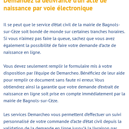
Demandez la délivrance d’un acte de
naissance par voie électronique
Il se peut que le service d’état civil de la mairie de Bagnols-
sur-Cèze soit bondé de monde sur certaines tranches horaires.
Si vous n’aimez pas faire la queue, sachez que vous avez
également la possibilité de faire votre demande d’acte de
naissance en ligne.
Vous devez seulement remplir le formulaire mis à votre
disposition par l’équipe de Demarcheo. Bénéficiez de leur aide
pour remplir ce document sans faute ni erreur. Vous
obtiendrez ainsi la garantie que votre demande d’extrait de
naissance en ligne soit prise en compte immédiatement par la
mairie de Bagnols-sur-Cèze.
Les services Demarcheo vous permettent d’effectuer un suivi
personnalisé de votre commande d’acte d’état civil depuis la
validation de la demande en ligne jusqu’à la livraison par