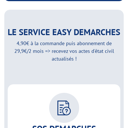
LE SERVICE EASY DEMARCHES
4,90€ à la commande puis abonnement de
29,9€/2 mois => recevez vos actes d'état civil
actualisés !