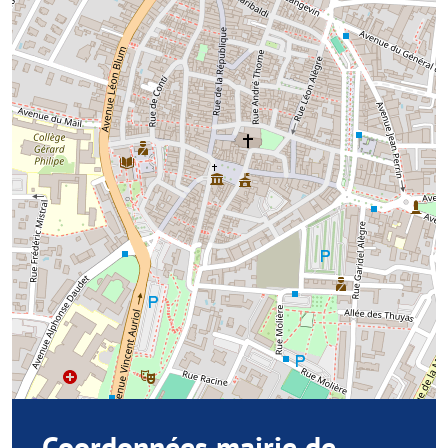
Coordonnées mairie de