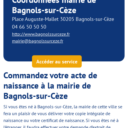
Bagnols-sur-Cèze
Place Auguste-Mallet 30205 Bagnols-sur-Cèze
04 66 50 50 50
http://www.bagnolssurceze.fr
mairie@bagnolssurceze.fr
Accéder au service
Commandez votre acte de
naissance à la mairie de
Bagnols-sur-Cèze
Si vous êtes né à Bagnols-sur-Cèze, la mairie de cette ville se
fera un plaisir de vous délivrer votre copie intégrale de
naissance ou votre certificat de naissance. Si vous êtes né à
l’étranger, il faudra effectuer votre demande d’extrait de