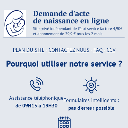
PLAN DU SITE
-
CONTACTEZ-NOUS
-
FAQ
-
CGV
Pourquoi utiliser notre service ?
Assistance téléphonique
Formulaires intelligents :
de 09H15 à 19H30
pas d'erreur possible