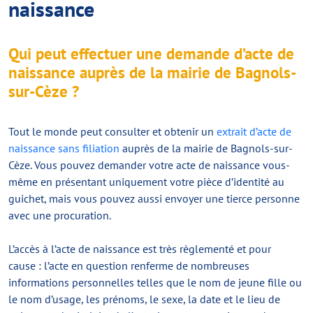
naissance
Qui peut effectuer une demande d’acte de
naissance auprès de la mairie de Bagnols-
sur-Cèze ?
Tout le monde peut consulter et obtenir un
extrait d’acte de
naissance sans filiation
auprès de la mairie de Bagnols-sur-
Cèze. Vous pouvez demander votre acte de naissance vous-
même en présentant uniquement votre pièce d’identité au
guichet, mais vous pouvez aussi envoyer une tierce personne
avec une procuration.
L’accès à l’acte de naissance est très règlementé et pour
cause : l’acte en question renferme de nombreuses
informations personnelles telles que le nom de jeune fille ou
le nom d’usage, les prénoms, le sexe, la date et le lieu de