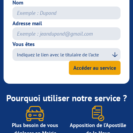
Nom
Adresse mail
Vous êtes
Accéder au service
Pourquoi utiliser notre service ?
Plus besoin de vous
Apposition de l’Apostille