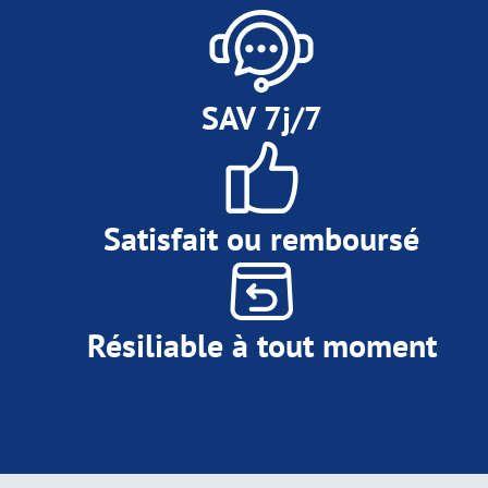
SAV 7j/7
Satisfait ou remboursé
Résiliable à tout moment