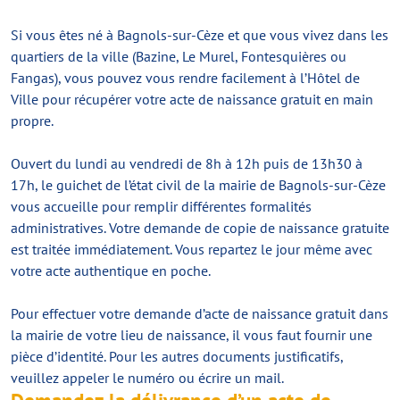
Si vous êtes né à Bagnols-sur-Cèze et que vous vivez dans les
quartiers de la ville (Bazine, Le Murel, Fontesquières ou
Fangas), vous pouvez vous rendre facilement à l’Hôtel de
Ville pour récupérer votre acte de naissance gratuit en main
propre.
Ouvert du lundi au vendredi de 8h à 12h puis de 13h30 à
17h, le guichet de l’état civil de la mairie de Bagnols-sur-Cèze
vous accueille pour remplir différentes formalités
administratives. Votre demande de copie de naissance gratuite
est traitée immédiatement. Vous repartez le jour même avec
votre acte authentique en poche.
Pour effectuer votre demande d’acte de naissance gratuit dans
la mairie de votre lieu de naissance, il vous faut fournir une
pièce d’identité. Pour les autres documents justificatifs,
veuillez appeler le numéro ou écrire un mail.