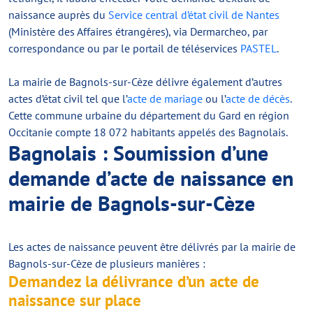
naissance auprès du
Service central d’état civil de Nantes
(Ministère des Affaires étrangères), via Dermarcheo, par
correspondance ou par le portail de téléservices
PASTEL
.
La mairie de Bagnols-sur-Cèze délivre également d’autres
actes d’état civil tel que l’
acte de mariage
ou l’
acte de décès
.
Cette commune urbaine du département du Gard en région
Occitanie compte 18 072 habitants appelés des Bagnolais.
Bagnolais : Soumission d’une
demande d’acte de naissance en
mairie de Bagnols-sur-Cèze
Les actes de naissance peuvent être délivrés par la mairie de
Bagnols-sur-Cèze de plusieurs manières :
Demandez la délivrance d’un acte de
naissance sur place