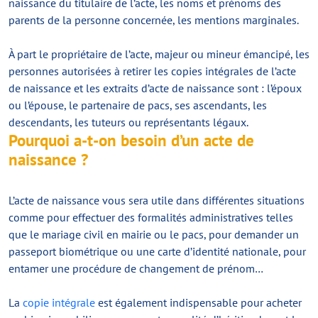
naissance du titulaire de l’acte, les noms et prénoms des
parents de la personne concernée, les mentions marginales.
À part le propriétaire de l’acte, majeur ou mineur émancipé, les
personnes autorisées à retirer les copies intégrales de l’acte
de naissance et les extraits d’acte de naissance sont : l’époux
ou l’épouse, le partenaire de pacs, ses ascendants, les
descendants, les tuteurs ou représentants légaux.
Pourquoi a-t-on besoin d’un acte de
naissance ?
L’acte de naissance vous sera utile dans différentes situations
comme pour effectuer des formalités administratives telles
que le mariage civil en mairie ou le pacs, pour demander un
passeport biométrique ou une carte d’identité nationale, pour
entamer une procédure de changement de prénom…
La
copie intégrale
est également indispensable pour acheter