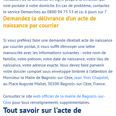
voie postale à votre domicile. En cas de problème, contactez
le service Demarcheo au 0800 94 75 53 et ce, 6 jours sur 7
Demandez la délivrance d’un acte de
naissance par courrier
Si vous préférez faire une demande d’extrait acte de naissance
par courrier postal, il vous suffit d’envoyer une lettre
manuscrite avec les informations suivantes : votre nom de
famille, votre prénom, votre date de naissance, votre lieu de
naissance, votre adresse exacte. Vous devez faire parvenir
votre dossier complet sous enveloppe timbrée à l’attention de
Monsieur le Maire de Bagnols-sur-Cèze,
Jean Yves Chapelet
,
au Place Auguste Mallet, 30200 Bagnols-sur-Cèze, France.
Consultez le site
web officiel de la mairie de Bagnols-sur-
Cèze
pour tous renseignements supplémentaires.
Tout savoir sur l’acte de