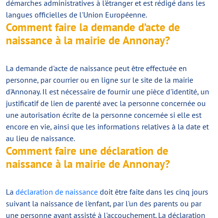
démarches administratives à l'étranger et est rédigé dans les
langues officielles de l'Union Européenne.
Comment faire la demande d’acte de
naissance à la mairie de Annonay?
La demande d'acte de naissance peut être effectuée en
personne, par courrier ou en ligne sur le site de la mairie
d'Annonay. Il est nécessaire de fournir une pièce d'identité, un
justificatif de lien de parenté avec la personne concernée ou
une autorisation écrite de la personne concernée si elle est
encore en vie, ainsi que les informations relatives à la date et
au lieu de naissance.
Comment faire une déclaration de
naissance à la mairie de Annonay?
La
déclaration de naissance
doit être faite dans les cinq jours
suivant la naissance de l'enfant, par l'un des parents ou par
une personne ayant assisté à l'accouchement. La déclaration