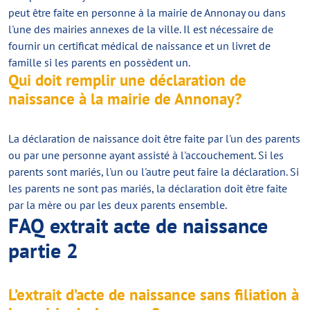
peut être faite en personne à la mairie de Annonay ou dans
l'une des mairies annexes de la ville. Il est nécessaire de
fournir un certificat médical de naissance et un livret de
famille si les parents en possèdent un.
Qui doit remplir une déclaration de
naissance à la mairie de Annonay?
La déclaration de naissance doit être faite par l'un des parents
ou par une personne ayant assisté à l'accouchement. Si les
parents sont mariés, l'un ou l'autre peut faire la déclaration. Si
les parents ne sont pas mariés, la déclaration doit être faite
par la mère ou par les deux parents ensemble.
FAQ extrait acte de naissance
partie 2
L’extrait d’acte de naissance sans filiation à