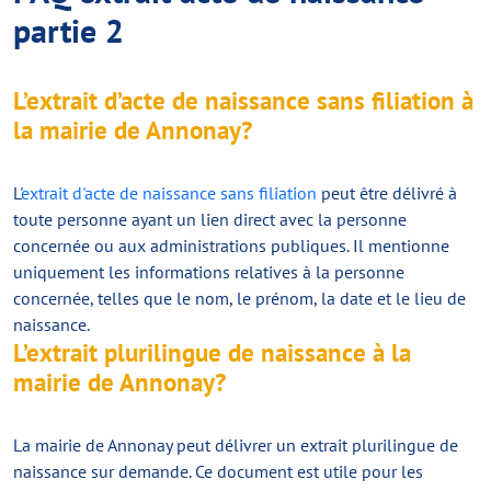
partie 2
L’extrait d’acte de naissance sans filiation à
la mairie de Annonay?
L'
extrait d'acte de naissance sans filiation
peut être délivré à
toute personne ayant un lien direct avec la personne
concernée ou aux administrations publiques. Il mentionne
uniquement les informations relatives à la personne
concernée, telles que le nom, le prénom, la date et le lieu de
naissance.
L’extrait plurilingue de naissance à la
mairie de Annonay?
La mairie de Annonay peut délivrer un extrait plurilingue de
naissance sur demande. Ce document est utile pour les