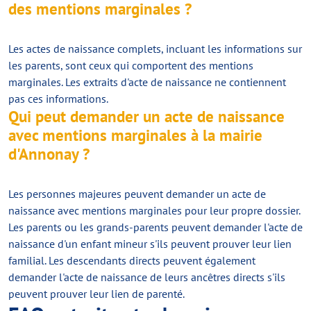
des mentions marginales ?
Les actes de naissance complets, incluant les informations sur
les parents, sont ceux qui comportent des mentions
marginales. Les extraits d'acte de naissance ne contiennent
pas ces informations.
Qui peut demander un acte de naissance
avec mentions marginales à la mairie
d'Annonay ?
Les personnes majeures peuvent demander un acte de
naissance avec mentions marginales pour leur propre dossier.
Les parents ou les grands-parents peuvent demander l'acte de
naissance d'un enfant mineur s'ils peuvent prouver leur lien
familial. Les descendants directs peuvent également
demander l'acte de naissance de leurs ancêtres directs s'ils
peuvent prouver leur lien de parenté.