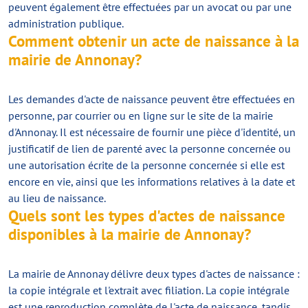
peuvent également être effectuées par un avocat ou par une
administration publique.
Comment obtenir un acte de naissance à la
mairie de Annonay?
Les demandes d'acte de naissance peuvent être effectuées en
personne, par courrier ou en ligne sur le site de la mairie
d'Annonay. Il est nécessaire de fournir une pièce d'identité, un
justificatif de lien de parenté avec la personne concernée ou
une autorisation écrite de la personne concernée si elle est
encore en vie, ainsi que les informations relatives à la date et
au lieu de naissance.
Quels sont les types d'actes de naissance
disponibles à la mairie de Annonay?
La mairie de Annonay délivre deux types d'actes de naissance :
la copie intégrale et l'extrait avec filiation. La copie intégrale
est une reproduction complète de l'acte de naissance, tandis