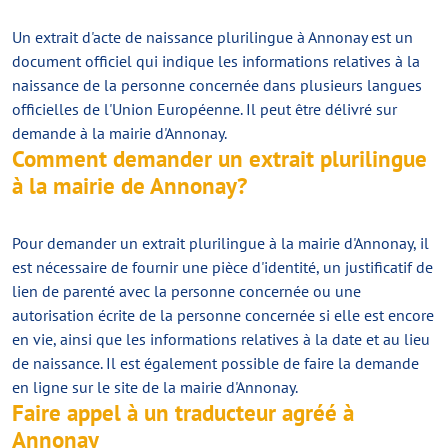
Un extrait d'acte de naissance plurilingue à Annonay est un
document officiel qui indique les informations relatives à la
naissance de la personne concernée dans plusieurs langues
officielles de l'Union Européenne. Il peut être délivré sur
demande à la mairie d'Annonay.
Comment demander un extrait plurilingue
à la mairie de Annonay?
Pour demander un extrait plurilingue à la mairie d'Annonay, il
est nécessaire de fournir une pièce d'identité, un justificatif de
lien de parenté avec la personne concernée ou une
autorisation écrite de la personne concernée si elle est encore
en vie, ainsi que les informations relatives à la date et au lieu
de naissance. Il est également possible de faire la demande
en ligne sur le site de la mairie d'Annonay.
Faire appel à un traducteur agréé à
Annonay