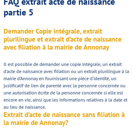
FAQ extrait acte de naissance
partie 5
Demander Copie intégrale, extrait
plurilingue et extrait d’acte de naissance
avec filiation à la mairie de Annonay
Il est possible de demander une copie intégrale, un extrait
d'acte de naissance avec filiation ou un extrait plurilingue à la
mairie d'Annonay en fournissant une pièce d'identité, un
justificatif de lien de parenté avec la personne concernée ou
une autorisation écrite de la personne concernée si elle est
encore en vie, ainsi que les informations relatives à la date et
au lieu de naissance.
Extrait d’acte de naissance sans filiation à
la mairie de Annonay?