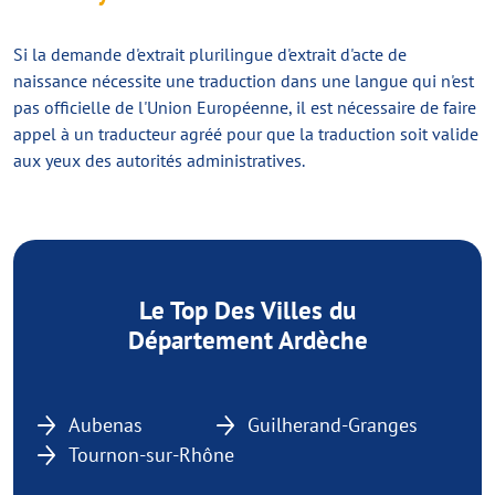
Si la demande d'extrait plurilingue d'extrait d'acte de
naissance nécessite une traduction dans une langue qui n'est
pas officielle de l'Union Européenne, il est nécessaire de faire
appel à un traducteur agréé pour que la traduction soit valide
aux yeux des autorités administratives.
Le Top Des Villes du
Département Ardèche
Aubenas
Guilherand-Granges
Tournon-sur-Rhône