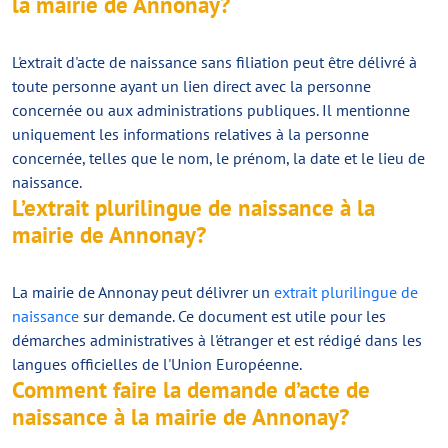
la mairie de Annonay?
L'extrait d'acte de naissance sans filiation peut être délivré à
toute personne ayant un lien direct avec la personne
concernée ou aux administrations publiques. Il mentionne
uniquement les informations relatives à la personne
concernée, telles que le nom, le prénom, la date et le lieu de
naissance.
L’extrait plurilingue de naissance à la
mairie de Annonay?
La mairie de Annonay peut délivrer un
extrait plurilingue de
naissance
sur demande. Ce document est utile pour les
démarches administratives à l'étranger et est rédigé dans les
langues officielles de l'Union Européenne.
Comment faire la demande d’acte de
naissance à la mairie de Annonay?