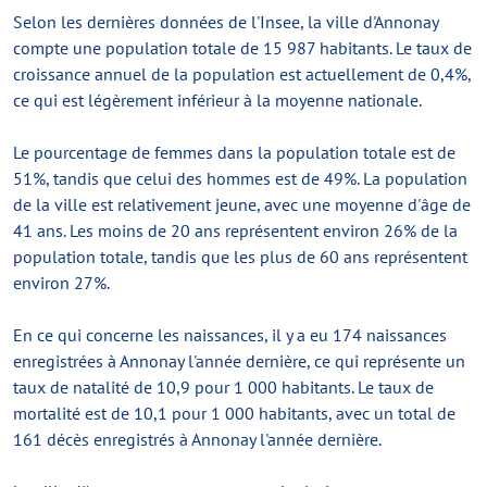
Selon les dernières données de l'Insee, la ville d'Annonay
compte une population totale de 15 987 habitants. Le taux de
croissance annuel de la population est actuellement de 0,4%,
ce qui est légèrement inférieur à la moyenne nationale.
Le pourcentage de femmes dans la population totale est de
51%, tandis que celui des hommes est de 49%. La population
de la ville est relativement jeune, avec une moyenne d'âge de
41 ans. Les moins de 20 ans représentent environ 26% de la
population totale, tandis que les plus de 60 ans représentent
environ 27%.
En ce qui concerne les naissances, il y a eu 174 naissances
enregistrées à Annonay l'année dernière, ce qui représente un
taux de natalité de 10,9 pour 1 000 habitants. Le taux de
mortalité est de 10,1 pour 1 000 habitants, avec un total de
161 décès enregistrés à Annonay l'année dernière.