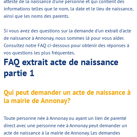
atteste de la naissance d'une personne et qui contient des
informations telles que le nom, la date et le lieu de naissance,
ainsi que les noms des parents.
Si vous avez des questions sur la demande d'un extrait d'acte
de naissance à Annonay, nous sommes là pour vous aider.
Consultez notre FAQ ci-dessous pour obtenir des réponses à
vos questions les plus fréquentes.
FAQ extrait acte de naissance
partie 1
Qui peut demander un acte de naissance à
la mairie de Annonay?
Toute personne née à Annonay ou ayant un lien de parenté
direct avec une personne née à Annonay peut demander un
acte de naissance à la mairie de Annonay. Les demandes