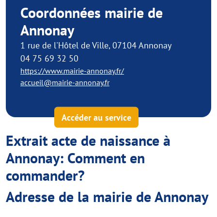
Coordonnées mairie de
Annonay
1 rue de l'Hôtel de Ville, 07104 Annonay
04 75 69 32 50
https://www.mairie-annonay.fr/
accueil@mairie-annonay.fr
Accéder au service
Extrait acte de naissance à
Annonay: Comment en
commander?
Adresse de la mairie de Annonay