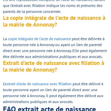
que l'extrait avec filiation indique les noms et prénoms des
parents de la personne concernée.
La copie intégrale de l'acte de naissance à
la mairie de Annonay?
La
copie intégrale de l'acte de naissance
peut être délivrée à
toute personne née à Annonay ou ayant un lien de parenté
direct avec une personne née à Annonay. Elle peut également
être délivrée aux administrations publiques et aux avocats.
Extrait d'acte de naissance avec filiation à
la mairie de Annonay?
L'
extrait d'acte de naissance avec filiation
peut être délivré à
toute personne ayant un lien de parenté direct avec une
personne née à Annonay. Il peut également être délivré aux
administrations publiques et aux avocats.
FAQ extrait acte de naissance