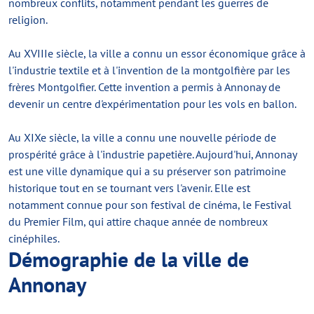
nombreux conflits, notamment pendant les guerres de
religion.
Au XVIIIe siècle, la ville a connu un essor économique grâce à
l'industrie textile et à l'invention de la montgolfière par les
frères Montgolfier. Cette invention a permis à Annonay de
devenir un centre d'expérimentation pour les vols en ballon.
Au XIXe siècle, la ville a connu une nouvelle période de
prospérité grâce à l'industrie papetière. Aujourd'hui, Annonay
est une ville dynamique qui a su préserver son patrimoine
historique tout en se tournant vers l'avenir. Elle est
notamment connue pour son festival de cinéma, le Festival
du Premier Film, qui attire chaque année de nombreux
cinéphiles.
Démographie de la ville de
Annonay