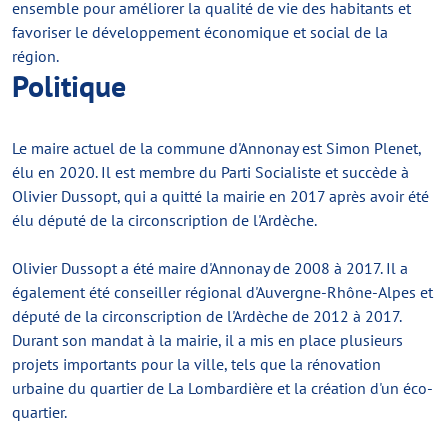
ensemble pour améliorer la qualité de vie des habitants et
favoriser le développement économique et social de la
région.
Politique
Le maire actuel de la commune d'Annonay est Simon Plenet,
élu en 2020. Il est membre du Parti Socialiste et succède à
Olivier Dussopt, qui a quitté la mairie en 2017 après avoir été
élu député de la circonscription de l'Ardèche.
Olivier Dussopt a été maire d'Annonay de 2008 à 2017. Il a
également été conseiller régional d'Auvergne-Rhône-Alpes et
député de la circonscription de l'Ardèche de 2012 à 2017.
Durant son mandat à la mairie, il a mis en place plusieurs
projets importants pour la ville, tels que la rénovation
urbaine du quartier de La Lombardière et la création d'un éco-
quartier.