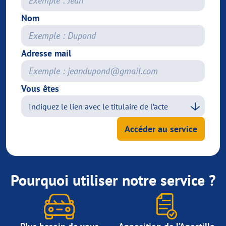
Nom
Adresse mail
Vous êtes
Accéder au service
Pourquoi utiliser notre service ?