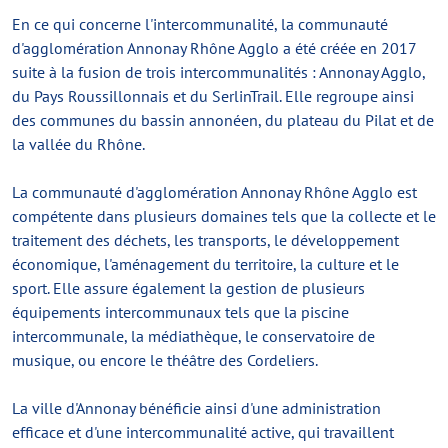
En ce qui concerne l'intercommunalité, la communauté
d'agglomération Annonay Rhône Agglo a été créée en 2017
suite à la fusion de trois intercommunalités : Annonay Agglo,
du Pays Roussillonnais et du SerlinTrail. Elle regroupe ainsi
des communes du bassin annonéen, du plateau du Pilat et de
la vallée du Rhône.
La communauté d'agglomération Annonay Rhône Agglo est
compétente dans plusieurs domaines tels que la collecte et le
traitement des déchets, les transports, le développement
économique, l'aménagement du territoire, la culture et le
sport. Elle assure également la gestion de plusieurs
équipements intercommunaux tels que la piscine
intercommunale, la médiathèque, le conservatoire de
musique, ou encore le théâtre des Cordeliers.
La ville d'Annonay bénéficie ainsi d'une administration
efficace et d'une intercommunalité active, qui travaillent