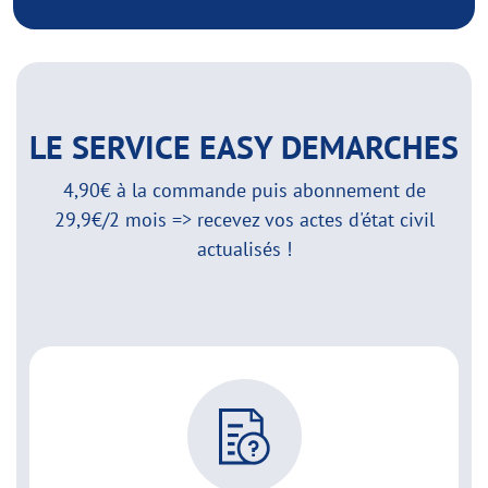
LE SERVICE EASY DEMARCHES
4,90€ à la commande puis abonnement de
29,9€/2 mois => recevez vos actes d'état civil
actualisés !