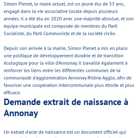
Simon Plenet, le maire actuel, est un jeune élu de 33 ans,
engagé dans la vie associative locale depuis plusieurs
années. Il a été élu en 2020 avec une majorité absolue, et son
équipe municipale est composée de membres du Parti
Socialiste, du Parti Communiste et de la société civile.
Depuis son arrivée à la mairie, Simon Plenet a mis en place
une politique de développement durable et de transition
écologique pour la ville d'Annonay. Il travaille également à
renforcer les liens entre les différentes communes de la
communauté d'agglomération Annonay Rhône Agglo, afin de
favoriser une coopération intercommunale plus étroite et plus
efficace.
Demande extrait de naissance à
Annonay
Un extrait d'acte de naissance est un document officiel qui