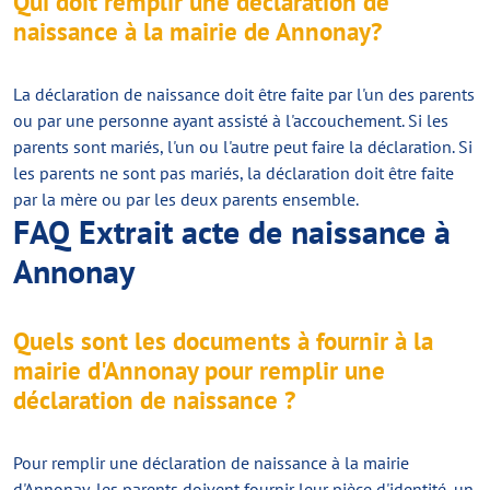
Qui doit remplir une déclaration de
naissance à la mairie de Annonay?
La déclaration de naissance doit être faite par l'un des parents
ou par une personne ayant assisté à l'accouchement. Si les
parents sont mariés, l'un ou l'autre peut faire la déclaration. Si
les parents ne sont pas mariés, la déclaration doit être faite
par la mère ou par les deux parents ensemble.
FAQ Extrait acte de naissance à
Annonay
Quels sont les documents à fournir à la
mairie d'Annonay pour remplir une
déclaration de naissance ?
Pour remplir une déclaration de naissance à la mairie
d'Annonay, les parents doivent fournir leur pièce d'identité, un