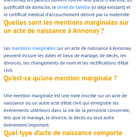
justificatif de domicile, le
livret de famille
(si déjà existant) et
le certificat médical d'accouchement délivré par la maternité.
Quelles sont les mentions marginales sur
un acte de naissance à Annonay ?
Les
mentions marginales
sur un acte de naissance à Annonay
peuvent inclure les dates et lieux de mariage, de décès, les
divorces, les changements de nom et les rectifications d'état
civil.
Qu’est-ce qu’une mention marginale ?
Une mention marginale est une note inscrite sur un acte de
naissance ou un autre acte d'état civil qui enregistre les
événements ultérieurs dans la vie de la personne concernée,
tels que le mariage, le divorce, le décès ou tout autre
événement important.
Quel type d’acte de naissance comporte