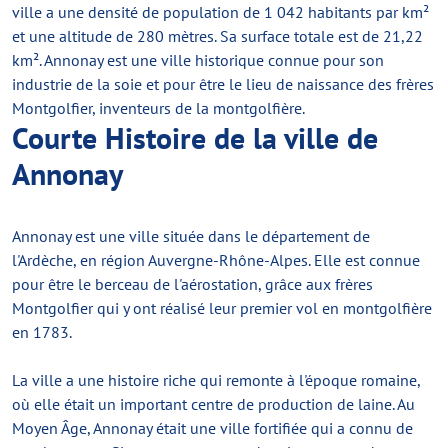
ville a une densité de population de 1 042 habitants par km²
et une altitude de 280 mètres. Sa surface totale est de 21,22
km². Annonay est une ville historique connue pour son
industrie de la soie et pour être le lieu de naissance des frères
Montgolfier, inventeurs de la montgolfière.
Courte Histoire de la ville de
Annonay
Annonay est une ville située dans le département de
l'Ardèche, en région Auvergne-Rhône-Alpes. Elle est connue
pour être le berceau de l'aérostation, grâce aux frères
Montgolfier qui y ont réalisé leur premier vol en montgolfière
en 1783.
La ville a une histoire riche qui remonte à l'époque romaine,
où elle était un important centre de production de laine. Au
Moyen Âge, Annonay était une ville fortifiée qui a connu de