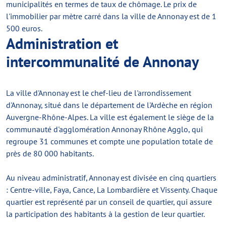
municipalités en termes de taux de chômage. Le prix de
l'immobilier par mètre carré dans la ville de Annonay est de 1
500 euros.
Administration et
intercommunalité de Annonay
La ville d'Annonay est le chef-lieu de l'arrondissement
d'Annonay, situé dans le département de l'Ardèche en région
Auvergne-Rhône-Alpes. La ville est également le siège de la
communauté d'agglomération Annonay Rhône Agglo, qui
regroupe 31 communes et compte une population totale de
près de 80 000 habitants.
Au niveau administratif, Annonay est divisée en cinq quartiers
: Centre-ville, Faya, Cance, La Lombardière et Vissenty. Chaque
quartier est représenté par un conseil de quartier, qui assure
la participation des habitants à la gestion de leur quartier.