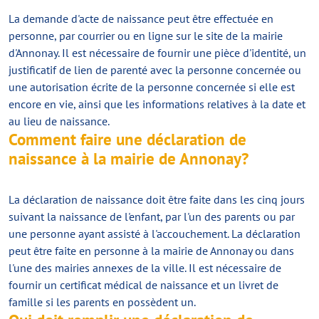
La demande d'acte de naissance peut être effectuée en
personne, par courrier ou en ligne sur le site de la mairie
d'Annonay. Il est nécessaire de fournir une pièce d'identité, un
justificatif de lien de parenté avec la personne concernée ou
une autorisation écrite de la personne concernée si elle est
encore en vie, ainsi que les informations relatives à la date et
au lieu de naissance.
Comment faire une déclaration de
naissance à la mairie de Annonay?
La déclaration de naissance doit être faite dans les cinq jours
suivant la naissance de l'enfant, par l'un des parents ou par
une personne ayant assisté à l'accouchement. La déclaration
peut être faite en personne à la mairie de Annonay ou dans
l'une des mairies annexes de la ville. Il est nécessaire de
fournir un certificat médical de naissance et un livret de
famille si les parents en possèdent un.