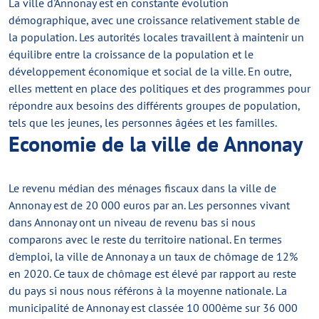
La ville d'Annonay est en constante évolution
démographique, avec une croissance relativement stable de
la population. Les autorités locales travaillent à maintenir un
équilibre entre la croissance de la population et le
développement économique et social de la ville. En outre,
elles mettent en place des politiques et des programmes pour
répondre aux besoins des différents groupes de population,
tels que les jeunes, les personnes âgées et les familles.
Economie de la ville de Annonay
Le revenu médian des ménages fiscaux dans la ville de
Annonay est de 20 000 euros par an. Les personnes vivant
dans Annonay ont un niveau de revenu bas si nous
comparons avec le reste du territoire national. En termes
d'emploi, la ville de Annonay a un taux de chômage de 12%
en 2020. Ce taux de chômage est élevé par rapport au reste
du pays si nous nous référons à la moyenne nationale. La
municipalité de Annonay est classée 10 000ème sur 36 000