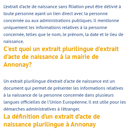
L'extrait d'acte de naissance sans filiation peut être délivré à
toute personne ayant un lien direct avec la personne
concernée ou aux administrations publiques. Il mentionne
uniquement les informations relatives à la personne
concernée, telles que le nom, le prénom, la date et le lieu de
naissance.
C'est quoi un extrait plurilingue d'extrait
d'acte de naissance à la mairie de
Annonay?
Un extrait plurilingue d'extrait d'acte de naissance est un
document qui permet de présenter les informations relatives
à la naissance de la personne concernée dans plusieurs
langues officielles de l'Union Européenne. Il est utile pour les
démarches administratives à l'étranger.
La définition d’un extrait d’acte de
naissance plurilingue à Annonay