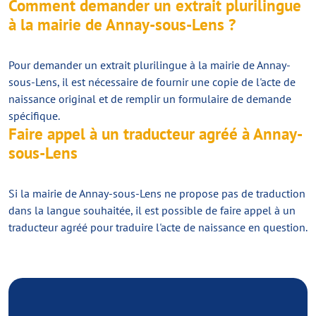
Comment demander un extrait plurilingue
à la mairie de Annay-sous-Lens ?
Pour demander un extrait plurilingue à la mairie de Annay-
sous-Lens, il est nécessaire de fournir une copie de l'acte de
naissance original et de remplir un formulaire de demande
spécifique.
Faire appel à un traducteur agréé à Annay-
sous-Lens
Si la mairie de Annay-sous-Lens ne propose pas de traduction
dans la langue souhaitée, il est possible de faire appel à un
traducteur agréé pour traduire l'acte de naissance en question.