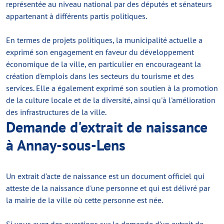
représentée au niveau national par des députés et sénateurs
appartenant à différents partis politiques.
En termes de projets politiques, la municipalité actuelle a
exprimé son engagement en faveur du développement
économique de la ville, en particulier en encourageant la
création d'emplois dans les secteurs du tourisme et des
services. Elle a également exprimé son soutien à la promotion
de la culture locale et de la diversité, ainsi qu'à l'amélioration
des infrastructures de la ville.
Demande d'extrait de naissance
à Annay-sous-Lens
Un extrait d'acte de naissance est un document officiel qui
atteste de la naissance d'une personne et qui est délivré par
la mairie de la ville où cette personne est née.