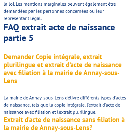
la loi. Les mentions marginales peuvent également être
demandées par les personnes concernées ou leur
représentant légal.
FAQ extrait acte de naissance
partie 5
Demander Copie intégrale, extrait
plurilingue et extrait d’acte de naissance
avec filiation à la mairie de Annay-sous-
Lens
La mairie de Annay-sous-Lens délivre différents types d'actes
de naissance, tels que la copie intégrale, l'extrait d'acte de
naissance avec filiation et l'extrait plurilingue.
Extrait d’acte de naissance sans filiation à
la mairie de Annay-sous-Lens?