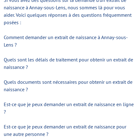
Si vous avez des questions sur la demande d'un extrait de
naissance à Annay-sous-Lens, nous sommes là pour vous
aider. Voici quelques réponses à des questions fréquemment
posées :
Comment demander un extrait de naissance à Annay-sous-
Lens ?
Quels sont les délais de traitement pour obtenir un extrait de
naissance ?
Quels documents sont nécessaires pour obtenir un extrait de
naissance ?
Est-ce que je peux demander un extrait de naissance en ligne
?
Est-ce que je peux demander un extrait de naissance pour
une autre personne ?