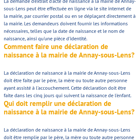
La demande d'extrait d'acte de naissance à la mairie de Annay-
sous-Lens peut être effectuée en ligne via le site internet de
la mairie, par courrier postal ou en se déplaçant directement à
la mairie. Les demandeurs doivent fournir les informations
nécessaires, telles que la date de naissance et le nom de
naissance, ainsi qu'une pièce d'identité.
Comment faire une déclaration de
naissance à la mairie de Annay-sous-Lens?
La déclaration de naissance à la mairie de Annay-sous-Lens
doit être faite par le père, la mère ou toute autre personne
ayant assisté à l'accouchement. Cette déclaration doit être
faite dans les cinq jours qui suivent la naissance de l'enfant.
Qui doit remplir une déclaration de
naissance à la mairie de Annay-sous-Lens?
La déclaration de naissance à la mairie de Annay-sous-Lens
doit être remplie par le père, la mère ou toute autre personne