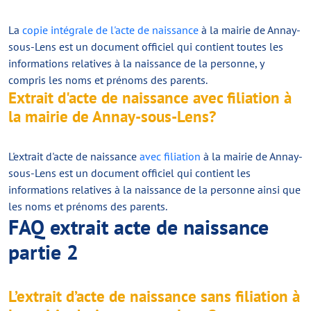
La
copie intégrale de l'acte de naissance
à la mairie de Annay-
sous-Lens est un document officiel qui contient toutes les
informations relatives à la naissance de la personne, y
compris les noms et prénoms des parents.
Extrait d'acte de naissance avec filiation à
la mairie de Annay-sous-Lens?
L'extrait d'acte de naissance
avec filiation
à la mairie de Annay-
sous-Lens est un document officiel qui contient les
informations relatives à la naissance de la personne ainsi que
les noms et prénoms des parents.
FAQ extrait acte de naissance
partie 2
L’extrait d’acte de naissance sans filiation à