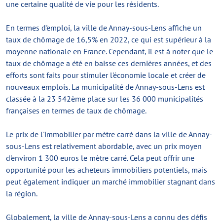
une certaine qualité de vie pour les résidents.
En termes d'emploi, la ville de Annay-sous-Lens affiche un
taux de chômage de 16,5% en 2022, ce qui est supérieur à la
moyenne nationale en France. Cependant, il est à noter que le
taux de chômage a été en baisse ces dernières années, et des
efforts sont faits pour stimuler l'économie locale et créer de
nouveaux emplois. La municipalité de Annay-sous-Lens est
classée à la 23 542ème place sur les 36 000 municipalités
françaises en termes de taux de chômage.
Le prix de l'immobilier par mètre carré dans la ville de Annay-
sous-Lens est relativement abordable, avec un prix moyen
d'environ 1 300 euros le mètre carré. Cela peut offrir une
opportunité pour les acheteurs immobiliers potentiels, mais
peut également indiquer un marché immobilier stagnant dans
la région.
Globalement, la ville de Annay-sous-Lens a connu des défis