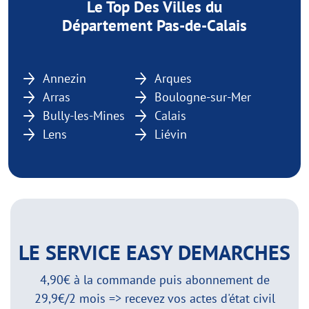
Le Top Des Villes du
Département Pas-de-Calais
Annezin
Arques
Arras
Boulogne-sur-Mer
Bully-les-Mines
Calais
Lens
Liévin
LE SERVICE EASY DEMARCHES
4,90€ à la commande puis abonnement de
29,9€/2 mois => recevez vos actes d'état civil