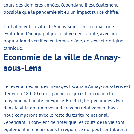
cours des dernières années. Cependant, il est également
possible que la pandémie ait eu un impact sur ce chiffre.
Globalement, la ville de Annay-sous-Lens connaît une
évolution démographique relativement stable, avec une
population diversifiée en termes d'âge, de sexe et d'origine
ethnique.
Economie de la ville de Annay-
sous-Lens
Le revenu médian des ménages fiscaux à Annay-sous-Lens est
d'environ 18 000 euros par an, ce qui est inférieur à la
moyenne nationale en France. En effet, les personnes vivant
dans la ville ont un niveau de revenu relativement bas si
nous comparons avec le reste du territoire national.
Cependant, il convient de noter que les coûts de la vie sont
également inférieurs dans la région, ce qui peut contribuer à