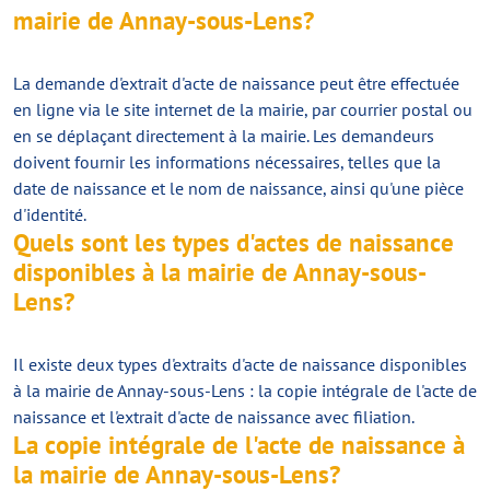
mairie de Annay-sous-Lens?
La demande d'extrait d'acte de naissance peut être effectuée
en ligne via le site internet de la mairie, par courrier postal ou
en se déplaçant directement à la mairie. Les demandeurs
doivent fournir les informations nécessaires, telles que la
date de naissance et le nom de naissance, ainsi qu'une pièce
d'identité.
Quels sont les types d'actes de naissance
disponibles à la mairie de Annay-sous-
Lens?
Il existe deux types d'extraits d'acte de naissance disponibles
à la mairie de Annay-sous-Lens : la copie intégrale de l'acte de
naissance et l'extrait d'acte de naissance avec filiation.
La copie intégrale de l'acte de naissance à
la mairie de Annay-sous-Lens?