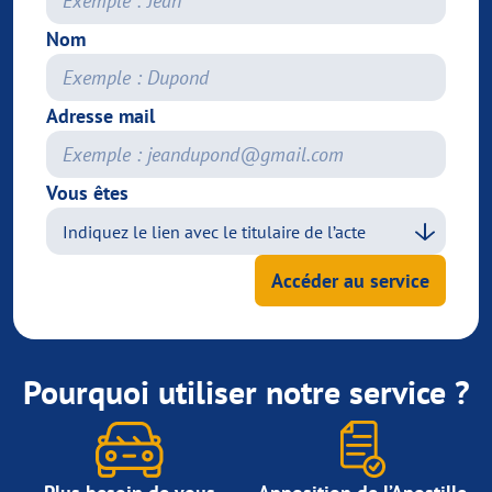
Nom
Adresse mail
Vous êtes
Accéder au service
Pourquoi utiliser notre service ?