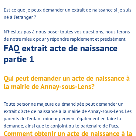
Est-ce que je peux demander un extrait de naissance si je suis
né à l'étranger ?
N'hésitez pas à nous poser toutes vos questions, nous ferons
de notre mieux pour y répondre rapidement et précisément.
FAQ extrait acte de naissance
partie 1
Qui peut demander un acte de naissance à
la mairie de Annay-sous-Lens?
Toute personne majeure ou émancipée peut demander un
extrait d'acte de naissance à la mairie de Annay-sous-Lens. Les
parents de l'enfant mineur peuvent également en faire la
demande, ainsi que le conjoint ou le partenaire de Pacs.
Comment obtenir un acte de naissance à la