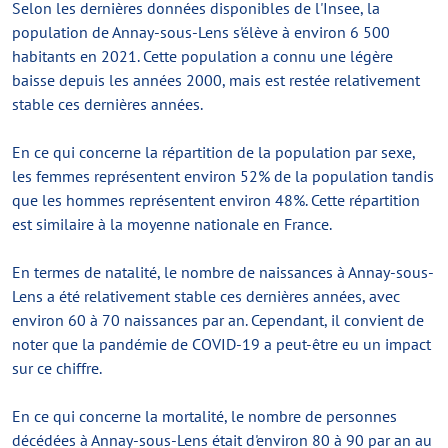
Selon les dernières données disponibles de l'Insee, la
population de Annay-sous-Lens s'élève à environ 6 500
habitants en 2021. Cette population a connu une légère
baisse depuis les années 2000, mais est restée relativement
stable ces dernières années.
En ce qui concerne la répartition de la population par sexe,
les femmes représentent environ 52% de la population tandis
que les hommes représentent environ 48%. Cette répartition
est similaire à la moyenne nationale en France.
En termes de natalité, le nombre de naissances à Annay-sous-
Lens a été relativement stable ces dernières années, avec
environ 60 à 70 naissances par an. Cependant, il convient de
noter que la pandémie de COVID-19 a peut-être eu un impact
sur ce chiffre.
En ce qui concerne la mortalité, le nombre de personnes
décédées à Annay-sous-Lens était d'environ 80 à 90 par an au