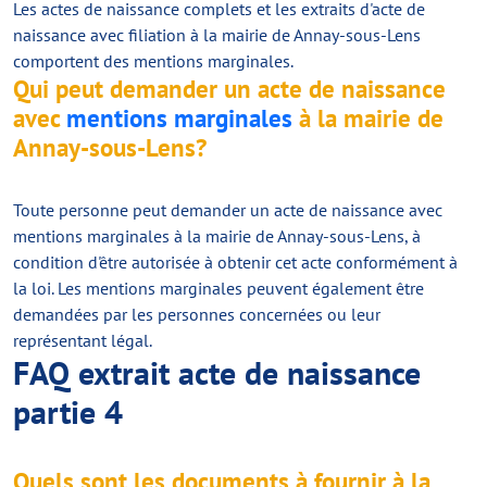
Les actes de naissance complets et les extraits d'acte de
naissance avec filiation à la mairie de Annay-sous-Lens
comportent des mentions marginales.
Qui peut demander un acte de naissance
avec
mentions marginales
à la mairie de
Annay-sous-Lens?
Toute personne peut demander un acte de naissance avec
mentions marginales à la mairie de Annay-sous-Lens, à
condition d'être autorisée à obtenir cet acte conformément à
la loi. Les mentions marginales peuvent également être
demandées par les personnes concernées ou leur
représentant légal.
FAQ extrait acte de naissance
partie 4
Quels sont les documents à fournir à la