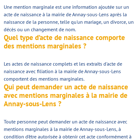
Une mention marginale est une information ajoutée sur un
acte de naissance à la mairie de Annay-sous-Lens après la
naissance de la personne, telle qu'un mariage, un divorce, un
décès ou un changement de nom.
Quel type d’acte de naissance comporte
des mentions marginales ?
Les actes de naissance complets et les extraits d'acte de
naissance avec filiation à la mairie de Annay-sous-Lens
comportent des mentions marginales.
Qui peut demander un acte de naissance
avec mentions marginales à la mairie de
Annay-sous-Lens ?
Toute personne peut demander un acte de naissance avec
mentions marginales à la mairie de Annay-sous-Lens, à
condition d'être autorisée à obtenir cet acte conformément à