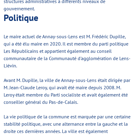
structures administratives à différents niveaux de
gouvernement.
Politique
Le maire actuel de Annay-sous-Lens est M. Frédéric Dupille,
qui a été élu maire en 2020. Il est membre du parti politique
Les Républicains et appartient également au conseil
communautaire de la Communauté d'agglomération de Lens-
Liévin.
Avant M. Dupille, la ville de Annay-sous-Lens était dirigée par
M. Jean-Claude Leroy, qui avait été maire depuis 2008. M.
Leroy était membre du Parti socialiste et avait également été
conseiller général du Pas-de-Calais.
La vie politique de la commune est marquée par une certaine
stabilité politique, avec une alternance entre la gauche et la
droite ces dernières années. La ville est également