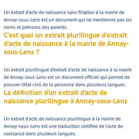
Un extrait d'acte de naissance sans filiation à la mairie de
Annay-sous-Lens est un document qui ne mentionne pas les
noms et prénoms des parents.
C'est quoi un extrait plurilingue d'extrait
d'acte de naissance à la mairie de Annay-
sous-Lens ?
Un extrait plurilingue d'extrait d'acte de naissance à la mairie
de Annay-sous-Lens est un document officiel qui permet de
prouver l'état civil de la personne dans plusieurs langues.
La définition d’un extrait d’acte de
naissance plurilingue à Annay-sous-Lens
Un extrait d'acte de naissance plurilingue à la mairie de
Annay-sous-Lens est une traduction certifiée de l'acte de
naissance dans plusieurs langues.