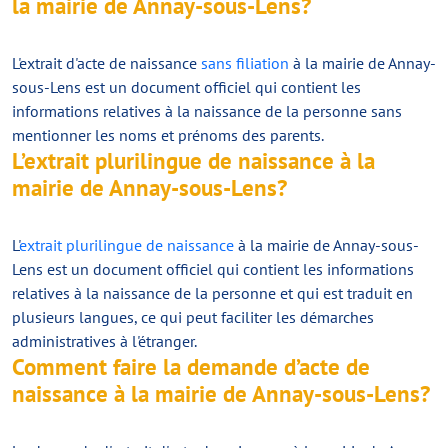
la mairie de Annay-sous-Lens?
L'extrait d'acte de naissance
sans filiation
à la mairie de Annay-
sous-Lens est un document officiel qui contient les
informations relatives à la naissance de la personne sans
mentionner les noms et prénoms des parents.
L’extrait plurilingue de naissance à la
mairie de Annay-sous-Lens?
L'
extrait plurilingue de naissance
à la mairie de Annay-sous-
Lens est un document officiel qui contient les informations
relatives à la naissance de la personne et qui est traduit en
plusieurs langues, ce qui peut faciliter les démarches
administratives à l'étranger.
Comment faire la demande d’acte de
naissance à la mairie de Annay-sous-Lens?