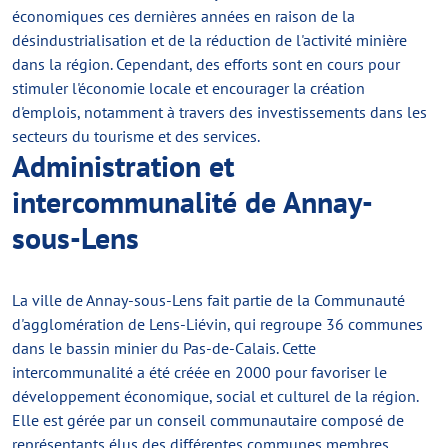
économiques ces dernières années en raison de la
désindustrialisation et de la réduction de l'activité minière
dans la région. Cependant, des efforts sont en cours pour
stimuler l'économie locale et encourager la création
d'emplois, notamment à travers des investissements dans les
secteurs du tourisme et des services.
Administration et
intercommunalité de Annay-
sous-Lens
La ville de Annay-sous-Lens fait partie de la Communauté
d'agglomération de Lens-Liévin, qui regroupe 36 communes
dans le bassin minier du Pas-de-Calais. Cette
intercommunalité a été créée en 2000 pour favoriser le
développement économique, social et culturel de la région.
Elle est gérée par un conseil communautaire composé de
représentants élus des différentes communes membres.