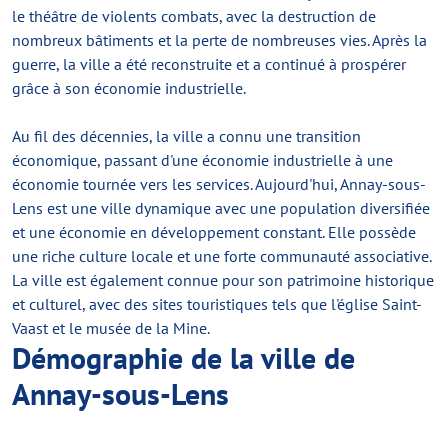
le théâtre de violents combats, avec la destruction de
nombreux bâtiments et la perte de nombreuses vies. Après la
guerre, la ville a été reconstruite et a continué à prospérer
grâce à son économie industrielle.
Au fil des décennies, la ville a connu une transition
économique, passant d'une économie industrielle à une
économie tournée vers les services. Aujourd'hui, Annay-sous-
Lens est une ville dynamique avec une population diversifiée
et une économie en développement constant. Elle possède
une riche culture locale et une forte communauté associative.
La ville est également connue pour son patrimoine historique
et culturel, avec des sites touristiques tels que l'église Saint-
Vaast et le musée de la Mine.
Démographie de la ville de
Annay-sous-Lens