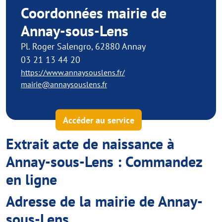
Coordonnées mairie de
Annay-sous-Lens
Pl. Roger Salengro, 62880 Annay
03 21 13 44 20
https://www.annaysouslens.fr/
mairie@annaysouslens.fr
Accéder au service
Extrait acte de naissance à
Annay-sous-Lens : Commandez
en ligne
Adresse de la mairie de Annay-
sous-Lens