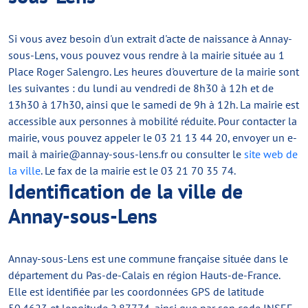
Si vous avez besoin d'un extrait d'acte de naissance à Annay-
sous-Lens, vous pouvez vous rendre à la mairie située au 1
Place Roger Salengro. Les heures d'ouverture de la mairie sont
les suivantes : du lundi au vendredi de 8h30 à 12h et de
13h30 à 17h30, ainsi que le samedi de 9h à 12h. La mairie est
accessible aux personnes à mobilité réduite. Pour contacter la
mairie, vous pouvez appeler le 03 21 13 44 20, envoyer un e-
mail à
mairie@annay-sous-lens.fr
ou consulter le
site web de
la ville
. Le fax de la mairie est le 03 21 70 35 74.
Identification de la ville de
Annay-sous-Lens
Annay-sous-Lens est une commune française située dans le
département du Pas-de-Calais en région Hauts-de-France.
Elle est identifiée par les coordonnées GPS de latitude