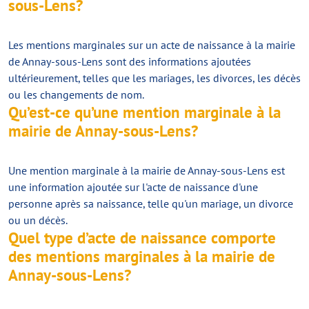
sous-Lens?
Les mentions marginales sur un acte de naissance à la mairie
de Annay-sous-Lens sont des informations ajoutées
ultérieurement, telles que les mariages, les divorces, les décès
ou les changements de nom.
Qu’est-ce qu’une mention marginale à la
mairie de Annay-sous-Lens?
Une mention marginale à la mairie de Annay-sous-Lens est
une information ajoutée sur l'acte de naissance d'une
personne après sa naissance, telle qu'un mariage, un divorce
ou un décès.
Quel type d’acte de naissance comporte
des mentions marginales à la mairie de
Annay-sous-Lens?