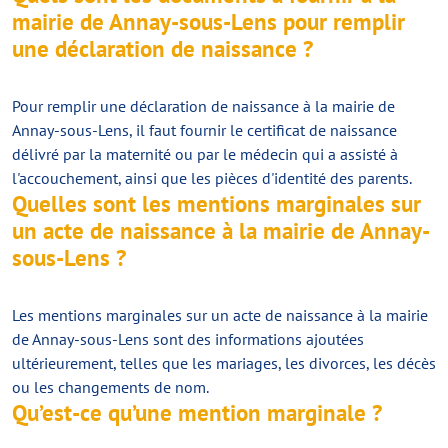
mairie de Annay-sous-Lens pour remplir
une déclaration de naissance ?
Pour remplir une déclaration de naissance à la mairie de
Annay-sous-Lens, il faut fournir le certificat de naissance
délivré par la maternité ou par le médecin qui a assisté à
l'accouchement, ainsi que les pièces d'identité des parents.
Quelles sont les mentions marginales sur
un acte de naissance à la mairie de Annay-
sous-Lens ?
Les mentions marginales sur un acte de naissance à la mairie
de Annay-sous-Lens sont des informations ajoutées
ultérieurement, telles que les mariages, les divorces, les décès
ou les changements de nom.
Qu’est-ce qu’une mention marginale ?