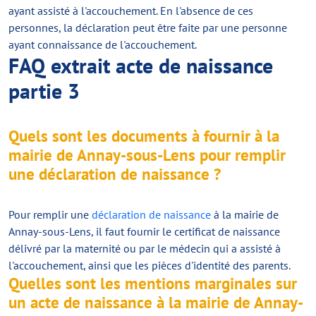
ayant assisté à l'accouchement. En l'absence de ces
personnes, la déclaration peut être faite par une personne
ayant connaissance de l'accouchement.
FAQ extrait acte de naissance
partie 3
Quels sont les documents à fournir à la
mairie de Annay-sous-Lens pour remplir
une déclaration de naissance ?
Pour remplir une
déclaration de naissance
à la mairie de
Annay-sous-Lens, il faut fournir le certificat de naissance
délivré par la maternité ou par le médecin qui a assisté à
l'accouchement, ainsi que les pièces d'identité des parents.
Quelles sont les mentions marginales sur
un acte de naissance à la mairie de Annay-