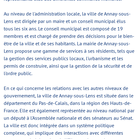
Au niveau de l'administration locale, la ville de Annay-sous-
Lens est dirigée par un maire et un conseil municipal élus
tous les six ans. Le conseil municipal est composé de 19
membres et est chargé de prendre des décisions pour le bien-
être de la ville et de ses habitants. La mairie de Annay-sous-
Lens propose une gamme de services à ses résidents, tels que
la gestion des services publics locaux, l'urbanisme et les
permis de construire, ainsi que la gestion de la sécurité et de
l'ordre public.
En ce qui concerne les relations avec les autres niveaux de
gouvernement, la ville de Annay-sous-Lens est située dans le
département du Pas-de-Calais, dans la région des Hauts-de-
France. Elle est également représentée au niveau national par
un député à l'Assemblée nationale et des sénateurs au Sénat.
La ville est donc intégrée dans un système politique
complexe, qui implique des interactions avec différentes