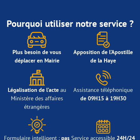
Pourquoi utiliser notre service ?
Plus besoin de vous
Apposition de l’Apostille
déplacer en Mairie
de la Haye
Légalisation de l’acte
au
Assistance téléphonique
Ministère des affaires
de 09H15 à 19H30
étrangères
Formulaire intelligent :
pas
Service accessible
24H/24