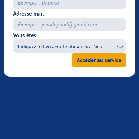
Adresse mail
Vous êtes
Accéder au service