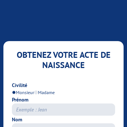
OBTENEZ VOTRE ACTE DE
NAISSANCE
Civilité
Monsieur
Madame
Prénom
Nom