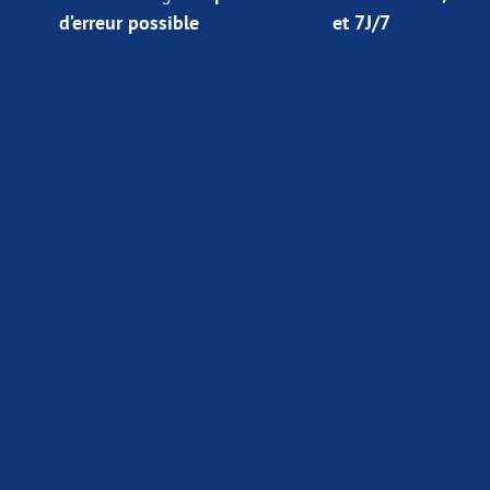
d’erreur possible
et 7J/7