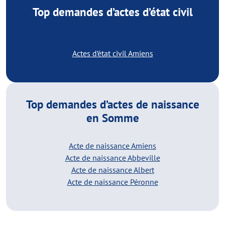
Top demandes d’actes d’état civil
en Somme
Actes d’état civil Amiens
Top demandes d’actes de naissance
en Somme
Acte de naissance Amiens
Acte de naissance Abbeville
Acte de naissance Albert
Acte de naissance Péronne