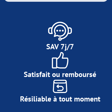
SAV 7j/7
Satisfait ou remboursé
Résiliable à tout moment